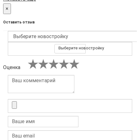
×
Оставить отзыв
Выберите новостройку
Оценка