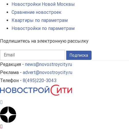
Новостройки Новой Москвы
Сравнение новостроек
Квартиры по параметрам
Новостройки по параметрам
Подпишитесь на электронную рассылку
Подписка
Редакция -
news@novostroycity.ru
Реклама -
advert@novostroycity.ru
Телефон -
8(495)220-3043