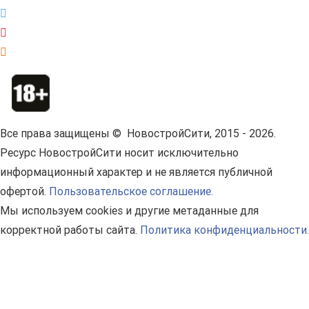
Все права защищены © НовостройСити, 2015 - 2026.
Ресурс НовостройСити носит исключительно
информационный характер и не является публичной
офертой.
Пользовательское соглашение.
Мы используем cookies и другие метаданные для
корректной работы сайта.
Политика конфиденциальности.