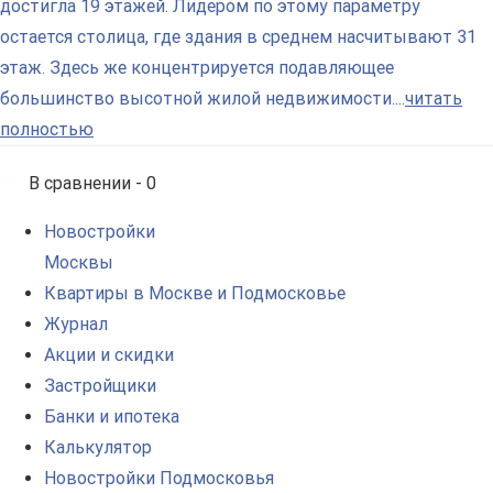
достигла 19 этажей. Лидером по этому параметру
остается столица, где здания в среднем насчитывают 31
этаж. Здесь же концентрируется подавляющее
большинство высотной жилой недвижимости....
читать
полностью
В сравнении -
0
Новостройки
Москвы
Квартиры в Москве и Подмосковье
Журнал
Акции и скидки
Застройщики
Банки и ипотека
Калькулятор
Новостройки Подмосковья