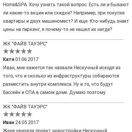
Home&SPA. Хочу узнать такой вопрос. Есть ли и бывают
ли какие-то акции или скидки? Например, при покупке
квартиры и двух машиномест? И еще. Кто-нибудь знает
цены на паркинг, я почему-то не нашел их нигде?
ЖК "ФАЙВ ТАУЭРС"
Катя
01.06.2017
Иван, мне кажется так назвали Нескучный исходя из
того, что и сколько из инфраструктуры собираются
разместить внутри комплекса. Ну и то, что будут
бассейн и СПА в самом доме. Думаю поэтому.
ЖК "ФАЙВ ТАУЭРС"
Иван
24.05.2017
Жена увидела проект новостройки Нескучный