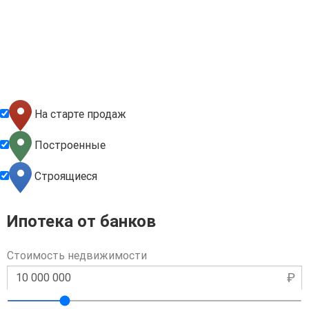
На старте продаж
Построенные
Строящиеся
Ипотека от банков
Стоимость недвижимости
₽