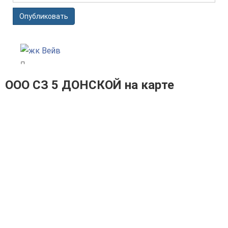
Опубликовать
ООО СЗ 5 ДОНСКОЙ на карте