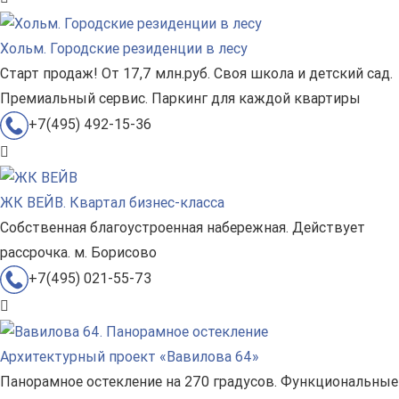
Хольм. Городские резиденции в лесу
Старт продаж! От 17,7 млн.руб. Своя школа и детский сад.
Премиальный сервис. Паркинг для каждой квартиры
+7(495) 492-15-36
ЖК ВЕЙВ. Квартал бизнес-класса
Собственная благоустроенная набережная. Действует
рассрочка. м. Борисово
+7(495) 021-55-73
Архитектурный проект «Вавилова 64»
Панорамное остекление на 270 градусов. Функциональные