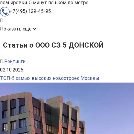
планировки. 5 минут пешком до метро
+7(495) 129-45-95
Показать ещё
Статьи о ООО СЗ 5 ДОНСКОЙ
Рейтинги
02.10.2025
ТОП-5 самых высоких новостроек Москвы