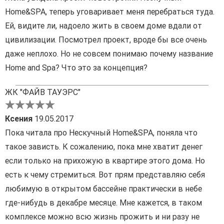
Home&SPA, теперь уговаривает меня перебраться туда.
Ей, видите ли, надоело жить в своем доме вдали от
цивилизации. Посмотрел проект, вроде бы все очень
даже неплохо. Но не совсем понимаю почему название
Home and Spa? Что это за концепция?
ЖК "ФАЙВ ТАУЭРС"
Ксения
19.05.2017
Пока читала про Нескучный Home&SPA, поняла что
такое зависть. К сожалению, пока мне хватит денег
если только на прихожую в квартире этого дома. Но
есть к чему стремиться. Вот прям представляю себя
любимую в открытом бассейне практически в небе
где-нибудь в декабре месяце. Мне кажется, в таком
комплексе можно всю жизнь прожить и ни разу не