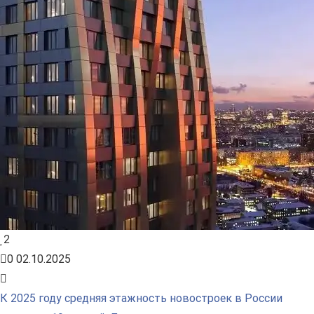
2
0
02.10.2025
К 2025 году средняя этажность новостроек в России