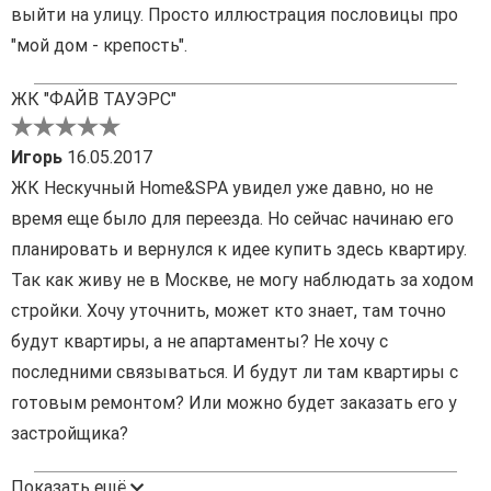
выйти на улицу. Просто иллюстрация пословицы про
"мой дом - крепость".
ЖК "ФАЙВ ТАУЭРС"
Игорь
16.05.2017
ЖК Нескучный Home&SPA увидел уже давно, но не
время еще было для переезда. Но сейчас начинаю его
планировать и вернулся к идее купить здесь квартиру.
Так как живу не в Москве, не могу наблюдать за ходом
стройки. Хочу уточнить, может кто знает, там точно
будут квартиры, а не апартаменты? Не хочу с
последними связываться. И будут ли там квартиры с
готовым ремонтом? Или можно будет заказать его у
застройщика?
Показать ещё