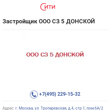
Застройщик ООО СЗ 5 ДОНСКОЙ
+7(495) 229-15-32
Адрес:
г. Москва, ул. Тропарёвская, д.4, стр.1, пом.6А/2