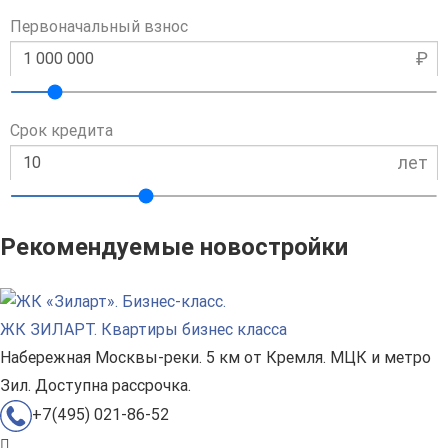
Первоначальный взнос
₽
Срок кредита
лет
Рекомендуемые новостройки
ЖК ЗИЛАРТ. Квартиры бизнес класса
Набережная Москвы-реки. 5 км от Кремля. МЦК и метро
Зил. Доступна рассрочка.
+7(495) 021-86-52