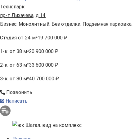
Технопарк
пр-т Лихачева, д.14
Бизнес. Монолитный. Без отделки. Подземная парковка.
Студия
от 24 м²
19 700 000 ₽
1-к.
от 38 м²
20 900 000 ₽
2-к.
от 63 м²
33 600 000 ₽
3-к.
от 80 м²
40 700 000 ₽
Позвонить
Написать
Previous