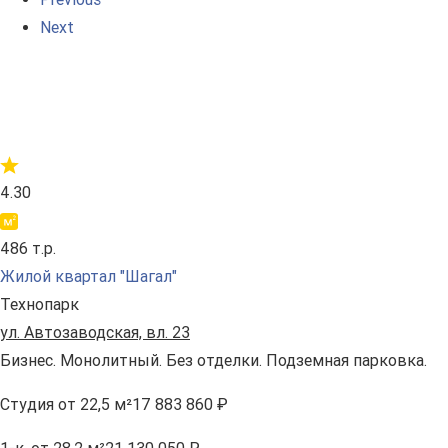
Next
4.30
486 т.р.
Жилой квартал "Шагал"
Технопарк
ул. Автозаводская, вл. 23
Бизнес. Монолитный. Без отделки. Подземная парковка.
Студия
от 22,5 м²
17 883 860 ₽