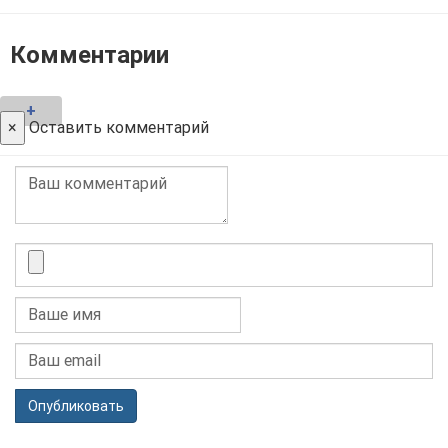
Комментарии
+
×
Оставить комментарий
Опубликовать