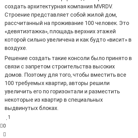
создать архитектурная компания MVRDV.
Строение представляет собой жилой дом,
рассчитанный на проживание 100 человек. Это
«девятиэтажка», площадь верхних этажей
которой сильно увеличена и как будто «висит» в
воздухе.
Решение создать такие консоли было принято в
связи с запретом строительства высоких
домов. Поэтому для того, чтобы вместить все
100 требуемых квартир, авторы решили
увеличить его по горизонтали и разместить
некоторые из квартир в специальных
выдвинутых блоках.
1
0