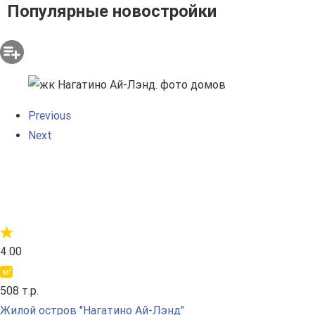
Популярные новостройки
Previous
Next
4.00
508 т.р.
Жилой остров "Нагатино Ай-Лэнд"