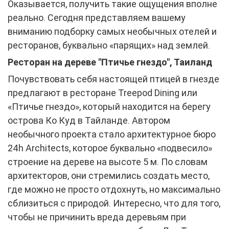
Оказывается, получить такие ощущения вполне
реально. Сегодня представляем вашему
вниманию подборку самых необычных отелей и
ресторанов, буквально «парящих» над землей.
Ресторан на дереве "Птичье гнездо", Таиланд
Почувствовать себя настоящей птицей в гнезде
предлагают в ресторане Treepod Dining или
«Птичье гнездо», который находится на берегу
острова Ко Куд в Тайланде. Автором
необычного проекта стало архитектурное бюро
24h Architects, которое буквально «подвесило»
строение на дереве на высоте 5 м. По словам
архитекторов, они стремились создать место,
где можно не просто отдохнуть, но максимально
сблизиться с природой. Интересно, что для того,
чтобы не причинить вреда деревьям при