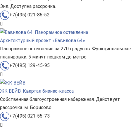
Зил. Доступна рассрочка.
+7(495) 021-86-52
Архитектурный проект «Вавилова 64»
Панорамное остекление на 270 градусов. Функциональные
планировки. 5 минут пешком до метро
+7(495) 129-45-95
ЖК ВЕЙВ. Квартал бизнес-класса
Собственная благоустроенная набережная. Действует
рассрочка. м. Борисово
+7(495) 021-55-73