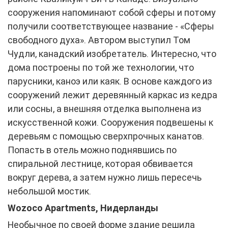
сооружения напоминают собой сферы и потому
получили соответствующее название - «Сферы
свободного духа». Автором выступил Том
Чудли, канадский изобретатель. Интересно, что
дома построены по той же технологии, что
парусники, каноэ или каяк. В основе каждого из
сооружений лежит деревянный каркас из кедра
или сосны, а внешняя отделка выполнена из
искусственной кожи. Сооружения подвешены к
деревьям с помощью сверхпрочных канатов.
Попасть в отель можно поднявшись по
спиральной лестнице, которая обвивается
вокруг дерева, а затем нужно лишь пересечь
небольшой мостик.
Wozoco Apartments, Нидерланды
Необычное по своей форме здание решила