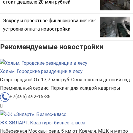
стоит дешевле 20 млн рублей
Эскроу и проектное финансирование: как
устроена оплата новостройки
Рекомендуемые новостройки
Хольм. Городские резиденции в лесу
Старт продаж! От 17,7 млн.руб. Своя школа и детский сад.
Премиальный сервис. Паркинг для каждой квартиры
+7(495) 492-15-36
ЖК ЗИЛАРТ. Квартиры бизнес класса
Набережная Москвы-реки. 5 км от Кремля. МЦК и метро