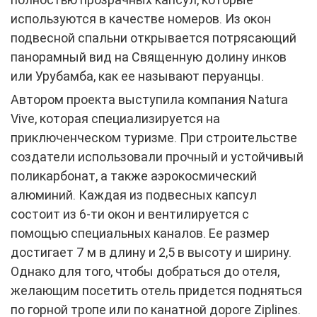
используются в качестве номеров. Из окон
подвесной спальни открывается потрясающий
панорамный вид на Священную долину инков
или Урубамба, как ее называют перуанцы.
Автором проекта выступила компания Natura
Vive, которая специализируется на
приключенческом туризме. При строительстве
создатели использовали прочный и устойчивый
поликарбонат, а также аэрокосмический
алюминий. Каждая из подвесных капсул
состоит из 6-ти окон и вентилируется с
помощью специальных каналов. Ее размер
достигает 7 м в длину и 2,5 в высоту и ширину.
Однако для того, чтобы добраться до отеля,
желающим посетить отель придется подняться
по горной тропе или по канатной дороге Ziplines.