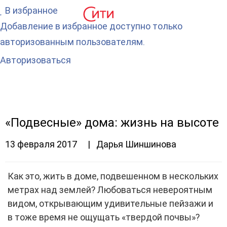
В избранное
Добавление в избранное доступно только
авторизованным пользователям.
Авторизоваться
«Подвесные» дома: жизнь на высоте
13 февраля 2017 | Дарья Шиншинова
Как это, жить в доме, подвешенном в нескольких
метрах над землей? Любоваться невероятным
видом, открывающим удивительные пейзажи и
в тоже время не ощущать «твердой почвы»?