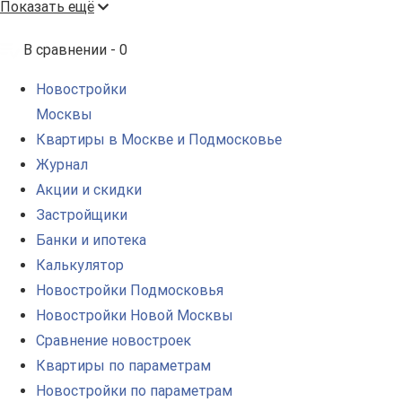
Показать ещё
В сравнении -
0
Новостройки
Москвы
Квартиры в Москве и Подмосковье
Журнал
Акции и скидки
Застройщики
Банки и ипотека
Калькулятор
Новостройки Подмосковья
Новостройки Новой Москвы
Сравнение новостроек
Квартиры по параметрам
Новостройки по параметрам