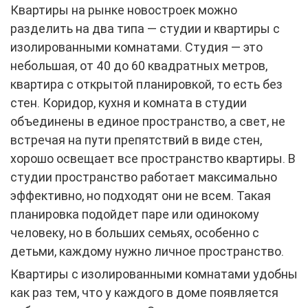
Квартиры на рынке новостроек можно
разделить на два типа — студии и квартиры с
изолированными комнатами. Студия — это
небольшая, от 40 до 60 квадратных метров,
квартира с открытой планировкой, то есть без
стен. Коридор, кухня и комната в студии
объединены в единое пространство, а свет, не
встречая на пути препятствий в виде стен,
хорошо освещает все пространство квартиры. В
студии пространство работает максимально
эффективно, но подходят они не всем. Такая
планировка подойдет паре или одинокому
человеку, но в больших семьях, особенно с
детьми, каждому нужно личное пространство.
Квартиры с изолированными комнатами удобны
как раз тем, что у каждого в доме появляется