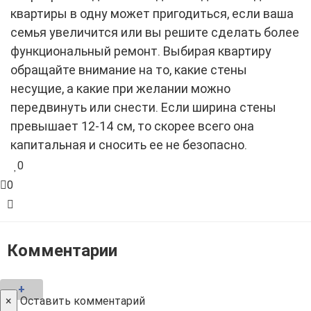
квартиры в одну может пригодиться, если ваша
семья увеличится или вы решите сделать более
функциональный ремонт. Выбирая квартиру
обращайте внимание на то, какие стены
несущие, а какие при желании можно
передвинуть или снести. Если ширина стены
превышает 12-14 см, то скорее всего она
капитальная и сносить ее не безопасно.
0
0
Комментарии
+
×
Оставить комментарий