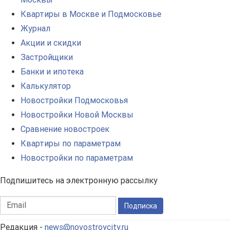
Квартиры в Москве и Подмосковье
Журнал
Акции и скидки
Застройщики
Банки и ипотека
Калькулятор
Новостройки Подмосковья
Новостройки Новой Москвы
Сравнение новостроек
Квартиры по параметрам
Новостройки по параметрам
Подпишитесь на электронную рассылку
Подписка
Редакция -
news@novostroycity.ru