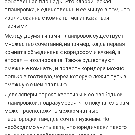
собственная площадь. Это классическая
планировка, и единственный ее минус в том, что
изолированные комнаты могут казаться
тесными.
Между двумя типами планировок существует
множество сочетаний, например, когда первая
комната объединена с коридором и кухней, а
вторая — изолирована. Также существуют
смежные комнаты, и попасть коридора можно
только в гостиную, через которую лежит путь в
смежную с ней спальню.
Девелоперы строят квартиры и со свободной
планировкой, подразумевая, что покупатель сам
может расположить межкомнатные
перегородки там, где сочтет нужным. Но
необходимо учитывать, что юридически такого