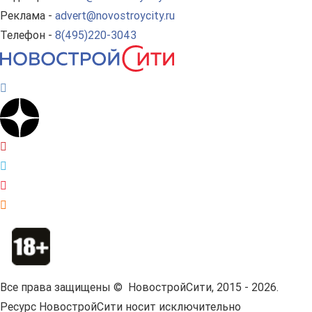
Реклама -
advert@novostroycity.ru
Телефон -
8(495)220-3043
Все права защищены © НовостройСити, 2015 - 2026.
Ресурс НовостройСити носит исключительно