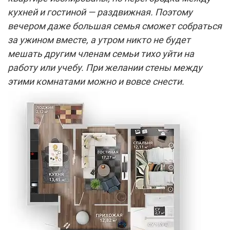
кухней и гостиной — раздвижная. Поэтому
вечером даже большая семья сможет собраться
за ужином вместе, а утром никто не будет
мешать другим членам семьи тихо уйти на
работу или учебу. При желании стены между
этими комнатами можно и вовсе снести.