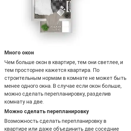
Много окон
Чем больше окон в квартире, тем они светлее, и
тем просторнее кажется квартира. По
строительным нормам в комнате не может быть
менее одного окна. В случае если окон больше,
можно сделать перепланировку, разделив
комнату на две.
Можно сделать перепланировку
Возможность сделать перепланировку в
квартире или даже объединить две соседние