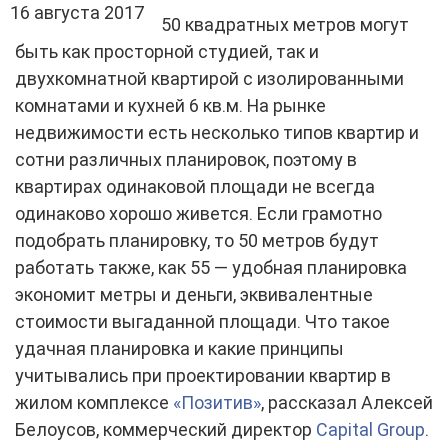
16 августа 2017
50 квадратных метров могут
быть как просторной студией, так и
двухкомнатной квартирой с изолированными
комнатами и кухней 6 кв.м. На рынке
недвижимости есть несколько типов квартир и
сотни различных планировок, поэтому в
квартирах одинаковой площади не всегда
одинаково хорошо живется. Если грамотно
подобрать планировку, то 50 метров будут
работать также, как 55 — удобная планировка
экономит метры и деньги, эквивалентные
стоимости выгаданной площади. Что такое
удачная планировка и какие принципы
учитывались при проектировании квартир в
жилом комплексе
«Позитив»
, рассказал Алексей
Белоусов, коммерческий директор
Capital Group
.