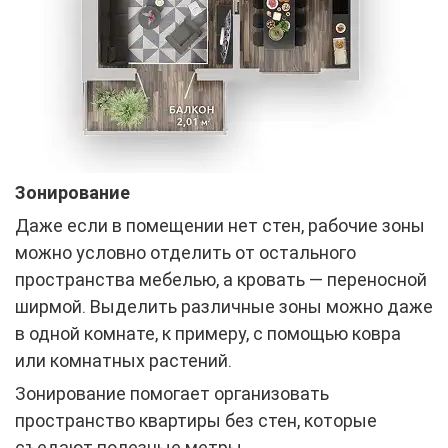
Зонирование
Даже если в помещении нет стен, рабочие зоны
можно условно отделить от остального
пространства мебелью, а кровать — переносной
ширмой. Выделить различные зоны можно даже
в одной комнате, к примеру, с помощью ковра
или комнатных растений.
Зонирование помогает организовать
пространство квартиры без стен, которые
съедают полезные метры.