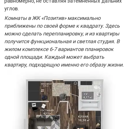
равномерно, не оставляя затемненных дальних
углов.
Комнаты в ЖК «Позитив» максимально
приближены по своей форме к квадрату. Здесь
можно сделать перепланировку, и из квартиры
получится функциональная и светлая студия. В
жилом комплексе 6-7 вариантов планировок
одной площади. Каждый может выбрать
квартиру, подходящую именно его образу жизни.