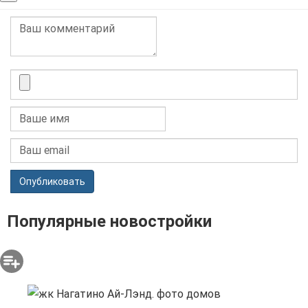
Опубликовать
Популярные новостройки