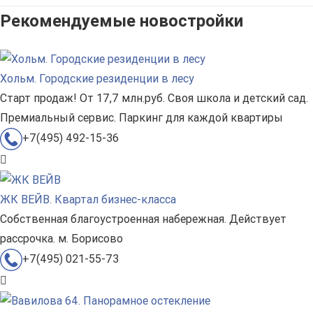
Рекомендуемые новостройки
Хольм. Городские резиденции в лесу
Старт продаж! От 17,7 млн.руб. Своя школа и детский сад.
Премиальный сервис. Паркинг для каждой квартиры
+7(495) 492-15-36
ЖК ВЕЙВ. Квартал бизнес-класса
Собственная благоустроенная набережная. Действует
рассрочка. м. Борисово
+7(495) 021-55-73