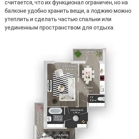
считается, что их функционал ограничен, но на
балконе удобно хранить вещи, а лоджию можно
утеплить и сделать частью спальни или
уединенным пространством для отдыха.