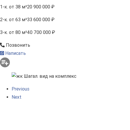
1-к.
от 38 м²
20 900 000 ₽
2-к.
от 63 м²
33 600 000 ₽
3-к.
от 80 м²
40 700 000 ₽
Позвонить
Написать
Previous
Next