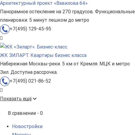
Архитектурный проект «Вавилова 64»
Панорамное остекление на 270 градусов. Функциональные
планировки. 5 минут пешком до метро
+7(495) 129-45-95
ЖК ЗИЛАРТ. Квартиры бизнес класса
Набережная Москвы-реки. 5 км от Кремля. МЦК и метро
Зил. Доступна рассрочка.
+7(495) 021-86-52
Показать ещё
В сравнении -
0
Новостройки
Москвы