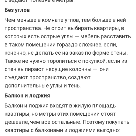
Без углов
Чем меньше в комнате углов, тем больше в ней
пространства. Не стоит выбирать квартиры, в
которых есть острые углы — мебель расставить
в таком помещении гораздо сложнее, если,
конечно, не делать ее на заказ по форме стены.
Также не нужно торопиться с покупкой, если из
стен выпирают несущие колонны — они
съедают пространство, создают
дополнительные углы и тень.
Балкон и лоджия
Балкон и лоджия входят в жилую площадь
квартиры, но метры этих помещений стоят
дешевле, чем все остальные. Поэтому покупать
квартиры с балконами и лоджиями выгодно: