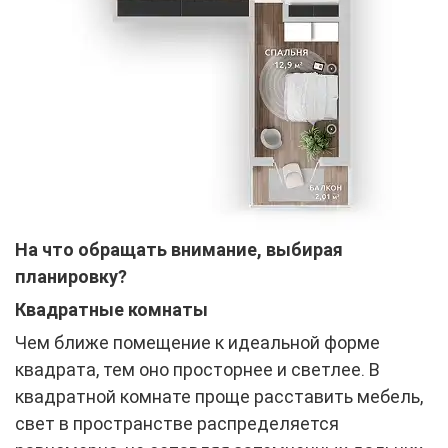
На что обращать внимание, выбирая
планировку?
Квадратные комнаты
Чем ближе помещение к идеальной форме
квадрата, тем оно просторнее и светлее. В
квадратной комнате проще расставить мебель,
свет в пространстве распределяется