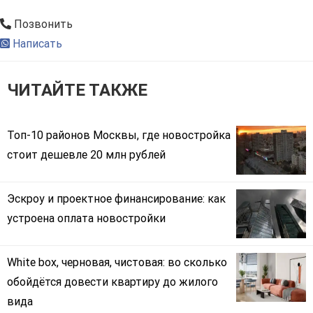
Позвонить
Написать
ЧИТАЙТЕ ТАКЖЕ
Топ-10 районов Москвы, где новостройка
стоит дешевле 20 млн рублей
Эскроу и проектное финансирование: как
устроена оплата новостройки
White box, черновая, чистовая: во сколько
обойдётся довести квартиру до жилого
вида