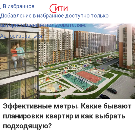
В избранное
Добавление в избранное доступно только
авторизованным пользователям.
Авторизоваться
Эффективные метры. Какие бывают
планировки квартир и как выбрать
подходящую?