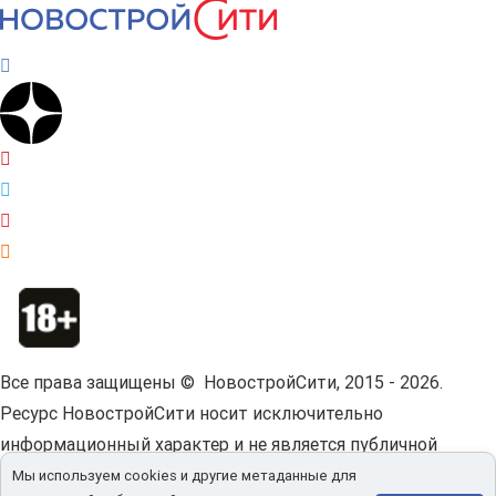
Все права защищены © НовостройСити, 2015 - 2026.
Ресурс НовостройСити носит исключительно
информационный характер и не является публичной
офертой.
Пользовательское соглашение.
Мы используем cookies и другие метаданные для