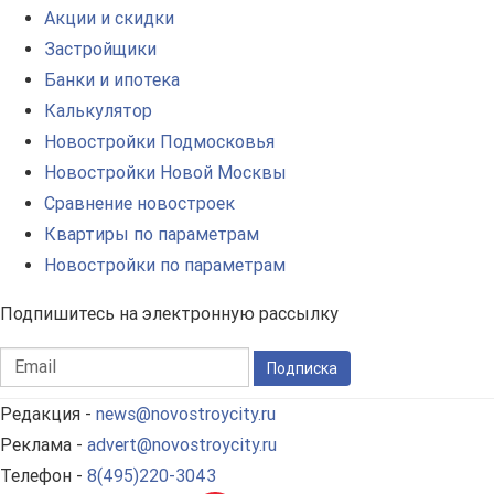
Акции и скидки
Застройщики
Банки и ипотека
Калькулятор
Новостройки Подмосковья
Новостройки Новой Москвы
Сравнение новостроек
Квартиры по параметрам
Новостройки по параметрам
Подпишитесь на электронную рассылку
Подписка
Редакция -
news@novostroycity.ru
Реклама -
advert@novostroycity.ru
Телефон -
8(495)220-3043