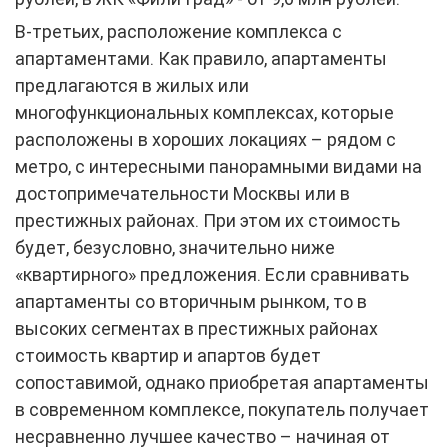
В-третьих, расположение комплекса с
апартаментами. Как правило, апартаменты
предлагаются в жилых или
многофункциональных комплексах, которые
расположены в хороших локациях – рядом с
метро, с интересными панорамными видами на
достопримечательности Москвы или в
престижных районах. При этом их стоимость
будет, безусловно, значительно ниже
«квартирного» предложения. Если сравнивать
апартаменты со вторичным рынком, то в
высоких сегментах в престижных районах
стоимость квартир и апартов будет
сопоставимой, однако приобретая апартаменты
в современном комплексе, покупатель получает
несравненно лучшее качество – начиная от