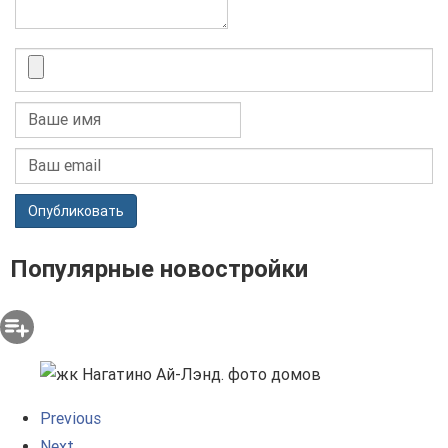
Опубликовать
Популярные новостройки
Previous
Next