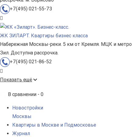
+7(495) 021-55-73
ЖК ЗИЛАРТ. Квартиры бизнес класса
Набережная Москвы-реки. 5 км от Кремля. МЦК и метро
Зил. Доступна рассрочка.
+7(495) 021-86-52
Показать ещё
В сравнении -
0
Новостройки
Москвы
Квартиры в Москве и Подмосковье
Журнал