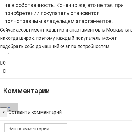
не в собственность. Конечно же, это не так: при
приобретении покупатель становится
полноправным владельцем апартаментов.
Сейчас ассортимент квартир и апартаментов в Москве как
никогда широк, поэтому каждый покупатель может
подобрать себе домашний очаг по потребностям.
1
0
Комментарии
+
×
Оставить комментарий