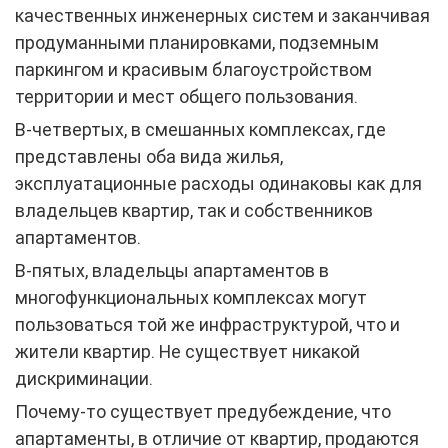
качественных инженерных систем и заканчивая
продуманными планировками, подземным
паркингом и красивым благоустройством
территории и мест общего пользования.
В-четвертых, в смешанных комплексах, где
представлены оба вида жилья,
эксплуатационные расходы одинаковы как для
владельцев квартир, так и собственников
апартаментов.
В-пятых, владельцы апартаментов в
многофункциональных комплексах могут
пользоваться той же инфраструктурой, что и
жители квартир. Не существует никакой
дискриминации.
Почему-то существует предубеждение, что
апартаменты, в отличие от квартир, продаются