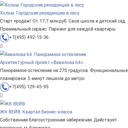
Хольм. Городские резиденции в лесу
Старт продаж! От 17,7 млн.руб. Своя школа и детский сад.
Премиальный сервис. Паркинг для каждой квартиры
+7(495) 492-15-36
Архитектурный проект «Вавилова 64»
Панорамное остекление на 270 градусов. Функциональные
планировки. 5 минут пешком до метро
+7(495) 129-45-95
ЖК ВЕЙВ. Квартал бизнес-класса
Собственная благоустроенная набережная. Действует
рассрочка. м. Борисово