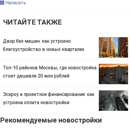
Написать
ЧИТАЙТЕ ТАКЖЕ
Двор без машин: как устроено
благоустройство в новых кварталах
Топ-10 районов Москвы, где новостройка
стоит дешевле 20 млн рублей
Эскроу и проектное финансирование: как
устроена оплата новостройки
Рекомендуемые новостройки