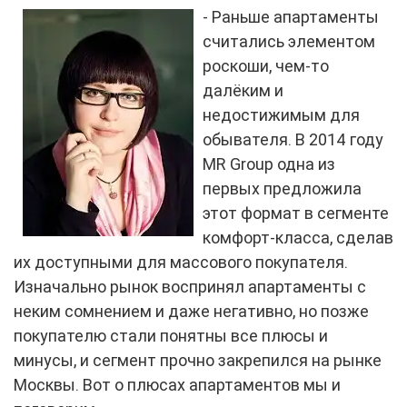
- Раньше апартаменты
считались элементом
роскоши, чем-то
далёким и
недостижимым для
обывателя. В 2014 году
MR Group одна из
первых предложила
этот формат в сегменте
комфорт-класса, сделав
их доступными для массового покупателя.
Изначально рынок воспринял апартаменты с
неким сомнением и даже негативно, но позже
покупателю стали понятны все плюсы и
минусы, и сегмент прочно закрепился на рынке
Москвы. Вот о плюсах апартаментов мы и