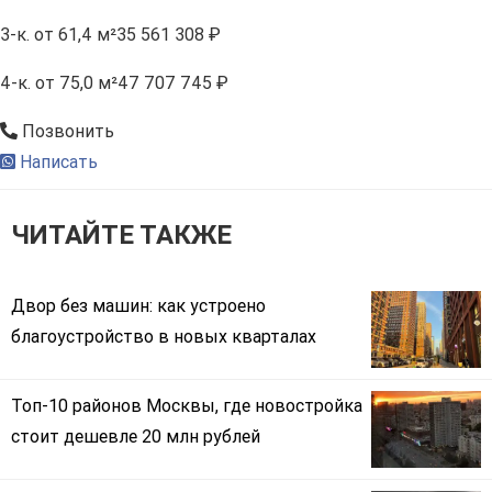
3-к.
от 61,4 м²
35 561 308 ₽
4-к.
от 75,0 м²
47 707 745 ₽
Позвонить
Написать
ЧИТАЙТЕ ТАКЖЕ
Двор без машин: как устроено
благоустройство в новых кварталах
Топ-10 районов Москвы, где новостройка
стоит дешевле 20 млн рублей