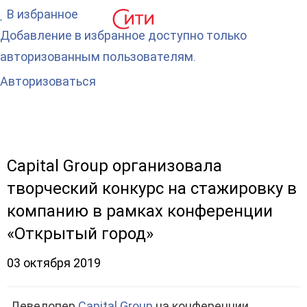
В избранное
Добавление в избранное доступно только
авторизованным пользователям.
Авторизоваться
Capital Group организовала
творческий конкурс на стажировку в
компанию в рамках конференции
«Открытый город»
03 октября 2019
Девелопер
Capital Group
на конференции