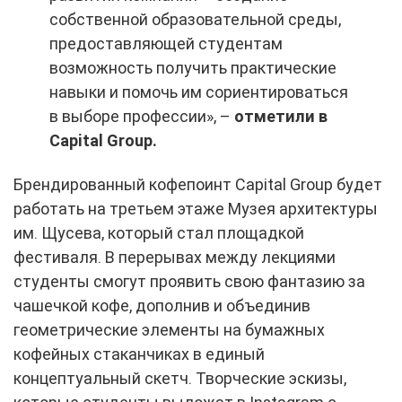
собственной образовательной среды,
предоставляющей студентам
возможность получить практические
навыки и помочь им сориентироваться
в выборе профессии», –
отметили в
Capital Group.
Брендированный кофепоинт Capital Group будет
работать на третьем этаже Музея архитектуры
им. Щусева, который стал площадкой
фестиваля. В перерывах между лекциями
студенты смогут проявить свою фантазию за
чашечкой кофе, дополнив и объединив
геометрические элементы на бумажных
кофейных стаканчиках в единый
концептуальный скетч. Творческие эскизы,