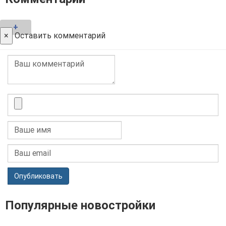
+
×
Оставить комментарий
Опубликовать
Популярные новостройки