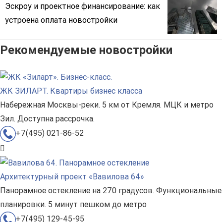
Эскроу и проектное финансирование: как
устроена оплата новостройки
Рекомендуемые новостройки
ЖК ЗИЛАРТ. Квартиры бизнес класса
Набережная Москвы-реки. 5 км от Кремля. МЦК и метро
Зил. Доступна рассрочка.
+7(495) 021-86-52
Архитектурный проект «Вавилова 64»
Панорамное остекление на 270 градусов. Функциональные
планировки. 5 минут пешком до метро
+7(495) 129-45-95