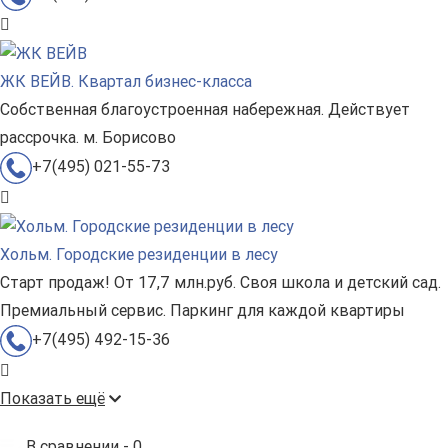
ЖК ВЕЙВ. Квартал бизнес-класса
Собственная благоустроенная набережная. Действует
рассрочка. м. Борисово
+7(495) 021-55-73
Хольм. Городские резиденции в лесу
Старт продаж! От 17,7 млн.руб. Своя школа и детский сад.
Премиальный сервис. Паркинг для каждой квартиры
+7(495) 492-15-36
Показать ещё
В сравнении -
0