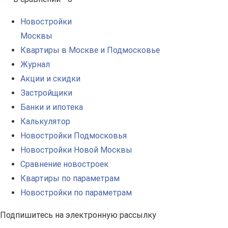
Новостройки
Москвы
Квартиры в Москве и Подмосковье
Журнал
Акции и скидки
Застройщики
Банки и ипотека
Калькулятор
Новостройки Подмосковья
Новостройки Новой Москвы
Сравнение новостроек
Квартиры по параметрам
Новостройки по параметрам
Подпишитесь на электронную рассылку