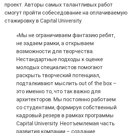
проект. Авторы самых талантливых работ
смогут пройти собеседование на оплачиваемую
стажировку в Capital University.
«Мы не ограничиваем фантазию ребят,
не задаем рамки, а открываем
возможности для творчества.
Нестандартные подходы к оценке
молодых специалистов помогают
раскрыть творческий потенциал,
подталкивают мыслить out of the box –
это именно то, что так важно для
архитекторов. Мы постоянно работаем
со студентами, формируя собственный
кадровый резерв в рамках программы
Capital University. Неотъемлемая часть
развития компании – создание