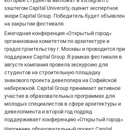
которые студенты выложат в Instagram с
хэштегом Capital University, оценит экспертное
жюри Capital Group. Победитель будет объявлен
на закрытии фестиваля.
Ежегодная конференция «Открытый город»
организована комитетом по архитектуре и
градостроительству г. Москвы и проводится при
поддержке Capital Group. В рамках фестиваля в
августе компания провела экскурсию для
студентов на строительную площадку
знакового проекта девелопера на Софийской
набережной. Capital Group принимает активное
участие в образовательных программах для
молодых специалистов в сфере архитектуры и
девелопмента и второй год подряд
поддерживает конференцию «Открытый город».
Напомним, образовательный проект Capital