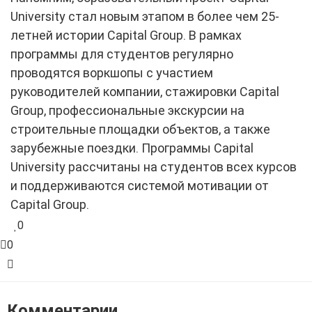
University стал новым этапом в более чем 25-
летней истории Capital Group. В рамках
программы для студентов регулярно
проводятся воркшопы с участием
руководителей компании, стажировки Capital
Group, профессиональные экскурсии на
строительные площадки объектов, а также
зарубежные поездки. Программы Capital
University рассчитаны на студентов всех курсов
и поддерживаются системой мотивации от
Capital Group.
0
0
Комментарии