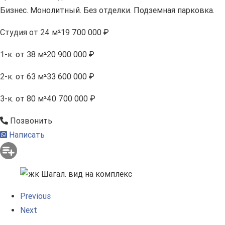
Бизнес. Монолитный. Без отделки. Подземная парковка.
Студия
от 24 м²
19 700 000 ₽
1-к.
от 38 м²
20 900 000 ₽
2-к.
от 63 м²
33 600 000 ₽
3-к.
от 80 м²
40 700 000 ₽
Позвонить
Написать
Previous
Next