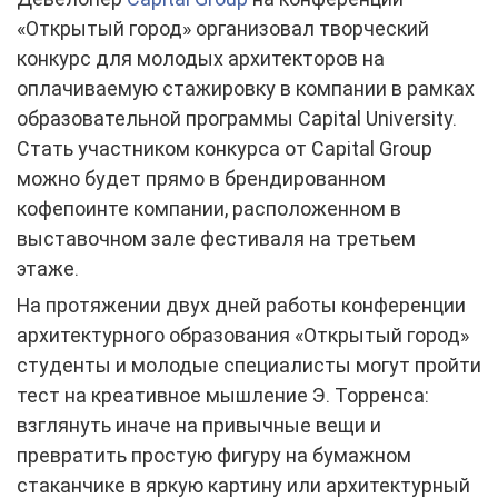
«Открытый город» организовал творческий
конкурс для молодых архитекторов на
оплачиваемую стажировку в компании в рамках
образовательной программы Capital University.
Стать участником конкурса от Capital Group
можно будет прямо в брендированном
кофепоинте компании, расположенном в
выставочном зале фестиваля на третьем
этаже.
На протяжении двух дней работы конференции
архитектурного образования «Открытый город»
студенты и молодые специалисты могут пройти
тест на креативное мышление Э. Торренса:
взглянуть иначе на привычные вещи и
превратить простую фигуру на бумажном
стаканчике в яркую картину или архитектурный