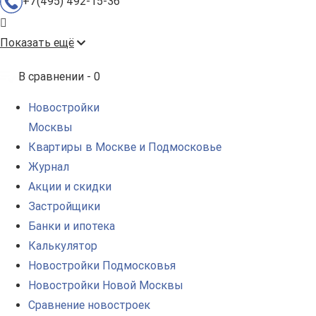
+7(495) 492-15-36
Показать ещё
В сравнении -
0
Новостройки
Москвы
Квартиры в Москве и Подмосковье
Журнал
Акции и скидки
Застройщики
Банки и ипотека
Калькулятор
Новостройки Подмосковья
Новостройки Новой Москвы
Сравнение новостроек