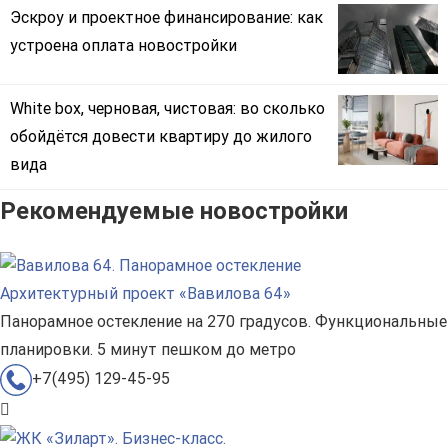
Эскроу и проектное финансирование: как
устроена оплата новостройки
White box, черновая, чистовая: во сколько
обойдётся довести квартиру до жилого
вида
Рекомендуемые новостройки
Архитектурный проект «Вавилова 64»
Панорамное остекление на 270 градусов. Функциональные
планировки. 5 минут пешком до метро
+7(495) 129-45-95