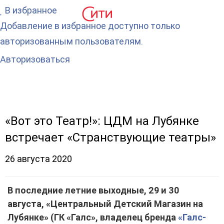
В избранное
Добавление в избранное доступно только
авторизованным пользователям.
Авторизоваться
«Вот это Театр!»: ЦДМ на Лубянке
встречает «Странствующие театры»
26 августа 2020
В последние летние выходные, 29 и 30
августа, «Центральный Детский Магазин на
Лубянке» (ГК «Галс», владелец бренда
«Галс-