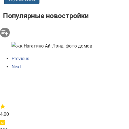
Популярные новостройки
Previous
Next
4.00