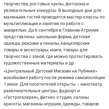
творчества, ростовые куклы, фотозона и
увлекательные конкурсы. В выходные дни для
маленьких гостей проводятся мастер-классы по
мультипликации и занятия по работе с
акварелью. До 6 сентября в Главном Атриуме
представлены: школьная форма, детская
одежда, рюкзаки и пеналы, канцелярские
товары и аксессуары, книги, товары для
творчества с зоной, где можно протестировать
художественные материалы и др.
«Центральный Детский Магазин на Лубянке»
возобновил работу после режима самоизоляции
1 июня. Для посетителей открыты – кинотеатр,
развлекательные центры, фудкорт и
«Гастрогалерея», фитнес-студия, салоны
красоты, магазины игрушек, одежды, товаров