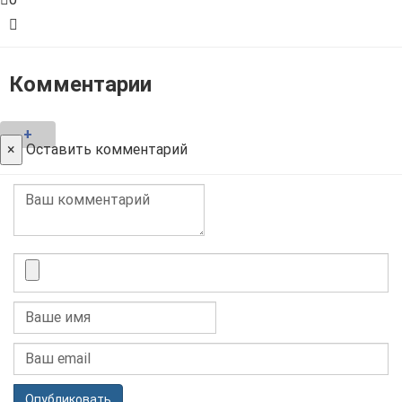
Комментарии
+
×
Оставить комментарий
Опубликовать