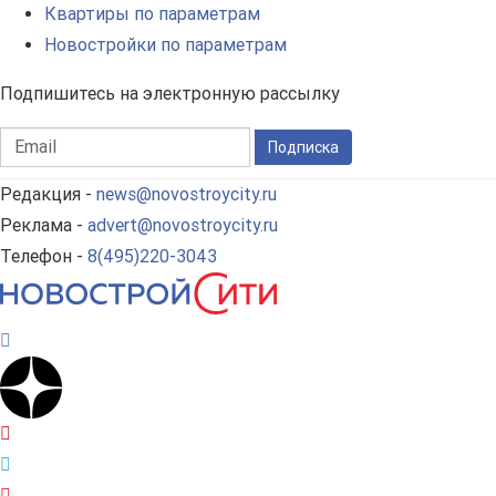
Квартиры по параметрам
Новостройки по параметрам
Подпишитесь на электронную рассылку
Подписка
Редакция -
news@novostroycity.ru
Реклама -
advert@novostroycity.ru
Телефон -
8(495)220-3043