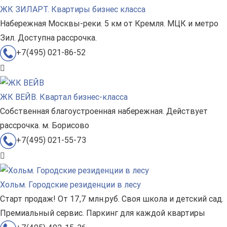
ЖК ЗИЛАРТ. Квартиры бизнес класса
Набережная Москвы-реки. 5 км от Кремля. МЦК и метро
Зил. Доступна рассрочка.
+7(495) 021-86-52
ЖК ВЕЙВ. Квартал бизнес-класса
Собственная благоустроенная набережная. Действует
рассрочка. м. Борисово
+7(495) 021-55-73
Хольм. Городские резиденции в лесу
Старт продаж! От 17,7 млн.руб. Своя школа и детский сад.
Премиальный сервис. Паркинг для каждой квартиры