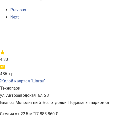
Previous
Next
4.30
486 т.р.
Жилой квартал "Шагал"
Технопарк
ул. Автозаводская, вл. 23
Бизнес. Монолитный. Без отделки. Подземная парковка.
Студия
от 22,5 м²
17 883 860 ₽