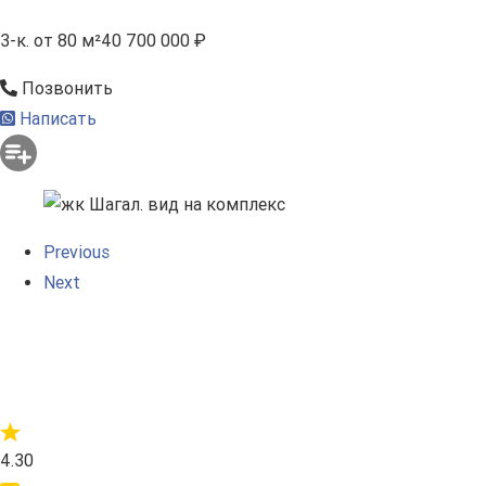
3-к.
от 80 м²
40 700 000 ₽
Позвонить
Написать
Previous
Next
4.30