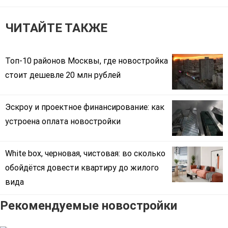
ЧИТАЙТЕ ТАКЖЕ
Топ-10 районов Москвы, где новостройка
стоит дешевле 20 млн рублей
Эскроу и проектное финансирование: как
устроена оплата новостройки
White box, черновая, чистовая: во сколько
обойдётся довести квартиру до жилого
вида
Рекомендуемые новостройки