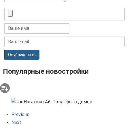
Опубликовать
Популярные новостройки
Previous
Next