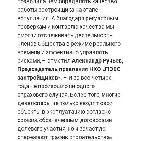
позволила нам определять качество
работы застройщика на этапе
вступления. А благодаря регулярным
проверкам и контролю качества мы
смогли отслеживать деятельность
членов Общества в режиме реального
времени и эффективно управлять
рисками, – отметил
Александр Ручьев,
Председатель правления НКО «ПОВС
застройщиков»
. – И за все четыре
года не произошло ни одного
страхового случая. Более того, многие
девелоперы не только вводят свои
объекты в эксплуатацию согласно
срокам, обозначенным договорами
долевого участия, но и зачастую
опережают график строительства».