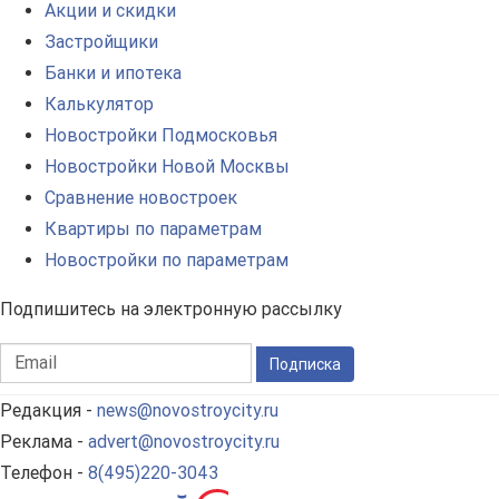
Акции и скидки
Застройщики
Банки и ипотека
Калькулятор
Новостройки Подмосковья
Новостройки Новой Москвы
Сравнение новостроек
Квартиры по параметрам
Новостройки по параметрам
Подпишитесь на электронную рассылку
Подписка
Редакция -
news@novostroycity.ru
Реклама -
advert@novostroycity.ru
Телефон -
8(495)220-3043