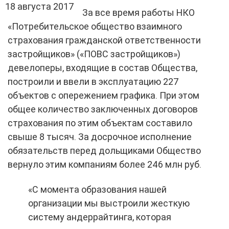
18 августа 2017
За все время работы НКО
«Потребительское общество взаимного
страхования гражданской ответственности
застройщиков» («ПОВС застройщиков»)
девелоперы, входящие в состав Общества,
построили и ввели в эксплуатацию 227
объектов с опережением графика. При этом
общее количество заключенных договоров
страхования по этим объектам составило
свыше 8 тысяч. За досрочное исполнение
обязательств перед дольщиками Общество
вернуло этим компаниям более 246 млн руб.
«С момента образования нашей
организации мы выстроили жесткую
систему андеррайтинга, которая