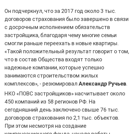
Он подчеркнул, что за 2017 год около 3 тыс.
договоров страхования было завершено в связи
с досрочным исполнением обязательств
застройщика, благодаря чему многие семьи
смогли раньше переехать в новые квартиры.
«Такой положительный результат говорит о том,
что в состав Общества входят только
надежные компании, которые успешно
занимаются строительством жилых
комплексов», - резюмировал
Александр Ручьев
.
НКО «ПОВС застройщиков» насчитывает около
450 компаний из 58 регионов РФ. На
сегодняшний день заключено свыше 76 тыс.
договоров страхования по 2,1 тыс. объектов.
При этом несмотря на создание
компенсационного фонда, начало работы