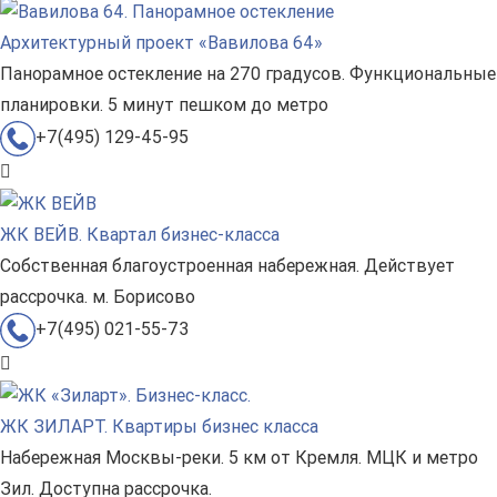
Архитектурный проект «Вавилова 64»
Панорамное остекление на 270 градусов. Функциональные
планировки. 5 минут пешком до метро
+7(495) 129-45-95
ЖК ВЕЙВ. Квартал бизнес-класса
Собственная благоустроенная набережная. Действует
рассрочка. м. Борисово
+7(495) 021-55-73
ЖК ЗИЛАРТ. Квартиры бизнес класса
Набережная Москвы-реки. 5 км от Кремля. МЦК и метро
Зил. Доступна рассрочка.