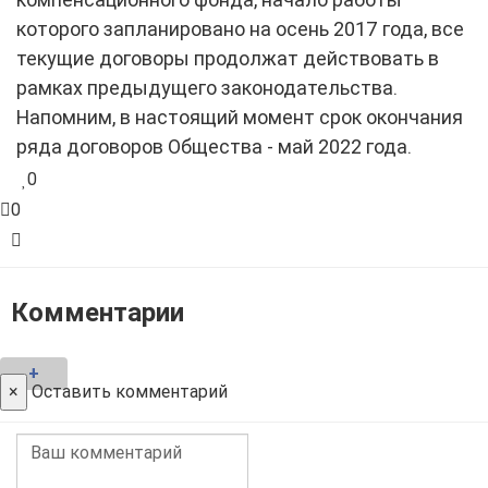
которого запланировано на осень 2017 года, все
текущие договоры продолжат действовать в
рамках предыдущего законодательства.
Напомним, в настоящий момент срок окончания
ряда договоров Общества - май 2022 года.
0
0
Комментарии
+
×
Оставить комментарий