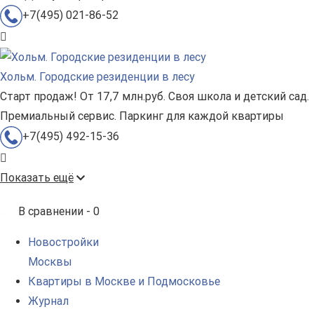
+7(495) 021-86-52
Хольм. Городские резиденции в лесу
Старт продаж! От 17,7 млн.руб. Своя школа и детский сад.
Премиальный сервис. Паркинг для каждой квартиры
+7(495) 492-15-36
Показать ещё
В сравнении -
0
Новостройки
Москвы
Квартиры в Москве и Подмосковье
Журнал