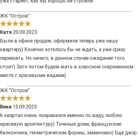
уже стареет, как бы хорошо ни строили.
ЖК "Остров"
Катя
20.09.2023
Были в офисе продаж, оформили теперь уже нашу
квартиру) Конечно хотелось бы не ждать, а уже сразу
переехать. Но ничего, в данном случае ожидание того
стоит) Зато потом будем жить в классном современном
месте с красивыми видами)
ЖК "Остров"
Вика
15.09.2023
6 квартал очень понравился именно по виду, люблю
красивую архитектуру) Точеные дома, французские
балкончики, геометрические формы, заманчиво) Еще двор