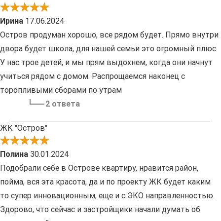
Ирина
17.06.2024
Остров продуман хорошо, все рядом будет. Прямо внутри
двора будет школа, для нашей семьи это огромный плюс.
У нас трое детей, и мы прям выдохнем, когда они начнут
учиться рядом с домом. Распрощаемся наконец с
торопливыми сборами по утрам
2 ответа
ЖК "Остров"
Полина
30.01.2024
Подобрали себе в Острове квартиру, нравится район,
пойма, вся эта красота, да и по проекту ЖК будет каким
то супер инновационным, еще и с ЭКО направленностью.
Здорово, что сейчас и застройщики начали думать об