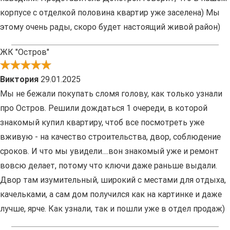
корпусе с отделкой половина квартир уже заселена) Мы
этому очень рады, скоро будет настоящий живой район)
ЖК "Остров"
Виктория
29.01.2025
Мы не бежали покупать сломя голову, как только узнали
про Остров. Решили дождаться 1 очереди, в которой
знакомый купил квартиру, чтоб все посмотреть уже
вживую - на качество строительства, двор, соблюдение
сроков. И что мы увидели....вон знакомый уже и ремонт
вовсю делает, потому что ключи даже раньше выдали.
Двор там изумительный, широкий с местами для отдыха,
качельками, а сам дом получился как на картинке и даже
лучше, ярче. Как узнали, так и пошли уже в отдел продаж)