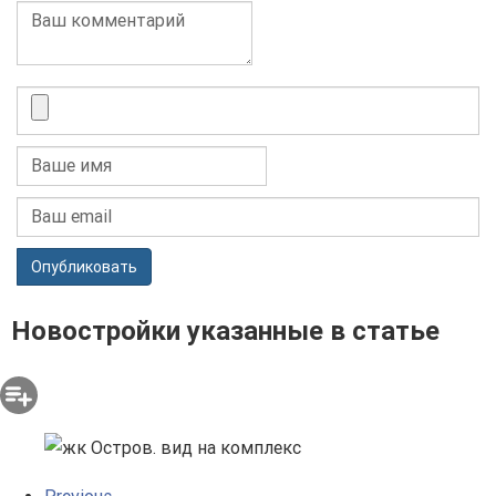
Опубликовать
Новостройки указанные в статье