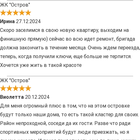
ЖК "Остров"
Ирина
27.12.2024
Скоро заселимся в свою новую квартиру, выходим на
финишную прямую) сейчас во всю идет ремонт, бригада
должна закончить в течение месяца. Очень ждем переезда,
теперь, когда получили ключи, еще больше не терпится.
Хочется уже жить в такой красоте
ЖК "Остров"
Виолетта
20.12.2024
Для меня огромный плюс в том, что на этом островке
будут только наши дома, то есть такой кластер для своих.
Район непроходной, соседи да их гости. Разве что ради
спортивных мероприятий будут люди приезжать, но я