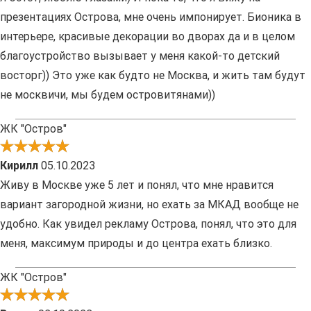
презентациях Острова, мне очень импонирует. Бионика в
интерьере, красивые декорации во дворах да и в целом
благоустройство вызывает у меня какой-то детский
восторг)) Это уже как будто не Москва, и жить там будут
не москвичи, мы будем островитянами))
ЖК "Остров"
Кирилл
05.10.2023
Живу в Москве уже 5 лет и понял, что мне нравится
вариант загородной жизни, но ехать за МКАД вообще не
удобно. Как увидел рекламу Острова, понял, что это для
меня, максимум природы и до центра ехать близко.
ЖК "Остров"