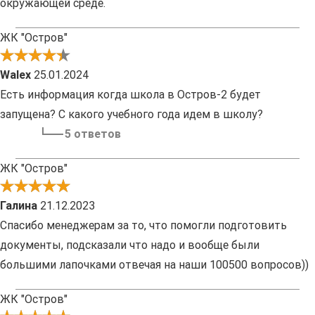
окружающей среде.
ЖК "Остров"
Walex
25.01.2024
Есть информация когда школа в Остров-2 будет
запущена? С какого учебного года идем в школу?
5 ответов
ЖК "Остров"
Галина
21.12.2023
Спасибо менеджерам за то, что помогли подготовить
документы, подсказали что надо и вообще были
большими лапочками отвечая на наши 100500 вопросов))
ЖК "Остров"