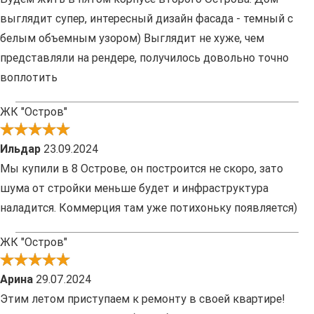
выглядит супер, интересный дизайн фасада - темный с
белым объемным узором) Выглядит не хуже, чем
представляли на рендере, получилось довольно точно
воплотить
ЖК "Остров"
Ильдар
23.09.2024
Мы купили в 8 Острове, он построится не скоро, зато
шума от стройки меньше будет и инфраструктура
наладится. Коммерция там уже потихоньку появляется)
ЖК "Остров"
Арина
29.07.2024
Этим летом приступаем к ремонту в своей квартире!