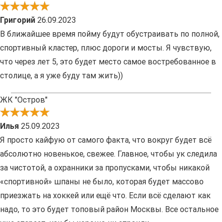
Григорий
26.09.2023
В ближайшее время пойму будут обустраивать по полной,
спортивный кластер, плюс дороги и мосты. Я чувствую,
что через лет 5, это будет место самое востребованное в
столице, а я уже буду там жить))
ЖК "Остров"
Илья
25.09.2023
Я просто кайфую от самого факта, что вокруг будет всё
абсолютно новенькое, свежее. Главное, чтобы ук следила
за чистотой, а охранники за пропусками, чтобы никакой
«спортивной» шпаны не было, которая будет массово
приезжать на хоккей или ещё что. Если всё сделают как
надо, то это будет топовый район Москвы. Все остальное