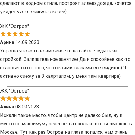
сделают в водном стиле, построят аллею дождя, хочется
увидеть это вживую скорее)
ЖК "Остров"
Арина
14.09.2023
Хорошо что есть возможность на сайте следить за
стройкой. Залипательное занятие) Да и спокойнее как-то
становится от того, что своими глазами все видишь) Я
активно слежу за 3 кварталом, у меня там квартира)
ЖК "Остров"
Алина
08.09.2023
Искали такое место, чтобы центр не далеко был, ну и
место по максимуму зеленое, на сколько это возможно в
Москве. Тут как раз Остров на глаза попался, нам очень