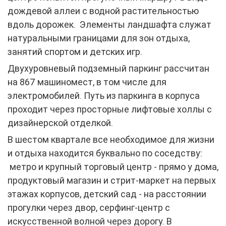
дождевой аллеи с водной растительностью
вдоль дорожек. Элементы ландшафта служат
натуральными границами для зон отдыха,
занятий спортом и детских игр.
Двухуровневый подземный паркинг рассчитан
на 867 машиномест, в том числе для
электромобилей. Путь из паркинга в корпуса
проходит через просторные лифтовые холлы с
дизайнерской отделкой.
В шестом квартале все необходимое для жизни
и отдыха находится буквально по соседству:
метро и крупный торговый центр - прямо у дома,
продуктовый магазин и стрит-маркет на первых
этажах корпусов, детский сад - на расстоянии
прогулки через двор, серфинг-центр с
искусственной волной через дорогу. В