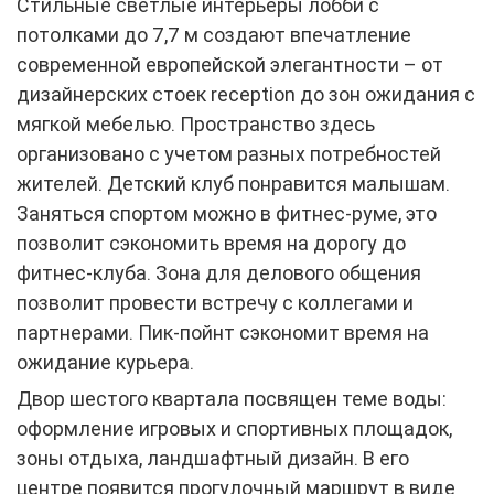
Стильные светлые интерьеры лобби с
потолками до 7,7 м создают впечатление
современной европейской элегантности – от
дизайнерских стоек reception до зон ожидания с
мягкой мебелью. Пространство здесь
организовано с учетом разных потребностей
жителей. Детский клуб понравится малышам.
Заняться спортом можно в фитнес-руме, это
позволит сэкономить время на дорогу до
фитнес-клуба. Зона для делового общения
позволит провести встречу с коллегами и
партнерами. Пик-пойнт сэкономит время на
ожидание курьера.
Двор шестого квартала посвящен теме воды:
оформление игровых и спортивных площадок,
зоны отдыха, ландшафтный дизайн. В его
центре появится прогулочный маршрут в виде