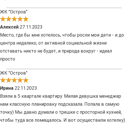
ЖК "Остров"
Алексей
27.11.2023
Место, где бы мне хотелось, чтобы росли мои дети - и до
центра недалеко, от активной социальной жизни
отставать никто не будет, и природа вокруг - идеал
просто
ЖК "Остров"
Ирина
22.11.2023
Взяли в 5 квартале квартиру. Милая девушка менеджер
нам классную планировку подсказала. Попала в самую
точку) Мы давно думали о трешке с просторной кухней,
чтобы туда все помещалось. И вот осуществили хотелку)