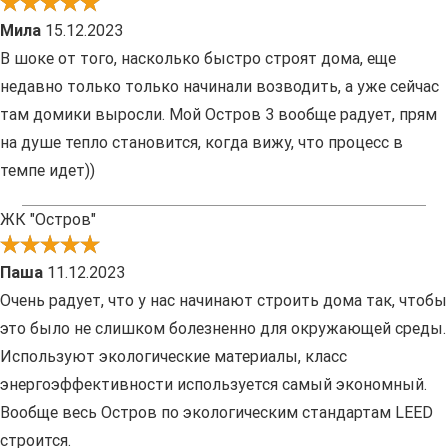
Мила
15.12.2023
В шоке от того, насколько быстро строят дома, еще
недавно только только начинали возводить, а уже сейчас
там домики выросли. Мой Остров 3 вообще радует, прям
на душе тепло становится, когда вижу, что процесс в
темпе идет))
ЖК "Остров"
Паша
11.12.2023
Очень радует, что у нас начинают строить дома так, чтобы
это было не слишком болезненно для окружающей среды.
Используют экологические материалы, класс
энергоэффективности используется самый экономный.
Вообще весь Остров по экологическим стандартам LEED
строится.