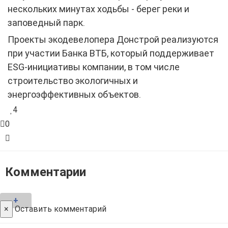
нескольких минутах ходьбы - берег реки и
заповедный парк.
Проекты экодевелопера Донстрой реализуются
при участии Банка ВТБ, который поддерживает
ESG-инициативы компании, в том числе
строительство экологичных и
энергоэффективных объектов.
4
0
Комментарии
+
×
Оставить комментарий