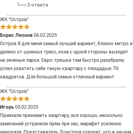
3 ответа
ЖК "Остров"
Борис Леонов
06.02.2025
Остров 8 для меня самый лучший вариант, близко метро и
далеко от шумных трасс, окна с одной стороны выходят
на зеленые парки. Евро-трешки там быстро разобрали,
успел ухватить себе такую квартиру с площадью 70
квадратов. Для большой семьи отличный вариант
ЖК "Остров"
Игорь
05.02.2025
Приехали принимать квартиру, все хорошо, несколько
замечаний устранили прям при нас, марафет усиленно
наводили. Представитель Донстроя говорит, что в нашем