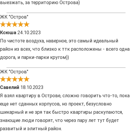
выезжать, за территорию Острова)
ЖК "Остров"
Ксюша
24.10.2023
По чистоте воздуха, наверное, это самый идеальный
район из всех, что близко к ттк расположены - всего одна
дорога, и парки-парки кругом))
ЖК "Остров"
Савелий
18.10.2023
Я взял квартиру в Острове, сложно говорить что-то, пока
еще нет сданных корпусов, но проект, безусловно
шикарный и не зря так быстро квартиры раскупаются,
знающие люди говорят, что через пару лет тут будет
развитый и элитный район.