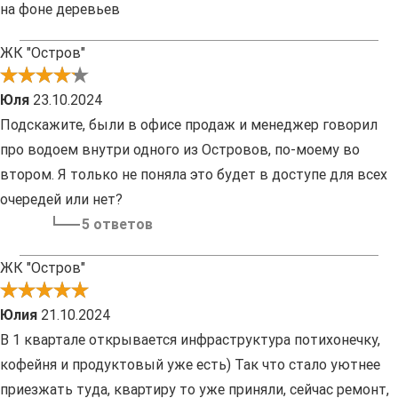
на фоне деревьев
ЖК "Остров"
Юля
23.10.2024
Подскажите, были в офисе продаж и менеджер говорил
про водоем внутри одного из Островов, по-моему во
втором. Я только не поняла это будет в доступе для всех
очередей или нет?
5 ответов
ЖК "Остров"
Юлия
21.10.2024
В 1 квартале открывается инфраструктура потихонечку,
кофейня и продуктовый уже есть) Так что стало уютнее
приезжать туда, квартиру то уже приняли, сейчас ремонт,