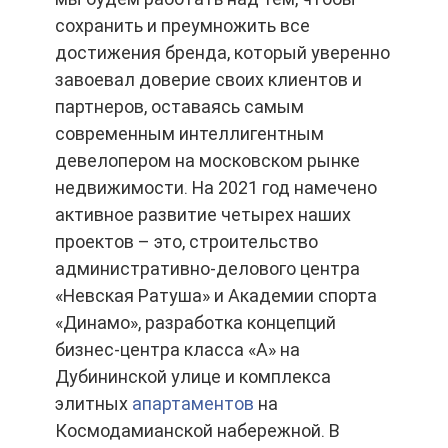
сохранить и преумножить все
достижения бренда, который уверенно
завоевал доверие своих клиентов и
партнеров, оставаясь самым
современным интеллигентным
девелопером на московском рынке
недвижимости. На 2021 год намечено
активное развитие четырех наших
проектов – это, строительство
административно-делового центра
«Невская Ратуша» и Академии спорта
«Динамо», разработка концепций
бизнес-центра класса «А» на
Дубининской улице и комплекса
элитных
апартаментов
на
Космодамианской набережной. В