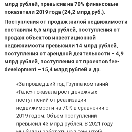
млрд рублей, превысив на 70% финансовые
показатели 2019 года (24,2 млрд руб.).
Поступления от продаж жилой недвижимости
составили 6,5 млрд рублей, поступления от
продаж объектов инвестиционной
недвижимости превысили 14 млрд рублей,
поступления от арендной деятельности – 4,9
млрд рублей, поступления от проектов fee-
development – 15,4 млрд рублей и др.
«За прошедший год Группа компаний
«Галс» показала рост денежных
поступлений от реализации
недвижимости на 70% в сравнении с
2019 годом. Объем поступлений
превысил 43 млрд рублей. В 2021 году
мы будем работать над тем, чтобы