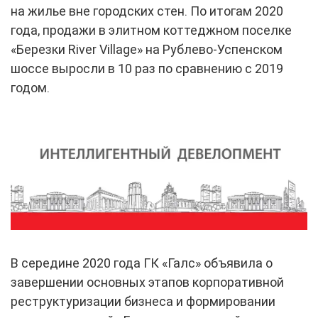
на жилье вне городских стен. По итогам 2020
года, продажи в элитном коттеджном поселке
«Березки River Village» на Рублево-Успенском
шоссе выросли в 10 раз по сравнению с 2019
годом.
В середине 2020 года ГК «Галс» объявила о
завершении основных этапов корпоративной
реструктуризации бизнеса и формировании