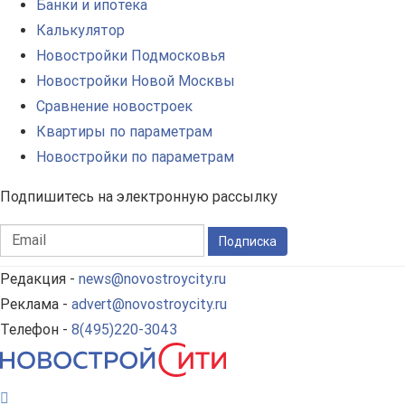
Банки и ипотека
Калькулятор
Новостройки Подмосковья
Новостройки Новой Москвы
Сравнение новостроек
Квартиры по параметрам
Новостройки по параметрам
Подпишитесь на электронную рассылку
Подписка
Редакция -
news@novostroycity.ru
Реклама -
advert@novostroycity.ru
Телефон -
8(495)220-3043