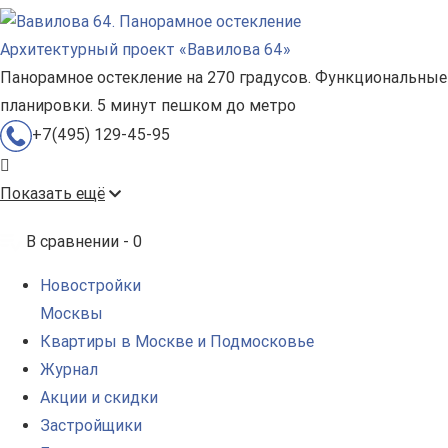
Архитектурный проект «Вавилова 64»
Панорамное остекление на 270 градусов. Функциональные
планировки. 5 минут пешком до метро
+7(495) 129-45-95
Показать ещё
В сравнении -
0
Новостройки
Москвы
Квартиры в Москве и Подмосковье
Журнал
Акции и скидки
Застройщики