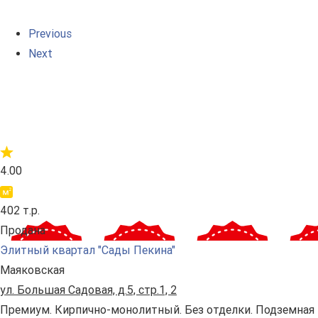
Previous
Next
4.00
402 т.р.
Продана
Элитный квартал "Сады Пекина"
Маяковская
ул. Большая Садовая, д.5, стр.1, 2
Премиум. Кирпично-монолитный. Без отделки. Подземная