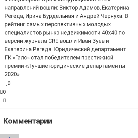
направлений вошли: Виктор Адамов, Екатерина
Регеда, Ирина Бурдельная и Андрей Чернуха. В
рейтинг самых перспективных молодых
специалистов рынка недвижимости 40х40 по
версии журнала CRE вошли Иван Зуев и
Екатерина Регеда. Юридический департамент
ГК «Галс» стал победителем престижной
премии «Лучшие юридические департаменты
2020».
0
0
Комментарии