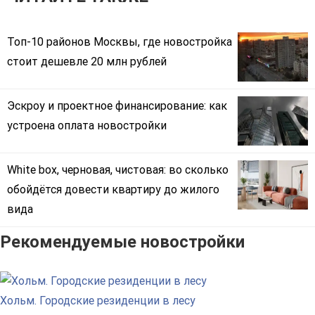
Топ-10 районов Москвы, где новостройка
стоит дешевле 20 млн рублей
Эскроу и проектное финансирование: как
устроена оплата новостройки
White box, черновая, чистовая: во сколько
обойдётся довести квартиру до жилого
вида
Рекомендуемые новостройки
Хольм. Городские резиденции в лесу