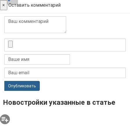
+
×
Оставить комментарий
Опубликовать
Новостройки указанные в статье