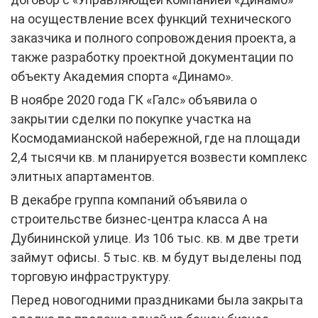
на осуществление всех функций технического
заказчика и полного сопровождения проекта, а
также разработку проектной документации по
объекту Академия спорта «Динамо».
В ноябре 2020 года ГК «Галс» объявила о
закрытии сделки по покупке участка на
Космодамианской набережной, где на площади
2,4 тысячи кв. м планируется возвести комплекс
элитных апартаментов.
В декабре группа компаний объявила о
строительстве бизнес-центра класса А на
Дубининской улице. Из 106 тыс. кв. м две трети
займут офисы. 5 тыс. кв. м будут выделены под
торговую инфраструктуру.
Перед новогодними праздниками была закрыта