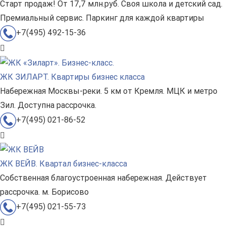
Старт продаж! От 17,7 млн.руб. Своя школа и детский сад.
Премиальный сервис. Паркинг для каждой квартиры
+7(495) 492-15-36
ЖК ЗИЛАРТ. Квартиры бизнес класса
Набережная Москвы-реки. 5 км от Кремля. МЦК и метро
Зил. Доступна рассрочка.
+7(495) 021-86-52
ЖК ВЕЙВ. Квартал бизнес-класса
Собственная благоустроенная набережная. Действует
рассрочка. м. Борисово
+7(495) 021-55-73