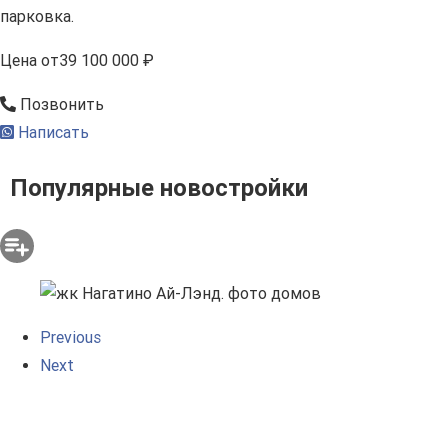
парковка.
Цена
от
39 100 000 ₽
Позвонить
Написать
Популярные новостройки
Previous
Next