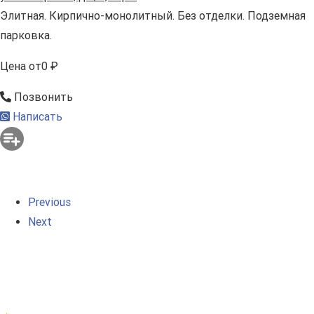
Элитная. Кирпично-монолитный. Без отделки. Подземная
парковка.
Цена
от
0 ₽
Позвонить
Написать
Previous
Next