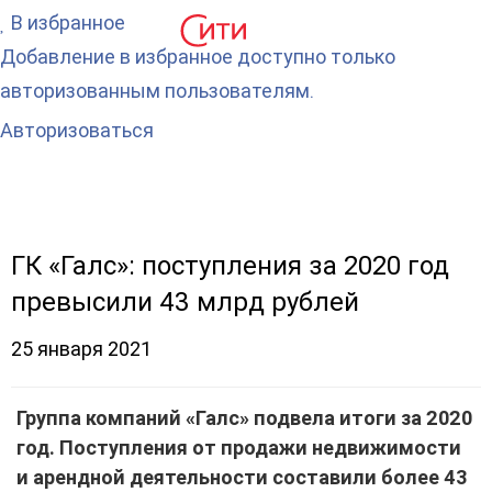
В избранное
Добавление в избранное доступно только
авторизованным пользователям.
Авторизоваться
ГК «Галс»: поступления за 2020 год
превысили 43 млрд рублей
25 января 2021
Группа компаний «Галс» подвела итоги за 2020
год. Поступления от продажи недвижимости
и арендной деятельности составили более 43