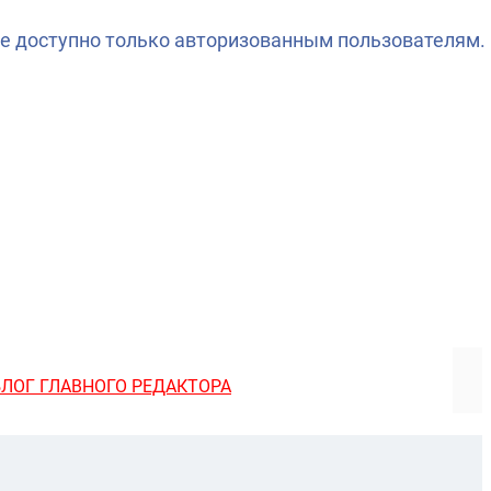
е доступно только авторизованным пользователям.
БЛОГ ГЛАВНОГО РЕДАКТОРА