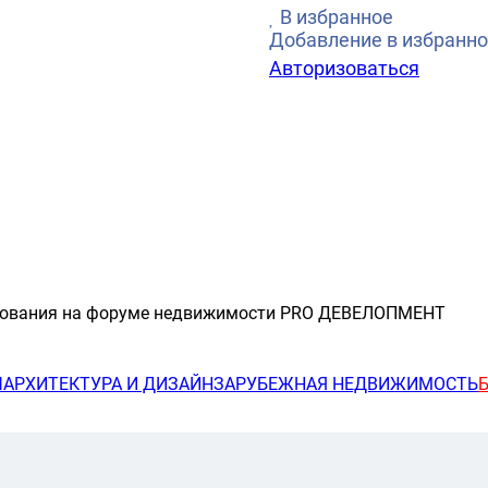
В избранное
Добавление в избранно
Авторизоваться
ирования на форуме недвижимости PRO ДЕВЕЛОПМЕНТ
Ы
АРХИТЕКТУРА И ДИЗАЙН
ЗАРУБЕЖНАЯ НЕДВИЖИМОСТЬ