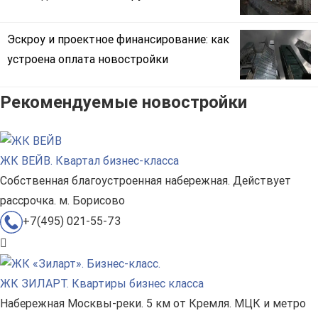
Эскроу и проектное финансирование: как
устроена оплата новостройки
Рекомендуемые новостройки
ЖК ВЕЙВ. Квартал бизнес-класса
Собственная благоустроенная набережная. Действует
рассрочка. м. Борисово
+7(495) 021-55-73
ЖК ЗИЛАРТ. Квартиры бизнес класса
Набережная Москвы-реки. 5 км от Кремля. МЦК и метро