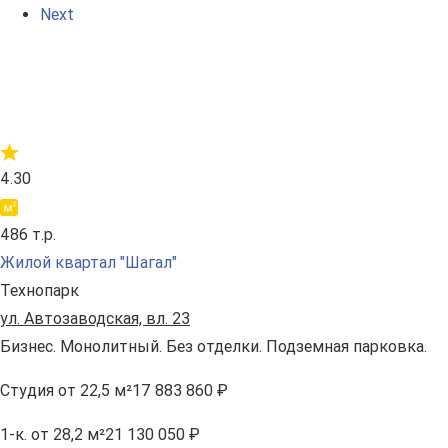
Next
4.30
486 т.р.
Жилой квартал "Шагал"
Технопарк
ул. Автозаводская, вл. 23
Бизнес. Монолитный. Без отделки. Подземная парковка.
Студия
от 22,5 м²
17 883 860 ₽
1-к.
от 28,2 м²
21 130 050 ₽