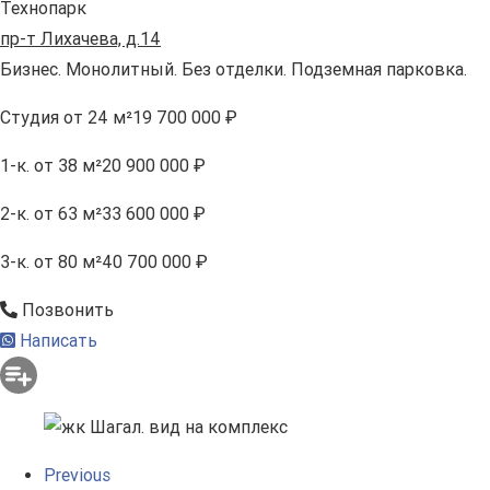
Технопарк
пр-т Лихачева, д.14
Бизнес. Монолитный. Без отделки. Подземная парковка.
Студия
от 24 м²
19 700 000 ₽
1-к.
от 38 м²
20 900 000 ₽
2-к.
от 63 м²
33 600 000 ₽
3-к.
от 80 м²
40 700 000 ₽
Позвонить
Написать
Previous