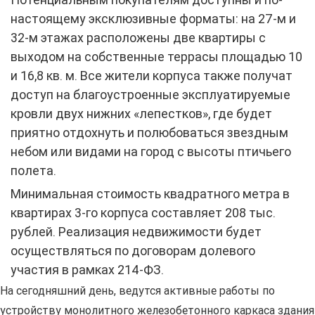
настоящему эксклюзивные форматы: на 27-м и
32-м этажах расположены две квартиры с
выходом на собственные террасы площадью 10
и 16,8 кв. м. Все жители корпуса также получат
доступ на благоустроенные эксплуатируемые
кровли двух нижних «лепестков», где будет
приятно отдохнуть и полюбоваться звездным
небом или видами на город с высоты птичьего
полета.
Минимальная стоимость квадратного метра в
квартирах 3-го корпуса составляет 208 тыс.
рублей. Реализация недвижимости будет
осуществляться по договорам долевого
участия в рамках 214-ФЗ.
На сегодняшний день, ведутся активные работы по
устройству монолитного железобетонного каркаса здания