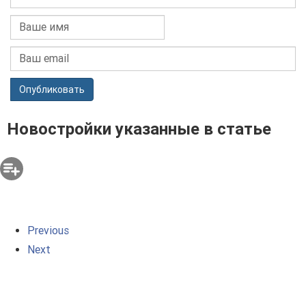
Опубликовать
Новостройки указанные в статье
Previous
Next