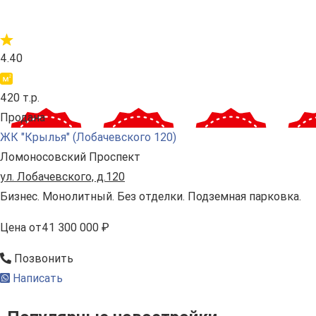
4.40
420 т.р.
Продана
ЖК "Крылья" (Лобачевского 120)
Ломоносовский Проспект
ул. Лобачевского, д.120
Бизнес. Монолитный. Без отделки. Подземная парковка.
Цена
от
41 300 000 ₽
Позвонить
Написать