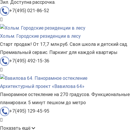
Зил. Доступна рассрочка.
+7(495) 021-86-52
Хольм. Городские резиденции в лесу
Старт продаж! От 17,7 млн.руб. Своя школа и детский сад.
Премиальный сервис. Паркинг для каждой квартиры
+7(495) 492-15-36
Архитектурный проект «Вавилова 64»
Панорамное остекление на 270 градусов. Функциональные
планировки. 5 минут пешком до метро
+7(495) 129-45-95
Показать ещё