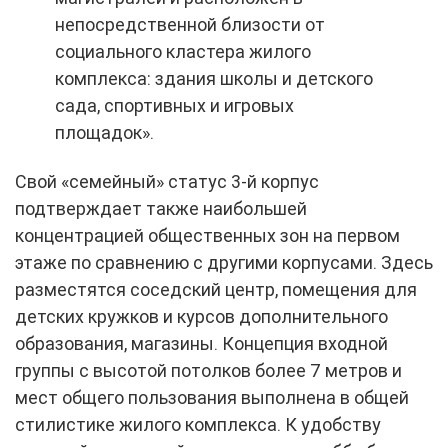
непосредственной близости от
социального кластера жилого
комплекса: здания школы и детского
сада, спортивных и игровых
площадок».
Свой «семейный» статус 3-й корпус
подтверждает также наибольшей
концентрацией общественных зон на первом
этаже по сравнению с другими корпусами. Здесь
разместятся соседский центр, помещения для
детских кружков и курсов дополнительного
образования, магазины. Концепция входной
группы с высотой потолков более 7 метров и
мест общего пользования выполнена в общей
стилистике жилого комплекса. К удобству