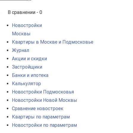
В сравнении -
0
Новостройки
Москвы
Квартиры в Москве и Подмосковье
Журнал
Акции и скидки
Застройщики
Банки и ипотека
Калькулятор
Новостройки Подмосковья
Новостройки Новой Москвы
Сравнение новостроек
Квартиры по параметрам
Новостройки по параметрам