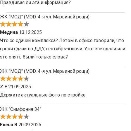
Правдивая ли эта информация?
ЖК "МОД" (MOD, 4-я ул. Марьиной рощи)
Медина
13.12.2025
Что со сдачей комплекса? Летом в офисе говорили, что
сроки сдачи по ДДУ, сентябрь-ключи. Уже все сдали или
это опять были только слова?
ЖК "МОД" (MOD, 4-я ул. Марьиной рощи)
Z.E
21.09.2025
Держите актуальные фото по стройке
ЖК "Симфония 34"
Елена В
20.09.2025