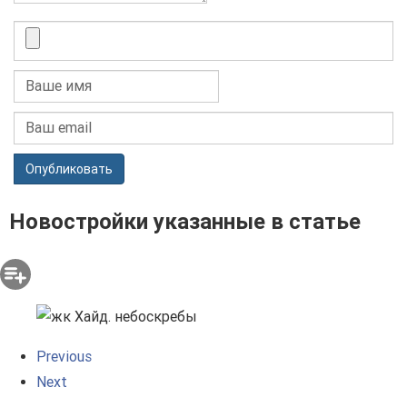
Опубликовать
Новостройки указанные в статье
Previous
Next