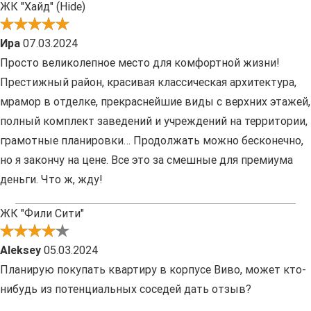
ЖК "Хайд" (Hide)
Ира
07.03.2024
Просто великолепное место для комфортной жизни!
Престижный район, красивая классическая архитектура,
мрамор в отделке, прекраснейшие виды с верхних этажей,
полный комплект заведений и учреждений на территории,
грамотные планировки… Продолжать можно бесконечно,
но я закончу на цене. Все это за смешные для премиума
деньги. Что ж, жду!
ЖК "Фили Сити"
Aleksey
05.03.2024
Планирую покупать квартиру в корпусе Виво, может кто-
нибудь из потенциальных соседей дать отзыв?