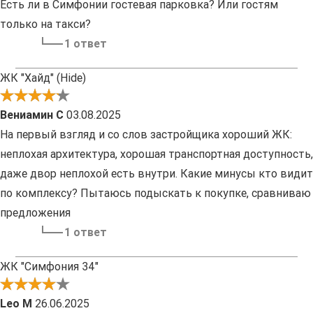
Есть ли в Симфонии гостевая парковка? Или гостям
только на такси?
1 ответ
ЖК "Хайд" (Hide)
Вениамин С
03.08.2025
На первый взгляд и со слов застройщика хороший ЖК:
неплохая архитектура, хорошая транспортная доступность,
даже двор неплохой есть внутри. Какие минусы кто видит
по комплексу? Пытаюсь подыскать к покупке, сравниваю
предложения
1 ответ
ЖК "Симфония 34"
Leo M
26.06.2025