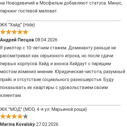
на Новодевичий и Мосфильм добавляют статуса. Минус,
паркинг гостевой маловат.
ЖК "Хайд" (Hide)
Андрей Песцов
08.04.2026
Я риелтор с 10-летним стажем. Доминанту раньше не
рассматривал как серьезного игрока, но после сдачи
первых корпусов Хайд и анонса Хайдаут с парящим
мостом изменил мнение. Юридическая чистота, разумный
прайс и отсутствие социального разношерстья. Буду
показывать их квартиры с удовольствием своим
клиентам.
ЖК "МОД" (MOD, 4-я ул. Марьиной рощи)
Marina Kovalsky
27.02.2026