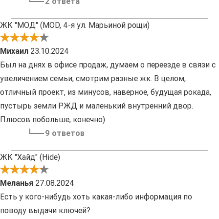
2 ответа
ЖК "МОД" (MOD, 4-я ул. Марьиной рощи)
Михаил
23.10.2024
Был на днях в офисе продаж, думаем о переезде в связи с
увеличением семьи, смотрим разные жк. В целом,
отличный проект, из минусов, наверное, будущая рокада,
пустырь земли РЖД и маленький внутренний двор.
Плюсов побольше, конечно)
9 ответов
ЖК "Хайд" (Hide)
Меланья
27.08.2024
Есть у кого-нибудь хоть какая-либо информация по
поводу выдачи ключей?