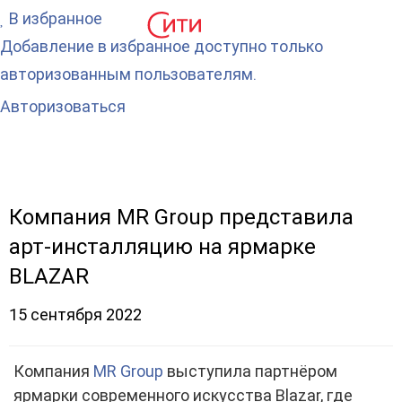
В избранное
Добавление в избранное доступно только
авторизованным пользователям.
Авторизоваться
Компания MR Group представила
арт-инсталляцию на ярмарке
BLAZAR
15 сентября 2022
Компания
MR Group
выступила партнёром
ярмарки современного искусства Blazar, где