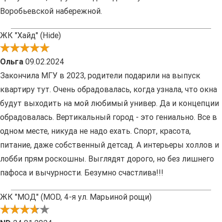
Воробьевской набережной.
ЖК "Хайд" (Hide)
Ольга
09.02.2024
Закончила МГУ в 2023, родители подарили на выпуск
квартиру тут. Очень обрадовалась, когда узнала, что окна
будут выходить на мой любимый универ. Да и концепции
обрадовалась. Вертикальный город - это гениально. Все в
одном месте, никуда не надо ехать. Спорт, красота,
питание, даже собственный детсад. А интерьеры холлов и
лобби прям роскошны. Выглядят дорого, но без лишнего
пафоса и вычурности. Безумно счастлива!!!
ЖК "МОД" (MOD, 4-я ул. Марьиной рощи)