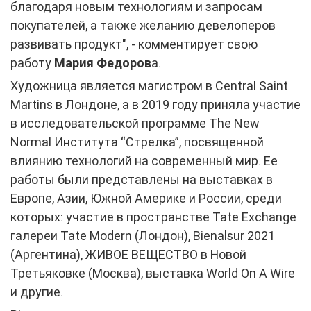
благодаря новым технологиям и запросам
покупателей, а также желанию девелоперов
развивать продукт", - комментирует свою
работу
Мария Федоров
а.
Художница является магистром в Central Saint
Martins в Лондоне, а в 2019 году приняла участие
в исследовательской программе The New
Normal Института “Стрелка”, посвященной
влиянию технологий на современный мир. Ее
работы были представлены на выставках в
Европе, Азии, Южной Америке и России, среди
которых: участие в пространстве Tate Exchange
галереи Tate Modern (Лондон), Bienalsur 2021
(Аргентина), ЖИВОЕ ВЕЩЕСТВО в Новой
Третьяковке (Москва), выставка World On A Wire
и другие.