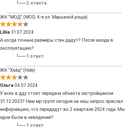
2 ответа
ЖК "МОД" (MOD, 4-я ул. Марьиной рощи)
Liliia
31.07.2024
А когда точные размеры стен дадут? После ввода в
эксплуатацию?
1 ответ
ЖК "Хайд" (Hide)
Ольга
04.07.2024
У всех в дду стоит передача объекта застройщиком
31.12.2023? Нам мр групп сегодня на наш запрос прислал
информацию, что передадут во 2 квартале 2024 года. Мы
одни были в неведении?
1 ответ