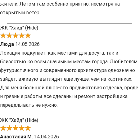
жители. Летом там особенно приятно, несмотря на
открытый ветер
ЖК "Хайд" (Hide)
Люда
14.05.2026
Локация подкупает, как местами для досуга, так и
близостью ко всем значимым местам города. Любителям
футуристичного и современного архитектура однозначно
зайдет, вживую выглядит еще лучше, чем на картинках.
Для меня большой плюс-это предчистовая отделка, вроде
и грязные работы все сделаны и ремонт застройщика
переделывать не нужно.
ЖК "Хайд" (Hide)
Анастасия М.
14.04.2026