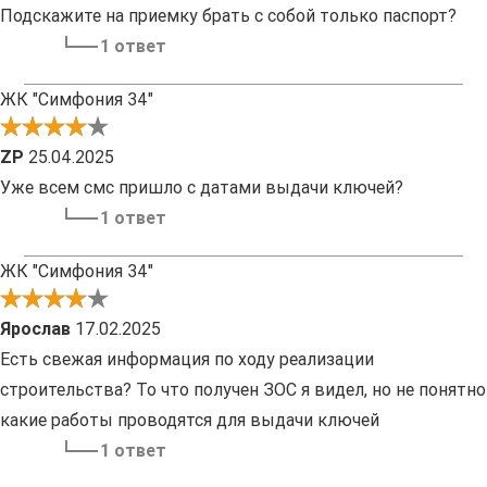
Подскажите на приемку брать с собой только паспорт?
1 ответ
ЖК "Симфония 34"
ZP
25.04.2025
Уже всем смс пришло с датами выдачи ключей?
1 ответ
ЖК "Симфония 34"
Ярослав
17.02.2025
Есть свежая информация по ходу реализации
строительства? То что получен ЗОС я видел, но не понятно
какие работы проводятся для выдачи ключей
1 ответ