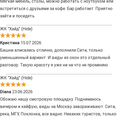
Мягкая мебель, столы, можно работать с ноутбуком или
встретиться с друзьями за кофе. Бар работает. Приятно
зайти и посидеть
ЖК "Хайд" (Hide)
Кристина
15.07.2026
Башни вписались отлично, дополнили Сити, только
уменьшенный вариант. И виды из окон это отдельный
разговор. Такую красоту я уже ни на что не променяю
ЖК "Хайд" (Hide)
Diana
23.06.2026
Обожаю нашу смотровую площадку. Поднимаюсь
вечером и кайфую, виды на Москву завораживают. Сити,
река, МГУ, Поклонка, все видно. Никаких туристов, только