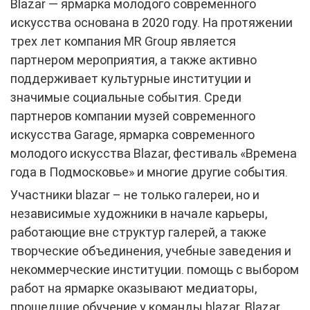
Blazar — ярмарка молодого современного
искусства основана в 2020 году. На протяжении
трех лет компания MR Group является
партнером мероприятия, а также активно
поддерживает культурные институции и
значимые социальные события. Среди
партнеров компании музей современного
искусства Garage, ярмарка современного
молодого искусства Blazar, фестиваль «Времена
года в Подмосковье» и многие другие события.
Участники blazar – не только галереи, но и
независимые художники в начале карьеры,
работающие вне структур галерей, а также
творческие объединения, учебные заведения и
некоммерческие институции. помощь с выбором
работ на ярмарке оказывают медиаторы,
прошедшие обучение у команды blazar. Blazar