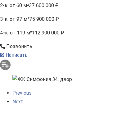
2-к.
от 60 м²
37 600 000 ₽
3-к.
от 97 м²
75 900 000 ₽
4-к.
от 119 м²
112 900 000 ₽
Позвонить
Написать
Previous
Next