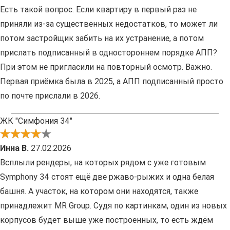
Есть такой вопрос. Если квартиру в первый раз не
приняли из-за существенных недостатков, то может ли
потом застройщик забить на их устранение, а потом
прислать подписанный в одностороннем порядке АПП?
При этом не пригласили на повторный осмотр. Важно.
Первая приёмка была в 2025, а АПП подписанный просто
по почте прислали в 2026.
ЖК "Симфония 34"
Инна В.
27.02.2026
Всплыли рендеры, на которых рядом с уже готовым
Symphony 34 стоят ещё две ржаво-рыжих и одна белая
башня. А участок, на котором они находятся, также
принадлежит MR Group. Судя по картинкам, один из новых
корпусов будет выше уже построенных, то есть ждём