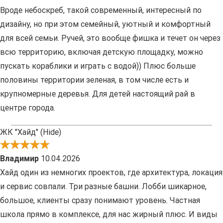
Вроде небоскреб, такой современный, интересный по
дизайну, но при этом семейный, уютный и комфортный
для всей семьи. Ручей, это вообще фишка и течет он через
всю территорию, включая детскую площадку, можно
пускать кораблики и играть с водой)) Плюс больше
половины территории зеленая, в том числе есть и
крупномерные деревья. Для детей настоящий рай в
центре города.
ЖК "Хайд" (Hide)
Владимир
10.04.2026
Хайд один из немногих проектов, где архитектура, локация
и сервис совпали. Три разные башни. Лобби шикарное,
большое, клиенты сразу понимают уровень. Частная
школа прямо в комплексе, для нас жирный плюс. И виды