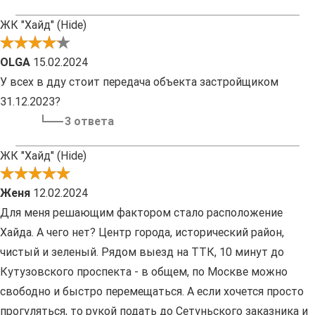
ЖК "Хайд" (Hide)
OLGA
15.02.2024
У всех в дду стоит передача объекта застройщиком
31.12.2023?
3 ответа
ЖК "Хайд" (Hide)
Женя
12.02.2024
Для меня решающим фактором стало расположение
Хайда. А чего нет? Центр города, исторический район,
чистый и зеленый. Рядом выезд на ТТК, 10 минут до
Кутузовского проспекта - в общем, по Москве можно
свободно и быстро перемещаться. А если хочется просто
прогуляться, то рукой подать до Сетуньского заказника и