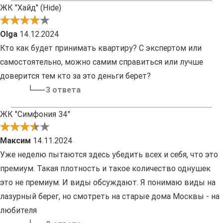
ЖК "Хайд" (Hide)
Olga
14.12.2024
Кто как будет принимать квартиру? С экспертом или
самостоятельно, можно самим справиться или лучше
доверится тем кто за это деньги берет?
3 ответа
ЖК "Симфония 34"
Максим
14.11.2024
Уже неделю пытаются здесь убедить всех и себя, что это
премиум. Такая плотность и такое количество однушек
это не премиум. И виды обсуждают. Я понимаю виды на
лазурный берег, но смотреть на старые дома Москвы - на
любителя