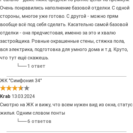
Очень понравились наполнение базовой отделки. С одной
стороны, многое уже готово. С другой - можно прям
вообще всё под себя сделать. Касательно самой базовой
отделки - она предчистовая, именно за это и хвалю
застройщика. Ровные окрашенные стены, стяжка пола,
вся электрика, подготовка для умного дома и т.д. Круто,
что тут ещё скажешь.
1 ответ
ЖК "Симфония 34"
Krab
13.03.2024
Смотрю на ЖК и вижу, что всем нужен вид из окна, статус
жилья. Одним словом понты
6 ответов