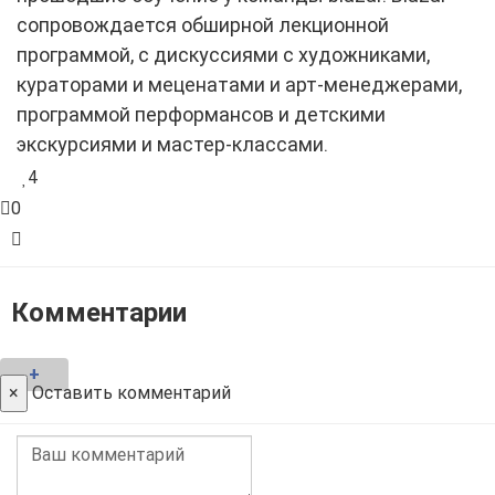
сопровождается обширной лекционной
программой, с дискуссиями с художниками,
кураторами и меценатами и арт-менеджерами,
программой перформансов и детскими
экскурсиями и мастер-классами.
4
0
Комментарии
+
×
Оставить комментарий