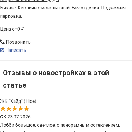
Бизнес. Кирпично-монолитный. Без отделки. Подземная
парковка.
Цена
от
0 ₽
Позвонить
Написать
Отзывы о новостройках в этой
статье
ЖК "Хайд" (Hide)
GK
23.07.2026
Лобби большое, светлое, с панорамным остеклением.