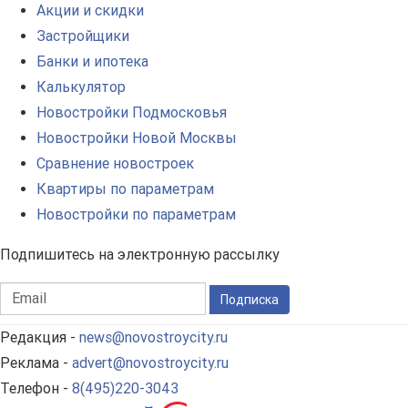
Акции и скидки
Застройщики
Банки и ипотека
Калькулятор
Новостройки Подмосковья
Новостройки Новой Москвы
Сравнение новостроек
Квартиры по параметрам
Новостройки по параметрам
Подпишитесь на электронную рассылку
Подписка
Редакция -
news@novostroycity.ru
Реклама -
advert@novostroycity.ru
Телефон -
8(495)220-3043