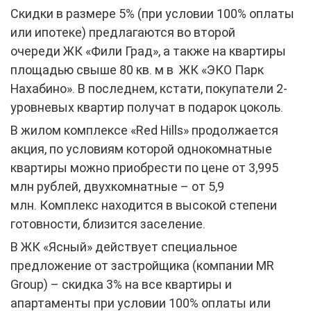
Скидки в размере 5% (при условии 100% оплаты
или ипотеке) предлагаются во второй
очереди ЖК «Фили Град», а также на квартиры
площадью свыше 80 кв. м в ЖК «ЭКО Парк
Нахабино». В последнем, кстати, покупатели 2-
уровневых квартир получат в подарок цоколь.
В жилом комплексе «Red Hills» продолжается
акция, по условиям которой однокомнатные
квартиры можно приобрести по цене от 3,995
млн рублей, двухкомнатные – от 5,9
млн. Комплекс находится в высокой степени
готовности, близится заселение.
В ЖК «Ясный» действует специальное
предложение от застройщика (компании MR
Group) – скидка 3% на все квартиры и
апартаменты при условии 100% оплаты или