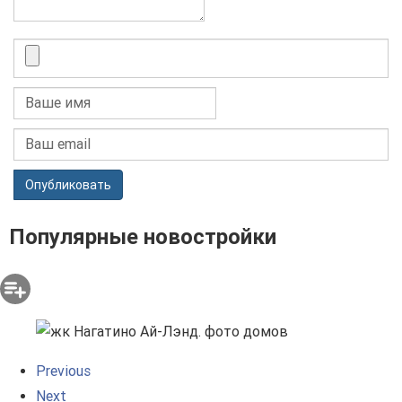
Опубликовать
Популярные новостройки
Previous
Next