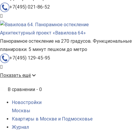
+7(495) 021-86-52
Архитектурный проект «Вавилова 64»
Панорамное остекление на 270 градусов. Функциональные
планировки. 5 минут пешком до метро
+7(495) 129-45-95
Показать ещё
В сравнении -
0
Новостройки
Москвы
Квартиры в Москве и Подмосковье
Журнал