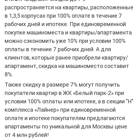
распространяется на квартиры, расположенные
в 1,3,5 корпусах при 100% оплате в течение 7
рабочих дней и ипотеке. При единовременной
покупке машиноместа и квартиры/апартамента
можно сэкономить уже 10% при условии 100%
оплаты в течение 7 рабочих дней. А для
клиентов, которые ранее приобрели квартиру/
апартамент, скидка на машиноместо составит
8%.
Также скидку в размере 7% могут получить
покупатели квартир в ЖК «Белый парк-2» при
условии 100% оплаты или ипотеке, а в секции "Н"
комплекса «Лайнер» при единовременной
оплате и ипотеке покупателям предлагаются
апартаменты по уникальной для Москвы цене
от 4 млн рублей!