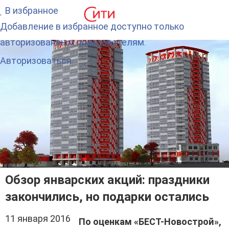
В избранное
Добавление в избранное доступно только
авторизованным пользователям.
Авторизоваться
Обзор январских акций: праздники
закончились, но подарки остались
11 января 2016
По оценкам «БЕСТ-Новострой»,