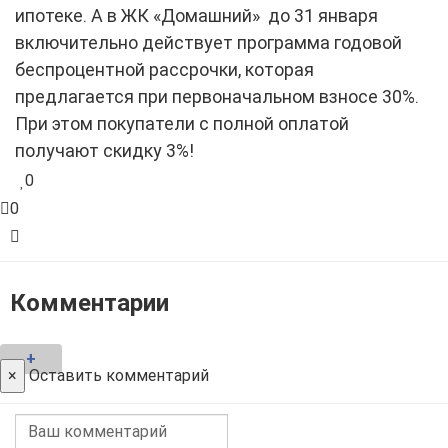
ипотеке. А в ЖК «Домашний» до 31 января
включительно действует программа годовой
беспроцентной рассрочки, которая
предлагается при первоначальном взносе 30%.
При этом покупатели с полной оплатой
получают скидку 3%!
0
0
Комментарии
+
×
Оставить комментарий