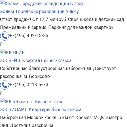
Хольм. Городские резиденции в лесу
Старт продаж! От 17,7 млн.руб. Своя школа и детский сад.
Премиальный сервис. Паркинг для каждой квартиры
+7(495) 492-15-36
ЖК ВЕЙВ. Квартал бизнес-класса
Собственная благоустроенная набережная. Действует
рассрочка. м. Борисово
+7(495) 021-55-73
ЖК ЗИЛАРТ. Квартиры бизнес класса
Набережная Москвы-реки. 5 км от Кремля. МЦК и метро
Зил. Доступна рассрочка.