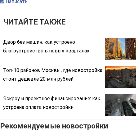
Написать
ЧИТАЙТЕ ТАКЖЕ
Двор без машин: как устроено
благоустройство в новых кварталах
Топ-10 районов Москвы, где новостройка
стоит дешевле 20 млн рублей
Эскроу и проектное финансирование: как
устроена оплата новостройки
Рекомендуемые новостройки