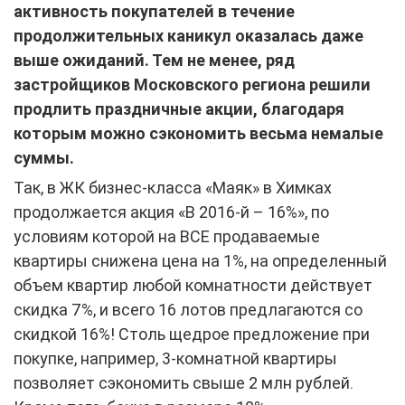
активность покупателей в течение
продолжительных каникул оказалась даже
выше ожиданий. Тем не менее, ряд
застройщиков Московского региона решили
продлить праздничные акции, благодаря
которым можно сэкономить весьма немалые
суммы.
Так, в ЖК бизнес-класса
«Маяк»
в Химках
продолжается акция «В 2016-й – 16%», по
условиям которой на ВСЕ продаваемые
квартиры снижена цена на 1%, на определенный
объем квартир любой комнатности действует
скидка 7%, и всего 16 лотов предлагаются со
скидкой 16%! Столь щедрое предложение при
покупке, например, 3-комнатной квартиры
позволяет сэкономить свыше 2 млн рублей.