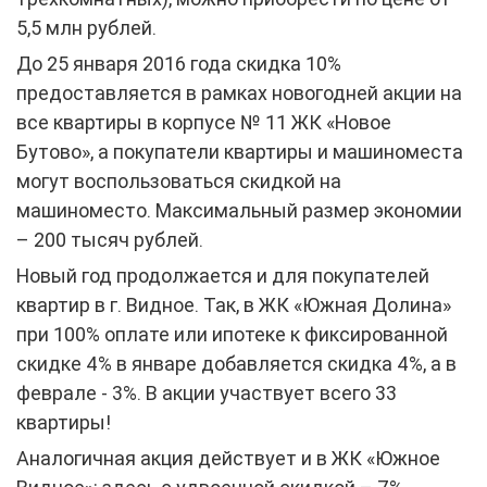
5,5 млн рублей.
До 25 января 2016 года скидка 10%
предоставляется в рамках новогодней акции на
все квартиры в корпусе № 11 ЖК «Новое
Бутово», а покупатели квартиры и машиноместа
могут воспользоваться скидкой на
машиноместо. Максимальный размер экономии
– 200 тысяч рублей.
Новый год продолжается и для покупателей
квартир в г. Видное. Так, в ЖК «Южная Долина»
при 100% оплате или ипотеке к фиксированной
скидке 4% в январе добавляется скидка 4%, а в
феврале - 3%. В акции участвует всего 33
квартиры!
Аналогичная акция действует и в ЖК «Южное