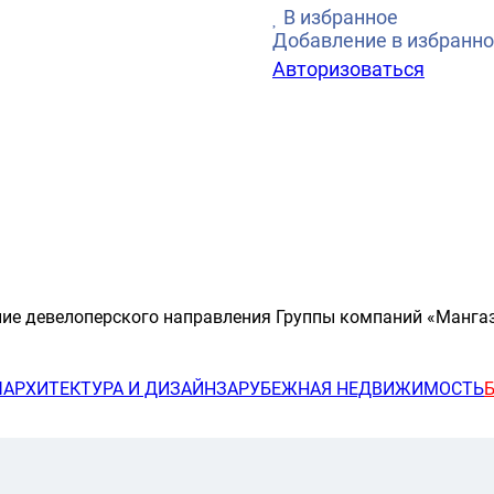
В избранное
Добавление в избранно
Авторизоваться
ние девелоперского направления Группы компаний «Манга
Ы
АРХИТЕКТУРА И ДИЗАЙН
ЗАРУБЕЖНАЯ НЕДВИЖИМОСТЬ