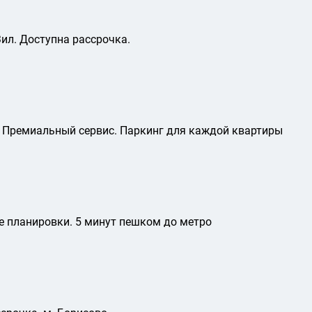
ил. Доступна рассрочка.
д. Премиальный сервис. Паркинг для каждой квартиры
е планировки. 5 минут пешком до метро