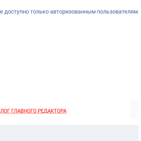
е доступно только авторизованным пользователям.
БЛОГ ГЛАВНОГО РЕДАКТОРА