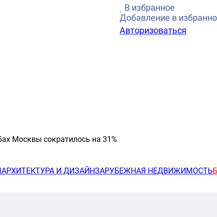
В избранное
Добавление в избранно
Авторизоваться
бах Москвы сократилось на 31%
Ы
АРХИТЕКТУРА И ДИЗАЙН
ЗАРУБЕЖНАЯ НЕДВИЖИМОСТЬ