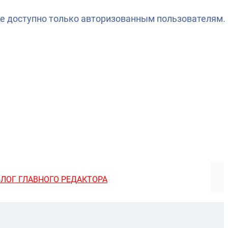
е доступно только авторизованным пользователям.
БЛОГ ГЛАВНОГО РЕДАКТОРА