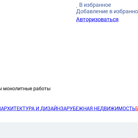
В избранное
Добавление в избранно
Авторизоваться
ы монолитные работы
Ы
АРХИТЕКТУРА И ДИЗАЙН
ЗАРУБЕЖНАЯ НЕДВИЖИМОСТЬ