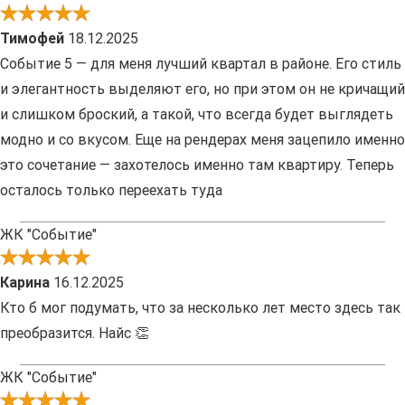
Тимофей
18.12.2025
Событие 5 — для меня лучший квартал в районе. Его стиль
и элегантность выделяют его, но при этом он не кричащий
и слишком броский, а такой, что всегда будет выглядеть
модно и со вкусом. Еще на рендерах меня зацепило именно
это сочетание — захотелось именно там квартиру. Теперь
осталось только переехать туда
ЖК "Событие"
Карина
16.12.2025
Кто б мог подумать, что за несколько лет место здесь так
преобразится. Найс 👏
ЖК "Событие"