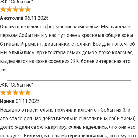
ЖК "Событие"
Анатолий
06.11.2025
Очень привлекает оформление комплекса. Мы живем в
первом Событии и у нас тут очень красивые общие зоны.
Стильный ремонт, диванчики, столики. Всё для того, чтоб
мы улыбались. Архитектура самих домов тоже классная,
выделяется на фоне соседних ЖК, более интересная что
ли.
ЖК "Событие"
Ирина
01.11.2025
Недавно относительно получили ключи от События 3, и
это стало для нас действительно счастливым событием))
долго ждали свою квартиру, очень надеялись, что она нас
порадует. Видимо, мысли материализовались, потому что