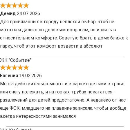
Демид
24.07.2026
Для привязанных к городу неплохой выбор, чтоб не
мотаться далеко по деловым вопросам, но и жить в
относительном комфорте. Советую брать в доме ближе к
парку, чтоб этот комфорт возвести в абсолют
ЖК "Событие"
Евгения
19.02.2026
Места действительно много, и в парке с детьми в траве
или снегу полежать, и на горках-трубах покататься -
развлечений для детей предостаточно. А недалеко от нас
еще ФОК, младшего на плавание записала, чтобы вообще
всегда интересностями занимался