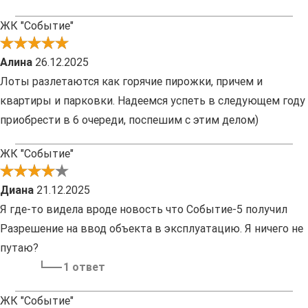
ЖК "Событие"
Алина
26.12.2025
Лоты разлетаются как горячие пирожки, причем и
квартиры и парковки. Надеемся успеть в следующем году
приобрести в 6 очереди, поспешим с этим делом)
ЖК "Событие"
Диана
21.12.2025
Я где-то видела вроде новость что Событие-5 получил
Разрешение на ввод объекта в эксплуатацию. Я ничего не
путаю?
1 ответ
ЖК "Событие"