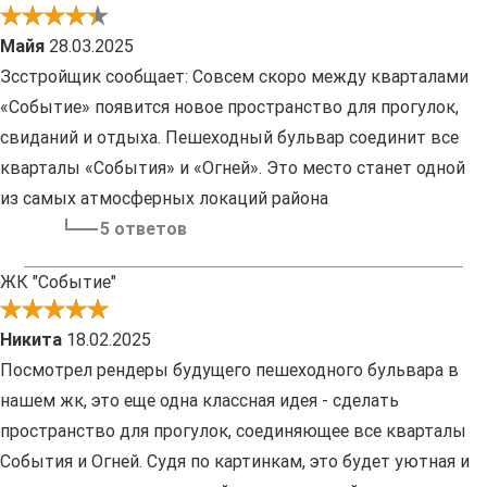
Майя
28.03.2025
Зсстройщик сообщает: Совсем скоро между кварталами
«Событие» появится новое пространство для прогулок,
свиданий и отдыха. Пешеходный бульвар соединит все
кварталы «События» и «Огней». Это место станет одной
из самых атмосферных локаций района
5 ответов
ЖК "Событие"
Никита
18.02.2025
Посмотрел рендеры будущего пешеходного бульвара в
нашем жк, это еще одна классная идея - сделать
пространство для прогулок, соединяющее все кварталы
События и Огней. Судя по картинкам, это будет уютная и