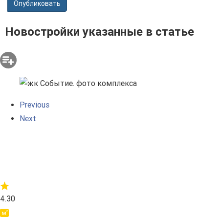
Опубликовать
Новостройки указанные в статье
Previous
Next
4.30