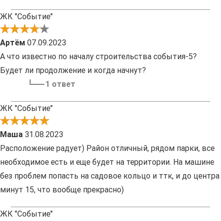
ЖК "Событие"
Артём
07.09.2023
А что известно по началу строительства события-5?
Будет ли продолжение и когда начнут?
1 ответ
ЖК "Событие"
Маша
31.08.2023
Расположение радует) Район отличный, рядом парки, все
необходимое есть и еще будет на территории. На машине
без проблем попасть на садовое кольцо и ттк, и до центра
минут 15, что вообще прекрасно)
ЖК "Событие"