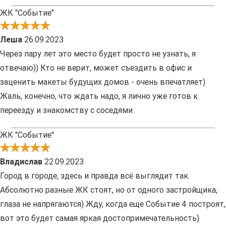
ЖК "Событие"
Леша
26.09.2023
Через пару лет это место будет просто не узнать, я
отвечаю)) Кто не верит, может съездить в офис и
заценить макеты будущих домов - очень впечатляет)
Жаль, конечно, что ждать надо, я лично уже готов к
переезду и знакомству с соседями
ЖК "Событие"
Владислав
22.09.2023
Город в городе, здесь и правда всё выглядит так.
Абсолютно разные ЖК стоят, но от одного застройщика,
глаза не напрягаются) Жду, когда еще Событие 4 построят,
вот это будет самая яркая достопримечательность)