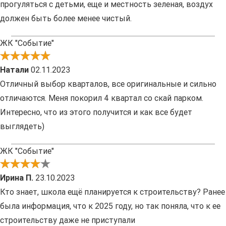
прогуляться с детьми, еще и местность зеленая, воздух
должен быть более менее чистый.
ЖК "Событие"
Натали
02.11.2023
Отличный выбор кварталов, все оригинальные и сильно
отличаются. Меня покорил 4 квартал со скай парком.
Интересно, что из этого получится и как все будет
выглядеть)
ЖК "Событие"
Ирина П.
23.10.2023
Кто знает, школа ещё планируется к строительству? Ранее
была информация, что к 2025 году, но так поняла, что к ее
строительству даже не приступали