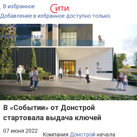
В избранное
Добавление в избранное доступно только
авторизованным пользователям.
Авторизоваться
В «Событии» от Донстрой
стартовала выдача ключей
07 июня 2022
Компания
Донстрой
начала