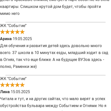
квартиры. Слишком крутой дом будет, чтобы пройти
мимо него
ЖК "Событие"
Арина
19.05.2025
Для обучения и развития детей здесь довольно много
всего. 37 школа в 10 минутах езды, младший ходит в сад
в Огнях, так что еще ближе. А на будущее ВУЗов здесь -
полно, Раменки же)
ЖК "Событие"
Лина
15.05.2025
Читала и тут, и на других сайтах, что мало верят в успех
обустройства бульвара между Событием и Огнями. Но я