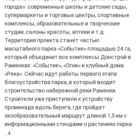
городе»: современные школы и детские сады,
супермаркеты и торговые центры, спортивные
комплексы, образовательные и творческие
студии, салоны красоты, аптеки и т.д.
Территория проекта станет частью
масштабного парка «Событие» площадью 24 га,
который объединит все комплексы Донстрой в
Раменках: «Событие», «Огни» и клубный дома
«Река». Сейчас идут работы первого этапа
благоустройства парка, в который входит
строительство набережной реки Раменки.
Строители уже приступили к устройству
променада вдоль берега, где пройдет
экообразовательный маршрут длиной 1,5 км с
информационными стендами о растениях парка.
4