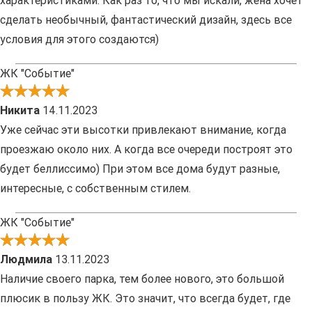
характеристиками. Как раз то, что мы искали, жена хочет
сделать необычный, фантастический дизайн, здесь все
условия для этого создаются)
ЖК "Событие"
Никита
14.11.2023
Уже сейчас эти высотки привлекают внимание, когда
проезжаю около них. А когда все очереди построят это
будет беллиссимо) При этом все дома будут разные,
интересные, с собственным стилем.
ЖК "Событие"
Людмила
13.11.2023
Наличие своего парка, тем более нового, это большой
плюсик в пользу ЖК. Это значит, что всегда будет, где