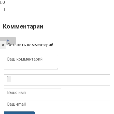
0
Комментарии
+
×
Оставить комментарий