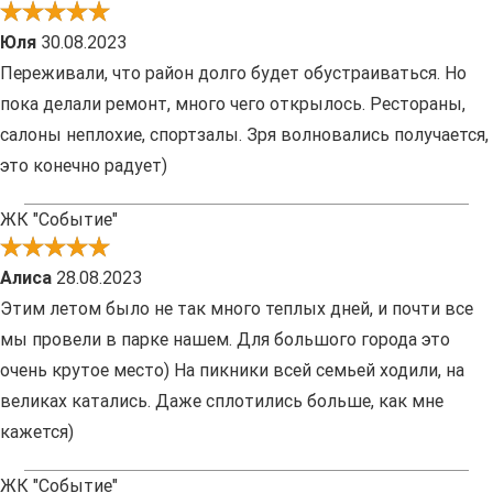
Юля
30.08.2023
Переживали, что район долго будет обустраиваться. Но
пока делали ремонт, много чего открылось. Рестораны,
салоны неплохие, спортзалы. Зря волновались получается,
это конечно радует)
ЖК "Событие"
Алиса
28.08.2023
Этим летом было не так много теплых дней, и почти все
мы провели в парке нашем. Для большого города это
очень крутое место) На пикники всей семьей ходили, на
великах катались. Даже сплотились больше, как мне
кажется)
ЖК "Событие"