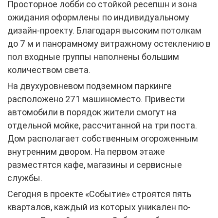
Просторное лобби со стойкой ресепшн и зона
ожидания оформлены по индивидуальному
дизайн-проекту. Благодаря высоким потолкам
до 7 м и панорамному витражному остеклению в
пол входные группы наполнены большим
количеством света.
На двухуровневом подземном паркинге
расположено 271 машиноместо. Привести
автомобили в порядок жители смогут на
отдельной мойке, рассчитанной на три поста.
Дом располагает собственным огороженным
внутренним двором. На первом этаже
разместятся кафе, магазины и сервисные
службы.
Сегодня в проекте «Событие» строятся пять
кварталов, каждый из которых уникален по-