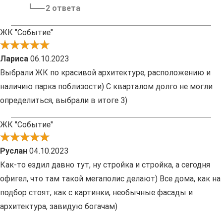
2 ответа
ЖК "Событие"
Лариса
06.10.2023
Выбрали ЖК по красивой архитектуре, расположению и
наличию парка поблизости) С кварталом долго не могли
определиться, выбрали в итоге 3)
ЖК "Событие"
Руслан
04.10.2023
Как-то ездил давно тут, ну стройка и стройка, а сегодня
офигел, что там такой мегаполис делают) Все дома, как на
подбор стоят, как с картинки, необычные фасады и
архитектура, завидую богачам)