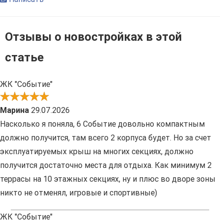
Отзывы о новостройках в этой
статье
ЖК "Событие"
Марина
29.07.2026
Насколько я поняла, 6 Событие довольно компактным
должно получится, там всего 2 корпуса будет. Но за счет
эксплуатируемых крыш на многих секциях, должно
получится достаточно места для отдыха. Как минимум 2
террасы на 10 этажных секциях, ну и плюс во дворе зоны
никто не отменял, игровые и спортивные)
ЖК "Событие"