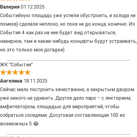
Валерия
01.12.2025
Событийную площадь уже успели обустроить, и холода не
помеха) сделали неплохо, но пока не до конца, конечно. Из
События 4 как раз на нее будет вид открываться,
наверное, там и какие-нибудь концерты будут устраивать,
но это только мои догадки)
ЖК "Событие"
Ангелина
18.11.2025
Сейчас мало построить качественно, а закрытым двором
уже никого не удивить. Другое дело парк – с лекторием,
амфитеатором, площадью для мероприятий, чтобы
собраться соседями. Досуговая составляющая 100 из
возможных 5 😂