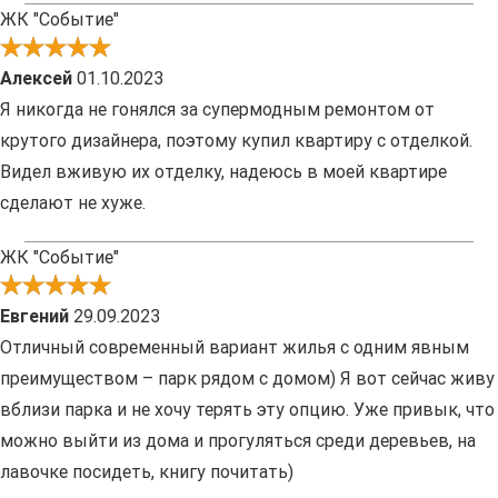
ЖК "Событие"
Алексей
01.10.2023
Я никогда не гонялся за супермодным ремонтом от
крутого дизайнера, поэтому купил квартиру с отделкой.
Видел вживую их отделку, надеюсь в моей квартире
сделают не хуже.
ЖК "Событие"
Евгений
29.09.2023
Отличный современный вариант жилья с одним явным
преимуществом – парк рядом с домом) Я вот сейчас живу
вблизи парка и не хочу терять эту опцию. Уже привык, что
можно выйти из дома и прогуляться среди деревьев, на
лавочке посидеть, книгу почитать)