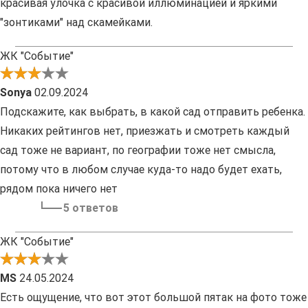
красивая улочка с красивой иллюминацией и яркими
"зонтиками" над скамейками.
ЖК "Событие"
Sonya
02.09.2024
Подскажите, как выбрать, в какой сад отправить ребенка.
Никаких рейтингов нет, приезжать и смотреть каждый
сад тоже не вариант, по географии тоже нет смысла,
потому что в любом случае куда-то надо будет ехать,
рядом пока ничего нет
5 ответов
ЖК "Событие"
MS
24.05.2024
Есть ощущение, что вот этот большой пятак на фото тоже