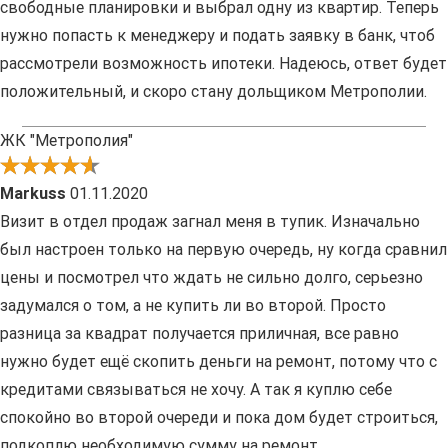
свободные планировки и выбрал одну из квартир. Теперь
нужно попасть к менеджеру и подать заявку в банк, чтоб
рассмотрели возможность ипотеки. Надеюсь, ответ будет
положительный, и скоро стану дольщиком Метрополии.
ЖК "Метрополия"
Markuss
01.11.2020
Визит в отдел продаж загнал меня в тупик. Изначально
был настроен только на первую очередь, ну когда сравнил
цены и посмотрел что ждать не сильно долго, серьезно
задумался о том, а не купить ли во второй. Просто
разница за квадрат получается приличная, все равно
нужно будет ещё скопить деньги на ремонт, потому что с
кредитами связываться не хочу. А так я куплю себе
спокойно во второй очереди и пока дом будет строиться,
подкоплю необходимую сумму на ремонт.