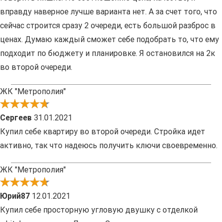
вправду наверное лучше варианта нет. А за счет того, что
сейчас строится сразу 2 очереди, есть большой разброс в
ценах. Думаю каждый сможет себе подобрать то, что ему
подходит по бюджету и планировке. Я остановился на 2к
во второй очереди.
ЖК "Метрополия"
Сергеев
31.01.2021
Купил себе квартиру во второй очереди. Стройка идет
активно, так что надеюсь получить ключи своевременно.
ЖК "Метрополия"
Юрий87
12.01.2021
Купил себе просторную угловую двушку с отделкой