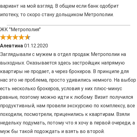
вариант на мой взгляд. В общем если банк одобрит
ипотеку, то скоро стану дольщиком Метрополии.
ЖК "Метрополия"
Алевтина
01.12.2020
Заглядывали с мужем в отдел продаж Метрополии на
выходных. Оказывается здесь застройщик напрямую
квартиры не продает, а через брокеров. В принципе для
нас это не проблема, просто удивились немного. На выбор
есть несколько брокеров, условия у них плюс-минус
равные, поэтому можно идти к любому. Визит получился
продуктивный, нам провели экскурсию по комплексу, все
походили, посмотрели, приценились к квартирам. Взяли
недельку подумать, потому что я хочу в первой очереди, а
муж бы такой подождать и взять во второй.