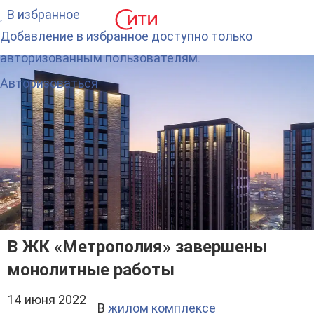
В избранное
Добавление в избранное доступно только
авторизованным пользователям.
Авторизоваться
В ЖК «Метрополия» завершены
монолитные работы
14 июня 2022
В
жилом комплексе