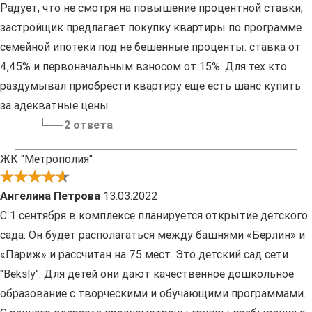
Радует, что не смотря на повышение процентной ставки,
застройщик предлагает покупку квартиры по программе
семейной ипотеки под не бешенные проценты: ставка от
4,45% и первоначальным взносом от 15%. Для тех кто
раздумывал приобрести квартиру еще есть шанс купить
за адекватные цены
2 ответа
ЖК "Метрополия"
Ангелина Петрова
13.03.2022
С 1 сентября в комплексе планируется открытие детского
сада. Он будет располагаться между башнями «Берлин» и
«Париж» и рассчитан на 75 мест. Это детский сад сети
"Beksly". Для детей они дают качественное дошкольное
образование с творческими и обучающими программами.