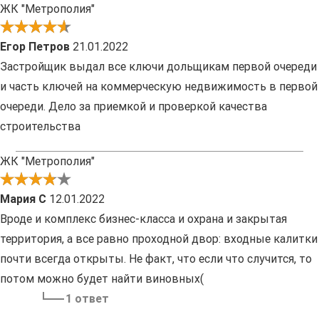
ЖК "Метрополия"
Егор Петров
21.01.2022
Застройщик выдал все ключи дольщикам первой очереди
и часть ключей на коммерческую недвижимость в первой
очереди. Дело за приемкой и проверкой качества
строительства
ЖК "Метрополия"
Мария С
12.01.2022
Вроде и комплекс бизнес-класса и охрана и закрытая
территория, а все равно проходной двор: входные калитки
почти всегда открыты. Не факт, что если что случится, то
потом можно будет найти виновных(
1 ответ