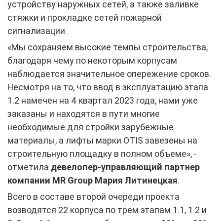
устройству наружных сетей, а также заливке
стяжки и прокладке сетей пожарной
сигнализации.
«Мы сохраняем высокие темпы строительства,
благодаря чему по некоторым корпусам
наблюдается значительное опережение сроков.
Несмотря на то, что ввод в эксплуатацию этапа
1.2 намечен на 4 квартал 2023 года, нами уже
заказаны и находятся в пути многие
необходимые для стройки зарубежные
материалы, а лифты марки OTIS завезены на
строительную площадку в полном объеме», -
отметила
девелопер-управляющий партнер
компании MR Group Мария Литинецкая
.
Всего в составе второй очереди проекта
возводятся 22 корпуса по трем этапам 1.1, 1.2 и