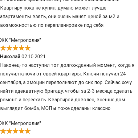
Квартиру пока не купил, думаю может лучше
апартаменты взять, они очень манят ценой за м2 и
возможностью по перепланировке под себя.
ЖК "Метрополия"
Николай
02.10.2021
Наконец-то наступил тот долгожданный момент, когда я
получил ключи от своей квартиры. Ключи получил 24
сентября, а эмоции переполняют до сих пор. Сейчас хочу
найти адекватную бригаду, чтобы за 2-3 месяца сделать
ремонт и переехать. Квартирой доволен, внешне дом
выглядит бомба, МОПы тоже сделаны классно.
ЖК "Метрополия"