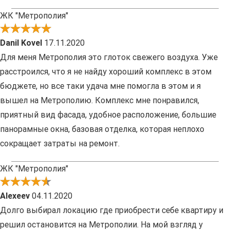
ЖК "Метрополия"
Danil Kovel
17.11.2020
Для меня Метрополия это глоток свежего воздуха. Уже
расстроился, что я не найду хороший комплекс в этом
бюджете, но все таки удача мне помогла в этом и я
вышел на Метрополию. Комплекс мне понравился,
приятный вид фасада, удобное расположение, большие
панорамные окна, базовая отделка, которая неплохо
сокращает затраты на ремонт.
ЖК "Метрополия"
Alexeev
04.11.2020
Долго выбирал локацию где приобрести себе квартиру и
решил остановится на Метрополии. На мой взгляд у