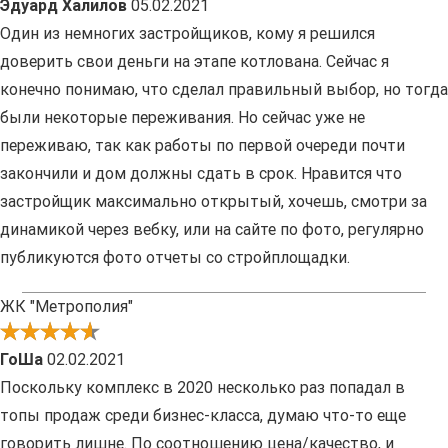
Эдуард Халилов
05.02.2021
Один из немногих застройщиков, кому я решился
доверить свои деньги на этапе котлована. Сейчас я
конечно понимаю, что сделал правильный выбор, но тогда
были некоторые переживания. Но сейчас уже не
переживаю, так как работы по первой очереди почти
закончили и дом должны сдать в срок. Нравится что
застройщик максимально открытый, хочешь, смотри за
динамикой через вебку, или на сайте по фото, регулярно
публикуются фото отчеты со стройплощадки.
ЖК "Метрополия"
ГоШа
02.02.2021
Поскольку комплекс в 2020 несколько раз попадал в
топы продаж среди бизнес-класса, думаю что-то еще
говорить лишне. По соотношению цена/качество, и