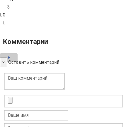
3
0
Комментарии
+
×
Оставить комментарий