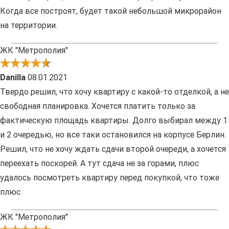
Когда все построят, будет такой небольшой микрорайон
на территории.
ЖК "Метрополия"
Danilla
08.01.2021
Твердо решил, что хочу квартиру с какой-то отделкой, а не
свободная планировка. Хочется платить только за
фактическую площадь квартиры. Долго выбирал между 1
и 2 очередью, но все таки остановился на корпусе Берлин.
Решил, что не хочу ждать сдачи второй очереди, а хочется
переехать поскорей. А тут сдача не за горами, плюс
удалось посмотреть квартиру перед покупкой, что тоже
плюс.
ЖК "Метрополия"