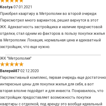
Kostya
07.01.2021
Приобрел квартиру в Метрополии во второй очереди.
Пересмотрел много вариантов, решил вернутся в этот
ЖК. Адекватность застройщика и наличие предчистовой
отделки, стал одним из факторов в пользу покупки жилья
в Метрополии. Локация, нормальная цена и адекватный
застройщик, что еще нужно.
ЖК "Метрополия"
Валерий87
02.12.2020
Перспективный комплекс, первая очередь еще достаточно
интересные цены для покупки жилья для себя, а вот
вторая вполне подойдет и для инвеста. Понравилось, что
застройщик предоставляет возможность покупки
квартиры с отделкой, под аренду это вообще идеальный