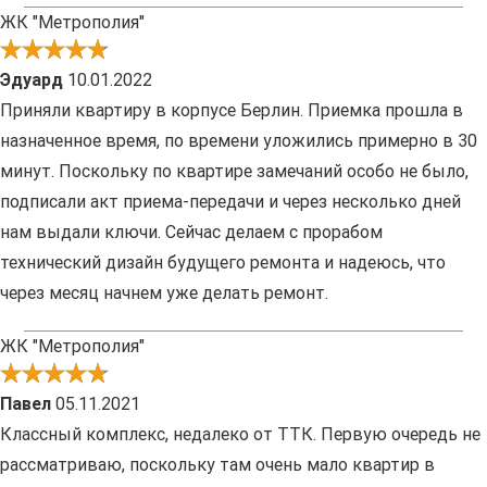
ЖК "Метрополия"
Эдуард
10.01.2022
Приняли квартиру в корпусе Берлин. Приемка прошла в
назначенное время, по времени уложились примерно в 30
минут. Поскольку по квартире замечаний особо не было,
подписали акт приема-передачи и через несколько дней
нам выдали ключи. Сейчас делаем с прорабом
технический дизайн будущего ремонта и надеюсь, что
через месяц начнем уже делать ремонт.
ЖК "Метрополия"
Павел
05.11.2021
Классный комплекс, недалеко от ТТК. Первую очередь не
рассматриваю, поскольку там очень мало квартир в