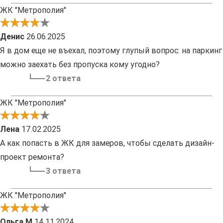
ЖК "Метрополия"
Денис
26.06.2025
Я в дом еще не въехал, поэтому глупый вопрос: на паркинг
можно заехать без пропуска кому угодно?
2 ответа
ЖК "Метрополия"
Лена
17.02.2025
А как попасть в ЖК для замеров, чтобы сделать дизайн-
проект ремонта?
3 ответа
ЖК "Метрополия"
Ольга М
14.11.2024