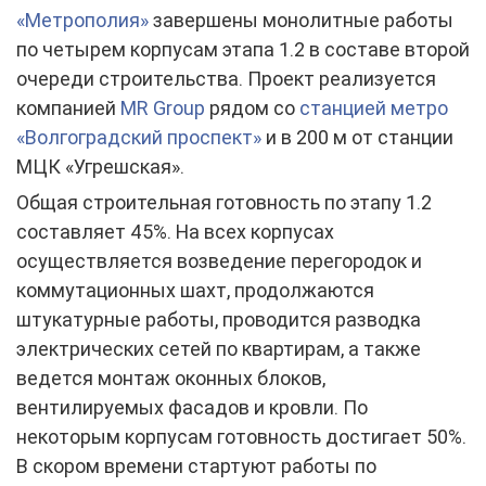
«Метрополия»
завершены монолитные работы
по четырем корпусам этапа 1.2 в составе второй
очереди строительства. Проект реализуется
компанией
MR Group
рядом со
станцией метро
«Волгоградский проспект»
и в 200 м от станции
МЦК «Угрешская».
Общая строительная готовность по этапу 1.2
составляет 45%. На всех корпусах
осуществляется возведение перегородок и
коммутационных шахт, продолжаются
штукатурные работы, проводится разводка
электрических сетей по квартирам, а также
ведется монтаж оконных блоков,
вентилируемых фасадов и кровли. По
некоторым корпусам готовность достигает 50%.
В скором времени стартуют работы по