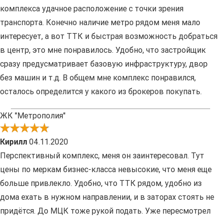
комплекса удачное расположение с точки зрения
транспорта. Конечно наличие метро рядом меня мало
интересует, а вот ТТК и быстрая возможность добраться
в центр, это мне понравилось. Удобно, что застройщик
сразу предусматривает базовую инфраструктуру, двор
без машин и т.д. В общем мне комплекс понравился,
осталось определится у какого из брокеров покупать.
ЖК "Метрополия"
Кирилл
04.11.2020
Перспективный комплекс, меня он заинтересовал. Тут
цены по меркам бизнес-класса невысокие, что меня еще
больше привлекло. Удобно, что ТТК рядом, удобно из
дома ехать в нужном направлении, и в заторах стоять не
придётся. До МЦК тоже рукой подать. Уже пересмотрел