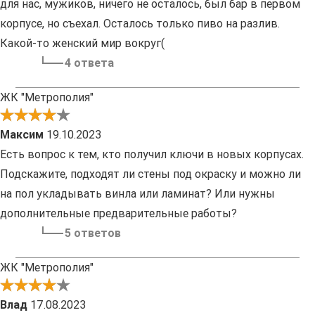
для нас, мужиков, ничего не осталось, был бар в первом
корпусе, но съехал. Осталось только пиво на разлив.
Какой-то женский мир вокруг(
4 ответа
ЖК "Метрополия"
Максим
19.10.2023
Есть вопрос к тем, кто получил ключи в новых корпусах.
Подскажите, подходят ли стены под окраску и можно ли
на пол укладывать винла или ламинат? Или нужны
дополнительные предварительные работы?
5 ответов
ЖК "Метрополия"
Влад
17.08.2023