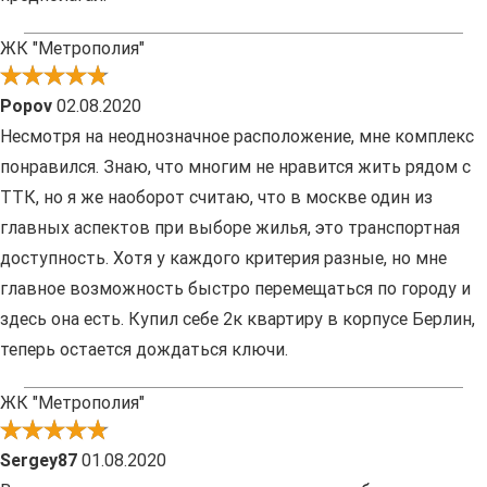
ЖК "Метрополия"
Popov
02.08.2020
Несмотря на неоднозначное расположение, мне комплекс
понравился. Знаю, что многим не нравится жить рядом с
ТТК, но я же наоборот считаю, что в москве один из
главных аспектов при выборе жилья, это транспортная
доступность. Хотя у каждого критерия разные, но мне
главное возможность быстро перемещаться по городу и
здесь она есть. Купил себе 2к квартиру в корпусе Берлин,
теперь остается дождаться ключи.
ЖК "Метрополия"
Sergey87
01.08.2020