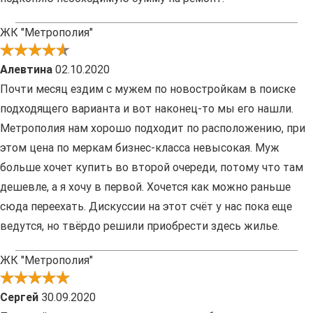
ЖК "Метрополия"
Алевтина
02.10.2020
Почти месяц ездим с мужем по новостройкам в поиске
подходящего варианта и вот наконец-то мы его нашли.
Метрополия нам хорошо подходит по расположению, при
этом цена по меркам бизнес-класса невысокая. Муж
больше хочет купить во второй очереди, потому что там
дешевле, а я хочу в первой. Хочется как можно раньше
сюда переехать. Дискуссии на этот счёт у нас пока еще
ведутся, но твёрдо решили приобрести здесь жилье.
ЖК "Метрополия"
Сергей
30.09.2020