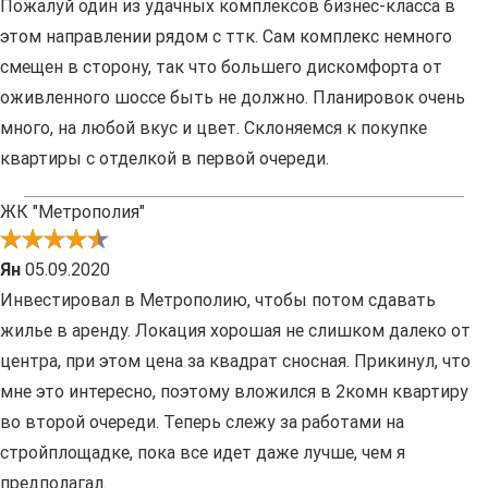
Пожалуй один из удачных комплексов бизнес-класса в
этом направлении рядом с ттк. Сам комплекс немного
смещен в сторону, так что большего дискомфорта от
оживленного шоссе быть не должно. Планировок очень
много, на любой вкус и цвет. Склоняемся к покупке
квартиры с отделкой в первой очереди.
ЖК "Метрополия"
Ян
05.09.2020
Инвестировал в Метрополию, чтобы потом сдавать
жилье в аренду. Локация хорошая не слишком далеко от
центра, при этом цена за квадрат сносная. Прикинул, что
мне это интересно, поэтому вложился в 2комн квартиру
во второй очереди. Теперь слежу за работами на
стройплощадке, пока все идет даже лучше, чем я
предполагал.