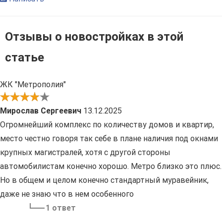
Отзывы о новостройках в этой
статье
ЖК "Метрополия"
Мирослав Сергеевич
13.12.2025
Огромнейший комплекс по количеству домов и квартир,
место честно говоря так себе в плане наличия под окнами
крупных магистралей, хотя с другой стороны
автомобилистам конечно хорошо. Метро близко это плюс.
Но в общем и целом конечно стандартный муравейник,
даже не знаю что в нем особенного
1 ответ