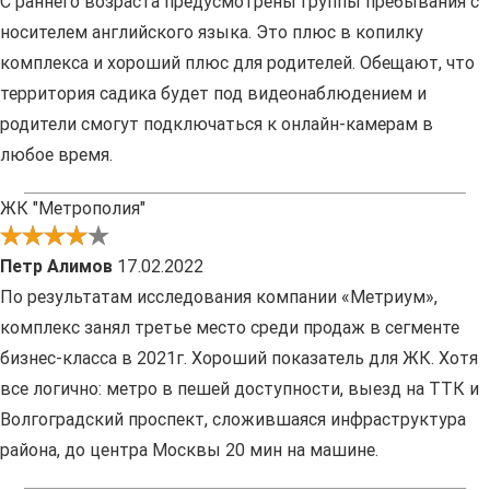
С раннего возраста предусмотрены группы пребывания с
носителем английского языка. Это плюс в копилку
комплекса и хороший плюс для родителей. Обещают, что
территория садика будет под видеонаблюдением и
родители смогут подключаться к онлайн-камерам в
любое время.
ЖК "Метрополия"
Петр Алимов
17.02.2022
По результатам исследования компании «Метриум»,
комплекс занял третье место среди продаж в сегменте
бизнес-класса в 2021г. Хороший показатель для ЖК. Хотя
все логично: метро в пешей доступности, выезд на ТТК и
Волгоградский проспект, сложившаяся инфраструктура
района, до центра Москвы 20 мин на машине.