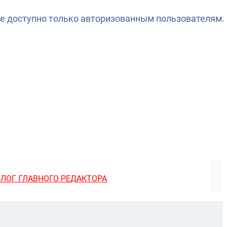
е доступно только авторизованным пользователям.
БЛОГ ГЛАВНОГО РЕДАКТОРА