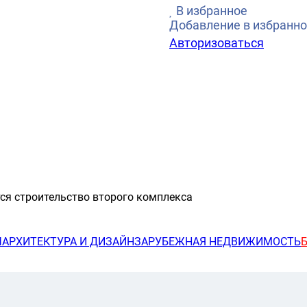
В избранное
Добавление в избранно
Авторизоваться
ся строительство второго комплекса
Ы
АРХИТЕКТУРА И ДИЗАЙН
ЗАРУБЕЖНАЯ НЕДВИЖИМОСТЬ