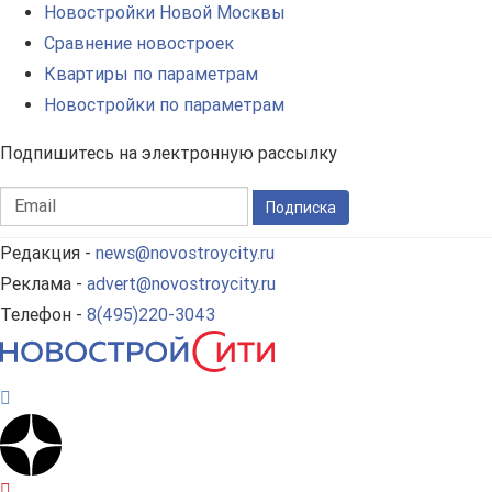
Новостройки Новой Москвы
Сравнение новостроек
Квартиры по параметрам
Новостройки по параметрам
Подпишитесь на электронную рассылку
Подписка
Редакция -
news@novostroycity.ru
Реклама -
advert@novostroycity.ru
Телефон -
8(495)220-3043