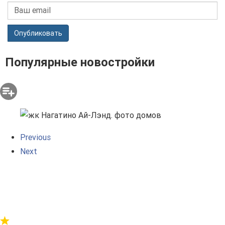
Опубликовать
Популярные новостройки
Previous
Next