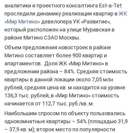
аналитики и проектного консалтинга Est-a-Tet
проследили динамику реализации квартир в
ЖК
«Мир Митино»
девелопера УК «Развитие»,
который расположен на улице Муравская в
районе Митино СЗАО Москвы.
Объем предложения новостроек в районе
Митино составляет более 900 квартир и
апартаментов. Доля ЖК «Мир Митино» в
предложении района – 84%. Средняя стоимость
квартиры в данной локации около 7,05 млн
рублей, средняя цена кв. м находится на уровне
136,3 тыс. рублей, в «Мир Митино» стоимость
начинается от 112,7 тыс. руб./кв. м.
Наибольшим спросом по объекту пользовались
однокомнатные квартиры – 54% (площадью 31,9
– 37,9 кв. м); второе место по популярности