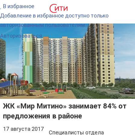
В избранное
Добавление в избранное доступно только
авторизованным пользователям.
Авторизоваться
ЖК «Мир Митино» занимает 84% от
предложения в районе
17 августа 2017
Специалисты отдела