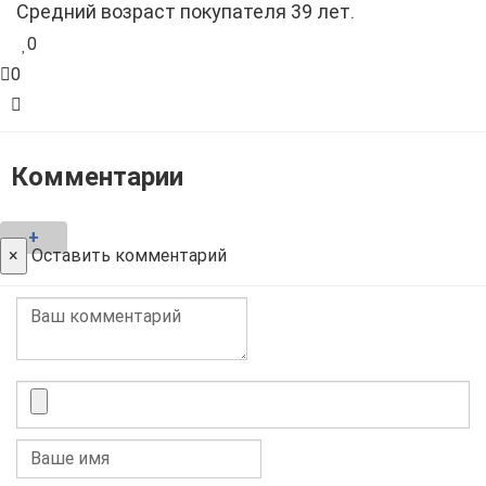
Средний возраст покупателя 39 лет.
0
0
Комментарии
+
×
Оставить комментарий