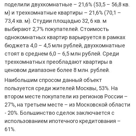
поделили двухкомнатные – 21,6% (53,5 – 56,8 кв.
м) и трехкомнатные квартиры – 21,6% (70,1 –
73,4 кв. м). Студии площадью 32, 6 кв. м
выбирают 2,7% покупателей. Стоимость
однокомнатных квартир варьируется в рамках
бюджета 4,0 – 4,5 млн рублей, двухкомнатные
стоят в среднем 6,0 – 6,5 млн рублей. Среди
трехкомнатных преобладают квартиры в
ценовом диапазоне более 8 млн. рублей.
Наибольшим спросом данный объект
пользуется среди жителей Москвы, 53%. На
втором месте покупатели из регионов России –
27%, на третьем месте – из Московской области
- 20%. Большинство сделок заключается с
использованием ипотечного кредитования –
61%.