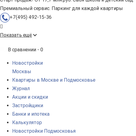
Премиальный сервис. Паркинг для каждой квартиры
+7(495) 492-15-36
Показать ещё
В сравнении -
0
Новостройки
Москвы
Квартиры в Москве и Подмосковье
Журнал
Акции и скидки
Застройщики
Банки и ипотека
Калькулятор
Новостройки Подмосковья