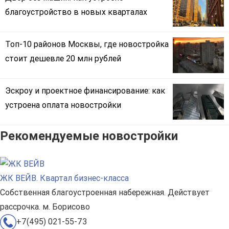
благоустройство в новых кварталах
Топ-10 районов Москвы, где новостройка
стоит дешевле 20 млн рублей
Эскроу и проектное финансирование: как
устроена оплата новостройки
Рекомендуемые новостройки
ЖК ВЕЙВ. Квартал бизнес-класса
Собственная благоустроенная набережная. Действует
рассрочка. м. Борисово
+7(495) 021-55-73