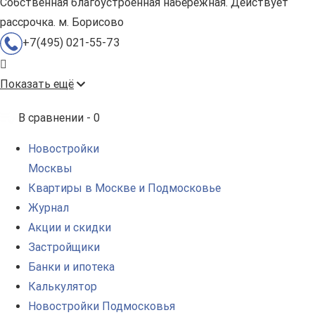
Собственная благоустроенная набережная. Действует
рассрочка. м. Борисово
+7(495) 021-55-73
Показать ещё
В сравнении -
0
Новостройки
Москвы
Квартиры в Москве и Подмосковье
Журнал
Акции и скидки
Застройщики
Банки и ипотека
Калькулятор
Новостройки Подмосковья