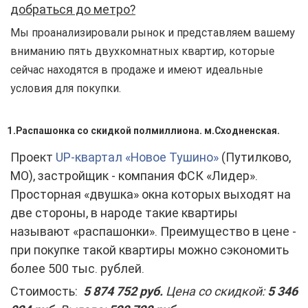
добраться до метро?
Мы проанализировали рынок и представляем вашему
вниманию пять двухкомнатных квартир, которые
сейчас находятся в продаже и имеют идеальные
условия для покупки.
1.Распашонка со скидкой полмиллиона. м.Сходненская.
Проект
UP-квартал «Новое Тушино»
(Путилково,
МО), застройщик - компания ФСК «Лидер».
Просторная «двушка» окна которых выходят на
две стороны, в народе такие квартиры
называют «распашонки». Преимущество в цене -
при покупке такой квартиры можно сэкономить
более 500 тыс. рублей.
Стоимость:
5 874 752 руб.
Цена со скидкой:
5 346