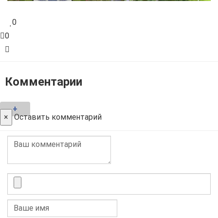
0
0
Комментарии
+
×
Оставить комментарий