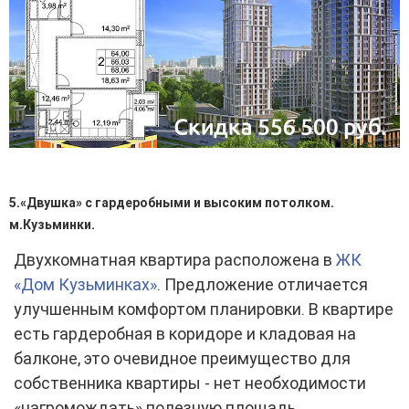
5.«Двушка» с гардеробными и высоким потолком.
м.Кузьминки.
Двухкомнатная квартира расположена в
ЖК
«Дом Кузьминках»
. Предложение отличается
улучшенным комфортом планировки. В квартире
есть гардеробная в коридоре и кладовая на
балконе, это очевидное преимущество для
собственника квартиры - нет необходимости
«нагромождать» полезную площадь