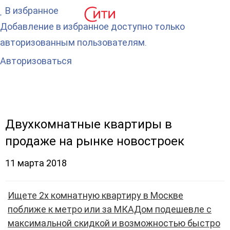
В избранное
Добавление в избранное доступно только
авторизованным пользователям.
Авторизоваться
Двухкомнатные квартиры в
продаже на рынке новостроек
11 марта 2018
Ищете 2х комнатную квартиру в Москве
поближе к метро или за МКАДом подешевле с
максимальной скидкой и возможностью быстро