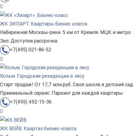
ЖК ЗИЛАРТ. Квартиры бизнес класса
Набережная Москвы-реки. 5 км от Кремля. МЦК и метро
Зил. Доступна рассрочка.
+7(495) 021-86-52
Хольм. Городские резиденции в лесу
Старт продаж! От 17,7 млн.руб. Своя школа и детский сад.
Премиальный сервис. Паркинг для каждой квартиры
+7(495) 492-15-36
ЖК ВЕЙВ. Квартал бизнес-класса