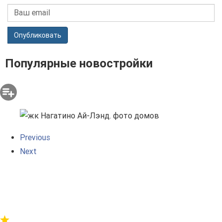
Опубликовать
Популярные новостройки
Previous
Next