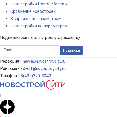
Новостройки Новой Москвы
Сравнение новостроек
Квартиры по параметрам
Новостройки по параметрам
Подпишитесь на электронную рассылку
Подписка
Редакция -
news@novostroycity.ru
Реклама -
advert@novostroycity.ru
Телефон -
8(495)220-3043