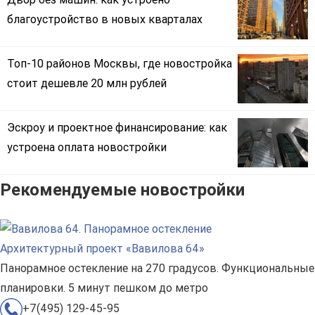
благоустройство в новых кварталах
Топ-10 районов Москвы, где новостройка
стоит дешевле 20 млн рублей
Эскроу и проектное финансирование: как
устроена оплата новостройки
Рекомендуемые новостройки
Архитектурный проект «Вавилова 64»
Панорамное остекление на 270 градусов. Функциональные
планировки. 5 минут пешком до метро
+7(495) 129-45-95