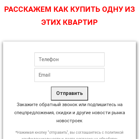
РАССКАЖЕМ КАК КУПИТЬ ОДНУ ИЗ
ЭТИХ КВАРТИР
Отправить
Закажите обратный звонок или подпишитесь на
спецпредложения, скидки и другие новости рынка
новостроек
*Нажимая кнопку "отправить", вы соглашаетесь с политикой
конфиденциальности и даете согласие на обработку