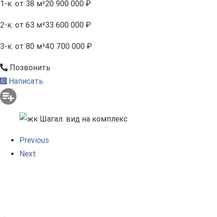
1-к.
от 38 м²
20 900 000 ₽
2-к.
от 63 м²
33 600 000 ₽
3-к.
от 80 м²
40 700 000 ₽
Позвонить
Написать
Previous
Next