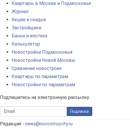
Квартиры в Москве и Подмосковье
Журнал
Акции и скидки
Застройщики
Банки и ипотека
Калькулятор
Новостройки Подмосковья
Новостройки Новой Москвы
Сравнение новостроек
Квартиры по параметрам
Новостройки по параметрам
Подпишитесь на электронную рассылку
Подписка
Редакция -
news@novostroycity.ru