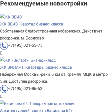
Рекомендуемые новостройки
ЖК ВЕЙВ. Квартал бизнес-класса
Собственная благоустроенная набережная. Действует
рассрочка. м. Борисово
+7(495) 021-55-73
ЖК ЗИЛАРТ. Квартиры бизнес класса
Набережная Москвы-реки. 5 км от Кремля. МЦК и метро
Зил. Доступна рассрочка.
+7(495) 021-86-52
Архитектурный проект «Вавилова 64»