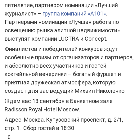
пятилетие, партнером номинации «Лучший
журналист» –
группа компаний «А101»
.
Партнерами номинации «Лучшая работа по
освещению рынка элитной недвижимости»
выступят компании LUCTRA и Concept.
Финалистов и победителей конкурса ждут
особенные призы от организаторов и партнеров,
и абсолютно всех участников и гостей
коктейльной вечеринки – богатый фуршет и
приятная дружеская атмосфера, которую
создаст для вас ведущий Михаил Николенко.
Ждем вас 13 сентября в Банкетном зале
Radisson Royal Hotel Moscow.
Адрес: Москва, Кутузовский проспект, д. 2/1,
стр. 1. Сбор гостей в 18:30
0