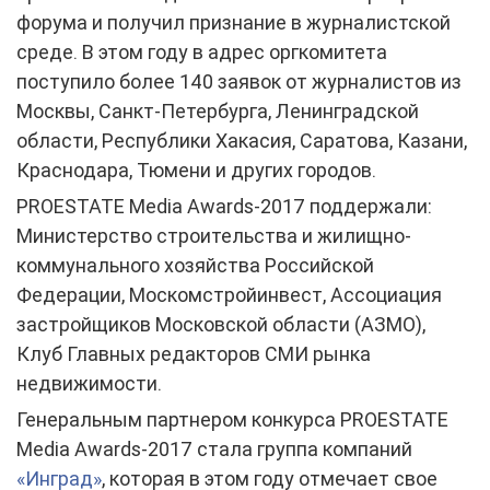
форума и получил признание в журналистской
среде. В этом году в адрес оргкомитета
поступило более 140 заявок от журналистов из
Москвы, Санкт-Петербурга, Ленинградской
области, Республики Хакасия, Саратова, Казани,
Краснодара, Тюмени и других городов.
PROESTATE Media Awards-2017 поддержали:
Министерство строительства и жилищно-
коммунального хозяйства Российской
Федерации, Москомстройинвест, Ассоциация
застройщиков Московской области (АЗМО),
Клуб Главных редакторов СМИ рынка
недвижимости.
Генеральным партнером конкурса PROESTATE
Media Awards-2017 стала группа компаний
«Инград»
, которая в этом году отмечает свое