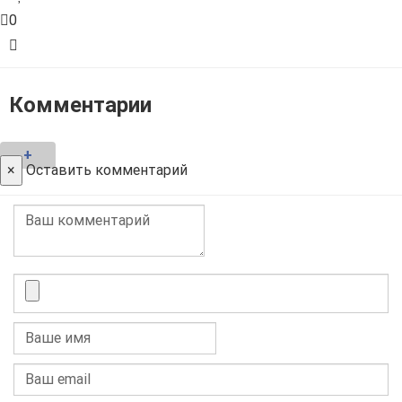
0
Комментарии
+
×
Оставить комментарий