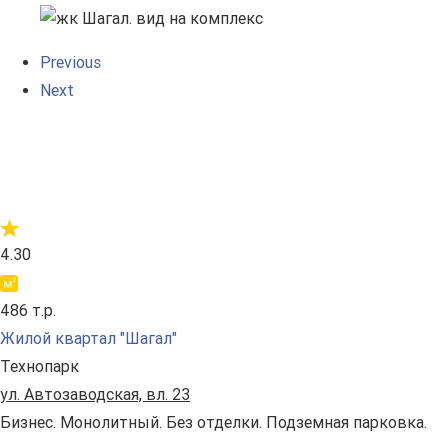
Previous
Next
4.30
486 т.р.
Жилой квартал "Шагал"
Технопарк
ул. Автозаводская, вл. 23
Бизнес. Монолитный. Без отделки. Подземная парковка.