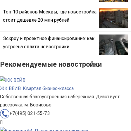
Топ-10 районов Москвы, где новостройка
стоит дешевле 20 млн рублей
Эскроу и проектное финансирование: как
устроена оплата новостройки
Рекомендуемые новостройки
ЖК ВЕЙВ. Квартал бизнес-класса
Собственная благоустроенная набережная. Действует
рассрочка. м. Борисово
+7(495) 021-55-73