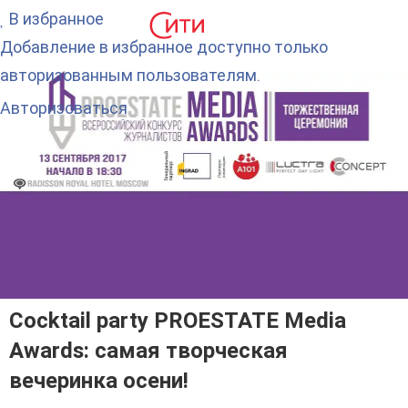
В избранное
Добавление в избранное доступно только
авторизованным пользователям.
Авторизоваться
Сocktail party PROESTATE Media
Awards: самая творческая
вечеринка осени!