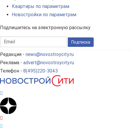
Квартиры по параметрам
Новостройки по параметрам
Подпишитесь на электронную рассылку
Подписка
Редакция -
news@novostroycity.ru
Реклама -
advert@novostroycity.ru
Телефон -
8(495)220-3043