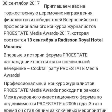
08 сентября 2017
Приглашаем вас на
торжественную церемонию награждения
финалистов и победителей Всероссийского
профессионального конкурса журналистов
PROESTATE Media Awards-2017, которая
состоится
13 сентября в Radisson Royal Hotel
Moscow
.
Впервые в истории форума PROESTATE
награждение состоится на специальной
вечеринке – Сocktail party PROESTATE Media
Awards!
Профессиональный конкурс журналистов
PROESTATE Media Awards проходит в рамках
Международного инвестиционного форума по
недвижимости PROESTATE с 2006 года. За это
время он стал одним из ключевых мероприятий