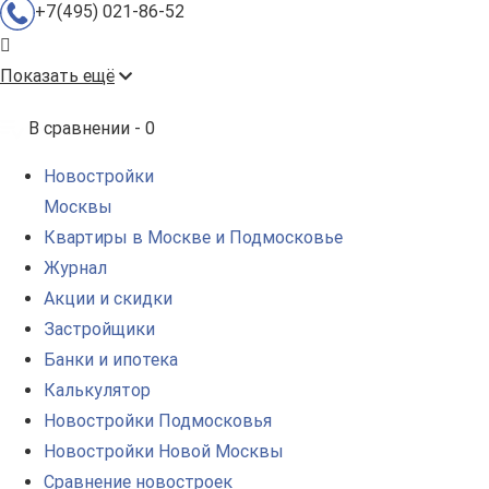
+7(495) 021-86-52
Показать ещё
В сравнении -
0
Новостройки
Москвы
Квартиры в Москве и Подмосковье
Журнал
Акции и скидки
Застройщики
Банки и ипотека
Калькулятор
Новостройки Подмосковья
Новостройки Новой Москвы
Сравнение новостроек