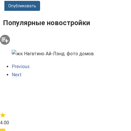
Опубликовать
Популярные новостройки
Previous
Next
4.00