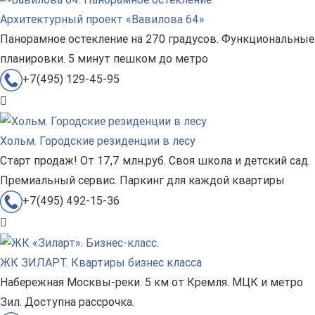
Архитектурный проект «Вавилова 64»
Панорамное остекление на 270 градусов. Функциональные
планировки. 5 минут пешком до метро
+7(495) 129-45-95
Хольм. Городские резиденции в лесу
Старт продаж! От 17,7 млн.руб. Своя школа и детский сад.
Премиальный сервис. Паркинг для каждой квартиры
+7(495) 492-15-36
ЖК ЗИЛАРТ. Квартиры бизнес класса
Набережная Москвы-реки. 5 км от Кремля. МЦК и метро
Зил. Доступна рассрочка.