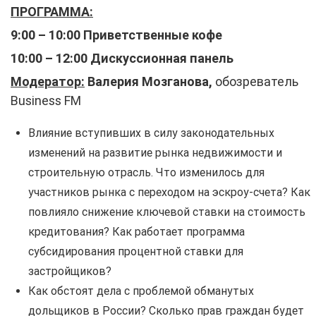
ПРОГРАММА:
9:00 – 10:00 Приветственные кофе
10:00 – 12:00 Дискуссионная панель
Модератор:
Валерия Мозганова,
обозреватель
Business FM
Влияние вступивших в силу законодательных
изменений на развитие рынка недвижимости и
строительную отрасль. Что изменилось для
участников рынка с переходом на эскроу-счета? Как
повлияло снижение ключевой ставки на стоимость
кредитования? Как работает программа
субсидирования процентной ставки для
застройщиков?
Как обстоят дела с проблемой обманутых
дольщиков в России? Сколько прав граждан будет