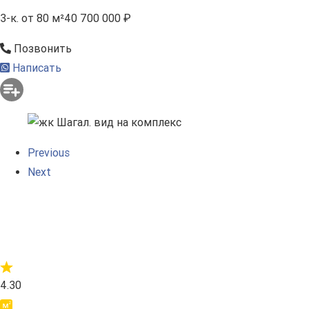
3-к.
от 80 м²
40 700 000 ₽
Позвонить
Написать
Previous
Next
4.30