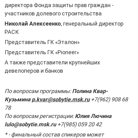
директора Фонда защиты прав граждан -
участников долевого строительства
Николай Алексеенко
, генеральный директор
РАСК
Представитель ГК «Эталон»
Представитель ГК «Pioneer»
А также представители крупнейших
девелоперов и банков
По вопросам программы:
Полина Квар-
Кузьмина
p.kvar@sobytie.msk.ru
+7(962) 908 68
78
По вопросам регистрации:
Юлия Лючина
lulo@sobytie.msk.ru
+7(985) 059 20 42
* - финальный состав спикеров может