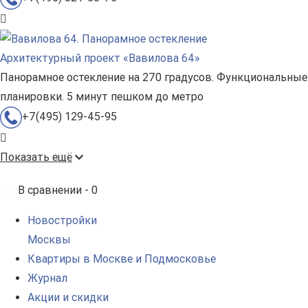
Архитектурный проект «Вавилова 64»
Панорамное остекление на 270 градусов. Функциональные
планировки. 5 минут пешком до метро
+7(495) 129-45-95
Показать ещё
В сравнении -
0
Новостройки
Москвы
Квартиры в Москве и Подмосковье
Журнал
Акции и скидки