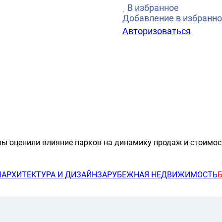
В избранное
Добавление в избранно
Авторизоваться
ры оценили влияние парков на динамику продаж и стоимо
Ы
АРХИТЕКТУРА И ДИЗАЙН
ЗАРУБЕЖНАЯ НЕДВИЖИМОСТЬ