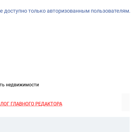
е доступно только авторизованным пользователям.
сть недвижимости
БЛОГ ГЛАВНОГО РЕДАКТОРА