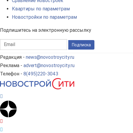
Сравнение новостроек
Квартиры по параметрам
Новостройки по параметрам
Подпишитесь на электронную рассылку
Подписка
Редакция -
news@novostroycity.ru
Реклама -
advert@novostroycity.ru
Телефон -
8(495)220-3043