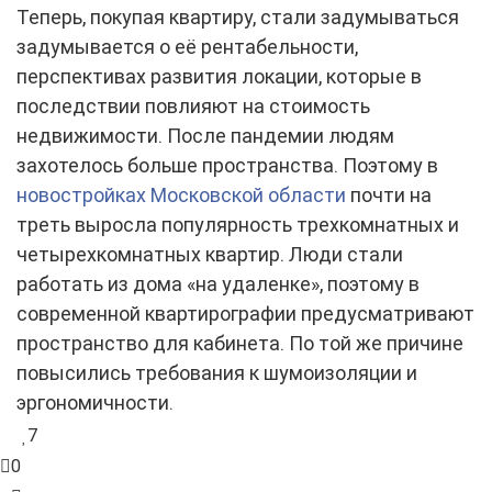
Теперь, покупая квартиру, стали задумываться
задумывается о её рентабельности,
перспективах развития локации, которые в
последствии повлияют на стоимость
недвижимости. После пандемии людям
захотелось больше пространства. Поэтому в
новостройках Московской области
почти на
треть выросла популярность трехкомнатных и
четырехкомнатных квартир. Люди стали
работать из дома «на удаленке», поэтому в
современной квартирографии предусматривают
пространство для кабинета. По той же причине
повысились требования к шумоизоляции и
эргономичности.
7
0