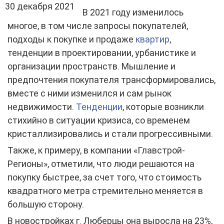
30 декабря 2021
В 2021 году изменилось
многое, в том числе запросы покупателей,
подходы к покупке и продаже
квартир
,
тенденции в проектировании, урбанистике и
организации пространств. Мышление и
предпочтения покупателя трансформировались,
вместе с ними изменился и сам рынок
недвижимости.
Тенденции
, которые возникли
стихийно в ситуации кризиса, со временем
кристаллизировались и стали прогрессивными.
Также, к примеру, в компании «Главстрой-
Регионы», отметили, что люди решаются на
покупку быстрее, за счет того, что стоимость
квадратного метра стремительно меняется в
большую сторону.
В новостройках г. Люберцы она выросла на 23%,