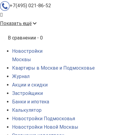
+7(495) 021-86-52
Показать ещё
В сравнении -
0
Новостройки
Москвы
Квартиры в Москве и Подмосковье
Журнал
Акции и скидки
Застройщики
Банки и ипотека
Калькулятор
Новостройки Подмосковья
Новостройки Новой Москвы