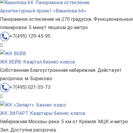
Архитектурный проект «Вавилова 64»
Панорамное остекление на 270 градусов. Функциональные
планировки. 5 минут пешком до метро
+7(495) 129-45-95
ЖК ВЕЙВ. Квартал бизнес-класса
Собственная благоустроенная набережная. Действует
рассрочка. м. Борисово
+7(495) 021-55-73
ЖК ЗИЛАРТ. Квартиры бизнес класса
Набережная Москвы-реки. 5 км от Кремля. МЦК и метро
Зил. Доступна рассрочка.