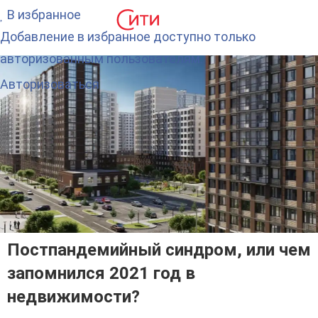
В избранное
Добавление в избранное доступно только
авторизованным пользователям.
Авторизоваться
Постпандемийный синдром, или чем
запомнился 2021 год в
недвижимости?