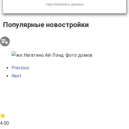
персональных данных
Популярные новостройки
Previous
Next
4.00