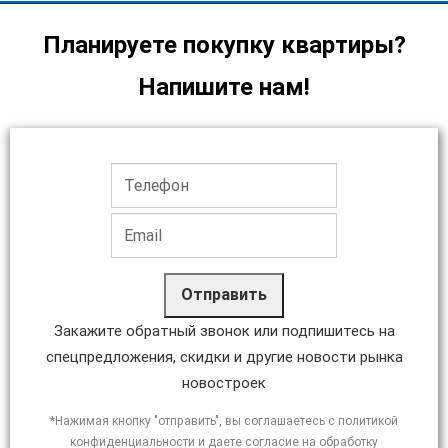
Планируете покупку квартиры?
Напишите нам!
Отправить
Закажите обратный звонок или подпишитесь на
спецпредложения, скидки и другие новости рынка
новостроек
*Нажимая кнопку "отправить", вы соглашаетесь с политикой
конфиденциальности и даете согласие на обработку