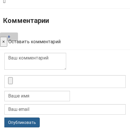
Комментарии
+
×
Оставить комментарий
Опубликовать