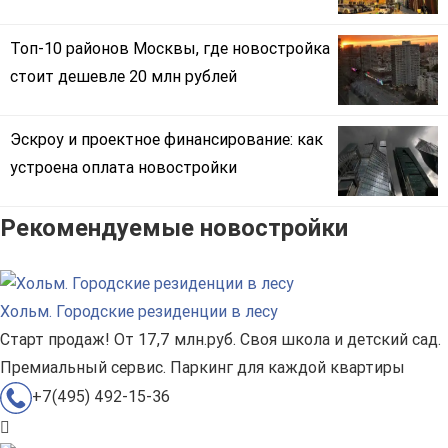
Топ-10 районов Москвы, где новостройка
стоит дешевле 20 млн рублей
Эскроу и проектное финансирование: как
устроена оплата новостройки
Рекомендуемые новостройки
Хольм. Городские резиденции в лесу
Старт продаж! От 17,7 млн.руб. Своя школа и детский сад.
Премиальный сервис. Паркинг для каждой квартиры
+7(495) 492-15-36