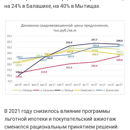
на 24% в Балашихе, на 40% в Мытищах.
В 2021 году снизилось влияние программы
льготной ипотеки и покупательский ажиотаж
сменился рациональным принятием решений.