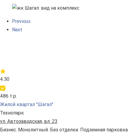
Previous
Next
4.30
486 т.р.
Жилой квартал "Шагал"
Технопарк
ул. Автозаводская, вл. 23
Бизнес. Монолитный. Без отделки. Подземная парковка.