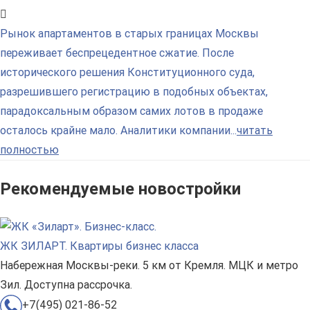
Рынок апартаментов в старых границах Москвы
переживает беспрецедентное сжатие. После
исторического решения Конституционного суда,
разрешившего регистрацию в подобных объектах,
парадоксальным образом самих лотов в продаже
осталось крайне мало. Аналитики компании...
читать
полностью
Рекомендуемые новостройки
ЖК ЗИЛАРТ. Квартиры бизнес класса
Набережная Москвы-реки. 5 км от Кремля. МЦК и метро
Зил. Доступна рассрочка.
+7(495) 021-86-52