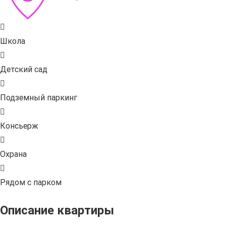
Школа
Детский сад
Подземный паркинг
Консьерж
Охрана
Рядом с парком
Описание квартиры