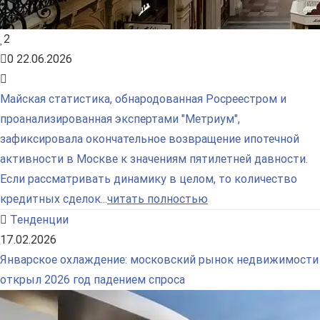
2
0
22.06.2026
Майская статистика, обнародованная Росреестром и
проанализированная экспертами "Метриум",
зафиксировала окончательное возвращение ипотечной
активности в Москве к значениям пятилетней давности.
Если рассматривать динамику в целом, то количество
кредитных сделок...
читать полностью
Тенденции
17.02.2026
Январское охлаждение: московский рынок недвижимости
открыл 2026 год падением спроса