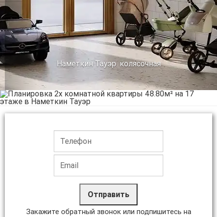
Наметкин Тауэр. колясочная
Отправить
Закажите обратный звонок или подпишитесь на