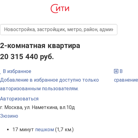
2-комнатная квартира
20 315 440 руб.
В избранное
В
Добавление в избранное доступно только
сравнение
авторизованным пользователям.
Авторизоваться
г. Москва, ул. Наметкина, вл.10д
Зюзино
17 минут
пешком
(1,7 км.)