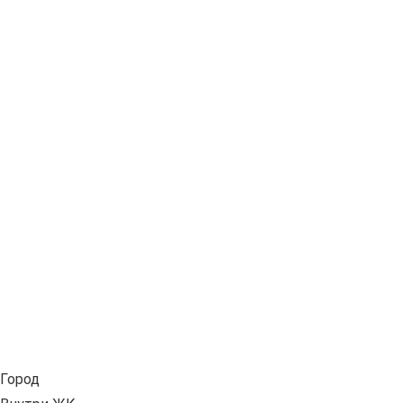
Город