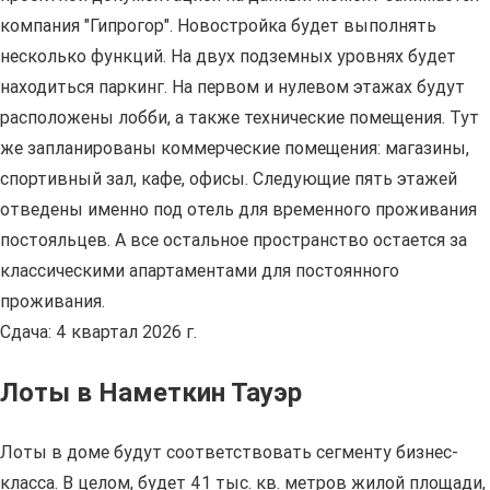
компания "Гипрогор". Новостройка будет выполнять
несколько функций. На двух подземных уровнях будет
находиться паркинг. На первом и нулевом этажах будут
расположены лобби, а также технические помещения. Тут
же запланированы коммерческие помещения: магазины,
спортивный зал, кафе, офисы. Следующие пять этажей
отведены именно под отель для временного проживания
постояльцев. А все остальное пространство остается за
классическими апартаментами для постоянного
проживания.
Сдача: 4 квартал 2026 г.
Лоты в Наметкин Тауэр
Лоты в доме будут соответствовать сегменту бизнес-
класса. В целом, будет 41 тыс. кв. метров жилой площади,