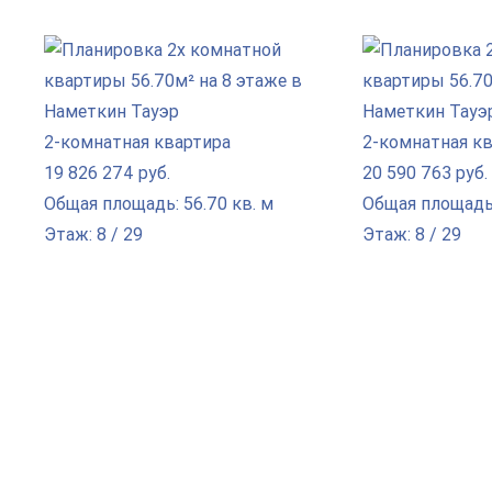
2-комнатная квартира
2-комнатная к
19 826 274 руб.
20 590 763 руб.
Общая площадь: 56.70 кв. м
Общая площадь:
Этаж: 8 / 29
Этаж: 8 / 29