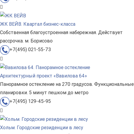
ЖК ВЕЙВ. Квартал бизнес-класса
Собственная благоустроенная набережная. Действует
рассрочка. м. Борисово
+7(495) 021-55-73
Архитектурный проект «Вавилова 64»
Панорамное остекление на 270 градусов. Функциональные
планировки. 5 минут пешком до метро
+7(495) 129-45-95
Хольм. Городские резиденции в лесу