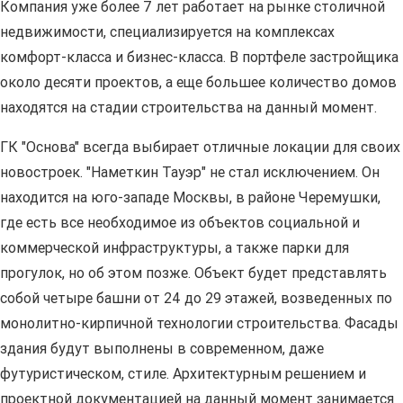
Компания уже более 7 лет работает на рынке столичной
недвижимости, специализируется на комплексах
комфорт-класса и бизнес-класса. В портфеле застройщика
около десяти проектов, а еще большее количество домов
находятся на стадии строительства на данный момент.
ГК "Основа" всегда выбирает отличные локации для своих
новостроек. "Наметкин Тауэр" не стал исключением. Он
находится на юго-западе Москвы, в районе Черемушки,
где есть все необходимое из объектов социальной и
коммерческой инфраструктуры, а также парки для
прогулок, но об этом позже. Объект будет представлять
собой четыре башни от 24 до 29 этажей, возведенных по
монолитно-кирпичной технологии строительства. Фасады
здания будут выполнены в современном, даже
футуристическом, стиле. Архитектурным решением и
проектной документацией на данный момент занимается