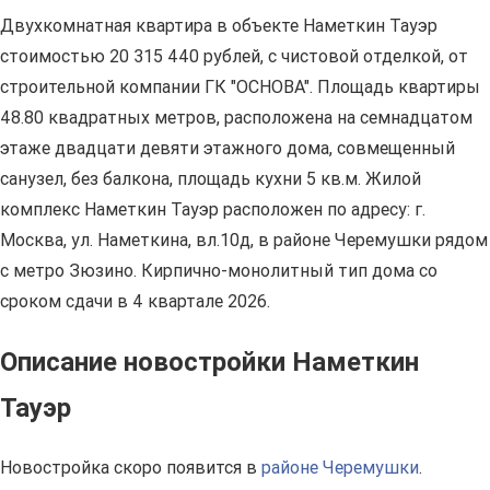
Двухкомнатная квартира в объекте Наметкин Тауэр
стоимостью 20 315 440 рублей, с чистовой отделкой, от
строительной компании ГК "ОСНОВА". Площадь квартиры
48.80 квадратных метров, расположена на семнадцатом
этаже двадцати девяти этажного дома, совмещенный
санузел, без балкона, площадь кухни 5 кв.м. Жилой
комплекс Наметкин Тауэр расположен по адресу: г.
Москва, ул. Наметкина, вл.10д, в районе Черемушки рядом
с метро Зюзино. Кирпично-монолитный тип дома со
сроком сдачи в 4 квартале 2026.
Описание новостройки Наметкин
Тауэр
Новостройка скоро появится в
районе Черемушки
.