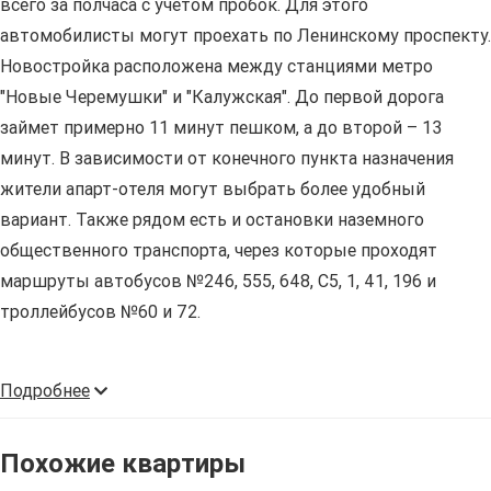
всего за полчаса с учетом пробок. Для этого
автомобилисты могут проехать по Ленинскому проспекту.
Новостройка расположена между станциями метро
"Новые Черемушки" и "Калужская". До первой дорога
займет примерно 11 минут пешком, а до второй – 13
минут. В зависимости от конечного пункта назначения
жители апарт-отеля могут выбрать более удобный
вариант. Также рядом есть и остановки наземного
общественного транспорта, через которые проходят
маршруты автобусов №246, 555, 648, С5, 1, 41, 196 и
троллейбусов №60 и 72.
Подробнее
Похожие квартиры