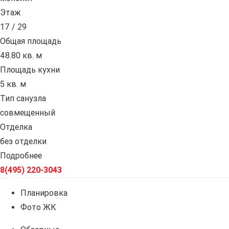
Этаж
17 / 29
Общая площадь
48.80 кв. м
Площадь кухни
5 кв. м
Тип санузла
совмещенный
Отделка
без отделки
Подробнее
8(495) 220-3043
Планировка
Фото ЖК