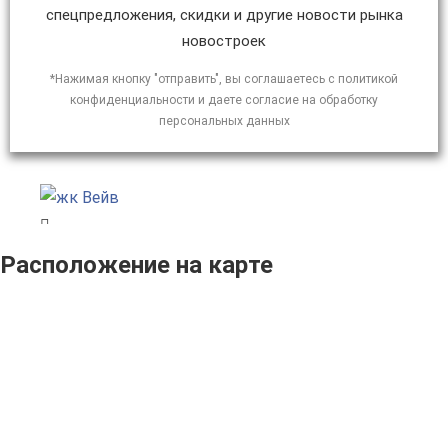
спецпредложения, скидки и другие новости рынка
новостроек
*Нажимая кнопку "отправить", вы соглашаетесь с политикой
конфиденциальности и даете согласие на обработку
персональных данных
Расположение на карте