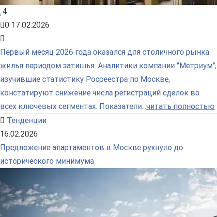
4
0
17.02.2026
Первый месяц 2026 года оказался для столичного рынка
жилья периодом затишья. Аналитики компании "Метриум",
изучившие статистику Росреестра по Москве,
констатируют снижение числа регистраций сделок во
всех ключевых сегментах. Показатели...
читать полностью
Тенденции
16.02.2026
Предложение апартаментов в Москве рухнуло до
исторического минимума