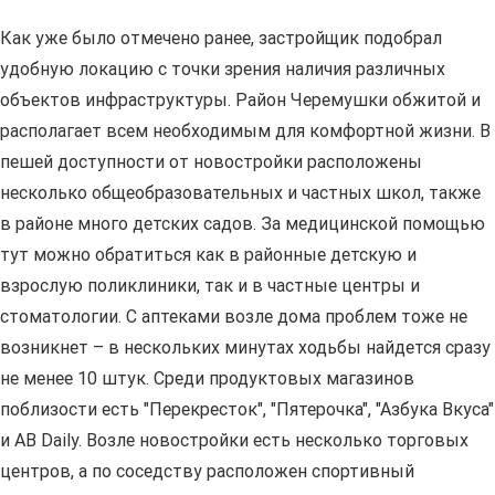
Как уже было отмечено ранее, застройщик подобрал
удобную локацию с точки зрения наличия различных
объектов инфраструктуры. Район Черемушки обжитой и
располагает всем необходимым для комфортной жизни. В
пешей доступности от новостройки расположены
несколько общеобразовательных и частных школ, также
в районе много детских садов. За медицинской помощью
тут можно обратиться как в районные детскую и
взрослую поликлиники, так и в частные центры и
стоматологии. С аптеками возле дома проблем тоже не
возникнет – в нескольких минутах ходьбы найдется сразу
не менее 10 штук. Среди продуктовых магазинов
поблизости есть "Перекресток", "Пятерочка", "Азбука Вкуса"
и АВ Daily. Возле новостройки есть несколько торговых
центров, а по соседству расположен спортивный