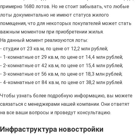
примерно 1680 лотов. Но не стоит забывать, что любые
лоты документально не имеют статуса жилого
помещения, что для некоторых покупателей может стать
важным моментом при приобретении жилья.
На данный момент реализуются лоты:
- студии от 23 кв.м, по цене от 12,2 млн рублей;
- 1-комнатные от 29 кв.м, по цене от 14,4 млн рублей;
- 2-комнатные от 42 кв.м, по цене от 15,4 млн рублей;
- 3-комнатные от 56 кв.м, по цене от 18,3 млн рублей;
- 4-комнатные от 84 кв.м, по цене от 38,2 млн рублей.
Чтобы узнать более подробную информацию, вы можете
связаться с менеджерами нашей компании. Они ответят
на все ваши вопросы и проведут консультацию.
Инфраструктура новостройки