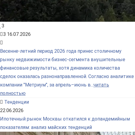
3
3
16.07.2026
Весенне-летний период 2026 года принес столичному
рынку недвижимости бизнес-сегмента внушительные
финансовые результаты, хотя динамика количества
сделок оказалась разнонаправленной. Согласно аналитике
компании "Метриум", за апрель–июнь в...
читать
полностью
Тенденции
22.06.2026
Ипотечный рынок Москвы откатился к допандемийным
показателям: анализ майских тенденций