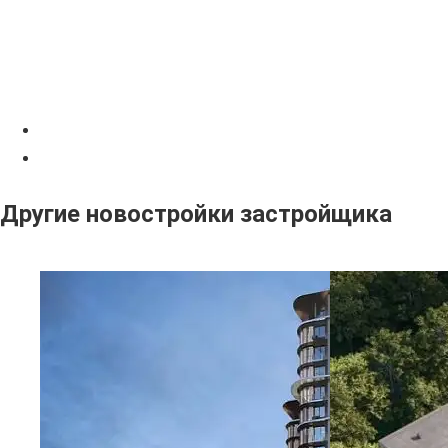
Другие новостройки застройщика