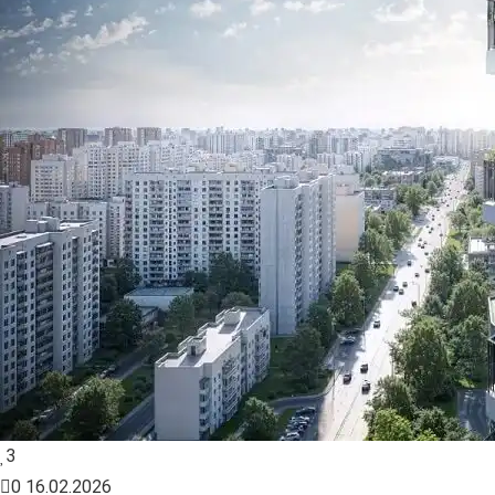
3
0
16.02.2026