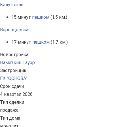
Калужская
15 минут
пешком
(1,5 км.)
Воронцовская
17 минут
пешком
(1,7 км.)
Новостройка
Наметкин Тауэр
Застройщик
ГК "ОСНОВА"
Срок сдачи
4 квартал 2026
Тип сделки
продажа
Тип дома
монолит