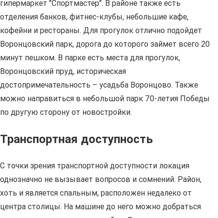
гипермаркет "Спортмастер". В районе также есть
отделения банков, фитнес-клубы, небольшие кафе,
кофейни и рестораны. Для прогулок отлично подойдет
Воронцовский парк, дорога до которого займет всего 20
минут пешком. В парке есть места для прогулок,
Воронцовский пруд, историческая
достопримечательность – усадьба Воронцово. Также
можно направиться в небольшой парк 70-летия Победы
по другую сторону от новостройки.
Транспортная доступность
С точки зрения транспортной доступности локация
однозначно не вызывает вопросов и сомнений. Район,
хоть и является спальным, расположен недалеко от
центра столицы. На машине до него можно добраться