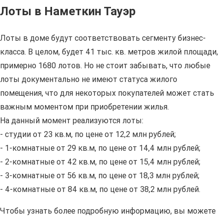
Лоты в Наметкин Тауэр
Лоты в доме будут соответствовать сегменту бизнес-
класса. В целом, будет 41 тыс. кв. метров жилой площади,
примерно 1680 лотов. Но не стоит забывать, что любые
лоты документально не имеют статуса жилого
помещения, что для некоторых покупателей может стать
важным моментом при приобретении жилья.
На данный момент реализуются лоты:
- студии от 23 кв.м, по цене от 12,2 млн рублей;
- 1-комнатные от 29 кв.м, по цене от 14,4 млн рублей;
- 2-комнатные от 42 кв.м, по цене от 15,4 млн рублей;
- 3-комнатные от 56 кв.м, по цене от 18,3 млн рублей;
- 4-комнатные от 84 кв.м, по цене от 38,2 млн рублей.
Чтобы узнать более подробную информацию, вы можете