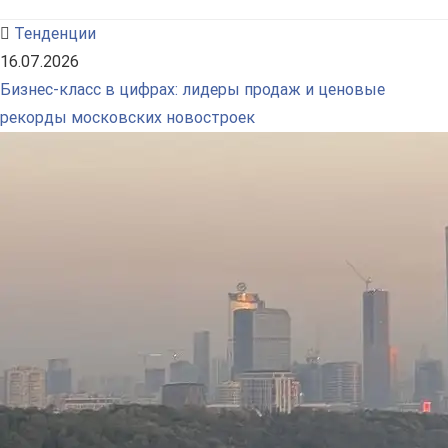
Тенденции
16.07.2026
Бизнес-класс в цифрах: лидеры продаж и ценовые
рекорды московских новостроек