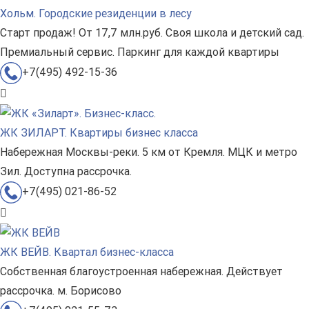
Хольм. Городские резиденции в лесу
Старт продаж! От 17,7 млн.руб. Своя школа и детский сад.
Премиальный сервис. Паркинг для каждой квартиры
+7(495) 492-15-36
ЖК ЗИЛАРТ. Квартиры бизнес класса
Набережная Москвы-реки. 5 км от Кремля. МЦК и метро
Зил. Доступна рассрочка.
+7(495) 021-86-52
ЖК ВЕЙВ. Квартал бизнес-класса
Собственная благоустроенная набережная. Действует
рассрочка. м. Борисово