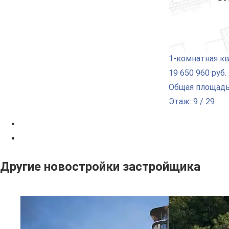
1-комнатная к
19 650 960 руб.
Общая площадь:
Этаж: 9 / 29
Другие новостройки застройщика