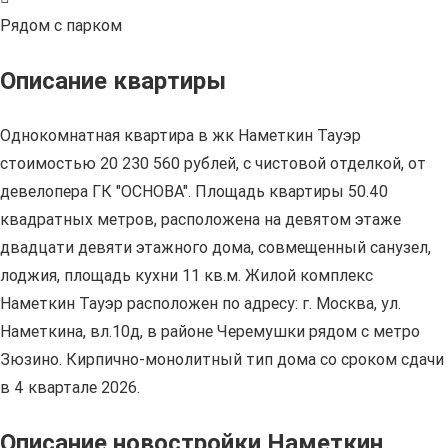
Рядом с парком
Описание квартиры
Однокомнатная квартира в жк Наметкин Тауэр
стоимостью 20 230 560 рублей, с чистовой отделкой, от
девелопера ГК "ОСНОВА". Площадь квартиры 50.40
квадратных метров, расположена на девятом этаже
двадцати девяти этажного дома, совмещенный санузел,
лоджия, площадь кухни 11 кв.м. Жилой комплекс
Наметкин Тауэр расположен по адресу: г. Москва, ул.
Наметкина, вл.10д, в районе Черемушки рядом с метро
Зюзино. Кирпично-монолитный тип дома со сроком сдачи
в 4 квартале 2026.
Описание новостройки Наметкин