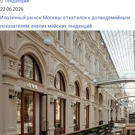
Тенденции
22.06.2026
Ипотечный рынок Москвы откатился к допандемийным
показателям: анализ майских тенденций