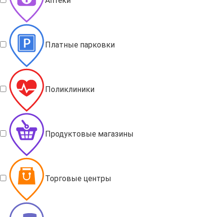
Аптеки
Платные парковки
Поликлиники
Продуктовые магазины
Торговые центры