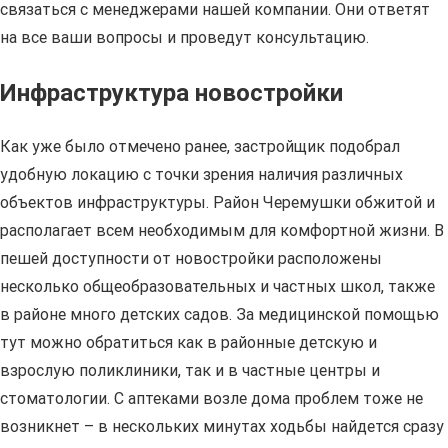
связаться с менеджерами нашей компании. Они ответят
на все ваши вопросы и проведут консультацию.
Инфраструктура новостройки
Как уже было отмечено ранее, застройщик подобрал
удобную локацию с точки зрения наличия различных
объектов инфраструктуры. Район Черемушки обжитой и
располагает всем необходимым для комфортной жизни. В
пешей доступности от новостройки расположены
несколько общеобразовательных и частных школ, также
в районе много детских садов. За медицинской помощью
тут можно обратиться как в районные детскую и
взрослую поликлиники, так и в частные центры и
стоматологии. С аптеками возле дома проблем тоже не
возникнет – в нескольких минутах ходьбы найдется сразу