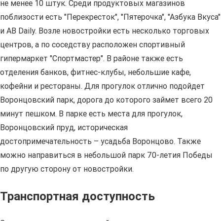
не менее 10 штук. Среди продуктовых магазинов
поблизости есть "Перекресток", "Пятерочка", "Азбука Вкуса"
и АВ Daily. Возле новостройки есть несколько торговых
центров, а по соседству расположен спортивный
гипермаркет "Спортмастер". В районе также есть
отделения банков, фитнес-клубы, небольшие кафе,
кофейни и рестораны. Для прогулок отлично подойдет
Воронцовский парк, дорога до которого займет всего 20
минут пешком. В парке есть места для прогулок,
Воронцовский пруд, историческая
достопримечательность – усадьба Воронцово. Также
можно направиться в небольшой парк 70-летия Победы
по другую сторону от новостройки.
Транспортная доступность