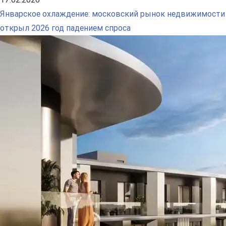
Январское охлаждение: московский рынок недвижимости
открыл 2026 год падением спроса