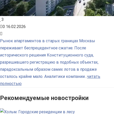
3
0
16.02.2026
Рынок апартаментов в старых границах Москвы
переживает беспрецедентное сжатие. После
исторического решения Конституционного суда,
разрешившего регистрацию в подобных объектах,
парадоксальным образом самих лотов в продаже
осталось крайне мало. Аналитики компании...
читать
полностью
Рекомендуемые новостройки