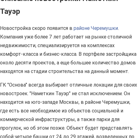
Тауэр
Новостройка скоро появится в
районе Черемушки
.
Компания уже более 7 лет работает на рынке столичной
недвижимости, специализируется на комплексах
комфорт-класса и бизнес-класса. В портфеле застройщика
около десяти проектов, а еще большее количество домов
находятся на стадии строительства на данный момент.
ГК "Основа" всегда выбирает отличные локации для своих
новостроек. "Наметкин Тауэр" не стал исключением. Он
находится на юго-западе Москвы, в районе Черемушки,
где есть все необходимое из объектов социальной и
коммерческой инфраструктуры, а также парки для
прогулок, но об этом позже. Объект будет представлять
собой четыре башни от 24 до 29 этажей, возведенных по