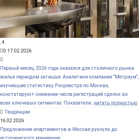
4
0
17.02.2026
Первый месяц 2026 года оказался для столичного рынка
жилья периодом затишья. Аналитики компании "Метриум",
изучившие статистику Росреестра по Москве,
констатируют снижение числа регистраций сделок во
всех ключевых сегментах. Показатели...
читать полностью
Тенденции
16.02.2026
Предложение апартаментов в Москве рухнуло до
исторического минимума