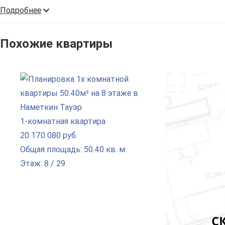
Подробнее
Похожие квартиры
1-комнатная квартира
20 170 080 руб.
Общая площадь: 50.40 кв. м
Этаж: 8 / 29