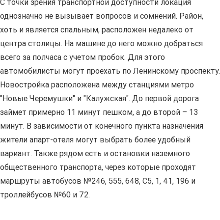
С точки зрения транспортной доступности локация
однозначно не вызывает вопросов и сомнений. Район,
хоть и является спальным, расположен недалеко от
центра столицы. На машине до него можно добраться
всего за полчаса с учетом пробок. Для этого
автомобилисты могут проехать по Ленинскому проспекту.
Новостройка расположена между станциями метро
"Новые Черемушки" и "Калужская". До первой дорога
займет примерно 11 минут пешком, а до второй – 13
минут. В зависимости от конечного пункта назначения
жители апарт-отеля могут выбрать более удобный
вариант. Также рядом есть и остановки наземного
общественного транспорта, через которые проходят
маршруты автобусов №246, 555, 648, С5, 1, 41, 196 и
троллейбусов №60 и 72.