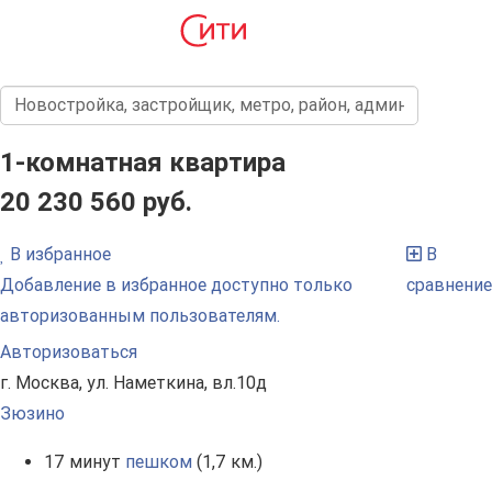
1-комнатная квартира
20 230 560 руб.
В избранное
В
Добавление в избранное доступно только
сравнение
авторизованным пользователям.
Авторизоваться
г. Москва, ул. Наметкина, вл.10д
Зюзино
17 минут
пешком
(1,7 км.)