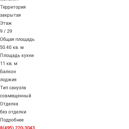
Территория
закрытая
Этаж
9 / 29
Общая площадь
50.40 кв. м
Площадь кухни
11 кв. м
Балкон
лоджия
Тип санузла
совмещенный
Отделка
без отделки
Подробнее
8(495) 220-3043