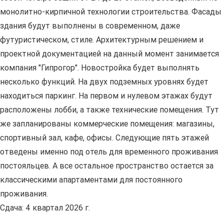
монолитно-кирпичной технологии строительства. Фасады
здания будут выполнены в современном, даже
футуристическом, стиле. Архитектурным решением и
проектной документацией на данный момент занимается
компания "Гипрогор". Новостройка будет выполнять
несколько функций. На двух подземных уровнях будет
находиться паркинг. На первом и нулевом этажах будут
расположены лобби, а также технические помещения. Тут
же запланированы коммерческие помещения: магазины,
спортивный зал, кафе, офисы. Следующие пять этажей
отведены именно под отель для временного проживания
постояльцев. А все остальное пространство остается за
классическими апартаментами для постоянного
проживания.
Сдача: 4 квартал 2026 г.