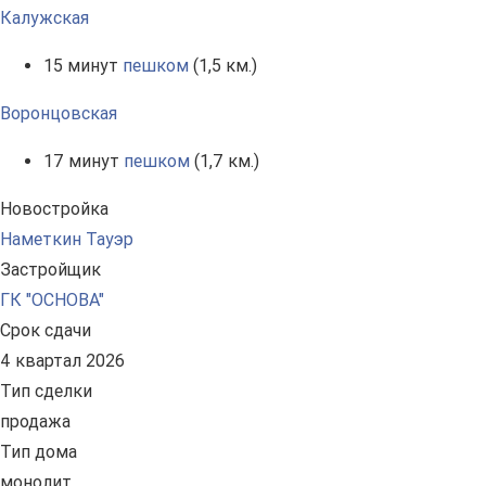
Калужская
15 минут
пешком
(1,5 км.)
Воронцовская
17 минут
пешком
(1,7 км.)
Новостройка
Наметкин Тауэр
Застройщик
ГК "ОСНОВА"
Срок сдачи
4 квартал 2026
Тип сделки
продажа
Тип дома
монолит