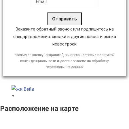
Отправить
Закажите обратный звонок или подпишитесь на
спецпредложения, скидки и другие новости рынка
новостроек
*Нажимая кнопку "отправить", вы соглашаетесь с политикой
конфиденциальности и даете согласие на обработку
персональных данных
Расположение на карте