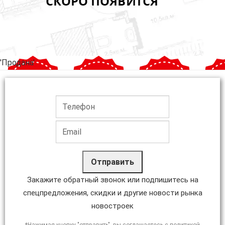
'Продана'
Отправить
Закажите обратный звонок или подпишитесь на
спецпредложения, скидки и другие новости рынка
новостроек