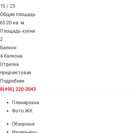
10 / 23
Общая площадь
65.20 кв. м
Площадь кухни
2
Балкон
4 балкона
Отделка
предчистовая
Подробнее
8(495) 220-3043
Планировка
Фото ЖК
Обзорные
Интерьеры