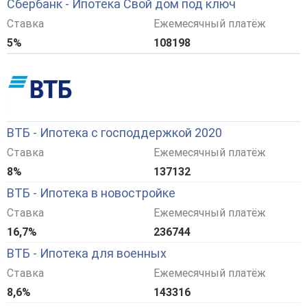
Сбербанк - Ипотека Свой дом под ключ
Ставка
Ежемесячный платёж
5%
108198
ВТБ - Ипотека с господдержкой 2020
Ставка
Ежемесячный платёж
8%
137132
ВТБ - Ипотека в новостройке
Ставка
Ежемесячный платёж
16,7%
236744
ВТБ - Ипотека для военных
Ставка
Ежемесячный платёж
8,6%
143316