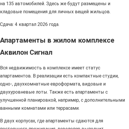
на 135 автомобилей. Здесь же будут размещены и
кладовые помещения для личных вещей жильцов.
Сдача: 4 квартал 2026 года.
Апартаменты в жилом комплексе
Аквилон Сигнал
Вся недвижимость в комплексе имеет статус
апартаментов. В реализации есть компактные студии,
одно-, двухкомнатные евроформата, видовые и
двухуровневые лоты. Также есть апартаменты с
улучшенной планировкой, например, с дополнительными
ванными комнатами или террасами.
В двух корпусах, где апартаменты сдаются для
постоянного проживания, девелопер выполнит