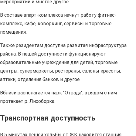
мероприятий и многое другое.
В составе апарт-комплекса начнут работу фитнес-
комплекс, кафе, коворкинг, сервисы и торговые
помещения.
Также резидентам доступна развитая инфраструктура
района. В пешей доступности функционируют
образовательные учреждения для детей, торговые
центры, супермаркеты, рестораны, салоны красоты,
аптеки, отделения банков и другое.
Вблизи располагается парк "Отрада", а рядом с ним
протекает р. Лихоборка.
Транспортная доступность
В 5 минутах пешей ходьбы от ЖК находится станция