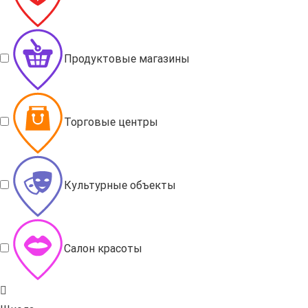
Продуктовые магазины
Торговые центры
Культурные объекты
Салон красоты