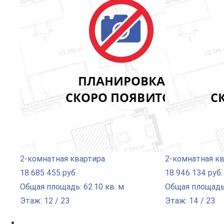
2-комнатная квартира
2-комнатная к
18 685 455 руб.
18 946 134 руб.
Общая площадь: 62.10 кв. м
Общая площадь:
Этаж: 12 / 23
Этаж: 14 / 23