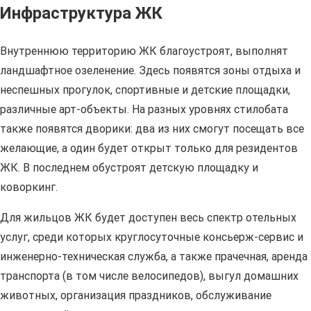
Инфраструктура ЖК
Внутреннюю территорию ЖК благоустроят, выполнят
ландшафтное озеленение. Здесь появятся зоны отдыха и
неспешных прогулок, спортивные и детские площадки,
различные арт-объекты. На разных уровнях стилобата
также появятся дворики: два из них смогут посещать все
желающие, а один будет открыт только для резидентов
ЖК. В последнем обустроят детскую площадку и
коворкинг.
Для жильцов ЖК будет доступен весь спектр отельных
услуг, среди которых круглосуточные консьерж-сервис и
инженерно-техническая служба, а также прачечная, аренда
транспорта (в том числе велосипедов), выгул домашних
животных, организация праздников, обслуживание