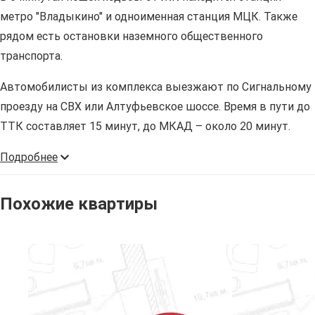
метро "Владыкино" и одноименная станция МЦК. Также
рядом есть остановки наземного общественного
транспорта.
Автомобилисты из комплекса выезжают по Сигнальному
проезду на СВХ или Алтуфьевское шоссе. Время в пути до
ТТК составляет 15 минут, до МКАД – около 20 минут.
Подробнее
Похожие квартиры