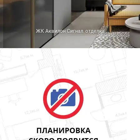
ЖК Аквилон Сигнал. отделка