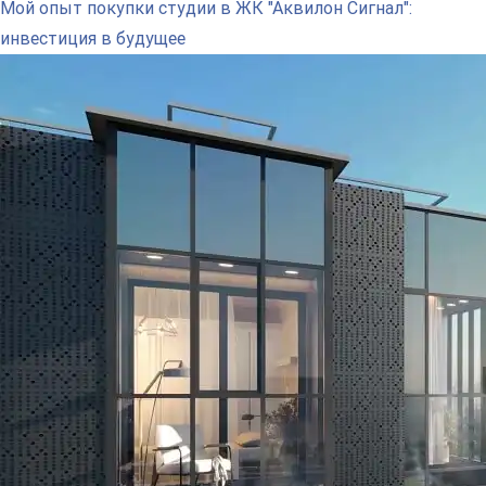
Мой опыт покупки студии в ЖК "Аквилон Сигнал":
инвестиция в будущее