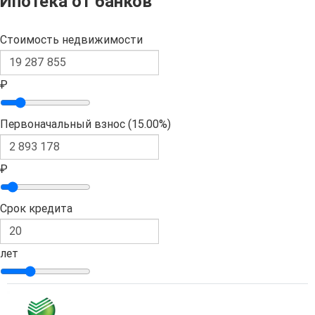
Ипотека от банков
Стоимость недвижимости
₽
Первоначальный взнос (
15.00%
)
₽
Срок кредита
лет