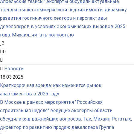
Апрельские тезисы" эксперты обсудили актуальные
тренды рынка коммерческой недвижимости, динамику
развития гостиничного сектора и перспективы
девелоперов в условиях экономических вызовов 2025
года. Михаил...
читать полностью
2
0
Новости
18.03.2025
Краткосрочная аренда: как изменится рынок
апартаментов в 2025 году
В Москве в рамках мероприятия "Российская
строительная неделя" ведущие эксперты области
обсудили ряд важнейших вопросов. Так, Михаил Рогатых,
директор по развитию продаж девелопера Группа