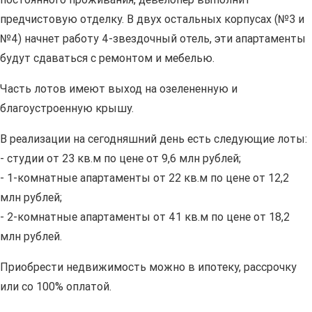
предчистовую отделку. В двух остальных корпусах (№3 и
№4) начнет работу 4-звездочный отель, эти апартаменты
будут сдаваться с ремонтом и мебелью.
Часть лотов имеют выход на озелененную и
благоустроенную крышу.
В реализации на сегодняшний день есть следующие лоты:
- студии от 23 кв.м по цене от 9,6 млн рублей;
- 1-комнатные апартаменты от 22 кв.м по цене от 12,2
млн рублей;
- 2-комнатные апартаменты от 41 кв.м по цене от 18,2
млн рублей.
Приобрести недвижимость можно в ипотеку, рассрочку
или со 100% оплатой.