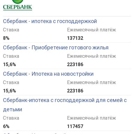
Сбербанк - ипотека с господдержкой
Ставка
Ежемесячный платёж
8%
137132
Сбербанк - Приобретение готового жилья
Ставка
Ежемесячный платёж
15,6%
223186
Сбербанк - Ипотека на новостройки
Ставка
Ежемесячный платёж
15,6%
223186
Сбербанк-ипотека с господдержкой для семей с
детьми
Ставка
Ежемесячный платёж
6%
117457