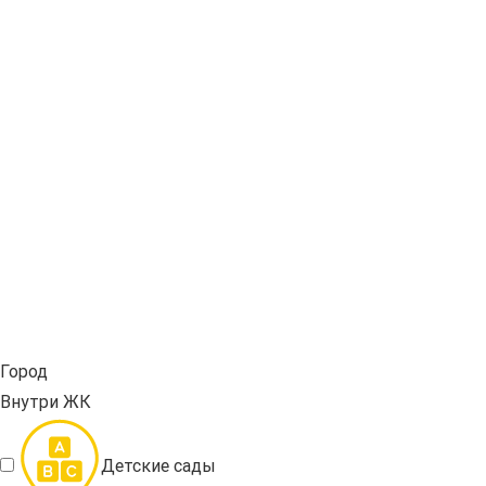
Город
Внутри ЖК
Детские сады