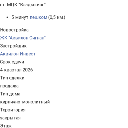
ст. МЦК "Владыкино"
5 минут
пешком
(0,5 км.)
Новостройка
ЖК "Аквилон Сигнал"
Застройщик
Аквилон Инвест
Срок сдачи
4 квартал 2026
Тип сделки
продажа
Тип дома
кирпично-монолитный
Территория
закрытая
Этаж