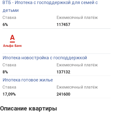
ВТБ - Ипотека с господдержкой для семей с
детьми
Ставка
Ежемесячный платёж
6%
117457
Ипотека новостройка с господдержкой
Ставка
Ежемесячный платёж
8%
137132
Ипотека готовое жилье
Ставка
Ежемесячный платёж
17,09%
241600
Описание квартиры