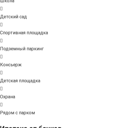
Школа
Детский сад
Спортивная площадка
Подземный паркинг
Консьерж
Детская площадка
Охрана
Рядом с парком