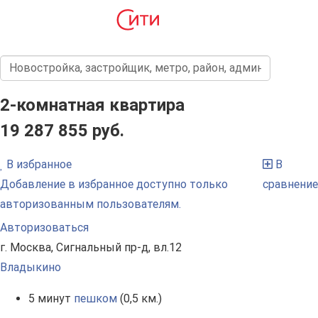
2-комнатная квартира
19 287 855 руб.
В избранное
В
Добавление в избранное доступно только
сравнение
авторизованным пользователям.
Авторизоваться
г. Москва, Сигнальный пр-д, вл.12
Владыкино
5 минут
пешком
(0,5 км.)