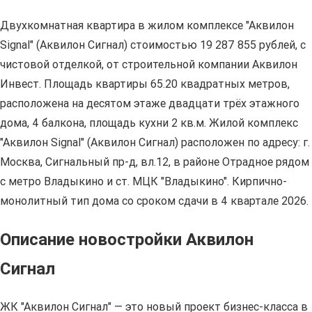
Двухкомнатная квартира в жилом комплексе "Аквилон
Signal" (Аквилон Сигнал) стоимостью 19 287 855 рублей, с
чистовой отделкой, от строительной компании Аквилон
Инвест. Площадь квартиры 65.20 квадратных метров,
расположена на десятом этаже двадцати трёх этажного
дома, 4 балкона, площадь кухни 2 кв.м. Жилой комплекс
"Аквилон Signal" (Аквилон Сигнал) расположен по адресу: г.
Москва, Сигнальный пр-д, вл.12, в районе Отрадное рядом
с метро Владыкино и ст. МЦК "Владыкино". Кирпично-
монолитный тип дома со сроком сдачи в 4 квартале 2026.
Описание новостройки Аквилон
Сигнал
ЖК "Аквилон Сигнал" — это новый проект бизнес-класса в