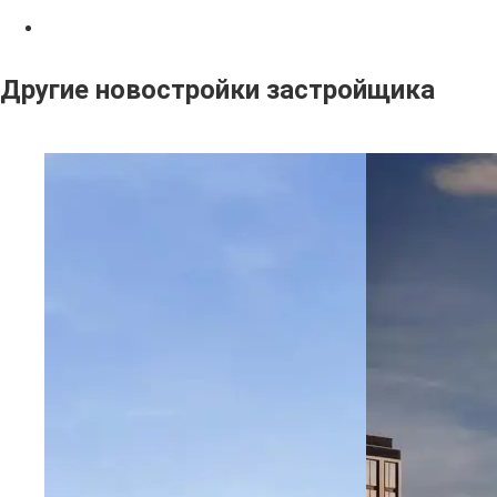
Другие новостройки застройщика