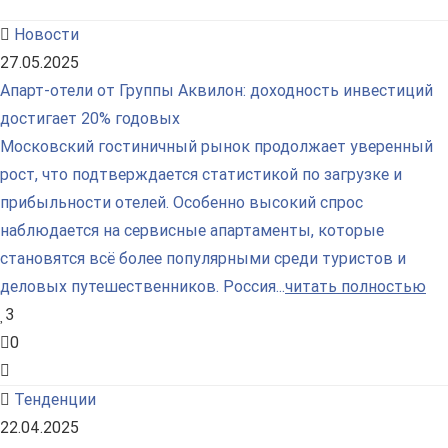
Новости
27.05.2025
Апарт-отели от Группы Аквилон: доходность инвестиций
достигает 20% годовых
Московский гостиничный рынок продолжает уверенный
рост, что подтверждается статистикой по загрузке и
прибыльности отелей. Особенно высокий спрос
наблюдается на сервисные апартаменты, которые
становятся всё более популярными среди туристов и
деловых путешественников. Россия...
читать полностью
3
0
Тенденции
22.04.2025