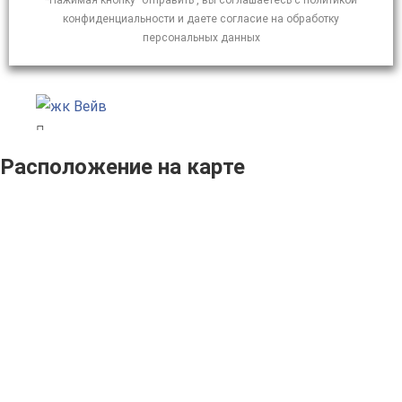
*Нажимая кнопку "отправить", вы соглашаетесь с политикой
конфиденциальности и даете согласие на обработку
персональных данных
Расположение на карте