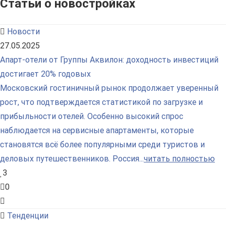
Статьи о новостройках
Новости
27.05.2025
Апарт-отели от Группы Аквилон: доходность инвестиций
достигает 20% годовых
Московский гостиничный рынок продолжает уверенный
рост, что подтверждается статистикой по загрузке и
прибыльности отелей. Особенно высокий спрос
наблюдается на сервисные апартаменты, которые
становятся всё более популярными среди туристов и
деловых путешественников. Россия...
читать полностью
3
0
Тенденции