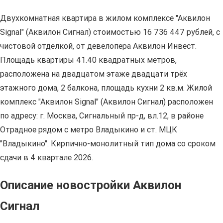
Двухкомнатная квартира в жилом комплексе "Аквилон
Signal" (Аквилон Сигнал) стоимостью 16 736 447 рублей, с
чистовой отделкой, от девелопера Аквилон Инвест.
Площадь квартиры 41.40 квадратных метров,
расположена на двадцатом этаже двадцати трёх
этажного дома, 2 балкона, площадь кухни 2 кв.м. Жилой
комплекс "Аквилон Signal" (Аквилон Сигнал) расположен
по адресу: г. Москва, Сигнальный пр-д, вл.12, в районе
Отрадное рядом с метро Владыкино и ст. МЦК
"Владыкино". Кирпично-монолитный тип дома со сроком
сдачи в 4 квартале 2026.
Описание новостройки Аквилон
Сигнал