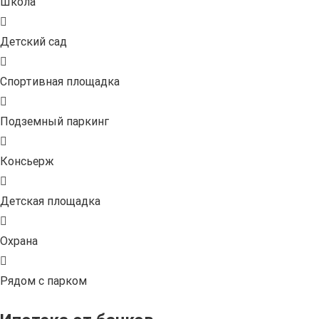
Школа
Детский сад
Спортивная площадка
Подземный паркинг
Консьерж
Детская площадка
Охрана
Рядом с парком