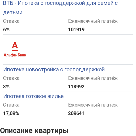
ВТБ - Ипотека с господдержкой для семей с
детьми
Ставка
Ежемесячный платёж
6%
101919
Ипотека новостройка с господдержкой
Ставка
Ежемесячный платёж
8%
118992
Ипотека готовое жилье
Ставка
Ежемесячный платёж
17,09%
209641
Описание квартиры