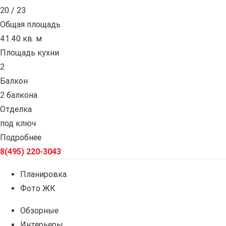
20 / 23
Общая площадь
41.40 кв. м
Площадь кухни
2
Балкон
2 балкона
Отделка
под ключ
Подробнее
8(495) 220-3043
Планировка
Фото ЖК
Обзорные
Интерьеры