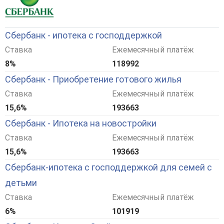
Сбербанк - ипотека с господдержкой
Ставка
Ежемесячный платёж
8%
118992
Сбербанк - Приобретение готового жилья
Ставка
Ежемесячный платёж
15,6%
193663
Сбербанк - Ипотека на новостройки
Ставка
Ежемесячный платёж
15,6%
193663
Сбербанк-ипотека с господдержкой для семей с
детьми
Ставка
Ежемесячный платёж
6%
101919