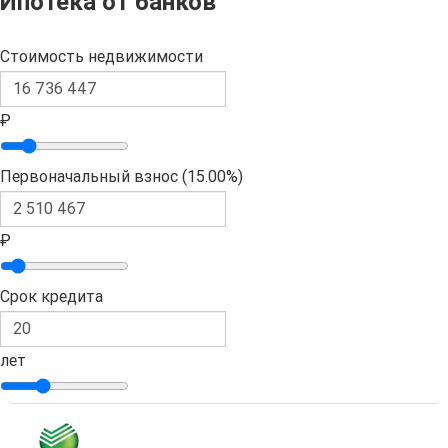
Ипотека от банков
Стоимость недвижимости
₽
Первоначальный взнос (
15.00%
)
₽
Срок кредита
лет