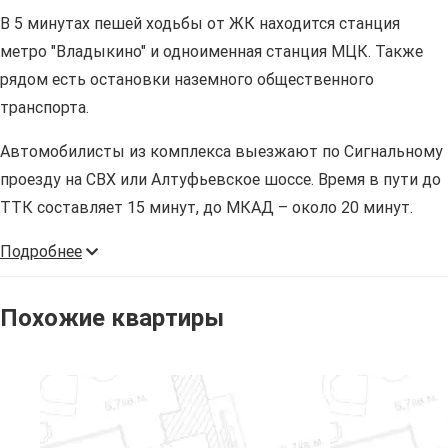
В 5 минутах пешей ходьбы от ЖК находится станция
метро "Владыкино" и одноименная станция МЦК. Также
рядом есть остановки наземного общественного
транспорта.
Автомобилисты из комплекса выезжают по Сигнальному
проезду на СВХ или Алтуфьевское шоссе. Время в пути до
ТТК составляет 15 минут, до МКАД – около 20 минут.
Подробнее
Похожие квартиры