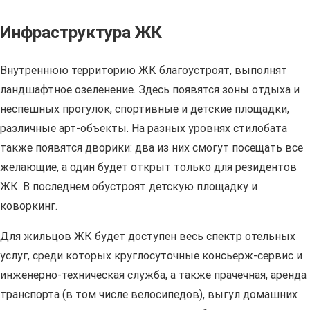
Инфраструктура ЖК
Внутреннюю территорию ЖК благоустроят, выполнят
ландшафтное озеленение. Здесь появятся зоны отдыха и
неспешных прогулок, спортивные и детские площадки,
различные арт-объекты. На разных уровнях стилобата
также появятся дворики: два из них смогут посещать все
желающие, а один будет открыт только для резидентов
ЖК. В последнем обустроят детскую площадку и
коворкинг.
Для жильцов ЖК будет доступен весь спектр отельных
услуг, среди которых круглосуточные консьерж-сервис и
инженерно-техническая служба, а также прачечная, аренда
транспорта (в том числе велосипедов), выгул домашних