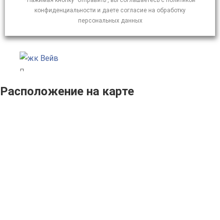
*Нажимая кнопку "отправить", вы соглашаетесь с политикой
конфиденциальности и даете согласие на обработку
персональных данных
Расположение на карте