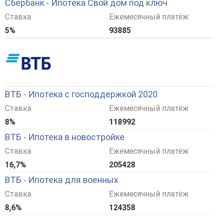
Сбербанк - Ипотека Свой дом под ключ
Ставка
Ежемесячный платёж
5%
93885
ВТБ - Ипотека с господдержкой 2020
Ставка
Ежемесячный платёж
8%
118992
ВТБ - Ипотека в новостройке
Ставка
Ежемесячный платёж
16,7%
205428
ВТБ - Ипотека для военных
Ставка
Ежемесячный платёж
8,6%
124358