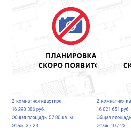
2-комнатная квартира
2-комнатная к
16 298 386 руб.
16 021 651 руб.
Общая площадь: 57.80 кв. м
Общая площадь:
Этаж: 3 / 23
Этаж: 10 / 23