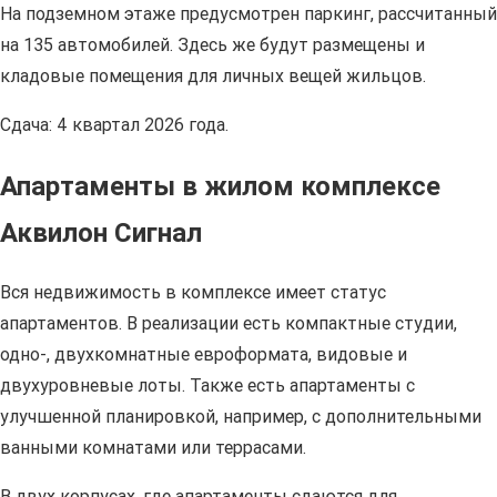
На подземном этаже предусмотрен паркинг, рассчитанный
на 135 автомобилей. Здесь же будут размещены и
кладовые помещения для личных вещей жильцов.
Сдача: 4 квартал 2026 года.
Апартаменты в жилом комплексе
Аквилон Сигнал
Вся недвижимость в комплексе имеет статус
апартаментов. В реализации есть компактные студии,
одно-, двухкомнатные евроформата, видовые и
двухуровневые лоты. Также есть апартаменты с
улучшенной планировкой, например, с дополнительными
ванными комнатами или террасами.
В двух корпусах, где апартаменты сдаются для