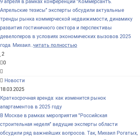
9 апреля в рамках конференции "Коммерсантъ.
Апрельские тезисы" эксперты обсудили актуальные
тренды рынка коммерческой недвижимости, динамику
развития гостиничного сектора и перспективы
девелоперов в условиях экономических вызовов 2025
года. Михаил...
читать полностью
2
0
Новости
18.03.2025
Краткосрочная аренда: как изменится рынок
апартаментов в 2025 году
В Москве в рамках мероприятия "Российская
строительная неделя" ведущие эксперты области
обсудили ряд важнейших вопросов. Так, Михаил Рогатых,