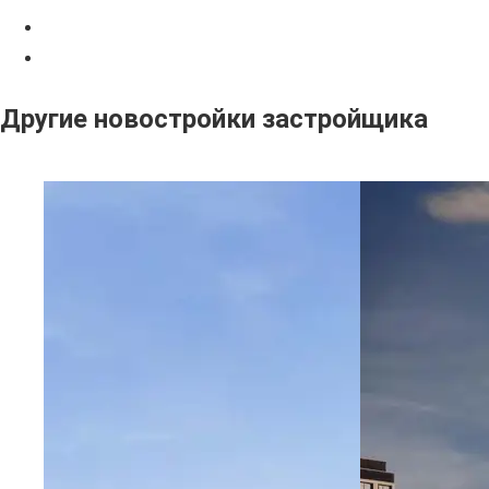
Другие новостройки застройщика