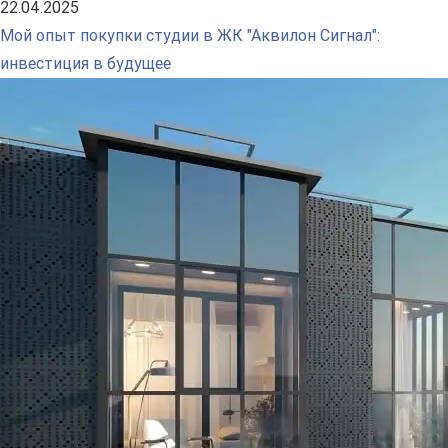
22.04.2025
Мой опыт покупки студии в ЖК "Аквилон Сигнал":
инвестиция в будущее