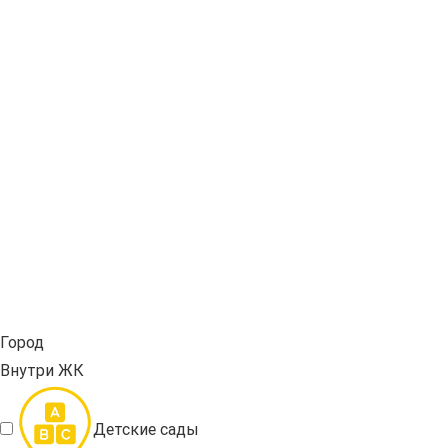
Город
Внутри ЖК
Детские сады