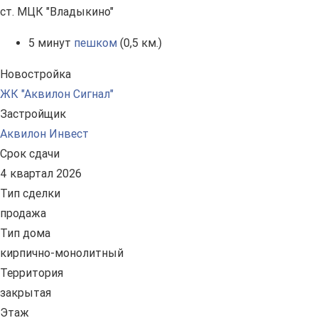
ст. МЦК "Владыкино"
5 минут
пешком
(0,5 км.)
Новостройка
ЖК "Аквилон Сигнал"
Застройщик
Аквилон Инвест
Срок сдачи
4 квартал 2026
Тип сделки
продажа
Тип дома
кирпично-монолитный
Территория
закрытая
Этаж