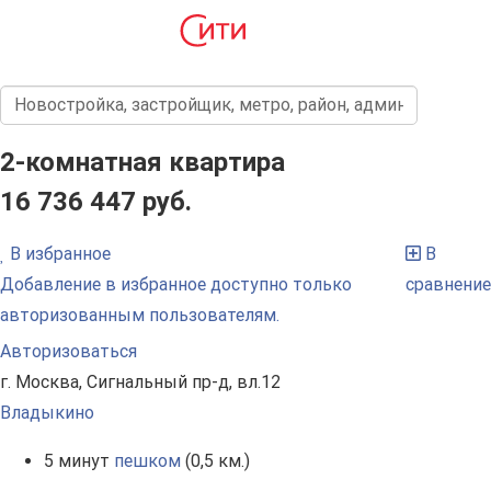
2-комнатная квартира
16 736 447 руб.
В избранное
В
Добавление в избранное доступно только
сравнение
авторизованным пользователям.
Авторизоваться
г. Москва, Сигнальный пр-д, вл.12
Владыкино
5 минут
пешком
(0,5 км.)