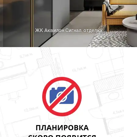
ЖК Аквилон Сигнал. отделка