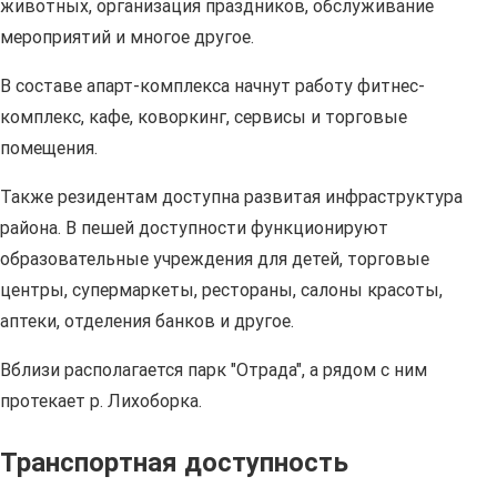
животных, организация праздников, обслуживание
мероприятий и многое другое.
В составе апарт-комплекса начнут работу фитнес-
комплекс, кафе, коворкинг, сервисы и торговые
помещения.
Также резидентам доступна развитая инфраструктура
района. В пешей доступности функционируют
образовательные учреждения для детей, торговые
центры, супермаркеты, рестораны, салоны красоты,
аптеки, отделения банков и другое.
Вблизи располагается парк "Отрада", а рядом с ним
протекает р. Лихоборка.
Транспортная доступность