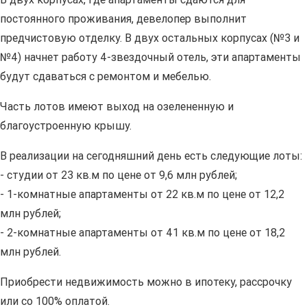
постоянного проживания, девелопер выполнит
предчистовую отделку. В двух остальных корпусах (№3 и
№4) начнет работу 4-звездочный отель, эти апартаменты
будут сдаваться с ремонтом и мебелью.
Часть лотов имеют выход на озелененную и
благоустроенную крышу.
В реализации на сегодняшний день есть следующие лоты:
- студии от 23 кв.м по цене от 9,6 млн рублей;
- 1-комнатные апартаменты от 22 кв.м по цене от 12,2
млн рублей;
- 2-комнатные апартаменты от 41 кв.м по цене от 18,2
млн рублей.
Приобрести недвижимость можно в ипотеку, рассрочку
или со 100% оплатой.