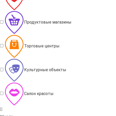
Продуктовые магазины
Торговые центры
Культурные объекты
Салон красоты