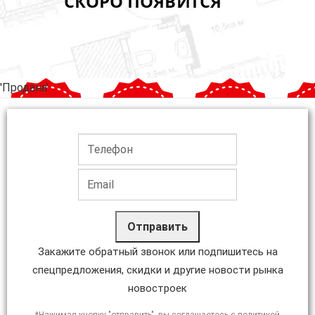
'Продана'
Отправить
Закажите обратный звонок или подпишитесь на
спецпредложения, скидки и другие новости рынка
новостроек