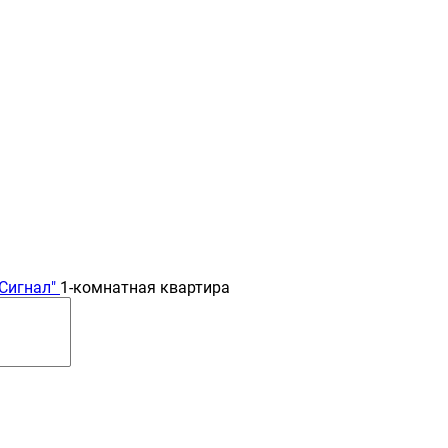
Сигнал"
1-комнатная квартира