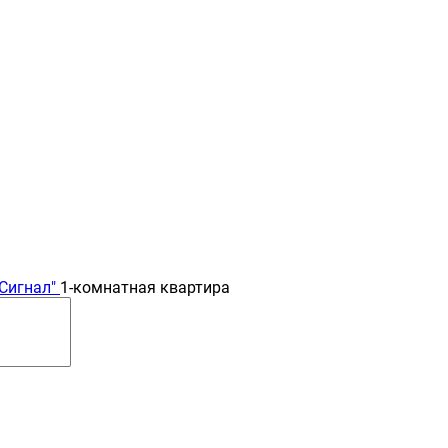
Сигнал"
1-комнатная квартира