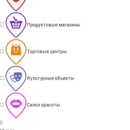
Продуктовые магазины
Торговые центры
Культурные объекты
Салон красоты