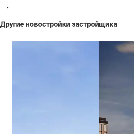
Другие новостройки застройщика