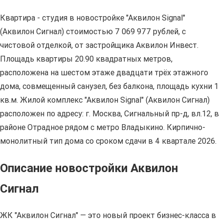
Квартира - студия в новостройке "Аквилон Signal"
(Аквилон Сигнал) стоимостью 7 069 977 рублей, с
чистовой отделкой, от застройщика Аквилон Инвест.
Площадь квартиры 20.90 квадратных метров,
расположена на шестом этаже двадцати трёх этажного
дома, совмещенный санузел, без балкона, площадь кухни 1
кв.м. Жилой комплекс "Аквилон Signal" (Аквилон Сигнал)
расположен по адресу: г. Москва, Сигнальный пр-д, вл.12, в
районе Отрадное рядом с метро Владыкино. Кирпично-
монолитный тип дома со сроком сдачи в 4 квартале 2026.
Описание новостройки Аквилон
Сигнал
ЖК "Аквилон Сигнал" — это новый проект бизнес-класса в