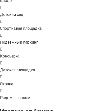
Школа
Детский сад
Спортивная площадка
Подземный паркинг
Консьерж
Детская площадка
Охрана
Рядом с парком