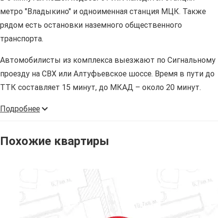
метро "Владыкино" и одноименная станция МЦК. Также
рядом есть остановки наземного общественного
транспорта.
Автомобилисты из комплекса выезжают по Сигнальному
проезду на СВХ или Алтуфьевское шоссе. Время в пути до
ТТК составляет 15 минут, до МКАД – около 20 минут.
Подробнее
Похожие квартиры