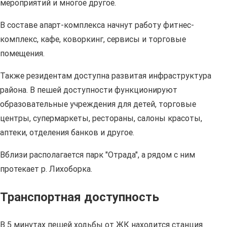
мероприятий и многое другое.
В составе апарт-комплекса начнут работу фитнес-
комплекс, кафе, коворкинг, сервисы и торговые
помещения.
Также резидентам доступна развитая инфраструктура
района. В пешей доступности функционируют
образовательные учреждения для детей, торговые
центры, супермаркеты, рестораны, салоны красоты,
аптеки, отделения банков и другое.
Вблизи располагается парк "Отрада", а рядом с ним
протекает р. Лихоборка.
Транспортная доступность
В 5 минутах пешей ходьбы от ЖК находится станция