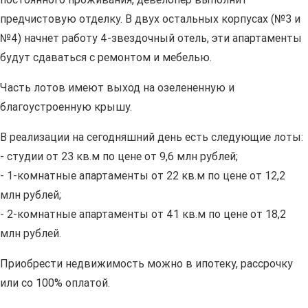
предчистовую отделку. В двух остальных корпусах (№3 и
№4) начнет работу 4-звездочный отель, эти апартаменты
будут сдаваться с ремонтом и мебелью.
Часть лотов имеют выход на озелененную и
благоустроенную крышу.
В реализации на сегодняшний день есть следующие лоты:
- студии от 23 кв.м по цене от 9,6 млн рублей;
- 1-комнатные апартаменты от 22 кв.м по цене от 12,2
млн рублей;
- 2-комнатные апартаменты от 41 кв.м по цене от 18,2
млн рублей.
Приобрести недвижимость можно в ипотеку, рассрочку
или со 100% оплатой.