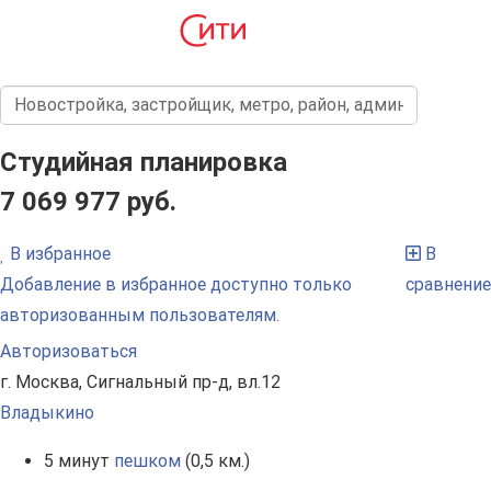
Студийная планировка
7 069 977 руб.
В избранное
В
Добавление в избранное доступно только
сравнение
авторизованным пользователям.
Авторизоваться
г. Москва, Сигнальный пр-д, вл.12
Владыкино
5 минут
пешком
(0,5 км.)