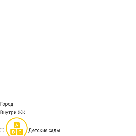
Город
Внутри ЖК
Детские сады