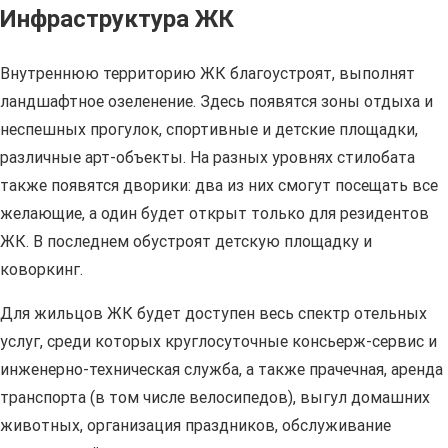
Инфраструктура ЖК
Внутреннюю территорию ЖК благоустроят, выполнят
ландшафтное озеленение. Здесь появятся зоны отдыха и
неспешных прогулок, спортивные и детские площадки,
различные арт-объекты. На разных уровнях стилобата
также появятся дворики: два из них смогут посещать все
желающие, а один будет открыт только для резидентов
ЖК. В последнем обустроят детскую площадку и
коворкинг.
Для жильцов ЖК будет доступен весь спектр отельных
услуг, среди которых круглосуточные консьерж-сервис и
инженерно-техническая служба, а также прачечная, аренда
транспорта (в том числе велосипедов), выгул домашних
животных, организация праздников, обслуживание