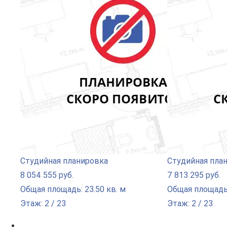
Студийная планировка
Студийная пла
8 054 555 руб.
7 813 295 руб.
Общая площадь: 23.50 кв. м
Общая площадь:
Этаж: 2 / 23
Этаж: 2 / 23