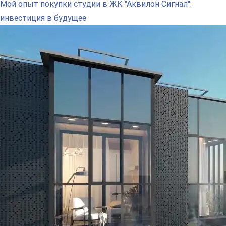
Мой опыт покупки студии в ЖК "Аквилон Сигнал":
инвестиция в будущее