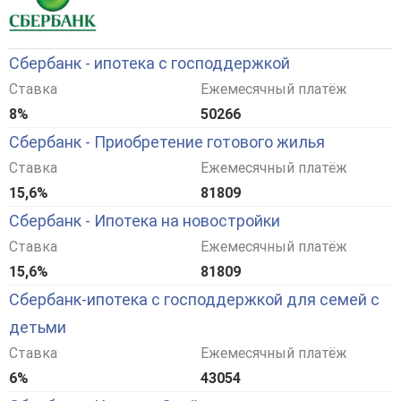
Сбербанк - ипотека с господдержкой
Ставка
Ежемесячный платёж
8%
50266
Сбербанк - Приобретение готового жилья
Ставка
Ежемесячный платёж
15,6%
81809
Сбербанк - Ипотека на новостройки
Ставка
Ежемесячный платёж
15,6%
81809
Сбербанк-ипотека с господдержкой для семей с
детьми
Ставка
Ежемесячный платёж
6%
43054