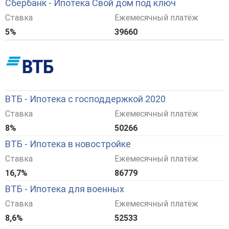
Сбербанк - Ипотека Свой дом под ключ
Ставка
Ежемесячный платёж
5%
39660
ВТБ - Ипотека с господдержкой 2020
Ставка
Ежемесячный платёж
8%
50266
ВТБ - Ипотека в новостройке
Ставка
Ежемесячный платёж
16,7%
86779
ВТБ - Ипотека для военных
Ставка
Ежемесячный платёж
8,6%
52533