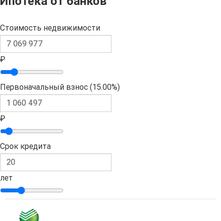
Ипотека от банков
Стоимость недвижимости
₽
Первоначальный взнос (
15.00%
)
₽
Срок кредита
лет