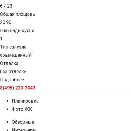
6 / 23
Общая площадь
20.90
Площадь кухни
1
Тип санузла
совмещенный
Отделка
без отделки
Подробнее
8(495) 220-3043
Планировка
Фото ЖК
Обзорные
Интерьеры