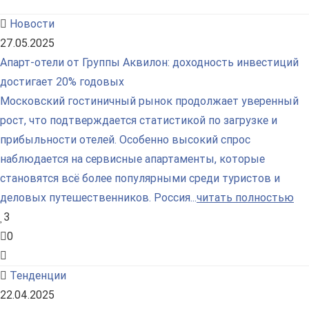
Новости
27.05.2025
Апарт-отели от Группы Аквилон: доходность инвестиций
достигает 20% годовых
Московский гостиничный рынок продолжает уверенный
рост, что подтверждается статистикой по загрузке и
прибыльности отелей. Особенно высокий спрос
наблюдается на сервисные апартаменты, которые
становятся всё более популярными среди туристов и
деловых путешественников. Россия...
читать полностью
3
0
Тенденции
22.04.2025