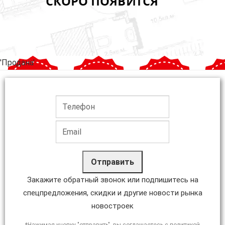
'Продана'
Отправить
Закажите обратный звонок или подпишитесь на
спецпредложения, скидки и другие новости рынка
новостроек