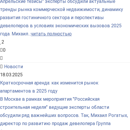
Апрельские тезисы" эксперты обсудили актуальные
тренды рынка коммерческой недвижимости, динамику
развития гостиничного сектора и перспективы
девелоперов в условиях экономических вызовов 2025
года. Михаил...
читать полностью
2
0
Новости
18.03.2025
Краткосрочная аренда: как изменится рынок
апартаментов в 2025 году
В Москве в рамках мероприятия "Российская
строительная неделя" ведущие эксперты области
обсудили ряд важнейших вопросов. Так, Михаил Рогатых,
директор по развитию продаж девелопера Группа