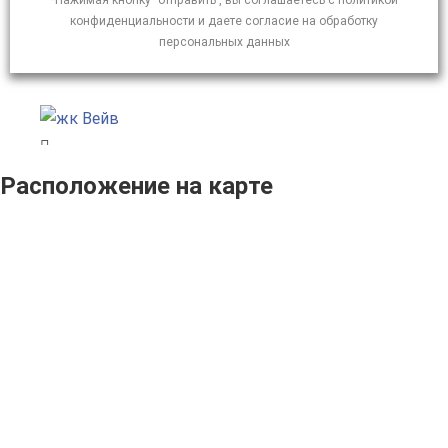
*Нажимая кнопку "отправить", вы соглашаетесь с политикой
конфиденциальности и даете согласие на обработку
персональных данных
Расположение на карте