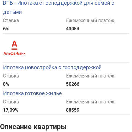
ВТБ - Ипотека с господдержкой для семей с
детьми
Ставка
Ежемесячный платёж
6%
43054
Ипотека новостройка с господдержкой
Ставка
Ежемесячный платёж
8%
50266
Ипотека готовое жилье
Ставка
Ежемесячный платёж
17,09%
88559
Описание квартиры