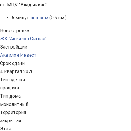
ст. МЦК "Владыкино"
5 минут
пешком
(0,5 км.)
Новостройка
ЖК "Аквилон Сигнал"
Застройщик
Аквилон Инвест
Срок сдачи
4 квартал 2026
Тип сделки
продажа
Тип дома
монолитный
Территория
закрытая
Этаж