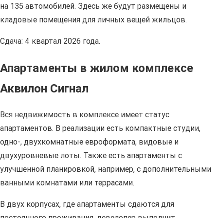
на 135 автомобилей. Здесь же будут размещены и
кладовые помещения для личных вещей жильцов.
Сдача: 4 квартал 2026 года.
Апартаменты в жилом комплексе
Аквилон Сигнал
Вся недвижимость в комплексе имеет статус
апартаментов. В реализации есть компактные студии,
одно-, двухкомнатные евроформата, видовые и
двухуровневые лоты. Также есть апартаменты с
улучшенной планировкой, например, с дополнительными
ванными комнатами или террасами.
В двух корпусах, где апартаменты сдаются для
постоянного проживания, девелопер выполнит