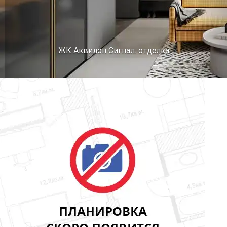
ЖК Аквилон Сигнал. отделка