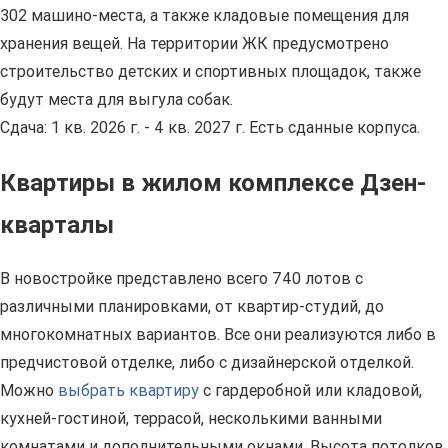
302 машино-места, а также кладовые помещения для
хранения вещей. На территории ЖК предусмотрено
строительство детских и спортивных площадок, также
будут места для выгула собак.
Сдача: 1 кв. 2026 г. - 4 кв. 2027 г. Есть сданные корпуса.
Квартиры в жилом комплексе Дзен-
кварталы
В новостройке представлено всего 740 лотов с
различными планировками, от квартир-студий, до
многокомнатных вариантов. Все они реализуются либо в
предчистовой отделке, либо с дизайнерской отделкой.
Можно
выбрать квартиру
с гардеробной или кладовой,
кухней-гостиной, террасой, несколькими ванными
комнатами и дополнительными окнами. Высота потолков