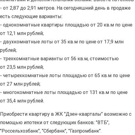
- от 2,87 до 2,91 метров. На сегодняшний день в продаже
есть следующие варианты:
- однокомнатные квартиры площадью от 20 кв.м по цене
от 12,1 млн рублей;
- двухкомнатные лоты от 35 кв.м по цене от 17,9 млн
рублей;
- трехкомнатные варианты от 56 кв.м, стоимостью
от 23,5 млн рублей;
- четырехкомнатные лоты площадью от 65 кв.м по цене
от 27 млн рублей;
- многокомнатные лоты площадью от 131 кв.м по цене
от 35,4 млн рублей.
Приобрести квартиру в ЖК "Дзен-кварталы" возможно с
помощью ипотеки от следующих банков: "ВТБ",
"Россельхозбанк", "Сбербанк", "Газпромбанк".