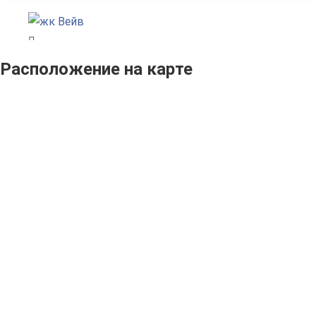
Расположение на карте