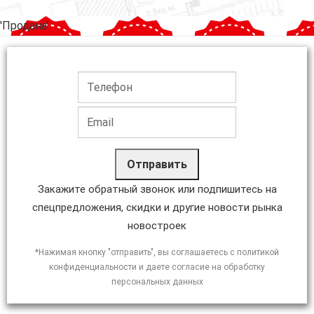
'Продана'
Отправить
Закажите обратный звонок или подпишитесь на
спецпредложения, скидки и другие новости рынка
новостроек
*Нажимая кнопку "отправить", вы соглашаетесь с политикой
конфиденциальности и даете согласие на обработку
персональных данных