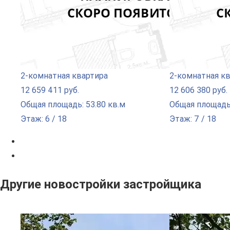
2-комнатная квартира
2-комнатная к
12 659 411 руб.
12 606 380 руб.
Общая площадь: 53.80 кв.м
Общая площадь:
Этаж: 6 / 18
Этаж: 7 / 18
Другие новостройки застройщика