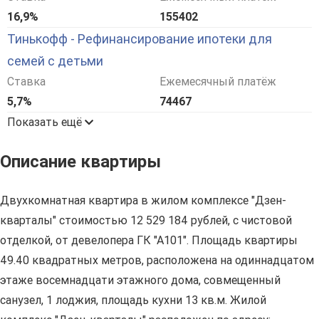
16,9%
155402
Тинькофф - Рефинансирование ипотеки для
семей с детьми
Ставка
Ежемесячный платёж
5,7%
74467
Показать ещё
Описание квартиры
Двухкомнатная квартира в жилом комплексе "Дзен-
кварталы" стоимостью 12 529 184 рублей, с чистовой
отделкой, от девелопера ГК "А101". Площадь квартиры
49.40 квадратных метров, расположена на одиннадцатом
этаже восемнадцати этажного дома, совмещенный
санузел, 1 лоджия, площадь кухни 13 кв.м. Жилой