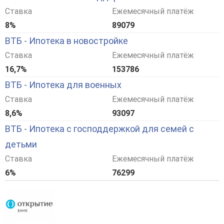
Ставка
Ежемесячный платёж
8%
89079
ВТБ - Ипотека в новостройке
Ставка
Ежемесячный платёж
16,7%
153786
ВТБ - Ипотека для военных
Ставка
Ежемесячный платёж
8,6%
93097
ВТБ - Ипотека с господдержкой для семей с
детьми
Ставка
Ежемесячный платёж
6%
76299