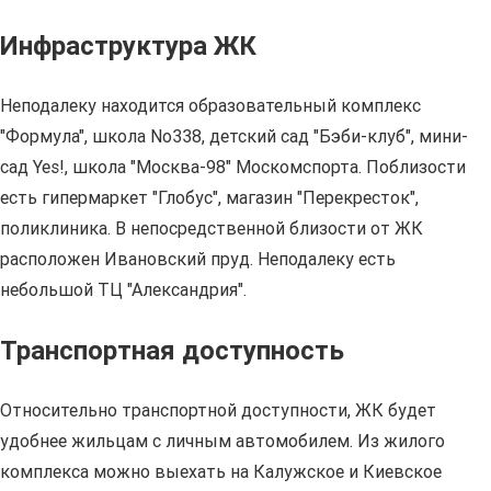
Инфраструктура ЖК
Неподалеку находится образовательный комплекс
"Формула", школа No338, детский сад "Бэби-клуб", мини-
сад Yes!, школа "Москва-98" Москомспорта. Поблизости
есть гипермаркет "Глобус", магазин "Перекресток",
поликлиника. В непосредственной близости от ЖК
расположен Ивановский пруд. Неподалеку есть
небольшой ТЦ "Александрия".
Транспортная доступность
Относительно транспортной доступности, ЖК будет
удобнее жильцам с личным автомобилем. Из жилого
комплекса можно выехать на Калужское и Киевское