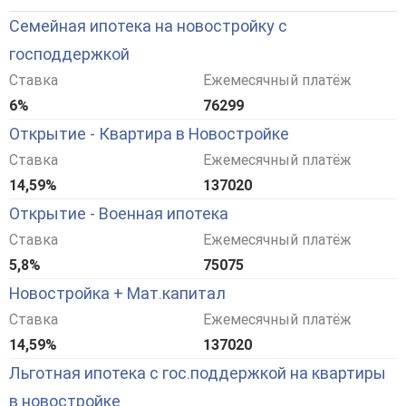
Семейная ипотека на новостройку с
господдержкой
Ставка
Ежемесячный платёж
6%
76299
Открытие - Квартира в Новостройке
Ставка
Ежемесячный платёж
14,59%
137020
Открытие - Военная ипотека
Ставка
Ежемесячный платёж
5,8%
75075
Новостройка + Мат.капитал
Ставка
Ежемесячный платёж
14,59%
137020
Льготная ипотека с гос.поддержкой на квартиры
в новостройке