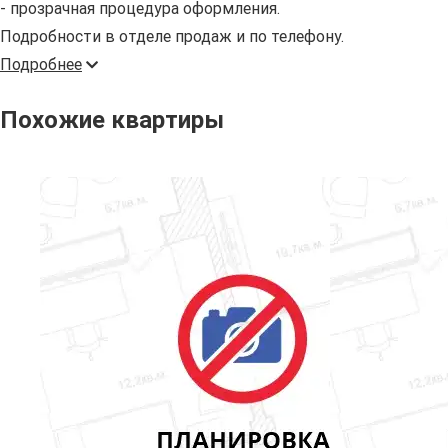
- прозрачная процедура оформления.
Подробности в отделе продаж и по телефону.
Подробнее
Похожие квартиры