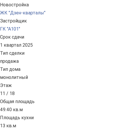
Новостройка
ЖК "Дзен-кварталы"
Застройщик
ГК "А101"
Срок сдачи
1 квартал 2025
Тип сделки
продажа
Тип дома
монолитный
Этаж
11 / 18
Общая площадь
49.40 кв.м
Площадь кухни
13 кв.м