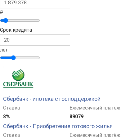
₽
Срок кредита
лет
Сбербанк - ипотека с господдержкой
Ставка
Ежемесячный платёж
8%
89079
Сбербанк - Приобретение готового жилья
Ставка
Ежемесячный платёж