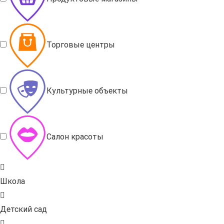
Торговые центры
Культурные объекты
Салон красоты
Школа
Детский сад