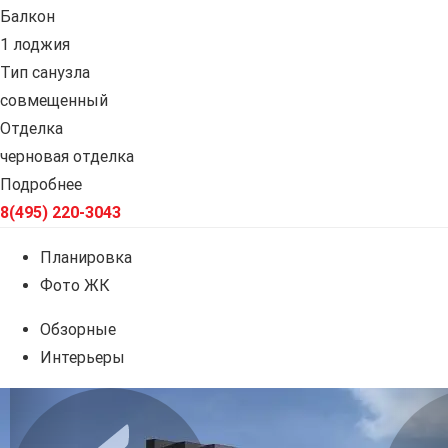
Балкон
1 лоджия
Тип санузла
совмещенный
Отделка
черновая отделка
Подробнее
8(495) 220-3043
Планировка
Фото ЖК
Обзорные
Интерьеры