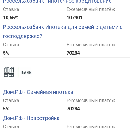
Россельхозбанк - ипотечное кредитование
Ставка
Ежемесячный платёж
10,65%
107401
Россельхозбанк Ипотека для семей с детьми с
господдержкой
Ставка
Ежемесячный платёж
5%
70284
Дом.РФ - Семейная ипотека
Ставка
Ежемесячный платёж
5%
70284
Дом.РФ - Новостройка
Ставка
Ежемесячный платёж