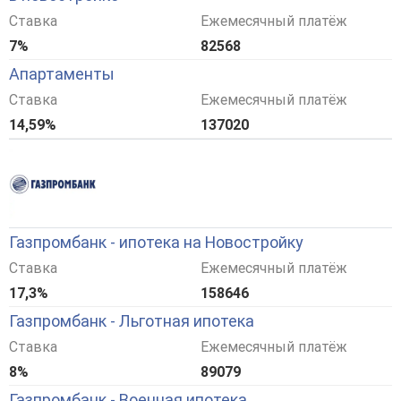
Ставка
Ежемесячный платёж
7%
82568
Апартаменты
Ставка
Ежемесячный платёж
14,59%
137020
Газпромбанк - ипотека на Новостройку
Ставка
Ежемесячный платёж
17,3%
158646
Газпромбанк - Льготная ипотека
Ставка
Ежемесячный платёж
8%
89079
Газпромбанк - Военная ипотека