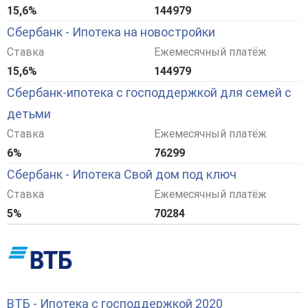
15,6%
144979
Сбербанк - Ипотека на новостройки
Ставка
Ежемесячный платёж
15,6%
144979
Сбербанк-ипотека с господдержкой для семей с
детьми
Ставка
Ежемесячный платёж
6%
76299
Сбербанк - Ипотека Свой дом под ключ
Ставка
Ежемесячный платёж
5%
70284
ВТБ - Ипотека с господдержкой 2020