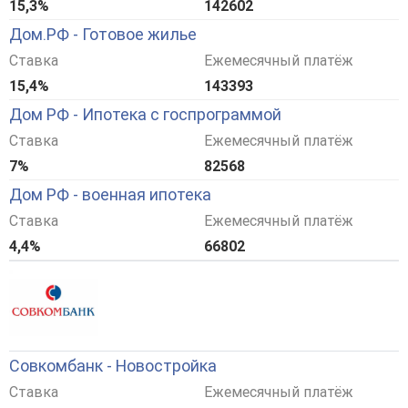
15,3%
142602
Дом.РФ - Готовое жилье
Ставка
Ежемесячный платёж
15,4%
143393
Дом РФ - Ипотека с госпрограммой
Ставка
Ежемесячный платёж
7%
82568
Дом РФ - военная ипотека
Ставка
Ежемесячный платёж
4,4%
66802
Совкомбанк - Новостройка
Ставка
Ежемесячный платёж