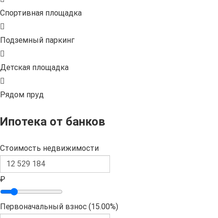
Спортивная площадка
Подземный паркинг
Детская площадка
Рядом пруд
Ипотека от банков
Стоимость недвижимости
₽
Первоначальный взнос (
15.00%
)