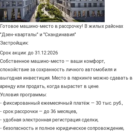
Готовое машино-место в рассрочку! В жилых районах
"Дзен-кварталы" и "Скандинавия"
Застройщик:
Срок акции:
до 31.12.2026
Собственное машино-место — ваши комфорт,
спокойствие за сохранность личного автомобиля и
выгодная инвестиция. Место в паркинге можно сдавать в
аренду или продать, когда вырастет в цене.
Условия программы:
- фиксированный ежемесячный платёж — 30 тыс. руб.,
- срок рассрочки — до 36 месяцев,
- удобная электронная регистрация сделки,
- безопасность и полное юридическое сопровождение,