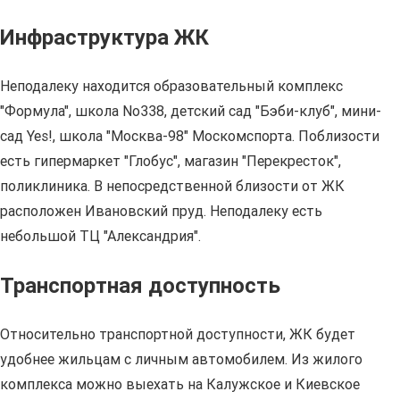
Инфраструктура ЖК
Неподалеку находится образовательный комплекс
"Формула", школа No338, детский сад "Бэби-клуб", мини-
сад Yes!, школа "Москва-98" Москомспорта. Поблизости
есть гипермаркет "Глобус", магазин "Перекресток",
поликлиника. В непосредственной близости от ЖК
расположен Ивановский пруд. Неподалеку есть
небольшой ТЦ "Александрия".
Транспортная доступность
Относительно транспортной доступности, ЖК будет
удобнее жильцам с личным автомобилем. Из жилого
комплекса можно выехать на Калужское и Киевское