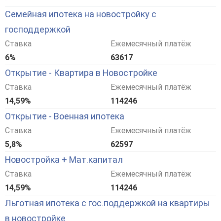
Семейная ипотека на новостройку с
господдержкой
Ставка
Ежемесячный платёж
6%
63617
Открытие - Квартира в Новостройке
Ставка
Ежемесячный платёж
14,59%
114246
Открытие - Военная ипотека
Ставка
Ежемесячный платёж
5,8%
62597
Новостройка + Мат.капитал
Ставка
Ежемесячный платёж
14,59%
114246
Льготная ипотека с гос.поддержкой на квартиры
в новостройке