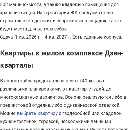
302 машино-места, а также кладовые помещения для
хранения вещей. На территории ЖК предусмотрено
строительство детских и спортивных площадок, также
будут места для выгула собак.
Сдача: 1 кв. 2026 г. - 4 кв. 2027 г. Есть сданные корпуса.
Квартиры в жилом комплексе Дзен-
кварталы
В новостройке представлено всего 740 лотов с
различными планировками, от квартир-студий, до
многокомнатных вариантов. Все они реализуются либо в
предчистовой отделке, либо с дизайнерской отделкой.
Можно
выбрать квартиру
с гардеробной или кладовой,
кухней-гостиной, террасой, несколькими ванными
комнатами и дополнительными окнами. Высота потолков