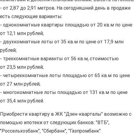
- от 2,87 до 2,91 метров. На сегодняшний день в продаже
есть следующие варианты:
- однокомнатные квартиры площадью от 20 кв.м по цене
от 12,1 млн рублей;
- двухкомнатные лоты от 35 кв.м по цене от 17,9 млн
рублей;
- трехкомнатные варианты от 56 кв.м, стоимостью
от 23,5 млн рублей;
- четырехкомнатные лоты площадью от 65 кв.м по цене
от 27 млн рублей;
- многокомнатные лоты площадью от 131 кв.м по цене
от 35,4 млн рублей.
Приобрести квартиру в ЖК "Дзен-кварталы" возможно с
помощью ипотеки от следующих банков: "ВТБ",
"Россельхозбанк", "Сбербанк", "Газпромбанк".