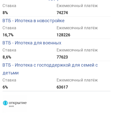
Ставка
Ежемесячный платёж
8%
74274
ВТБ - Ипотека в новостройке
Ставка
Ежемесячный платёж
16,7%
128226
ВТБ - Ипотека для военных
Ставка
Ежемесячный платёж
8,6%
77623
ВТБ - Ипотека с господдержкой для семей с
детьми
Ставка
Ежемесячный платёж
6%
63617