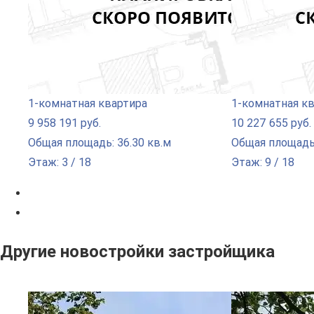
1-комнатная квартира
1-комнатная к
9 958 191 руб.
10 227 655 руб.
Общая площадь: 36.30 кв.м
Общая площадь:
Этаж: 3 / 18
Этаж: 9 / 18
Другие новостройки застройщика