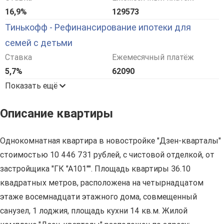
16,9%
129573
Тинькофф - Рефинансирование ипотеки для
семей с детьми
Ставка
Ежемесячный платёж
5,7%
62090
Показать ещё
Описание квартиры
Однокомнатная квартира в новостройке "Дзен-кварталы"
стоимостью 10 446 731 рублей, с чистовой отделкой, от
застройщика "ГК "А101"". Площадь квартиры 36.10
квадратных метров, расположена на четырнадцатом
этаже восемнадцати этажного дома, совмещенный
санузел, 1 лоджия, площадь кухни 14 кв.м. Жилой