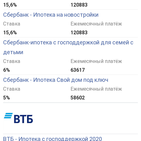
15,6%
120883
Сбербанк - Ипотека на новостройки
Ставка
Ежемесячный платёж
15,6%
120883
Сбербанк-ипотека с господдержкой для семей с
детьми
Ставка
Ежемесячный платёж
6%
63617
Сбербанк - Ипотека Свой дом под ключ
Ставка
Ежемесячный платёж
5%
58602
ВТБ - Ипотека с господдержкой 2020