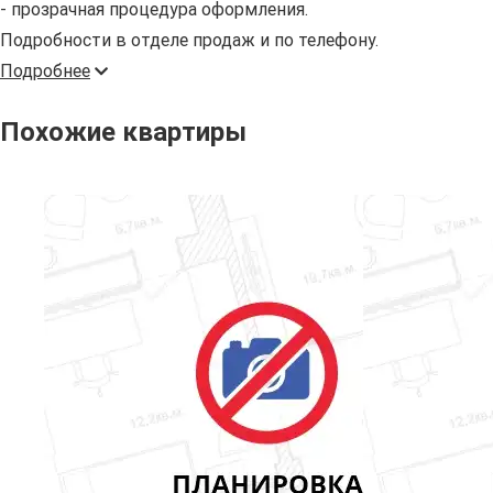
- прозрачная процедура оформления.
Подробности в отделе продаж и по телефону.
Подробнее
Похожие квартиры