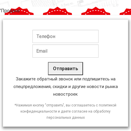
'Продана'
Отправить
Закажите обратный звонок или подпишитесь на
спецпредложения, скидки и другие новости рынка
новостроек
*Нажимая кнопку "отправить", вы соглашаетесь с политикой
конфиденциальности и даете согласие на обработку
персональных данных