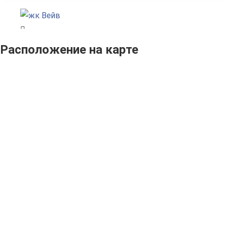
Расположение на карте