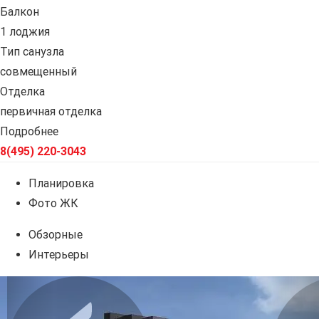
Балкон
1 лоджия
Тип санузла
совмещенный
Отделка
первичная отделка
Подробнее
8(495) 220-3043
Планировка
Фото ЖК
Обзорные
Интерьеры