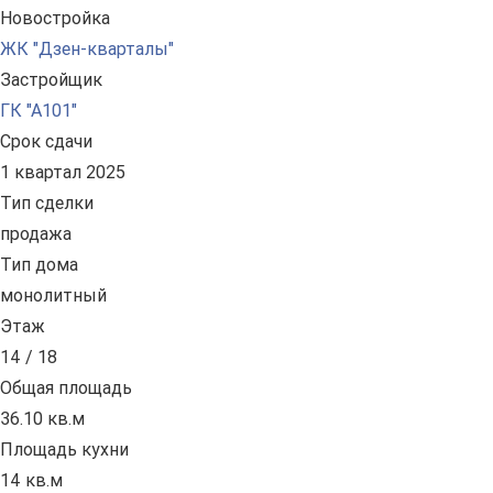
Новостройка
ЖК "Дзен-кварталы"
Застройщик
ГК "А101"
Срок сдачи
1 квартал 2025
Тип сделки
продажа
Тип дома
монолитный
Этаж
14 / 18
Общая площадь
36.10 кв.м
Площадь кухни
14 кв.м