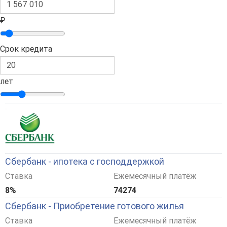
₽
Срок кредита
лет
Сбербанк - ипотека с господдержкой
Ставка
Ежемесячный платёж
8%
74274
Сбербанк - Приобретение готового жилья
Ставка
Ежемесячный платёж