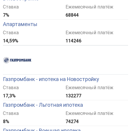
Ставка
Ежемесячный платёж
7%
68844
Апартаменты
Ставка
Ежемесячный платёж
14,59%
114246
Газпромбанк - ипотека на Новостройку
Ставка
Ежемесячный платёж
17,3%
132277
Газпромбанк - Льготная ипотека
Ставка
Ежемесячный платёж
8%
74274
Газпромбанк - Военная ипотека