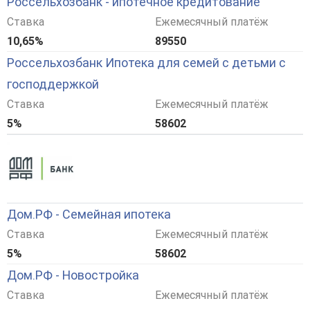
Россельхозбанк - ипотечное кредитование
Ставка
Ежемесячный платёж
10,65%
89550
Россельхозбанк Ипотека для семей с детьми с
господдержкой
Ставка
Ежемесячный платёж
5%
58602
Дом.РФ - Семейная ипотека
Ставка
Ежемесячный платёж
5%
58602
Дом.РФ - Новостройка
Ставка
Ежемесячный платёж