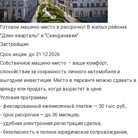
Готовое машино-место в рассрочку! В жилых районах
"Дзен-кварталы" и "Скандинавия"
Застройщик:
Срок акции:
до 31.12.2026
Собственное машино-место — ваши комфорт,
спокойствие за сохранность личного автомобиля и
выгодная инвестиция. Место в паркинге можно сдавать в
аренду или продать, когда вырастет в цене.
Условия программы:
- фиксированный ежемесячный платёж — 30 тыс. руб.,
- срок рассрочки — до 36 месяцев,
- удобная электронная регистрация сделки,
- безопасность и полное юридическое сопровождение,