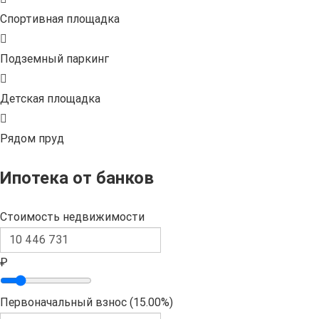
Спортивная площадка
Подземный паркинг
Детская площадка
Рядом пруд
Ипотека от банков
Стоимость недвижимости
₽
Первоначальный взнос (
15.00%
)