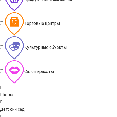
Торговые центры
Культурные объекты
Салон красоты
Школа
Детский сад