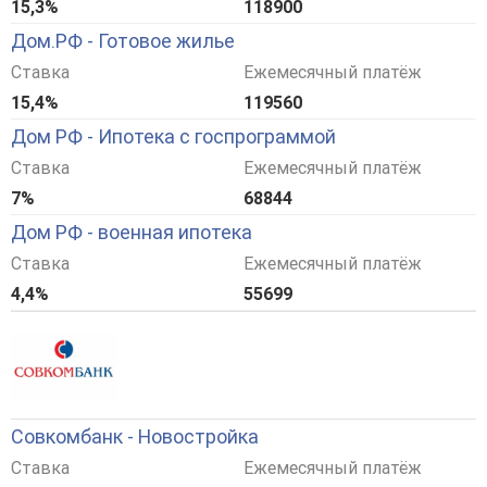
15,3%
118900
Дом.РФ - Готовое жилье
Ставка
Ежемесячный платёж
15,4%
119560
Дом РФ - Ипотека с госпрограммой
Ставка
Ежемесячный платёж
7%
68844
Дом РФ - военная ипотека
Ставка
Ежемесячный платёж
4,4%
55699
Совкомбанк - Новостройка
Ставка
Ежемесячный платёж