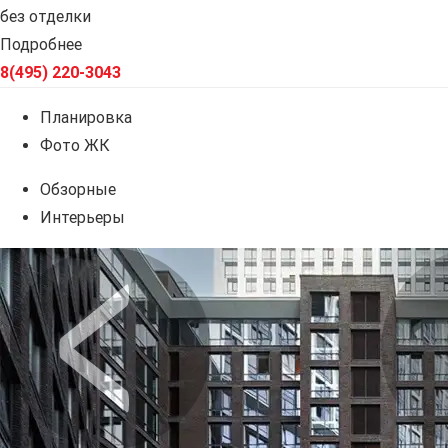
без отделки
Подробнее
8(495) 220-3043
Планировка
Фото ЖК
Обзорные
Интерьеры