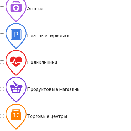
Аптеки
Платные парковки
Поликлиники
Продуктовые магазины
Торговые центры