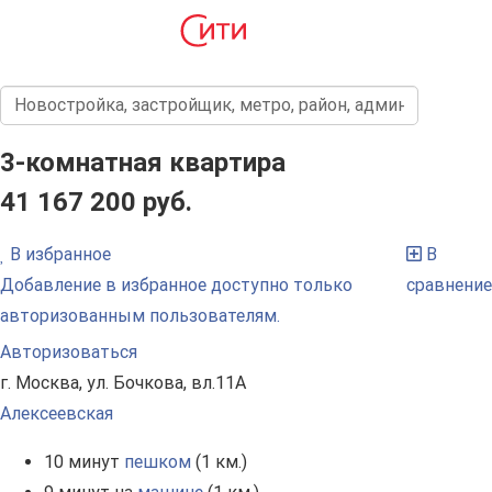
3-комнатная квартира
41 167 200 руб.
В избранное
В
Добавление в избранное доступно только
сравнение
авторизованным пользователям.
Авторизоваться
г. Москва, ул. Бочкова, вл.11А
Алексеевская
10 минут
пешком
(1 км.)