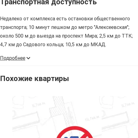
Транспортная доступность
Недалеко от комплекса есть остановки общественного
транспорта; 10 минут пешком до метро "Алексеевская";
около 500 м до выезда на проспект Мира; 2,5 км до ТТК;
4,7 км до Садового кольца; 10,5 км до МКАД.
Подробнее
Похожие квартиры