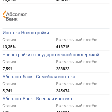
Ипотека Новостройки
Ставка
Ежемесячный платёж
13,35%
418715
Новостройки с государственной поддержкой
Ставка
Ежемесячный платёж
7,59%
283823
Абсолют банк - Семейная ипотека
Ставка
Ежемесячный платёж
5,74%
245474
Абсолют Банк - Военная ипотека
Ставка
Ежемесячный платёж