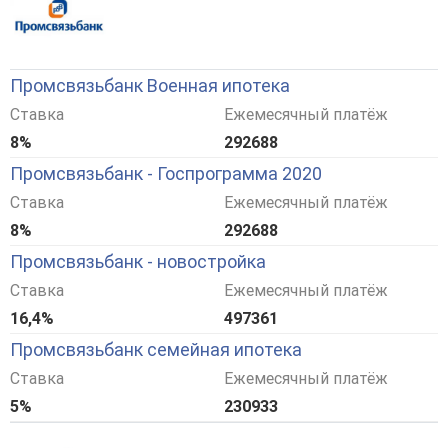
Промсвязьбанк Военная ипотека
Ставка
Ежемесячный платёж
8%
292688
Промсвязьбанк - Госпрограмма 2020
Ставка
Ежемесячный платёж
8%
292688
Промсвязьбанк - новостройка
Ставка
Ежемесячный платёж
16,4%
497361
Промсвязьбанк семейная ипотека
Ставка
Ежемесячный платёж
5%
230933