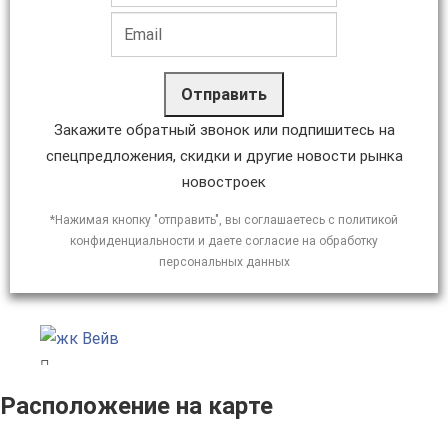
Отправить
Закажите обратный звонок или подпишитесь на
спецпредложения, скидки и другие новости рынка
новостроек
*Нажимая кнопку "отправить", вы соглашаетесь с политикой
конфиденциальности и даете согласие на обработку
персональных данных
Расположение на карте