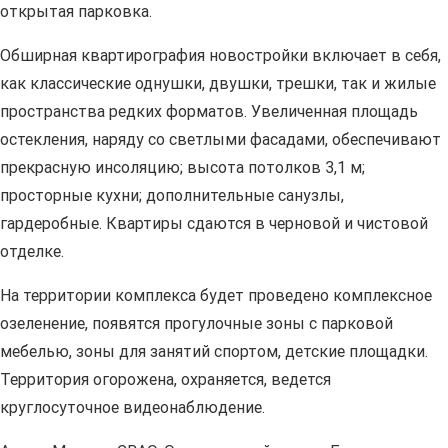
открытая парковка.
Обширная квартирография новостройки включает в себя,
как классические однушки, двушки, трешки, так и жилые
пространства редких форматов. Увеличенная площадь
остекления, наряду со светлыми фасадами, обеспечивают
прекрасную инсоляцию; высота потолков 3,1 м;
просторные кухни; дополнительные санузлы,
гардеробные. Квартиры сдаются в черновой и чистовой
отделке.
На территории комплекса будет проведено комплексное
озеленение, появятся прогулочные зоны с парковой
мебелью, зоны для занятий спортом, детские площадки.
Территория огорожена, охраняется, ведется
круглосуточное видеонаблюдение.