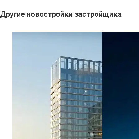
Другие новостройки застройщика