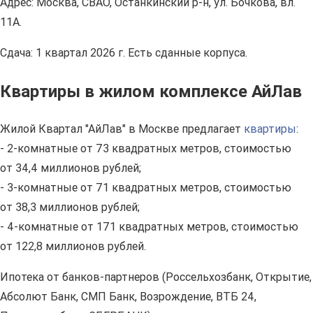
Адрес: Москва, СВАО, Останкинский р-н, ул. Бочкова, вл.
11А.
Сдача: 1 квартал 2026 г. Есть сданные корпуса.
Квартиры в жилом комплексе АйЛав
Жилой Квартал "АйЛав" в Москве предлагает
квартиры
:
- 2-комнатные от 73 квадратных метров, стоимостью
от 34,4 миллионов рублей;
- 3-комнатные от 71 квадратных метров, стоимостью
от 38,3 миллионов рублей;
- 4-комнатные от 171 квадратных метров, стоимостью
от 122,8 миллионов рублей.
Ипотека от банков-партнеров (Россельхозбанк, Открытие,
Абсолют Банк, СМП Банк, Возрождение, ВТБ 24,