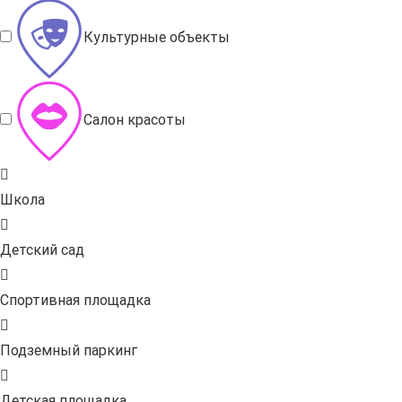
Культурные объекты
Салон красоты
Школа
Детский сад
Спортивная площадка
Подземный паркинг
Детская площадка