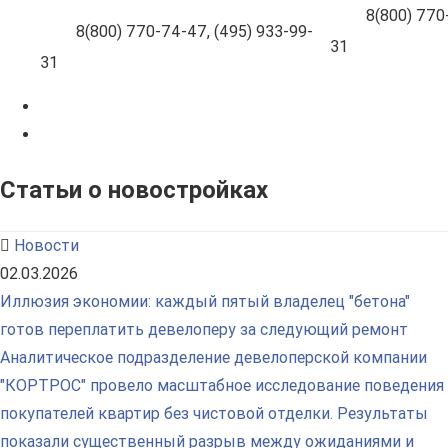
8(800) 770-
8(800) 770-74-47, (495) 933-99-
31
31
Статьи о новостройках
Новости
02.03.2026
Иллюзия экономии: каждый пятый владелец "бетона"
готов переплатить девелоперу за следующий ремонт
Аналитическое подразделение девелоперской компании
"КОРТРОС" провело масштабное исследование поведения
покупателей квартир без чистовой отделки. Результаты
показали существенный разрыв между ожиданиями и