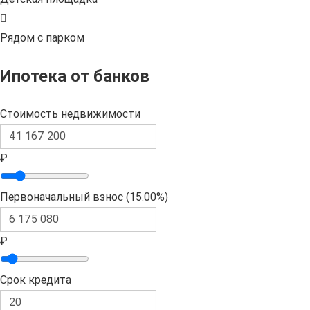
Рядом с парком
Ипотека от банков
Стоимость недвижимости
₽
Первоначальный взнос (
15.00%
)
₽
Срок кредита