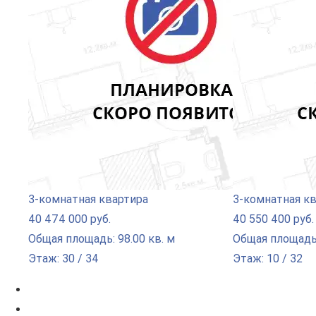
3-комнатная квартира
3-комнатная к
40 474 000 руб.
40 550 400 руб.
Общая площадь: 98.00 кв. м
Общая площадь:
Этаж: 30 / 34
Этаж: 10 / 32