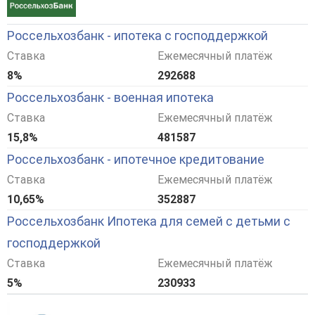
Россельхозбанк - ипотека с господдержкой
Ставка
Ежемесячный платёж
8%
292688
Россельхозбанк - военная ипотека
Ставка
Ежемесячный платёж
15,8%
481587
Россельхозбанк - ипотечное кредитование
Ставка
Ежемесячный платёж
10,65%
352887
Россельхозбанк Ипотека для семей с детьми с
господдержкой
Ставка
Ежемесячный платёж
5%
230933