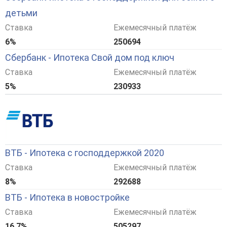
детьми
Ставка
Ежемесячный платёж
6%
250694
Сбербанк - Ипотека Свой дом под ключ
Ставка
Ежемесячный платёж
5%
230933
ВТБ - Ипотека с господдержкой 2020
Ставка
Ежемесячный платёж
8%
292688
ВТБ - Ипотека в новостройке
Ставка
Ежемесячный платёж
16,7%
505297