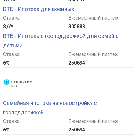
ВТБ - Ипотека для военных
Ставка
Ежемесячный платёж
8,6%
305888
ВТБ - Ипотека с господдержкой для семей с
детьми
Ставка
Ежемесячный платёж
6%
250694
Семейная ипотека на новостройку с
господдержкой
Ставка
Ежемесячный платёж
6%
250694