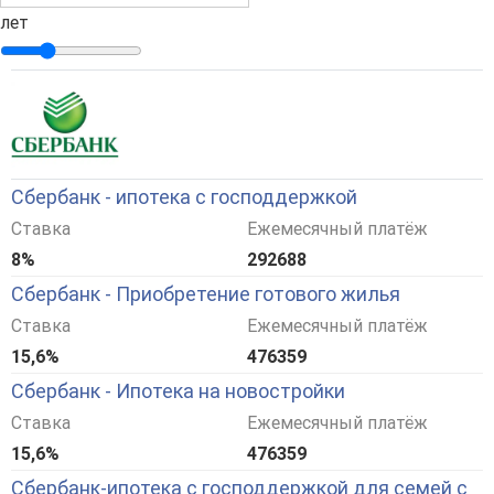
лет
Сбербанк - ипотека с господдержкой
Ставка
Ежемесячный платёж
8%
292688
Сбербанк - Приобретение готового жилья
Ставка
Ежемесячный платёж
15,6%
476359
Сбербанк - Ипотека на новостройки
Ставка
Ежемесячный платёж
15,6%
476359
Сбербанк-ипотека с господдержкой для семей с