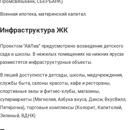
Промсвязьбанк, СБЕРБАНК).
Военная ипотека, материнский капитал.
Инфраструктура ЖК
Проектом "АйЛав" предусмотрено возведение детского
сада и школы. В нежилых помещениях на нижних ярусах
разместятся инфраструктурные объекты.
В пешей доступности детсады, школы, медучреждения,
службы быта, салоны красоты, кафе и рестораны,
спортивные залы и фитнес-клубы, магазины,
супермаркеты (Магнолия, Азбука вкуса, Дикси, ВкусВилл,
Пятерочка), торговые комплексы (Колорит, Капитолий,
Зеленый, ВДНХ).