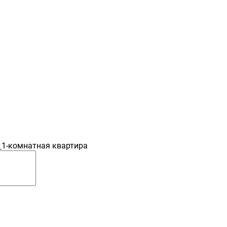
1-комнатная квартира