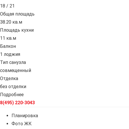
18 / 21
Общая площадь
38.20 кв.м
Площадь кухни
11 кв.м
Балкон
1 лоджия
Тип санузла
совмещенный
Отделка
без отделки
Подробнее
8(495) 220-3043
Планировка
Фото ЖК