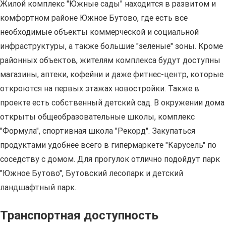
Жилой комплекс "Южные сады" находится в развитом и
комфортном районе Южное Бутово, где есть все
необходимые объекты коммерческой и социальной
инфраструктуры, а также большие "зеленые" зоны. Кроме
районных объектов, жителям комплекса будут доступны
магазины, аптеки, кофейни и даже фитнес-центр, которые
откроются на первых этажах новостройки. Также в
проекте есть собственный детский сад. В окружении дома
открыты общеобразовательные школы, комплекс
"Формула", спортивная школа "Рекорд". Закупаться
продуктами удобнее всего в гипермаркете "Карусель" по
соседству с домом. Для прогулок отлично подойдут парк
"Южное Бутово", Бутовский лесопарк и детский
ландшафтный парк.
Транспортная доступность