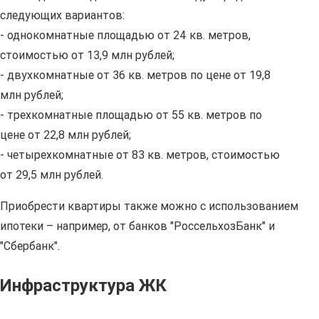
следующих вариантов:
- однокомнатные площадью от 24 кв. метров,
стоимостью от 13,9 млн рублей;
- двухкомнатные от 36 кв. метров по цене от 19,8
млн рублей;
- трехкомнатные площадью от 55 кв. метров по
цене от 22,8 млн рублей;
- четырехкомнатные от 83 кв. метров, стоимостью
от 29,5 млн рублей.
Приобрести квартиры также можно с использованием
ипотеки – например, от банков "РоссельхозБанк" и
"Сбербанк".
Инфраструктура ЖК