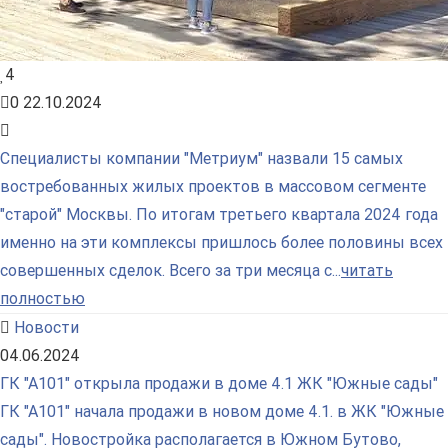
4
0
22.10.2024
Специалисты компании "Метриум" назвали 15 самых
востребованных жилых проектов в массовом сегменте
"старой" Москвы. По итогам третьего квартала 2024 года
именно на эти комплексы пришлось более половины всех
совершенных сделок. Всего за три месяца с...
читать
полностью
Новости
04.06.2024
ГК "А101" открыла продажи в доме 4.1 ЖК "Южные сады"
ГК "А101" начала продажи в новом доме 4.1. в ЖК "Южные
сады". Новостройка располагается в Южном Бутово,