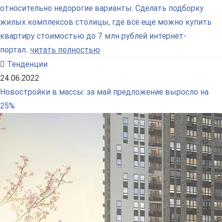
относительно недорогие варианты. Сделать подборку
жилых комплексов столицы, где всё еще можно купить
квартиру стоимостью до 7 млн рублей интернет-
портал...
читать полностью
Тенденции
24.06.2022
Новостройки в массы: за май предложение выросло на
25%