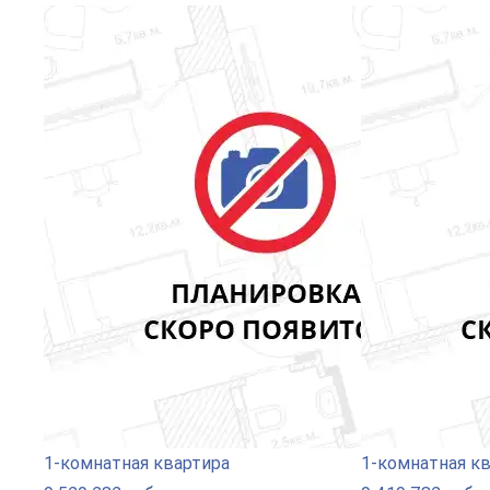
1-комнатная квартира
1-комнатная к