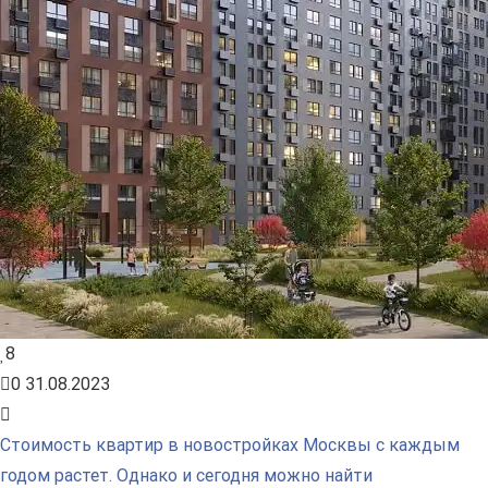
8
0
31.08.2023
Стоимость квартир в новостройках Москвы с каждым
годом растет. Однако и сегодня можно найти