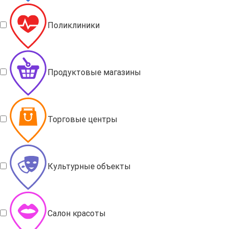
Поликлиники
Продуктовые магазины
Торговые центры
Культурные объекты
Салон красоты