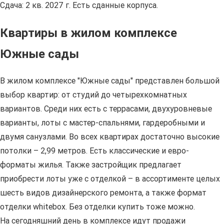
Сдача: 2 кв. 2027 г. Есть сданные корпуса.
Квартиры в жилом комплексе
Южные сады
В жилом комплексе "Южные сады" представлен большой
выбор квартир: от студий до четырехкомнатных
вариантов. Среди них есть с террасами, двухуровневые
варианты, лоты с мастер-спальнями, гардеробными и
двумя санузлами. Во всех квартирах достаточно высокие
потолки – 2,99 метров. Есть классические и евро-
форматы жилья. Также застройщик предлагает
приобрести лоты уже с отделкой – в ассортименте целых
шесть видов дизайнерского ремонта, а также формат
отделки whitebox. Без отделки купить тоже можно.
На сегодняшний день в комплексе идут продажи