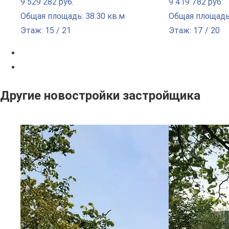
9 529 282 руб.
9 419 782 руб.
Общая площадь: 38.30 кв.м
Общая площадь:
Этаж: 15 / 21
Этаж: 17 / 20
Другие новостройки застройщика