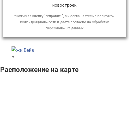
новостроек
*Нажимая кнопку "отправить", вы соглашаетесь с политикой
конфиденциальности и даете согласие на обработку
персональных данных
Расположение на карте