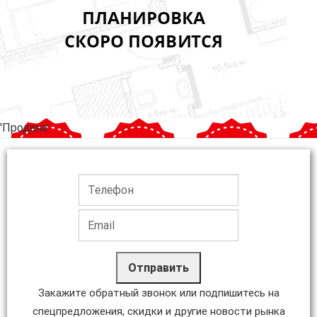
'Продана'
Отправить
Закажите обратный звонок или подпишитесь на
спецпредложения, скидки и другие новости рынка