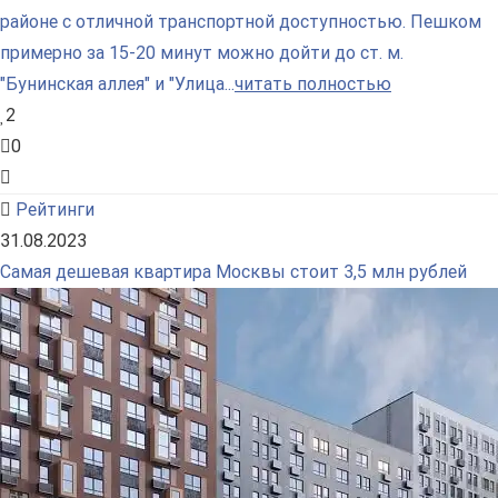
районе с отличной транспортной доступностью. Пешком
примерно за 15-20 минут можно дойти до ст. м.
"Бунинская аллея" и "Улица...
читать полностью
2
0
Рейтинги
31.08.2023
Самая дешевая квартира Москвы стоит 3,5 млн рублей