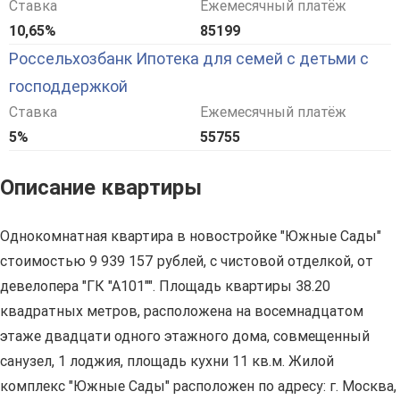
Ставка
Ежемесячный платёж
10,65%
85199
Россельхозбанк Ипотека для семей с детьми с
господдержкой
Ставка
Ежемесячный платёж
5%
55755
Описание квартиры
Однокомнатная квартира в новостройке "Южные Сады"
стоимостью 9 939 157 рублей, с чистовой отделкой, от
девелопера "ГК "А101"". Площадь квартиры 38.20
квадратных метров, расположена на восемнадцатом
этаже двадцати одного этажного дома, совмещенный
санузел, 1 лоджия, площадь кухни 11 кв.м. Жилой
комплекс "Южные Сады" расположен по адресу: г. Москва,