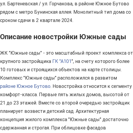
ул. Бартеневская / ул. Горчакова, в районе Южное Бутово
рядом с метро Бунинская аллея. Монолитный тип дома со
сроком сдачи в 2 квартале 2024.
Описание новостройки Южные сады
ЖК "Южные сады" - это масштабный проект комплекса от
крупного застройщика
ГК "А101
", на счету которого более
10 готовых и строящихся объектов на карте столицы.
Комплекс "Южные сады" расположился в развитом
районе Южное Бутово
. Новостройка относится к сегменту
комфорт-класса. Первые пять жилых домов, высотой от
21 до 23 этажей. Вместе со второй очередью застройщик
планирует возвести детский сад. Архитектурная
концепция жилого комплекса "Южные сады" достаточно
сдержанная и строгая. При облицовке фасадов