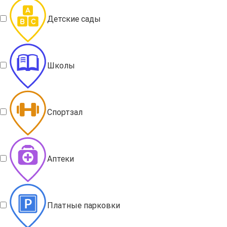
Детские сады
Школы
Спортзал
Аптеки
Платные парковки