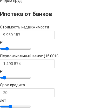
Рядом пруд
Ипотека от банков
Стоимость недвижимости
₽
Первоначальный взнос (
15.00%
)
₽
Срок кредита
лет