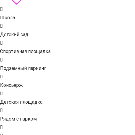
Школа
Детский сад
Спортивная площадка
Подземный паркинг
Консьерж
Детская площадка
Рядом с парком