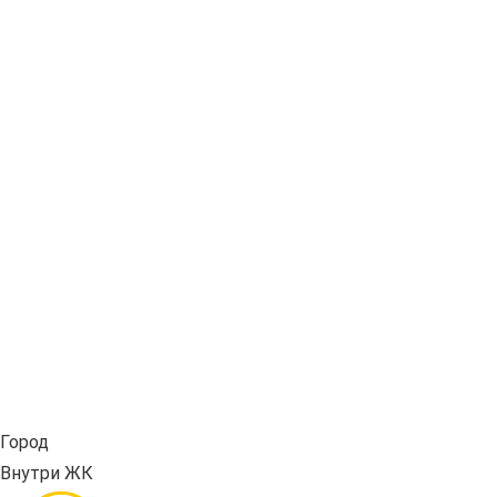
Город
Внутри ЖК