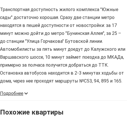
Транспортная доступность жилого комплекса "Южные
сады" достаточно хорошая. Сразу две станции метро
находятся в пешей доступности от новостройки: за 17
минут можно дойти до метро "Бунинская Аллея", за 25 –
до станции "Улица Горчакова" Бутовской линии.
Автомобилисты за пять минут доедут до Калужского или
Варшавского шоссе, 10 минут займет поездка до МКАДа,
примерно за полчаса получится добраться до ТТК.
Остановка автобусов находится в 2-3 минутах ходьбы от
дома, через нее проходят маршруты №С53, 94, 895 и 165.
Подробнее
Похожие квартиры