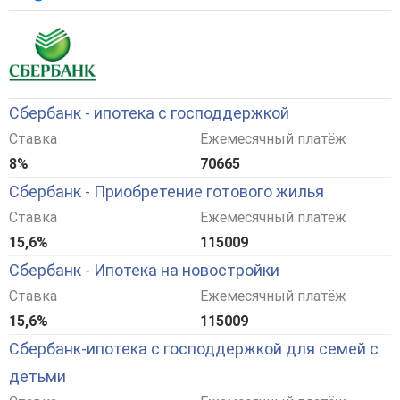
Сбербанк - ипотека с господдержкой
Ставка
Ежемесячный платёж
8%
70665
Сбербанк - Приобретение готового жилья
Ставка
Ежемесячный платёж
15,6%
115009
Сбербанк - Ипотека на новостройки
Ставка
Ежемесячный платёж
15,6%
115009
Сбербанк-ипотека с господдержкой для семей с
детьми