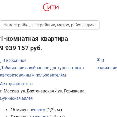
1-комнатная квартира
9 939 157 руб.
В избранное
В
Добавление в избранное доступно только
сравнение
авторизованным пользователям.
Авторизоваться
г. Москва, ул. Бартеневская / ул. Горчакова
Бунинская аллея
16 минут
пешком
(1,2 км.)