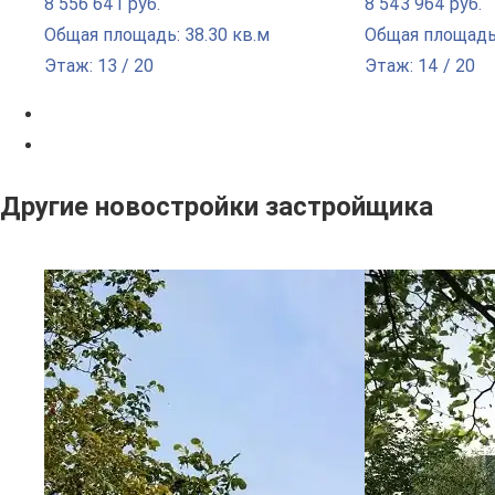
8 556 641 руб.
8 543 964 руб.
Общая площадь: 38.30 кв.м
Общая площадь:
Этаж: 13 / 20
Этаж: 14 / 20
Другие новостройки застройщика