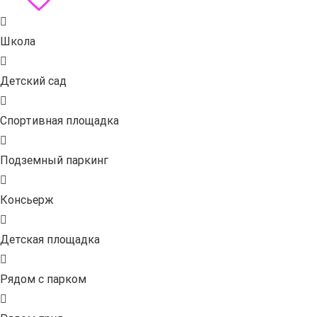
Школа
Детский сад
Спортивная площадка
Подземный паркинг
Консьерж
Детская площадка
Рядом с парком