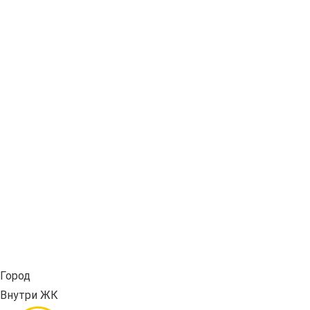
Город
Внутри ЖК