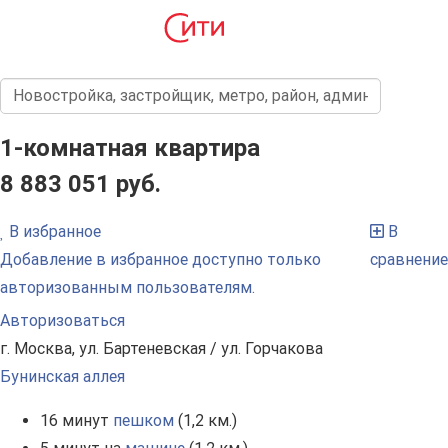
1-комнатная квартира
8 883 051 руб.
В избранное
В
Добавление в избранное доступно только
сравнение
авторизованным пользователям.
Авторизоваться
г. Москва, ул. Бартеневская / ул. Горчакова
Бунинская аллея
16 минут
пешком
(1,2 км.)