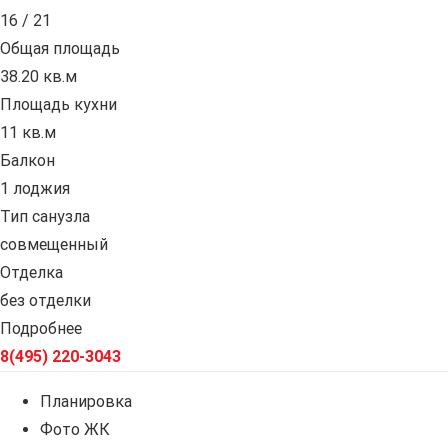
16 / 21
Общая площадь
38.20 кв.м
Площадь кухни
11 кв.м
Балкон
1 лоджия
Тип санузла
совмещенный
Отделка
без отделки
Подробнее
8(495) 220-3043
Планировка
Фото ЖК