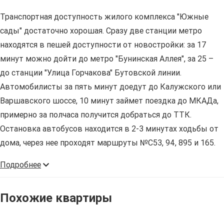
Транспортная доступность жилого комплекса "Южные
сады" достаточно хорошая. Сразу две станции метро
находятся в пешей доступности от новостройки: за 17
минут можно дойти до метро "Бунинская Аллея", за 25 –
до станции "Улица Горчакова" Бутовской линии.
Автомобилисты за пять минут доедут до Калужского или
Варшавского шоссе, 10 минут займет поездка до МКАДа,
примерно за полчаса получится добраться до ТТК.
Остановка автобусов находится в 2-3 минутах ходьбы от
дома, через нее проходят маршруты №С53, 94, 895 и 165.
Подробнее
Похожие квартиры