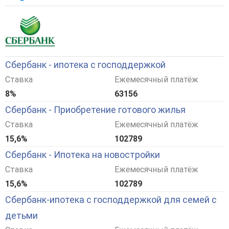
Сбербанк - ипотека с господдержкой
Ставка
Ежемесячный платёж
8%
63156
Сбербанк - Приобретение готового жилья
Ставка
Ежемесячный платёж
15,6%
102789
Сбербанк - Ипотека на новостройки
Ставка
Ежемесячный платёж
15,6%
102789
Сбербанк-ипотека с господдержкой для семей с
детьми