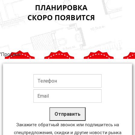
'Продана'
Отправить
Закажите обратный звонок или подпишитесь на
спецпредложения, скидки и другие новости рынка