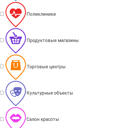
Поликлиники
Продуктовые магазины
Торговые центры
Культурные объекты
Салон красоты