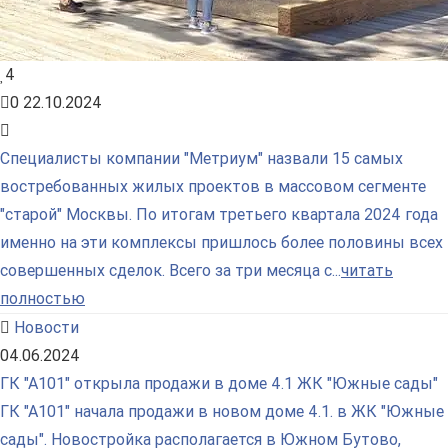
4
0
22.10.2024
Специалисты компании "Метриум" назвали 15 самых
востребованных жилых проектов в массовом сегменте
"старой" Москвы. По итогам третьего квартала 2024 года
именно на эти комплексы пришлось более половины всех
совершенных сделок. Всего за три месяца с...
читать
полностью
Новости
04.06.2024
ГК "А101" открыла продажи в доме 4.1 ЖК "Южные сады"
ГК "А101" начала продажи в новом доме 4.1. в ЖК "Южные
сады". Новостройка располагается в Южном Бутово,