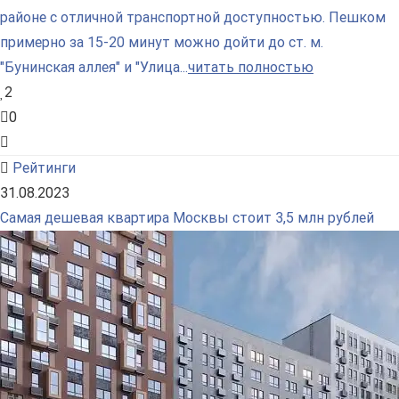
районе с отличной транспортной доступностью. Пешком
примерно за 15-20 минут можно дойти до ст. м.
"Бунинская аллея" и "Улица...
читать полностью
2
0
Рейтинги
31.08.2023
Самая дешевая квартира Москвы стоит 3,5 млн рублей