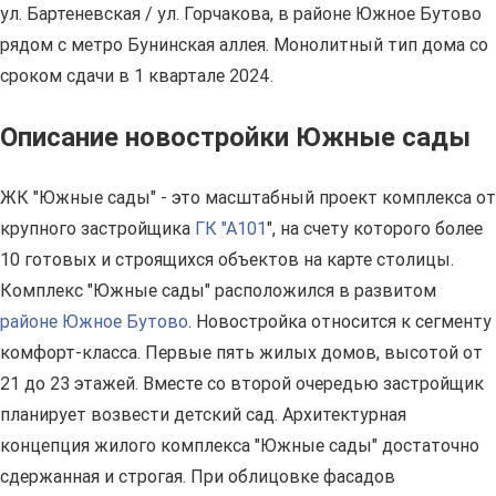
ул. Бартеневская / ул. Горчакова, в районе Южное Бутово
рядом с метро Бунинская аллея. Монолитный тип дома со
сроком сдачи в 1 квартале 2024.
Описание новостройки Южные сады
ЖК "Южные сады" - это масштабный проект комплекса от
крупного застройщика
ГК "А101
", на счету которого более
10 готовых и строящихся объектов на карте столицы.
Комплекс "Южные сады" расположился в развитом
районе Южное Бутово
. Новостройка относится к сегменту
комфорт-класса. Первые пять жилых домов, высотой от
21 до 23 этажей. Вместе со второй очередью застройщик
планирует возвести детский сад. Архитектурная
концепция жилого комплекса "Южные сады" достаточно
сдержанная и строгая. При облицовке фасадов