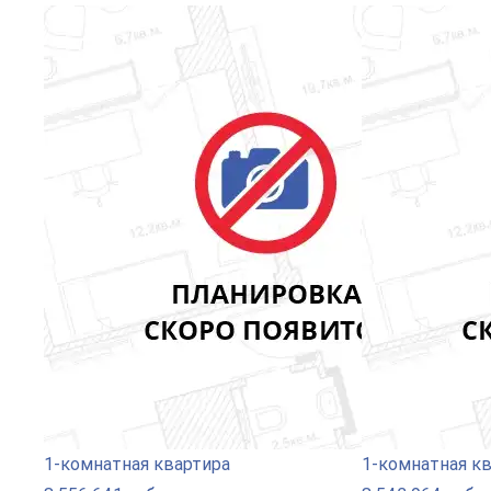
1-комнатная квартира
1-комнатная к