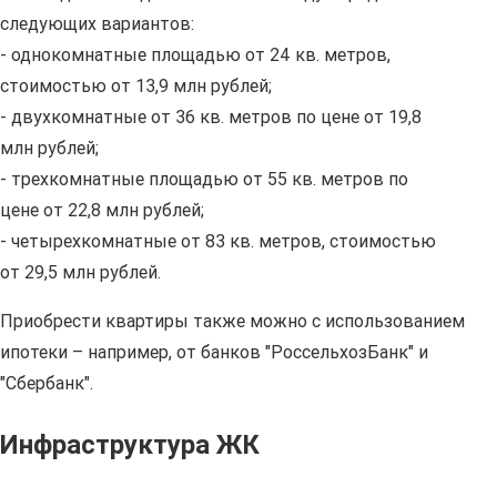
следующих вариантов:
- однокомнатные площадью от 24 кв. метров,
стоимостью от 13,9 млн рублей;
- двухкомнатные от 36 кв. метров по цене от 19,8
млн рублей;
- трехкомнатные площадью от 55 кв. метров по
цене от 22,8 млн рублей;
- четырехкомнатные от 83 кв. метров, стоимостью
от 29,5 млн рублей.
Приобрести квартиры также можно с использованием
ипотеки – например, от банков "РоссельхозБанк" и
"Сбербанк".
Инфраструктура ЖК