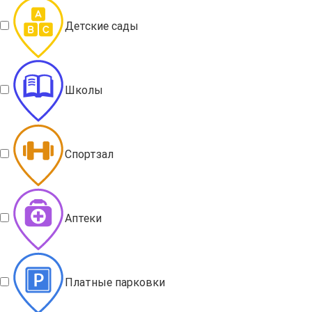
Детские сады
Школы
Спортзал
Аптеки
Платные парковки