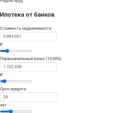
Рядом пруд
Ипотека от банков
Стоимость недвижимости
₽
Первоначальный взнос (
15.00%
)
₽
Срок кредита
лет