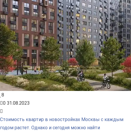
8
0
31.08.2023
Стоимость квартир в новостройках Москвы с каждым
годом растет. Однако и сегодня можно найти