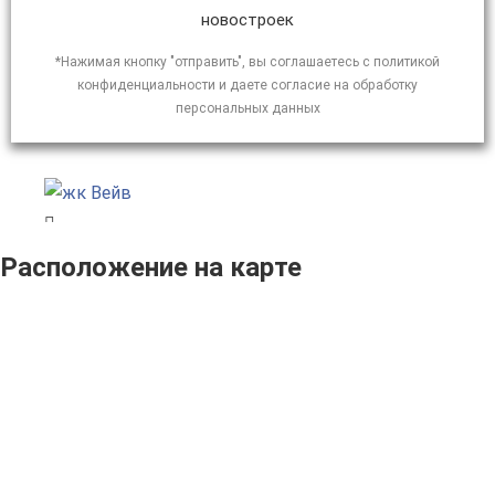
новостроек
*Нажимая кнопку "отправить", вы соглашаетесь с политикой
конфиденциальности и даете согласие на обработку
персональных данных
Расположение на карте