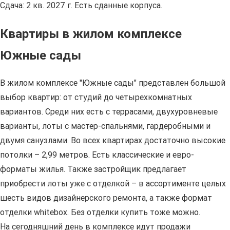
Сдача: 2 кв. 2027 г. Есть сданные корпуса.
Квартиры в жилом комплексе
Южные сады
В жилом комплексе "Южные сады" представлен большой
выбор квартир: от студий до четырехкомнатных
вариантов. Среди них есть с террасами, двухуровневые
варианты, лоты с мастер-спальнями, гардеробными и
двумя санузлами. Во всех квартирах достаточно высокие
потолки – 2,99 метров. Есть классические и евро-
форматы жилья. Также застройщик предлагает
приобрести лоты уже с отделкой – в ассортименте целых
шесть видов дизайнерского ремонта, а также формат
отделки whitebox. Без отделки купить тоже можно.
На сегодняшний день в комплексе идут продажи