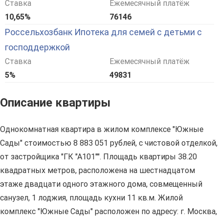
Ставка
Ежемесячный платёж
10,65%
76146
Россельхозбанк Ипотека для семей с детьми с
господдержкой
Ставка
Ежемесячный платёж
5%
49831
Описание квартиры
Однокомнатная квартира в жилом комплексе "Южные
Сады" стоимостью 8 883 051 рублей, с чистовой отделкой,
от застройщика "ГК "А101"". Площадь квартиры 38.20
квадратных метров, расположена на шестнадцатом
этаже двадцати одного этажного дома, совмещенный
санузел, 1 лоджия, площадь кухни 11 кв.м. Жилой
комплекс "Южные Сады" расположен по адресу: г. Москва,