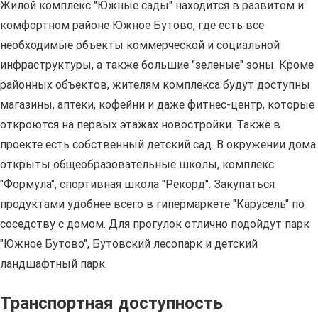
Жилой комплекс "Южные сады" находится в развитом и
комфортном районе Южное Бутово, где есть все
необходимые объекты коммерческой и социальной
инфраструктуры, а также большие "зеленые" зоны. Кроме
районных объектов, жителям комплекса будут доступны
магазины, аптеки, кофейни и даже фитнес-центр, которые
откроются на первых этажах новостройки. Также в
проекте есть собственный детский сад. В окружении дома
открыты общеобразовательные школы, комплекс
"Формула", спортивная школа "Рекорд". Закупаться
продуктами удобнее всего в гипермаркете "Карусель" по
соседству с домом. Для прогулок отлично подойдут парк
"Южное Бутово", Бутовский лесопарк и детский
ландшафтный парк.
Транспортная доступность