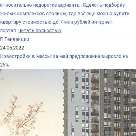
относительно недорогие варианты. Сделать подборку
жилых комплексов столицы, где всё еще можно купить
квартиру стоимостью до 7 млн рублей интернет-
портал...
читать полностью
Тенденции
24.06.2022
Новостройки в массы: за май предложение выросло на
25%