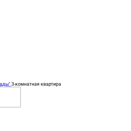
ады"
3-комнатная квартира