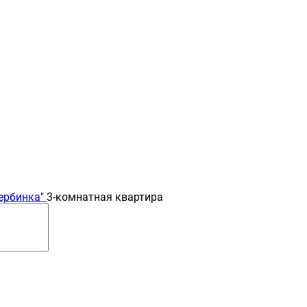
ербинка"
3-комнатная квартира