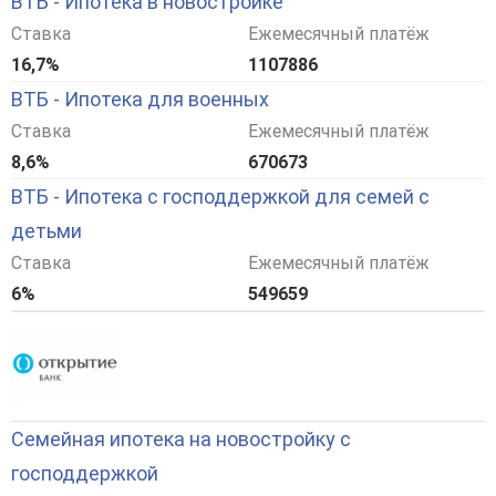
ВТБ - Ипотека в новостройке
Ставка
Ежемесячный платёж
16,7%
1107886
ВТБ - Ипотека для военных
Ставка
Ежемесячный платёж
8,6%
670673
ВТБ - Ипотека с господдержкой для семей с
детьми
Ставка
Ежемесячный платёж
6%
549659
Семейная ипотека на новостройку с
господдержкой