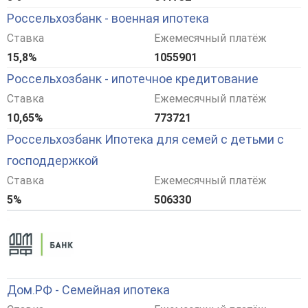
Россельхозбанк - военная ипотека
Ставка
Ежемесячный платёж
15,8%
1055901
Россельхозбанк - ипотечное кредитование
Ставка
Ежемесячный платёж
10,65%
773721
Россельхозбанк Ипотека для семей с детьми с
господдержкой
Ставка
Ежемесячный платёж
5%
506330
Дом.РФ - Семейная ипотека