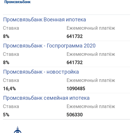
Промсвязьбанк Военная ипотека
Ставка
Ежемесячный платёж
8%
641732
Промсвязьбанк - Госпрограмма 2020
Ставка
Ежемесячный платёж
8%
641732
Промсвязьбанк - новостройка
Ставка
Ежемесячный платёж
16,4%
1090485
Промсвязьбанк семейная ипотека
Ставка
Ежемесячный платёж
5%
506330