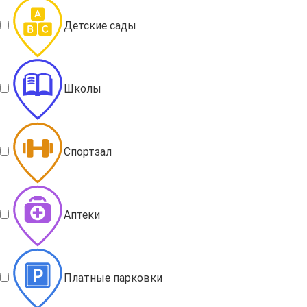
Детские сады
Школы
Спортзал
Аптеки
Платные парковки