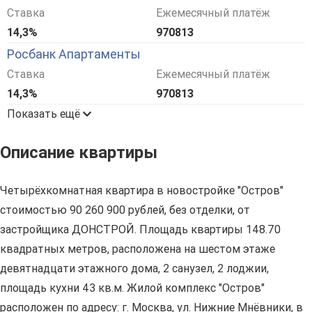
Ставка
Ежемесячный платёж
14,3%
970813
Росбанк Апартаменты
Ставка
Ежемесячный платёж
14,3%
970813
Показать ещё
Описание квартиры
Четырёхкомнатная квартира в новостройке "Остров"
стоимостью 90 260 900 рублей, без отделки, от
застройщика ДОНСТРОЙ. Площадь квартиры 148.70
квадратных метров, расположена на шестом этаже
девятнадцати этажного дома, 2 санузел, 2 лоджии,
площадь кухни 43 кв.м. Жилой комплекс "Остров"
расположен по адресу: г. Москва, ул. Нижние Мнёвники, в