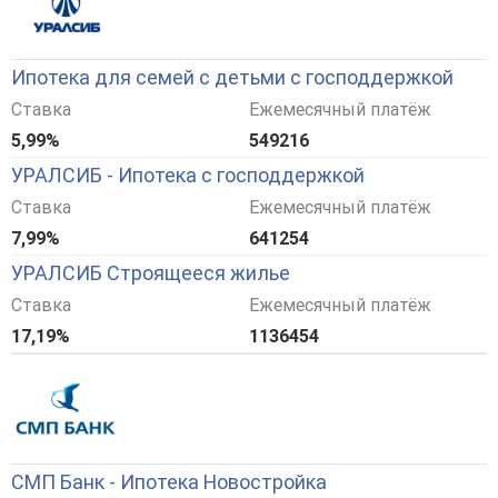
Ипотека для семей с детьми с господдержкой
Ставка
Ежемесячный платёж
5,99%
549216
УРАЛСИБ - Ипотека с господдержкой
Ставка
Ежемесячный платёж
7,99%
641254
УРАЛСИБ Строящееся жилье
Ставка
Ежемесячный платёж
17,19%
1136454
СМП Банк - Ипотека Новостройка