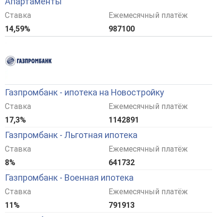
Апартаменты
Ставка
Ежемесячный платёж
14,59%
987100
Газпромбанк - ипотека на Новостройку
Ставка
Ежемесячный платёж
17,3%
1142891
Газпромбанк - Льготная ипотека
Ставка
Ежемесячный платёж
8%
641732
Газпромбанк - Военная ипотека
Ставка
Ежемесячный платёж
11%
791913