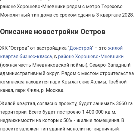
районе Хорошево-Мневники рядом с метро Терехово.
Монолитный тип дома со сроком сдачи в 3 квартале 2028.
Описание новостройки Остров
ЖК "Остров" от застройщика "
Донстрой
" – это
жилой
квартал бизнес-класса
, в
районе Хорошево-Мневники
(южная часть Мневниковской поймы), Северо-Западный
административный округ. Рядом с местом строительства
комплекса находится парк Крылатские Холмы, Гребной
канал, парк Фили, р. Москва.
Жилой квартал, согласно проекту, будет занимать 3660 га
территории. Всего будет построено 1 400 000 кв.м.
недвижимости из которых 50% - жилые помещения. В
проекте заложен тип зданий монолитно-кирпичный,