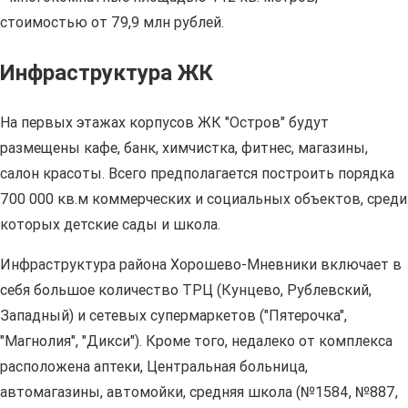
стоимостью от 79,9 млн рублей.
Инфраструктура ЖК
На первых этажах корпусов ЖК "Остров" будут
размещены кафе, банк, химчистка, фитнес, магазины,
салон красоты. Всего предполагается построить порядка
700 000 кв.м коммерческих и социальных объектов, среди
которых детские сады и школа.
Инфраструктура района Хорошево-Мневники включает в
себя большое количество ТРЦ (Кунцево, Рублевский,
Западный) и сетевых супермаркетов ("Пятерочка",
"Магнолия", "Дикси"). Кроме того, недалеко от комплекса
расположена аптеки, Центральная больница,
автомагазины, автомойки, средняя школа (№1584, №887,