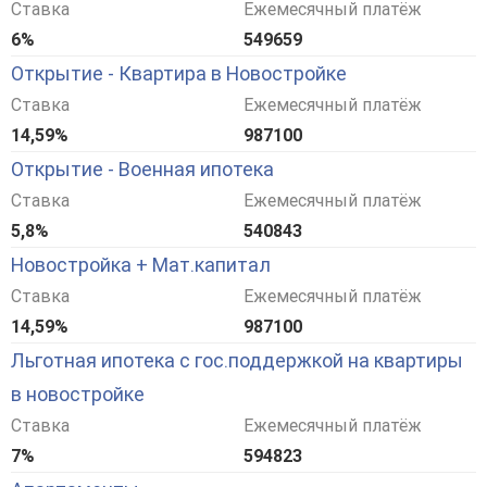
Ставка
Ежемесячный платёж
6%
549659
Открытие - Квартира в Новостройке
Ставка
Ежемесячный платёж
14,59%
987100
Открытие - Военная ипотека
Ставка
Ежемесячный платёж
5,8%
540843
Новостройка + Мат.капитал
Ставка
Ежемесячный платёж
14,59%
987100
Льготная ипотека с гос.поддержкой на квартиры
в новостройке
Ставка
Ежемесячный платёж
7%
594823