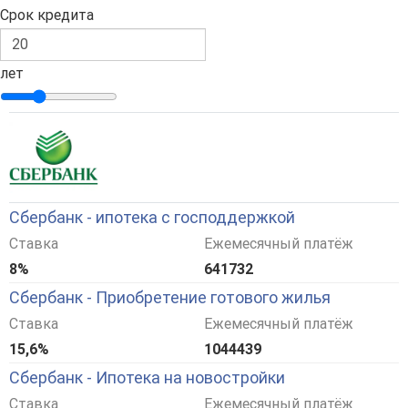
Срок кредита
лет
Сбербанк - ипотека с господдержкой
Ставка
Ежемесячный платёж
8%
641732
Сбербанк - Приобретение готового жилья
Ставка
Ежемесячный платёж
15,6%
1044439
Сбербанк - Ипотека на новостройки
Ставка
Ежемесячный платёж