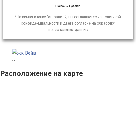
новостроек
*Нажимая кнопку "отправить", вы соглашаетесь с политикой
конфиденциальности и даете согласие на обработку
персональных данных
Расположение на карте