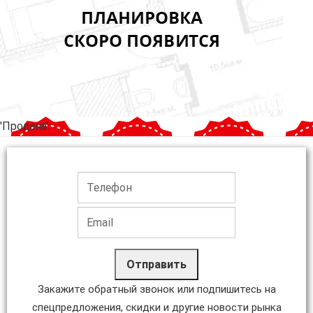
'Продана'
Отправить
Закажите обратный звонок или подпишитесь на
спецпредложения, скидки и другие новости рынка