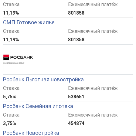
Ставка
Ежемесячный платёж
11,19%
801858
СМП Готовое жилье
Ставка
Ежемесячный платёж
11,19%
801858
Росбанк Льготная новостройка
Ставка
Ежемесячный платёж
5,75%
538651
Росбанк Семейная ипотека
Ставка
Ежемесячный платёж
3,75%
454874
Росбанк Новостройка