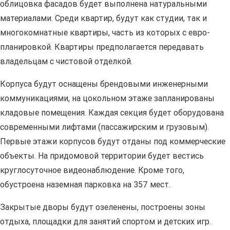
облицовка фасадов будет выполнена натуральными
материалами. Среди квартир, будут как студии, так и
многокомнатные квартиры, часть из которых с евро-
планировкой. Квартиры предполагается передавать
владельцам с чистовой отделкой.
Корпуса будут оснащены брендовыми инженерными
коммуникациями, на цокольном этаже запланированы
кладовые помещения. Каждая секция будет оборудована
современными лифтами (пассажирским и грузовым).
Первые этажи корпусов будут отданы под коммерческие
объекты. На придомовой территории будет вестись
круглосуточное видеонаблюдение. Кроме того,
обустроена наземная парковка на 357 мест.
Закрытые дворы будут озеленены, построены зоны
отдыха, площадки для занятий спортом и детских игр.