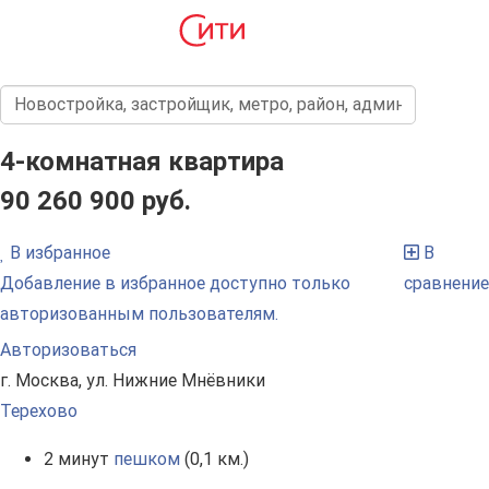
4-комнатная квартира
90 260 900 руб.
В избранное
В
Добавление в избранное доступно только
сравнение
авторизованным пользователям.
Авторизоваться
г. Москва, ул. Нижние Мнёвники
Терехово
2 минут
пешком
(0,1 км.)