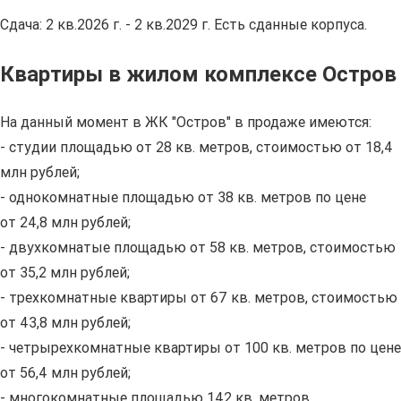
Сдача: 2 кв.2026 г. - 2 кв.2029 г. Есть сданные корпуса.
Квартиры в жилом комплексе Остров
На данный момент в ЖК "Остров" в продаже имеются:
- студии площадью от 28 кв. метров, стоимостью от 18,4
млн рублей;
- однокомнатные площадью от 38 кв. метров по цене
от 24,8 млн рублей;
- двухкомнатые площадью от 58 кв. метров, стоимостью
от 35,2 млн рублей;
- трехкомнатные квартиры от 67 кв. метров, стоимостью
от 43,8 млн рублей;
- четрырехкомнатные квартиры от 100 кв. метров по цене
от 56,4 млн рублей;
- многокомнатные площадью 142 кв. метров,