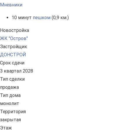
Мневники
10 минут
пешком
(0,9 км.)
Новостройка
ЖК "Остров"
Застройщик
ДОНСТРОЙ
Срок сдачи
3 квартал 2028
Тип сделки
продажа
Тип дома
монолит
Территория
закрытая
Этаж