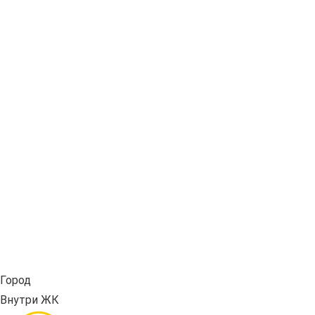
Город
Внутри ЖК