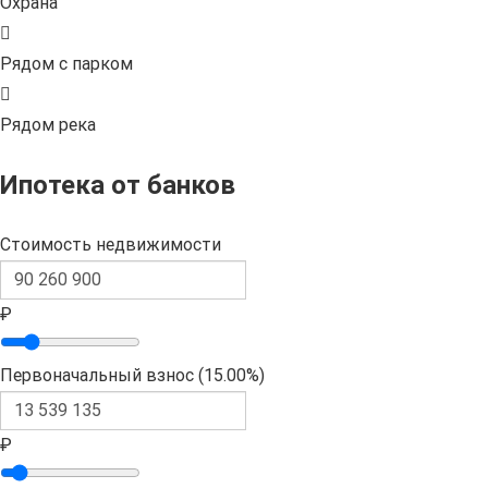
Охрана
Рядом с парком
Рядом река
Ипотека от банков
Стоимость недвижимости
₽
Первоначальный взнос (
15.00%
)
₽