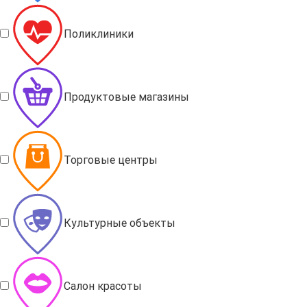
Поликлиники
Продуктовые магазины
Торговые центры
Культурные объекты
Салон красоты