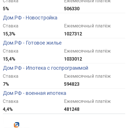
Ставка
Ежемесячный платёж
5%
506330
Дом.РФ - Новостройка
Ставка
Ежемесячный платёж
15,3%
1027312
Дом.РФ - Готовое жилье
Ставка
Ежемесячный платёж
15,4%
1033012
Дом РФ - Ипотека с госпрограммой
Ставка
Ежемесячный платёж
7%
594823
Дом РФ - военная ипотека
Ставка
Ежемесячный платёж
4,4%
481248