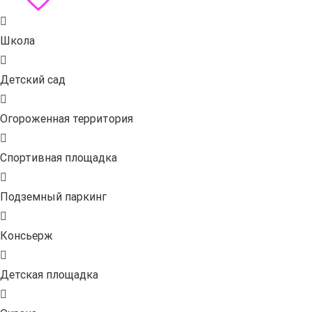
Школа
Детский сад
Огороженная территория
Спортивная площадка
Подземный паркинг
Консьерж
Детская площадка