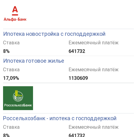
Ипотека новостройка с господдержкой
Ставка
Ежемесячный платёж
8%
641732
Ипотека готовое жилье
Ставка
Ежемесячный платёж
17,09%
1130609
Россельхозбанк - ипотека с господдержкой
Ставка
Ежемесячный платёж
8%
641732