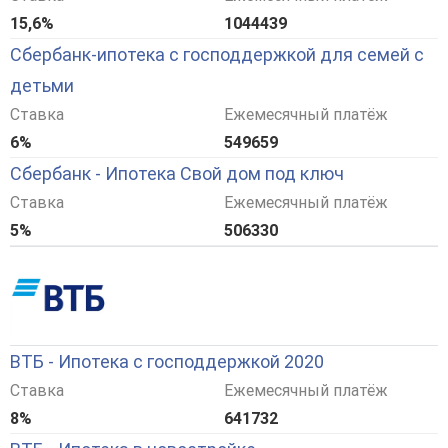
15,6%
1044439
Сбербанк-ипотека с господдержкой для семей с
детьми
Ставка
Ежемесячный платёж
6%
549659
Сбербанк - Ипотека Свой дом под ключ
Ставка
Ежемесячный платёж
5%
506330
ВТБ - Ипотека с господдержкой 2020
Ставка
Ежемесячный платёж
8%
641732