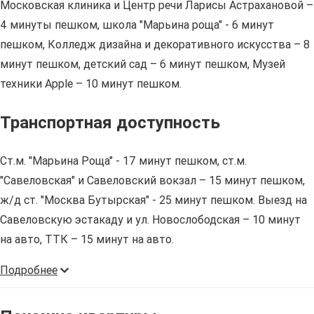
Московская клиника и Центр речи Ларисы Астрахановой –
4 минуты пешком, школа "Марьина роща" - 6 минут
пешком, Колледж дизайна и декоративного искусства – 8
минут пешком, детский сад – 6 минут пешком, Музей
техники Apple – 10 минут пешком.
Транспортная доступность
Ст.м. "Марьина Роща" - 17 минут пешком, ст.м.
"Савеловская" и Савеловский вокзал – 15 минут пешком,
ж/д ст. "Москва Бутырская" - 25 минут пешком. Выезд на
Савеловскую эстакаду и ул. Новослободская – 10 минут
на авто, ТТК – 15 минут на авто.
Подробнее