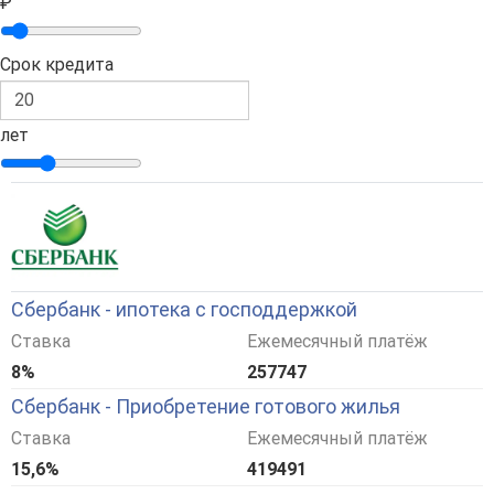
₽
Срок кредита
лет
Сбербанк - ипотека с господдержкой
Ставка
Ежемесячный платёж
8%
257747
Сбербанк - Приобретение готового жилья
Ставка
Ежемесячный платёж
15,6%
419491