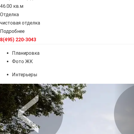
46.00 кв.м
Отделка
чистовая отделка
Подробнее
8(495) 220-3043
Планировка
Фото ЖК
Интерьеры