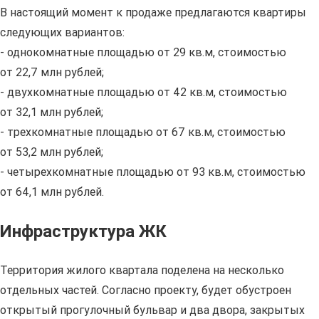
В настоящий момент к продаже предлагаются квартиры
следующих вариантов:
- однокомнатные площадью от 29 кв.м, стоимостью
от 22,7 млн рублей;
- двухкомнатные площадью от 42 кв.м, стоимостью
от 32,1 млн рублей;
- трехкомнатные площадью от 67 кв.м, стоимостью
от 53,2 млн рублей;
- четырехкомнатные площадью от 93 кв.м, стоимостью
от 64,1 млн рублей.
Инфраструктура ЖК
Территория жилого квартала поделена на несколько
отдельных частей. Согласно проекту, будет обустроен
открытый прогулочный бульвар и два двора, закрытых