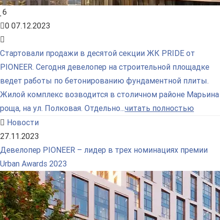
6
0
07.12.2023
Стартовали продажи в десятой секции ЖК PRIDE от
PIONEER. Сегодня девелопер на строительной площадке
ведет работы по бетонированию фундаментной плиты.
Жилой комплекс возводится в столичном районе Марьина
роща, на ул. Полковая. Отдельно...
читать полностью
Новости
27.11.2023
Девелопер PIONEER – лидер в трех номинациях премии
Urban Awards 2023