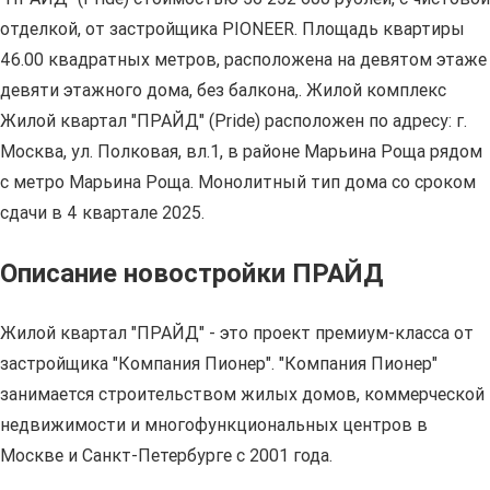
отделкой, от застройщика PIONEER. Площадь квартиры
46.00 квадратных метров, расположена на девятом этаже
девяти этажного дома, без балкона,. Жилой комплекс
Жилой квартал "ПРАЙД" (Pride) расположен по адресу: г.
Москва, ул. Полковая, вл.1, в районе Марьина Роща рядом
с метро Марьина Роща. Монолитный тип дома со сроком
сдачи в 4 квартале 2025.
Описание новостройки ПРАЙД
Жилой квартал "ПРАЙД" - это проект премиум-класса от
застройщика "Компания Пионер". "Компания Пионер"
занимается строительством жилых домов, коммерческой
недвижимости и многофункциональных центров в
Москве и Санкт-Петербурге с 2001 года.