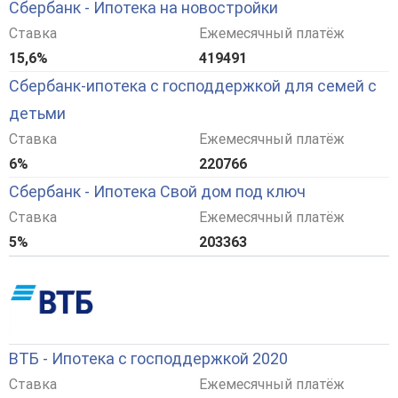
Сбербанк - Ипотека на новостройки
Ставка
Ежемесячный платёж
15,6%
419491
Сбербанк-ипотека с господдержкой для семей с
детьми
Ставка
Ежемесячный платёж
6%
220766
Сбербанк - Ипотека Свой дом под ключ
Ставка
Ежемесячный платёж
5%
203363
ВТБ - Ипотека с господдержкой 2020
Ставка
Ежемесячный платёж