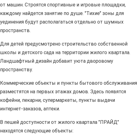
от машин. Строятся спортивные и игровые площадки,
каждому найдется занятие по душе. "Тихие" зоны для
уединения будут располагаться отдельно от шумных
пространств.
Для детей предусмотрено строительство собственной
школы и детского сада на территории жилого квартала.
Ландшафтный дизайн добавит уюта дворовому
пространству.
Коммерческие объекты и пункты бытового обслуживания
разместятся на первых этажах домов. Здесь появятся
кофейни, пекарни, супермаркеты, пункты выдачи
интернет-заказов, аптеки.
В пешей доступности от жилого квартала "ПРАЙД"
находятся следующие объекты: