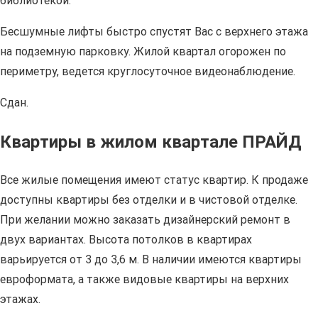
библиотекой.
Бесшумные лифты быстро спустят Вас с верхнего этажа
на подземную парковку. Жилой квартал огорожен по
периметру, ведется круглосуточное видеонаблюдение.
Сдан.
Квартиры в жилом квартале ПРАЙД
Все жилые помещения имеют статус квартир. К продаже
доступны квартиры без отделки и в чистовой отделке.
При желании можно заказать дизайнерский ремонт в
двух вариантах. Высота потолков в квартирах
варьируется от 3 до 3,6 м. В наличии имеются квартиры
евроформата, а также видовые квартиры на верхних
этажах.