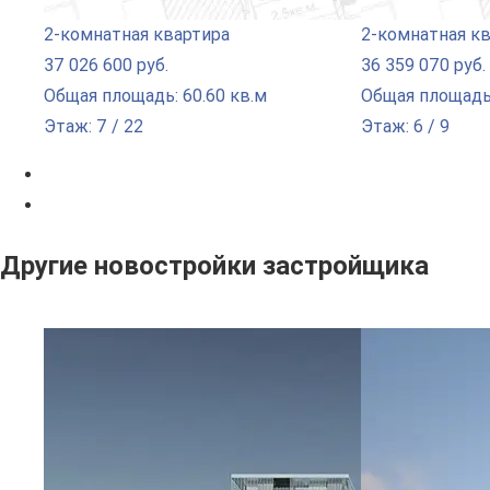
2-комнатная квартира
2-комнатная к
37 026 600 руб.
36 359 070 руб.
Общая площадь: 60.60 кв.м
Общая площадь:
Этаж: 7 / 22
Этаж: 6 / 9
Другие новостройки застройщика