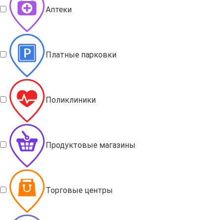
Аптеки
Платные парковки
Поликлиники
Продуктовые магазины
Торговые центры