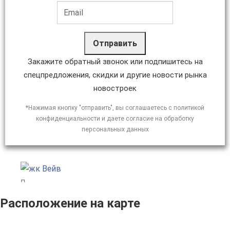
Отправить
Закажите обратный звонок или подпишитесь на
спецпредложения, скидки и другие новости рынка
новостроек
*Нажимая кнопку "отправить", вы соглашаетесь с политикой
конфиденциальности и даете согласие на обработку
персональных данных
Расположение на карте