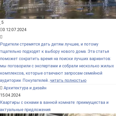
5
0
12.07.2024
Родители стремятся дать детям лучшее, и потому
тщательно подходят к выбору нового дома. Эта статья
поможет сократить время на поиски лучших вариантов:
мы поговорили с экспертами и собрали несколько жилых
комплексов, которые отвечают запросам семейной
аудитории. Покупателей...
читать полностью
Архитектура и дизайн
15.04.2024
Квартиры с окнами в ванной комнате: преимущества и
актуальные предложения