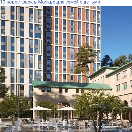
10 новостроек в Москве для семей с детьми