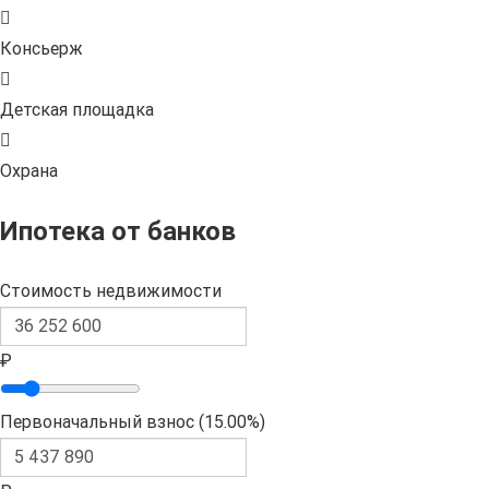
Консьерж
Детская площадка
Охрана
Ипотека от банков
Стоимость недвижимости
₽
Первоначальный взнос (
15.00%
)