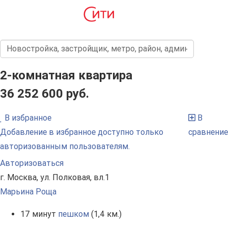
2-комнатная квартира
36 252 600 руб.
В избранное
В
Добавление в избранное доступно только
сравнение
авторизованным пользователям.
Авторизоваться
г. Москва, ул. Полковая, вл.1
Марьина Роща
17 минут
пешком
(1,4 км.)