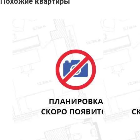
Похожие квартиры