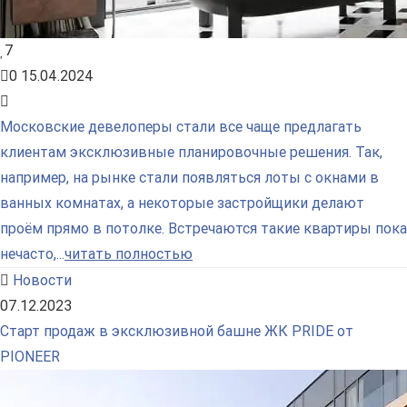
7
0
15.04.2024
Московские девелоперы стали все чаще предлагать
клиентам эксклюзивные планировочные решения. Так,
например, на рынке стали появляться лоты с окнами в
ванных комнатах, а некоторые застройщики делают
проём прямо в потолке. Встречаются такие квартиры пока
нечасто,...
читать полностью
Новости
07.12.2023
Старт продаж в эксклюзивной башне ЖК PRIDE от
PIONEER