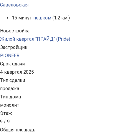
Савеловская
15 минут
пешком
(1,2 км.)
Новостройка
Жилой квартал "ПРАЙД" (Pride)
Застройщик
PIONEER
Срок сдачи
4 квартал 2025
Тип сделки
продажа
Тип дома
монолит
Этаж
9 / 9
Общая площадь