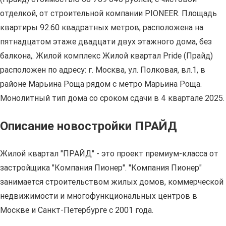
отделкой, от строительной компании PIONEER. Площадь
квартиры 92.60 квадратных метров, расположена на
пятнадцатом этаже двадцати двух этажного дома, без
балкона,. Жилой комплекс Жилой квартал Pride (Прайд)
расположен по адресу: г. Москва, ул. Полковая, вл.1, в
районе Марьина Роща рядом с метро Марьина Роща.
Монолитный тип дома со сроком сдачи в 4 квартале 2025.
Описание новостройки ПРАЙД
Жилой квартал "ПРАЙД" - это проект премиум-класса от
застройщика "Компания Пионер". "Компания Пионер"
занимается строительством жилых домов, коммерческой
недвижимости и многофункциональных центров в
Москве и Санкт-Петербурге с 2001 года.