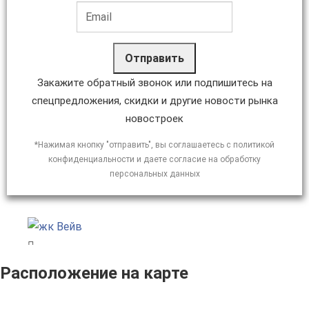
Отправить
Закажите обратный звонок или подпишитесь на
спецпредложения, скидки и другие новости рынка
новостроек
*Нажимая кнопку "отправить", вы соглашаетесь с политикой
конфиденциальности и даете согласие на обработку
персональных данных
Расположение на карте