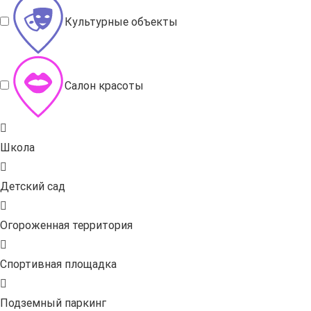
Культурные объекты
Салон красоты
Школа
Детский сад
Огороженная территория
Спортивная площадка
Подземный паркинг