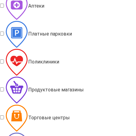
Аптеки
Платные парковки
Поликлиники
Продуктовые магазины
Торговые центры