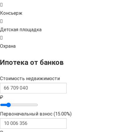
Консьерж
Детская площадка
Охрана
Ипотека от банков
Стоимость недвижимости
₽
Первоначальный взнос (
15.00%
)