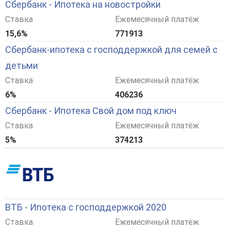
Сбербанк - Ипотека на новостройки
Ставка
Ежемесячный платёж
15,6%
771913
Сбербанк-ипотека с господдержкой для семей с
детьми
Ставка
Ежемесячный платёж
6%
406236
Сбербанк - Ипотека Свой дом под ключ
Ставка
Ежемесячный платёж
5%
374213
ВТБ - Ипотека с господдержкой 2020
Ставка
Ежемесячный платёж