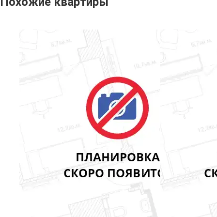
Похожие квартиры