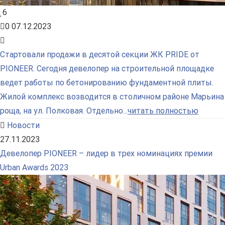
6
0
07.12.2023
Стартовали продажи в десятой секции ЖК PRIDE от
PIONEER. Сегодня девелопер на строительной площадке
ведет работы по бетонированию фундаментной плиты.
Жилой комплекс возводится в столичном районе Марьина
роща, на ул. Полковая. Отдельно...
читать полностью
Новости
27.11.2023
Девелопер PIONEER – лидер в трех номинациях премии
Urban Awards 2023