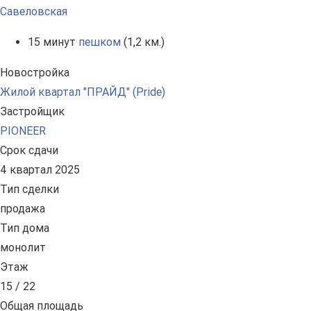
Савеловская
15 минут
пешком
(1,2 км.)
Новостройка
Жилой квартал "ПРАЙД" (Pride)
Застройщик
PIONEER
Срок сдачи
4 квартал 2025
Тип сделки
продажа
Тип дома
монолит
Этаж
15 / 22
Общая площадь