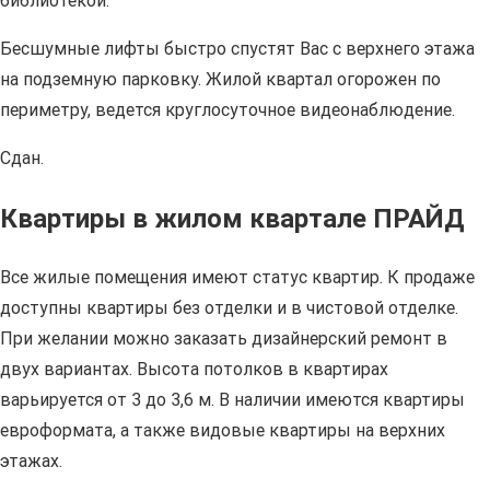
библиотекой.
Бесшумные лифты быстро спустят Вас с верхнего этажа
на подземную парковку. Жилой квартал огорожен по
периметру, ведется круглосуточное видеонаблюдение.
Сдан.
Квартиры в жилом квартале ПРАЙД
Все жилые помещения имеют статус квартир. К продаже
доступны квартиры без отделки и в чистовой отделке.
При желании можно заказать дизайнерский ремонт в
двух вариантах. Высота потолков в квартирах
варьируется от 3 до 3,6 м. В наличии имеются квартиры
евроформата, а также видовые квартиры на верхних
этажах.