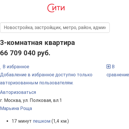
3-комнатная квартира
66 709 040 руб.
В избранное
В
Добавление в избранное доступно только
сравнение
авторизованным пользователям.
Авторизоваться
г. Москва, ул. Полковая, вл.1
Марьина Роща
17 минут
пешком
(1,4 км.)