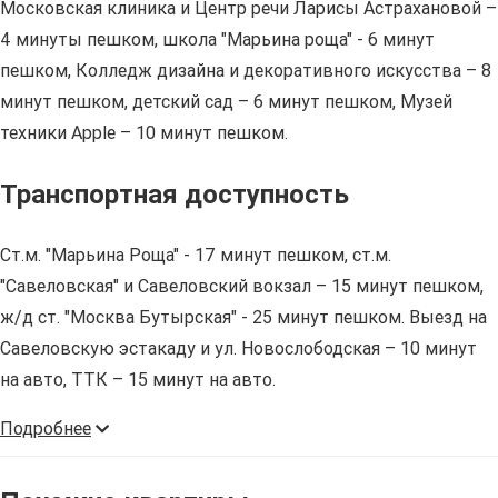
Московская клиника и Центр речи Ларисы Астрахановой –
4 минуты пешком, школа "Марьина роща" - 6 минут
пешком, Колледж дизайна и декоративного искусства – 8
минут пешком, детский сад – 6 минут пешком, Музей
техники Apple – 10 минут пешком.
Транспортная доступность
Ст.м. "Марьина Роща" - 17 минут пешком, ст.м.
"Савеловская" и Савеловский вокзал – 15 минут пешком,
ж/д ст. "Москва Бутырская" - 25 минут пешком. Выезд на
Савеловскую эстакаду и ул. Новослободская – 10 минут
на авто, ТТК – 15 минут на авто.
Подробнее