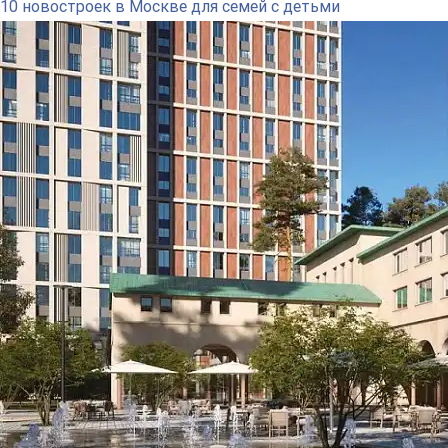
10 новостроек в Москве для семей с детьми