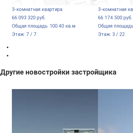
3-комнатная квартира
3-комнатная к
66 093 320 руб.
66 174 500 руб.
Общая площадь: 100.40 кв.м
Общая площадь:
Этаж: 7 / 7
Этаж: 3 / 22
Другие новостройки застройщика