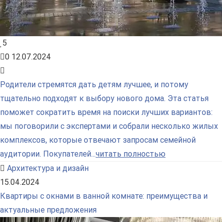
5
0
12.07.2024
Родители стремятся дать детям лучшее, и потому
тщательно подходят к выбору нового дома. Эта статья
поможет сократить время на поиски лучших вариантов:
мы поговорили с экспертами и собрали несколько жилых
комплексов, которые отвечают запросам семейной
аудитории. Покупателей...
читать полностью
Архитектура и дизайн
15.04.2024
Квартиры с окнами в ванной комнате: преимущества и
актуальные предложения