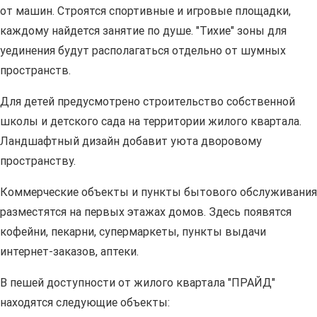
от машин. Строятся спортивные и игровые площадки,
каждому найдется занятие по душе. "Тихие" зоны для
уединения будут располагаться отдельно от шумных
пространств.
Для детей предусмотрено строительство собственной
школы и детского сада на территории жилого квартала.
Ландшафтный дизайн добавит уюта дворовому
пространству.
Коммерческие объекты и пункты бытового обслуживания
разместятся на первых этажах домов. Здесь появятся
кофейни, пекарни, супермаркеты, пункты выдачи
интернет-заказов, аптеки.
В пешей доступности от жилого квартала "ПРАЙД"
находятся следующие объекты: