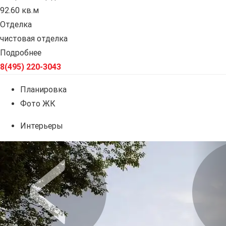
92.60 кв.м
Отделка
чистовая отделка
Подробнее
8(495) 220-3043
Планировка
Фото ЖК
Интерьеры