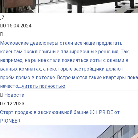
7
0
15.04.2024
Московские девелоперы стали все чаще предлагать
клиентам эксклюзивные планировочные решения. Так,
например, на рынке стали появляться лоты с окнами в
ванных комнатах, а некоторые застройщики делают
проём прямо в потолке. Встречаются такие квартиры пока
нечасто,...
читать полностью
Новости
07.12.2023
Старт продаж в эксклюзивной башне ЖК PRIDE от
PIONEER