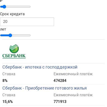
₽
Срок кредита
лет
Сбербанк - ипотека с господдержкой
Ставка
Ежемесячный платёж
8%
474284
Сбербанк - Приобретение готового жилья
Ставка
Ежемесячный платёж
15,6%
771913