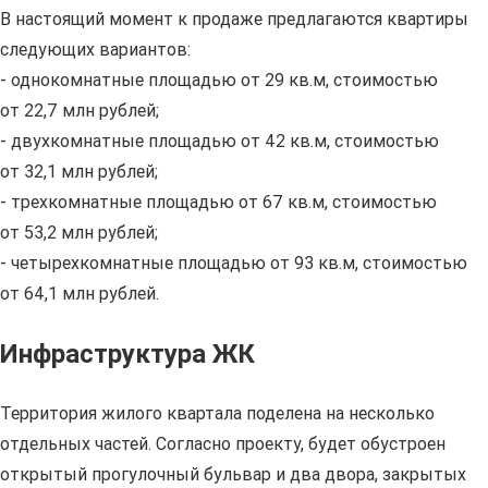
В настоящий момент к продаже предлагаются квартиры
следующих вариантов:
- однокомнатные площадью от 29 кв.м, стоимостью
от 22,7 млн рублей;
- двухкомнатные площадью от 42 кв.м, стоимостью
от 32,1 млн рублей;
- трехкомнатные площадью от 67 кв.м, стоимостью
от 53,2 млн рублей;
- четырехкомнатные площадью от 93 кв.м, стоимостью
от 64,1 млн рублей.
Инфраструктура ЖК
Территория жилого квартала поделена на несколько
отдельных частей. Согласно проекту, будет обустроен
открытый прогулочный бульвар и два двора, закрытых