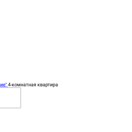
ие"
4-комнатная квартира