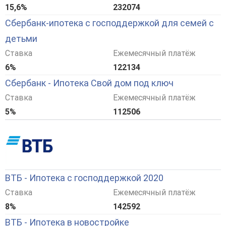
15,6%
232074
Сбербанк-ипотека с господдержкой для семей с
детьми
Ставка
Ежемесячный платёж
6%
122134
Сбербанк - Ипотека Свой дом под ключ
Ставка
Ежемесячный платёж
5%
112506
ВТБ - Ипотека с господдержкой 2020
Ставка
Ежемесячный платёж
8%
142592
ВТБ - Ипотека в новостройке