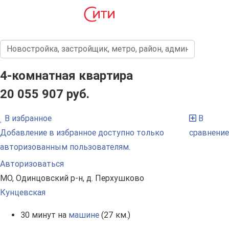
4-комнатная квартира
20 055 907 руб.
В избранное
В
Добавление в избранное доступно только
сравнение
авторизованным пользователям.
Авторизоваться
МО, Одинцовский р-н, д. Перхушково
Кунцевская
30 минут на
машине
(27 км.)