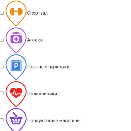
Спортзал
Аптеки
Платные парковки
Поликлиники
Продуктовые магазины