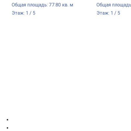
Общая площадь: 77.80 кв. м
Общая площадь:
Этаж: 1 / 5
Этаж: 1 / 5