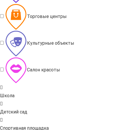
Торговые центры
Культурные объекты
Салон красоты
Школа
Детский сад
Спортивная площадка