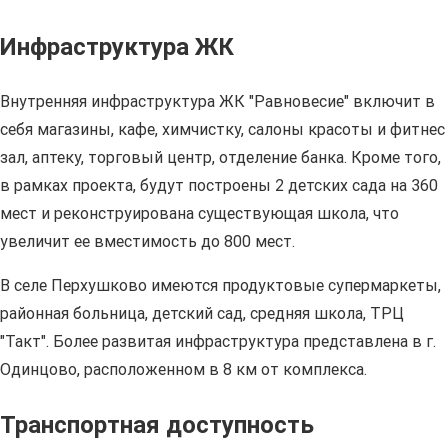
Инфраструктура ЖК
Внутренняя инфраструктура ЖК "Равновесие" включит в
себя магазины, кафе, химчистку, салоны красоты и фитнес
зал, аптеку, торговый центр, отделение банка. Кроме того,
в рамках проекта, будут построены 2 детских сада на 360
мест и реконструирована существующая школа, что
увеличит ее вместимость до 800 мест.
В селе Перхушково имеются продуктовые супермаркеты,
районная больница, детский сад, средняя школа, ТРЦ
"Такт". Более развитая инфраструктура представлена в г.
Одинцово, расположенном в 8 км от комплекса.
Транспортная доступность