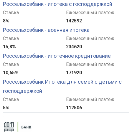
Россельхозбанк - ипотека с господдержкой
Ставка
Ежемесячный платёж
8%
142592
Россельхозбанк - военная ипотека
Ставка
Ежемесячный платёж
15,8%
234620
Россельхозбанк - ипотечное кредитование
Ставка
Ежемесячный платёж
10,65%
171920
Россельхозбанк Ипотека для семей с детьми с
господдержкой
Ставка
Ежемесячный платёж
5%
112506