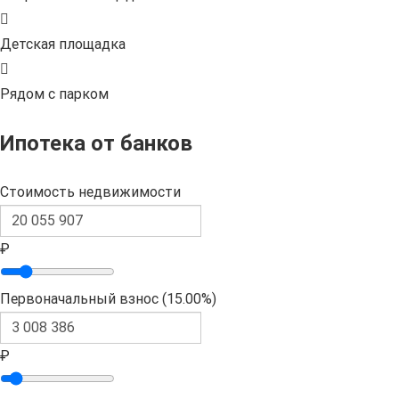
Детская площадка
Рядом с парком
Ипотека от банков
Стоимость недвижимости
₽
Первоначальный взнос (
15.00%
)
₽