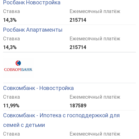
Росбанк Новостройка
Ставка
Ежемесячный платёж
14,3%
215714
Росбанк Апартаменты
Ставка
Ежемесячный платёж
14,3%
215714
Совкомбанк - Новостройка
Ставка
Ежемесячный платёж
11,99%
187589
Совкомбанк - Ипотека с господдержкой для
семей с детьми
Ставка
Ежемесячный платёж