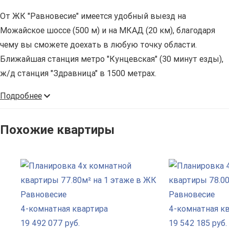
От ЖК "Равновесие" имеется удобный выезд на
Можайское шоссе (500 м) и на МКАД (20 км), благодаря
чему вы сможете доехать в любую точку области.
Ближайшая станция метро "Кунцевская" (30 минут езды),
ж/д станция "Здравница" в 1500 метрах.
Подробнее
Похожие квартиры
4-комнатная квартира
4-комнатная к
19 492 077 руб.
19 542 185 руб.