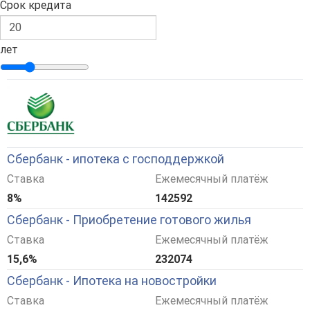
Срок кредита
лет
Сбербанк - ипотека с господдержкой
Ставка
Ежемесячный платёж
8%
142592
Сбербанк - Приобретение готового жилья
Ставка
Ежемесячный платёж
15,6%
232074
Сбербанк - Ипотека на новостройки
Ставка
Ежемесячный платёж