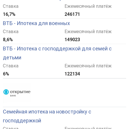
Ставка
Ежемесячный платёж
16,7%
246171
ВТБ - Ипотека для военных
Ставка
Ежемесячный платёж
8,6%
149023
ВТБ - Ипотека с господдержкой для семей с
детьми
Ставка
Ежемесячный платёж
6%
122134
Семейная ипотека на новостройку с
господдержкой
Ставка
Ежемесячный платёж