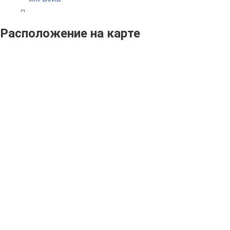
Расположение на карте