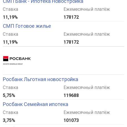
СМП Банк - Ипотека Новостройка
Ставка
Ежемесячный платёж
11,19%
178172
СМП Готовое жилье
Ставка
Ежемесячный платёж
11,19%
178172
Росбанк Льготная новостройка
Ставка
Ежемесячный платёж
5,75%
119688
Росбанк Семейная ипотека
Ставка
Ежемесячный платёж
3,75%
101073