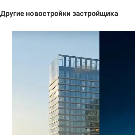
Другие новостройки застройщика