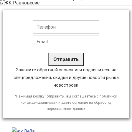
Отправить
Закажите обратный звонок или подпишитесь на
спецпредложения, скидки и другие новости рынка
новостроек
*Нажимая кнопку "отправить", вы соглашаетесь с политикой
конфиденциальности и даете согласие на обработку
персональных данных