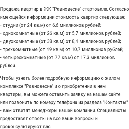
Продажа квартир в ЖК "Равновесие" стартовала. Согласно
имеющейся информации стоимость квартир следующая:
- студии (от 24 кв.м) от 6,6 миллионов рублей;
- однокомнатные (от 26 кв.м) от 5,7 миллионов рублей;
- двухкомнатные (от 38 кв.м) от 8,4 миллионов рублей;
- трехкомнатные (от 49 кв.м) от 10,7 миллионов рублей;
- четырехкомнатные (от 77 кв.м) от 17,3 миллионов
рублей.
Чтобы узнать более подробную информацию о жилом
комплексе "Равновесие" и о приобретении в нем
квартиры, вы можете оставить заявку на нашем сайте
или позвонить по номеру телефона из раздела "Контакты"
- вам ответят менеджеры нашей компании. Специалисты
предоставят ответы на все ваши вопросы и
проконсультируют вас.