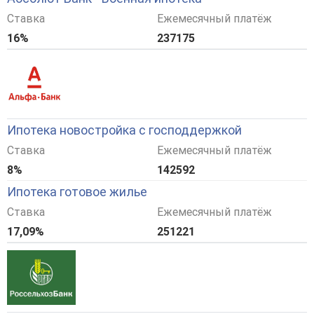
Ставка
Ежемесячный платёж
16%
237175
Ипотека новостройка с господдержкой
Ставка
Ежемесячный платёж
8%
142592
Ипотека готовое жилье
Ставка
Ежемесячный платёж
17,09%
251221