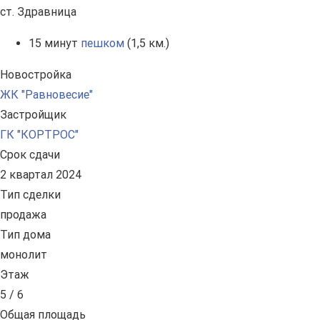
ст. Здравница
15 минут
пешком
(1,5 км.)
Новостройка
ЖК "Равновесие"
Застройщик
ГК "КОРТРОС"
Срок сдачи
2 квартал 2024
Тип сделки
продажа
Тип дома
монолит
Этаж
5 / 6
Общая площадь