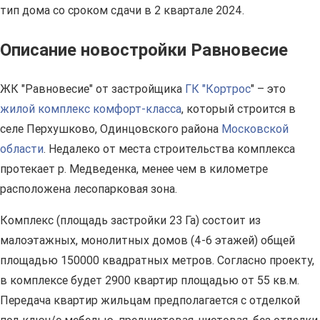
тип дома со сроком сдачи в 2 квартале 2024.
Описание новостройки Равновесие
ЖК "Равновесие" от застройщика
ГК "Кортрос
" – это
жилой комплекс комфорт-класса
, который строится в
селе Перхушково, Одинцовского района
Московской
области
. Недалеко от места строительства комплекса
протекает р. Медведенка, менее чем в километре
расположена лесопарковая зона.
Комплекс (площадь застройки 23 Га) состоит из
малоэтажных, монолитных домов (4-6 этажей) общей
площадью 150000 квадратных метров. Согласно проекту,
в комплексе будет 2900 квартир площадью от 55 кв.м.
Передача квартир жильцам предполагается с отделкой