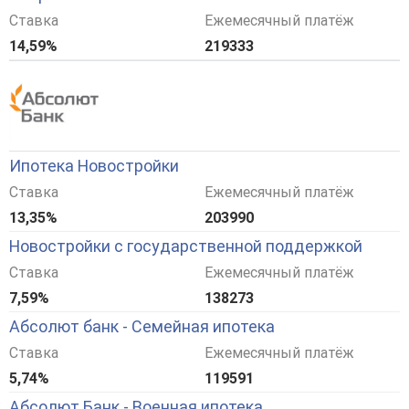
Ставка
Ежемесячный платёж
14,59%
219333
Ипотека Новостройки
Ставка
Ежемесячный платёж
13,35%
203990
Новостройки с государственной поддержкой
Ставка
Ежемесячный платёж
7,59%
138273
Абсолют банк - Семейная ипотека
Ставка
Ежемесячный платёж
5,74%
119591
Абсолют Банк - Военная ипотека