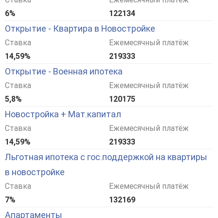
6%
122134
Открытие - Квартира в Новостройке
Ставка
Ежемесячный платёж
14,59%
219333
Открытие - Военная ипотека
Ставка
Ежемесячный платёж
5,8%
120175
Новостройка + Мат.капитал
Ставка
Ежемесячный платёж
14,59%
219333
Льготная ипотека с гос.поддержкой на квартиры
в новостройке
Ставка
Ежемесячный платёж
7%
132169
Апартаменты