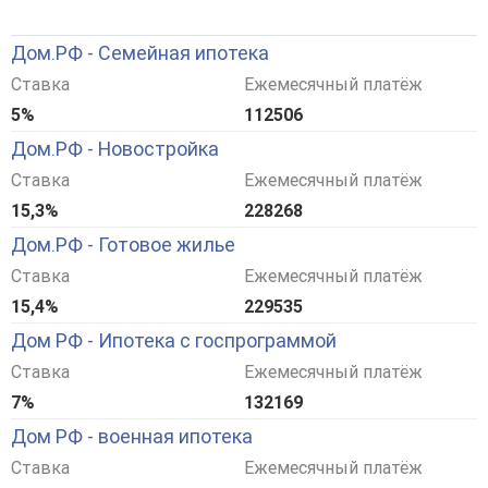
Дом.РФ - Семейная ипотека
Ставка
Ежемесячный платёж
5%
112506
Дом.РФ - Новостройка
Ставка
Ежемесячный платёж
15,3%
228268
Дом.РФ - Готовое жилье
Ставка
Ежемесячный платёж
15,4%
229535
Дом РФ - Ипотека с госпрограммой
Ставка
Ежемесячный платёж
7%
132169
Дом РФ - военная ипотека
Ставка
Ежемесячный платёж