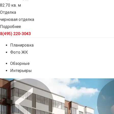
82.70 кв. м
Отделка
черновая отделка
Подробнее
8(495) 220-3043
Планировка
Фото ЖК
Обзорные
Интерьеры