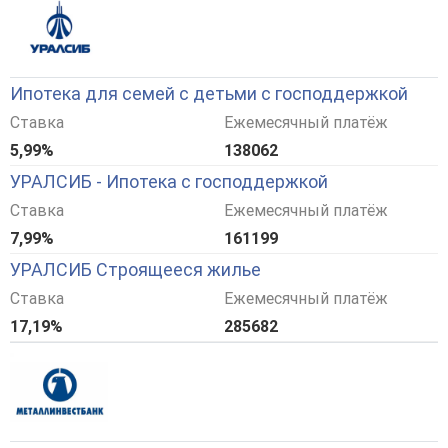
Ипотека для семей с детьми с господдержкой
Ставка
Ежемесячный платёж
5,99%
138062
УРАЛСИБ - Ипотека с господдержкой
Ставка
Ежемесячный платёж
7,99%
161199
УРАЛСИБ Строящееся жилье
Ставка
Ежемесячный платёж
17,19%
285682