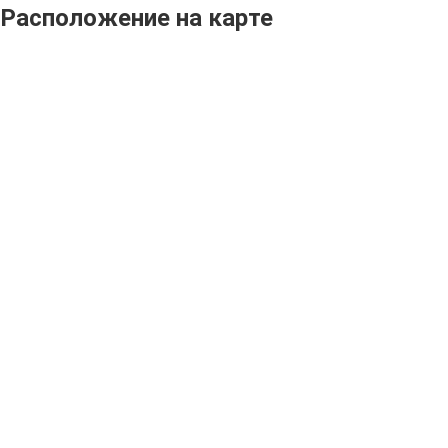
Расположение на карте