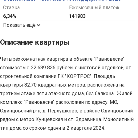
Ставка
Ежемесячный платёж
6,34%
141983
Показать ещё
Описание квартиры
Четырёхкомнатная квартира в объекте "Равновесие"
стоимостью 22 689 836 рублей, с чистовой отделкой, от
строительной компании ГК "КОРТРОС". Площадь
квартиры 82.70 квадратных метров, расположена на
третьем этаже пяти этажного дома, без балкона,. Жилой
комплекс "Равновесие" расположен по адресу: МО,
Одинцовский р-н, д. Перхушково, в районе Одинцовский
рядом с метро Кунцевская и ст. Здравница. Монолитный
тип дома со сроком сдачи в 2 квартале 2024.