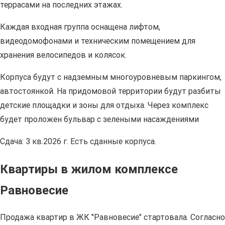
террасами на последних этажах.
Каждая входная группа оснащена лифтом,
видеодомофонами и техническим помещением для
хранения велосипедов и колясок.
Корпуса будут с надземным многоуровневым паркингом,
автостоянкой. На придомовой территории будут разбиты
детские площадки и зоны для отдыха. Через комплекс
будет проложен бульвар с зелеными насаждениями
Сдача: 3 кв.2026 г. Есть сданные корпуса.
Квартиры в жилом комплексе
Равновесие
Продажа квартир в ЖК "Равновесие" стартовала. Согласно