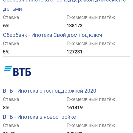
детьми
Ставка
Ежемесячный платёж
6%
138173
Сбербанк - Ипотека Свой дом под ключ
Ставка
Ежемесячный платёж
5%
127281
ВТБ - Ипотека с господдержкой 2020
Ставка
Ежемесячный платёж
8%
161319
ВТБ - Ипотека в новостройке
Ставка
Ежемесячный платёж