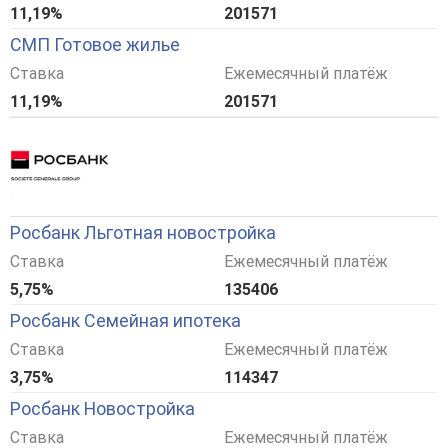
11,19%
201571
СМП Готовое жилье
Ставка
Ежемесячный платёж
11,19%
201571
Росбанк Льготная новостройка
Ставка
Ежемесячный платёж
5,75%
135406
Росбанк Семейная ипотека
Ставка
Ежемесячный платёж
3,75%
114347
Росбанк Новостройка
Ставка
Ежемесячный платёж