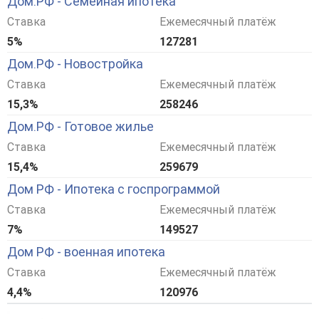
Дом.РФ - Семейная ипотека
Ставка
Ежемесячный платёж
5%
127281
Дом.РФ - Новостройка
Ставка
Ежемесячный платёж
15,3%
258246
Дом.РФ - Готовое жилье
Ставка
Ежемесячный платёж
15,4%
259679
Дом РФ - Ипотека с госпрограммой
Ставка
Ежемесячный платёж
7%
149527
Дом РФ - военная ипотека
Ставка
Ежемесячный платёж
4,4%
120976