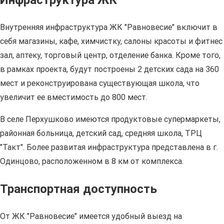
Инфраструктура ЖК
Внутренняя инфраструктура ЖК "Равновесие" включит в
себя магазины, кафе, химчистку, салоны красоты и фитнес
зал, аптеку, торговый центр, отделение банка. Кроме того,
в рамках проекта, будут построены 2 детских сада на 360
мест и реконструирована существующая школа, что
увеличит ее вместимость до 800 мест.
В селе Перхушково имеются продуктовые супермаркеты,
районная больница, детский сад, средняя школа, ТРЦ
"Такт". Более развитая инфраструктура представлена в г.
Одинцово, расположенном в 8 км от комплекса.
Транспортная доступность
От ЖК "Равновесие" имеется удобный выезд на