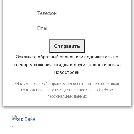
Отправить
Закажите обратный звонок или подпишитесь на
спецпредложения, скидки и другие новости рынка
новостроек
*Нажимая кнопку "отправить", вы соглашаетесь с политикой
конфиденциальности и даете согласие на обработку
персональных данных