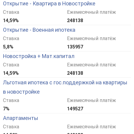
Открытие - Квартира в Новостройке
Ставка
Ежемесячный платёж
14,59%
248138
Открытие - Военная ипотека
Ставка
Ежемесячный платёж
5,8%
135957
Новостройка + Мат.капитал
Ставка
Ежемесячный платёж
14,59%
248138
Льготная ипотека с гос.поддержкой на квартиры
в новостройке
Ставка
Ежемесячный платёж
7%
149527
Апартаменты
Ставка
Ежемесячный платёж