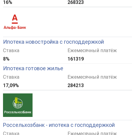
16%
268323
Ипотека новостройка с господдержкой
Ставка
Ежемесячный платёж
8%
161319
Ипотека готовое жилье
Ставка
Ежемесячный платёж
17,09%
284213
Россельхозбанк - ипотека с господдержкой
Ставка
Ежемесячный платёж