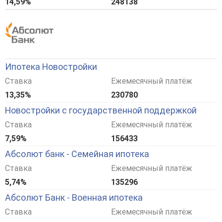
14,59%
248138
Ипотека Новостройки
Ставка
Ежемесячный платёж
13,35%
230780
Новостройки с государственной поддержкой
Ставка
Ежемесячный платёж
7,59%
156433
Абсолют банк - Семейная ипотека
Ставка
Ежемесячный платёж
5,74%
135296
Абсолют Банк - Военная ипотека
Ставка
Ежемесячный платёж