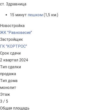
ст. Здравница
15 минут
пешком
(1,5 км.)
Новостройка
ЖК "Равновесие"
Застройщик
ГК "КОРТРОС"
Срок сдачи
2 квартал 2024
Тип сделки
продажа
Тип дома
монолит
Этаж
3 / 5
Общая площадь