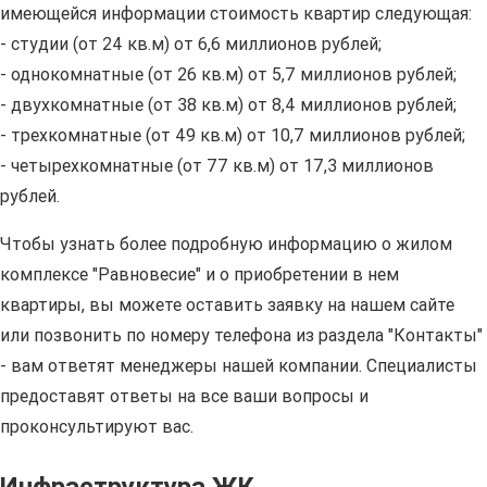
имеющейся информации стоимость квартир следующая:
- студии (от 24 кв.м) от 6,6 миллионов рублей;
- однокомнатные (от 26 кв.м) от 5,7 миллионов рублей;
- двухкомнатные (от 38 кв.м) от 8,4 миллионов рублей;
- трехкомнатные (от 49 кв.м) от 10,7 миллионов рублей;
- четырехкомнатные (от 77 кв.м) от 17,3 миллионов
рублей.
Чтобы узнать более подробную информацию о жилом
комплексе "Равновесие" и о приобретении в нем
квартиры, вы можете оставить заявку на нашем сайте
или позвонить по номеру телефона из раздела "Контакты"
- вам ответят менеджеры нашей компании. Специалисты
предоставят ответы на все ваши вопросы и
проконсультируют вас.