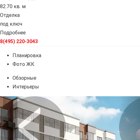
82.70 кв. м
Отделка
под ключ
Подробнее
8(495) 220-3043
Планировка
Фото ЖК
Обзорные
Интерьеры