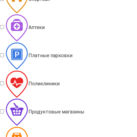
Аптеки
Платные парковки
Поликлиники
Продуктовые магазины