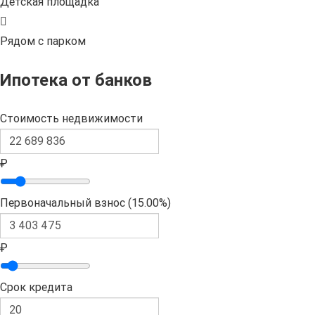
Детская площадка
Рядом с парком
Ипотека от банков
Стоимость недвижимости
₽
Первоначальный взнос (
15.00%
)
₽
Срок кредита