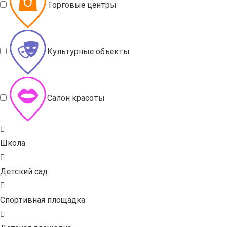
Торговые центры
Культурные объекты
Салон красоты
Школа
Детский сад
Спортивная площадка