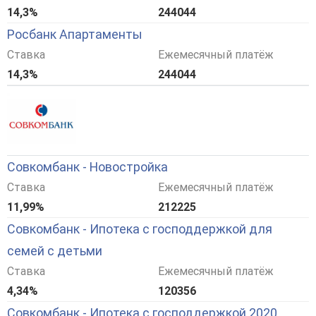
14,3%
244044
Росбанк Апартаменты
Ставка
Ежемесячный платёж
14,3%
244044
Совкомбанк - Новостройка
Ставка
Ежемесячный платёж
11,99%
212225
Совкомбанк - Ипотека с господдержкой для
семей с детьми
Ставка
Ежемесячный платёж
4,34%
120356
Совкомбанк - Ипотека с господдержкой 2020