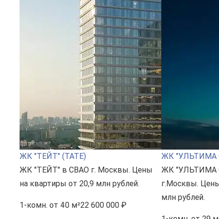
ЖК "ТЕЙТ" (TATE)
ЖК "УЛЬТИМА 
ЖК "ТЕЙТ" в СВАО г. Москвы. Цены
ЖК "УЛЬТИМА 
на квартиры от 20,9 млн рублей.
г.Москвы. Цены
млн рублей.
1-комн.
от 40 м²
22 600 000 ₽
1-комн.
от 29 м