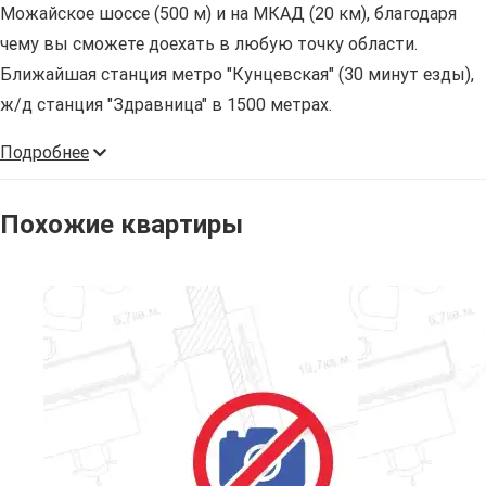
Можайское шоссе (500 м) и на МКАД (20 км), благодаря
чему вы сможете доехать в любую точку области.
Ближайшая станция метро "Кунцевская" (30 минут езды),
ж/д станция "Здравница" в 1500 метрах.
Подробнее
Похожие квартиры