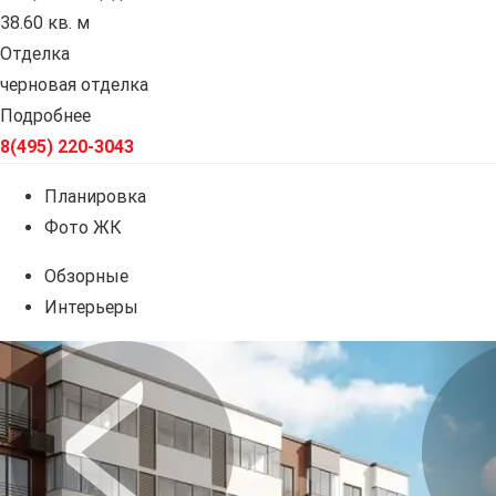
38.60 кв. м
Отделка
черновая отделка
Подробнее
8(495) 220-3043
Планировка
Фото ЖК
Обзорные
Интерьеры