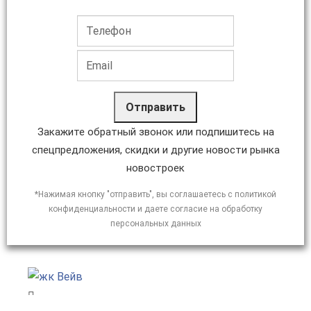
Отправить
Закажите обратный звонок или подпишитесь на
спецпредложения, скидки и другие новости рынка
новостроек
*Нажимая кнопку "отправить", вы соглашаетесь с политикой
конфиденциальности и даете согласие на обработку
персональных данных