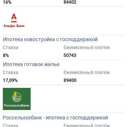
16%
84402
Ипотека новостройка с господдержкой
Ставка
Ежемесячный платёж
8%
50743
Ипотека готовое жилье
Ставка
Ежемесячный платёж
17,09%
89400
Россельхозбанк - ипотека с господдержкой
Ставка
Ежемесячный платёж