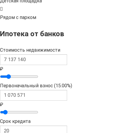
Детская площадка
Рядом с парком
Ипотека от банков
Стоимость недвижимости
₽
Первоначальный взнос (
15.00%
)
₽
Срок кредита