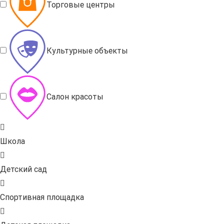
Торговые центры
Культурные объекты
Салон красоты
Школа
Детский сад
Спортивная площадка