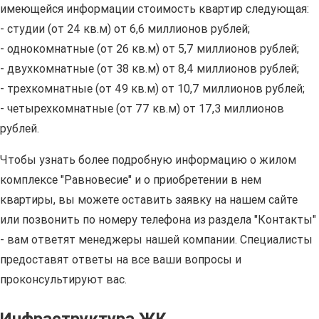
имеющейся информации стоимость квартир следующая:
- студии (от 24 кв.м) от 6,6 миллионов рублей;
- однокомнатные (от 26 кв.м) от 5,7 миллионов рублей;
- двухкомнатные (от 38 кв.м) от 8,4 миллионов рублей;
- трехкомнатные (от 49 кв.м) от 10,7 миллионов рублей;
- четырехкомнатные (от 77 кв.м) от 17,3 миллионов
рублей.
Чтобы узнать более подробную информацию о жилом
комплексе "Равновесие" и о приобретении в нем
квартиры, вы можете оставить заявку на нашем сайте
или позвонить по номеру телефона из раздела "Контакты"
- вам ответят менеджеры нашей компании. Специалисты
предоставят ответы на все ваши вопросы и
проконсультируют вас.