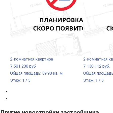
2-комнатная квартира
2-комнатная к
7 501 200 руб.
7 130 112 руб.
Общая площадь: 39.90 кв. м
Общая площадь:
Этаж: 1 / 5
Этаж: 1 / 5
Другие новостройки застройщика