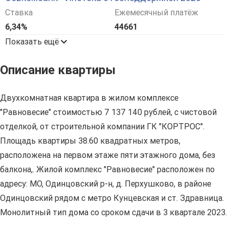
Ставка
Ежемесячный платёж
6,34%
44661
Показать ещё
Описание квартиры
Двухкомнатная квартира в жилом комплексе
"Равновесие" стоимостью 7 137 140 рублей, с чистовой
отделкой, от строительной компании ГК "КОРТРОС".
Площадь квартиры 38.60 квадратных метров,
расположена на первом этаже пяти этажного дома, без
балкона,. Жилой комплекс "Равновесие" расположен по
адресу: МО, Одинцовский р-н, д. Перхушково, в районе
Одинцовский рядом с метро Кунцевская и ст. Здравница.
Монолитный тип дома со сроком сдачи в 3 квартале 2023.