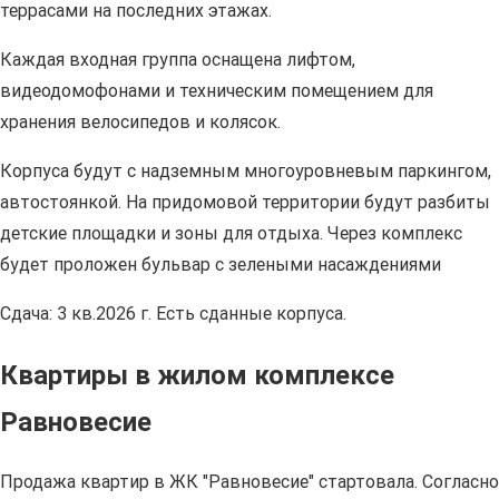
террасами на последних этажах.
Каждая входная группа оснащена лифтом,
видеодомофонами и техническим помещением для
хранения велосипедов и колясок.
Корпуса будут с надземным многоуровневым паркингом,
автостоянкой. На придомовой территории будут разбиты
детские площадки и зоны для отдыха. Через комплекс
будет проложен бульвар с зелеными насаждениями
Сдача: 3 кв.2026 г. Есть сданные корпуса.
Квартиры в жилом комплексе
Равновесие
Продажа квартир в ЖК "Равновесие" стартовала. Согласно