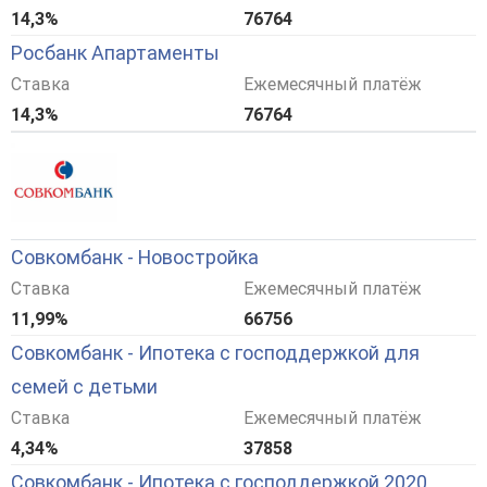
14,3%
76764
Росбанк Апартаменты
Ставка
Ежемесячный платёж
14,3%
76764
Совкомбанк - Новостройка
Ставка
Ежемесячный платёж
11,99%
66756
Совкомбанк - Ипотека с господдержкой для
семей с детьми
Ставка
Ежемесячный платёж
4,34%
37858
Совкомбанк - Ипотека с господдержкой 2020