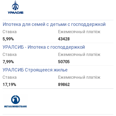
Ипотека для семей с детьми с господдержкой
Ставка
Ежемесячный платёж
5,99%
43428
УРАЛСИБ - Ипотека с господдержкой
Ставка
Ежемесячный платёж
7,99%
50705
УРАЛСИБ Строящееся жилье
Ставка
Ежемесячный платёж
17,19%
89862