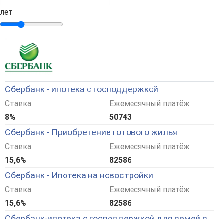
лет
Сбербанк - ипотека с господдержкой
Ставка
Ежемесячный платёж
8%
50743
Сбербанк - Приобретение готового жилья
Ставка
Ежемесячный платёж
15,6%
82586
Сбербанк - Ипотека на новостройки
Ставка
Ежемесячный платёж
15,6%
82586
Сбербанк-ипотека с господдержкой для семей с