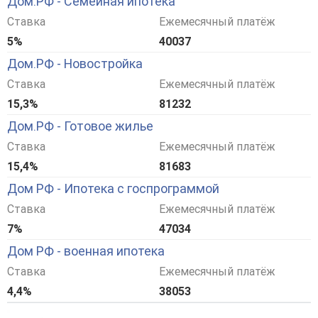
Дом.РФ - Семейная ипотека
Ставка
Ежемесячный платёж
5%
40037
Дом.РФ - Новостройка
Ставка
Ежемесячный платёж
15,3%
81232
Дом.РФ - Готовое жилье
Ставка
Ежемесячный платёж
15,4%
81683
Дом РФ - Ипотека с госпрограммой
Ставка
Ежемесячный платёж
7%
47034
Дом РФ - военная ипотека
Ставка
Ежемесячный платёж
4,4%
38053