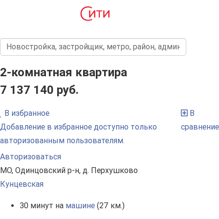
2-комнатная квартира
7 137 140 руб.
В избранное
В
Добавление в избранное доступно только
сравнение
авторизованным пользователям.
Авторизоваться
МО, Одинцовский р-н, д. Перхушково
Кунцевская
30 минут на
машине
(27 км.)