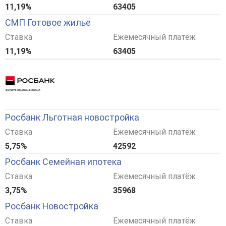
11,19%
63405
СМП Готовое жилье
Ставка
Ежемесячный платёж
11,19%
63405
Росбанк Льготная новостройка
Ставка
Ежемесячный платёж
5,75%
42592
Росбанк Семейная ипотека
Ставка
Ежемесячный платёж
3,75%
35968
Росбанк Новостройка
Ставка
Ежемесячный платёж