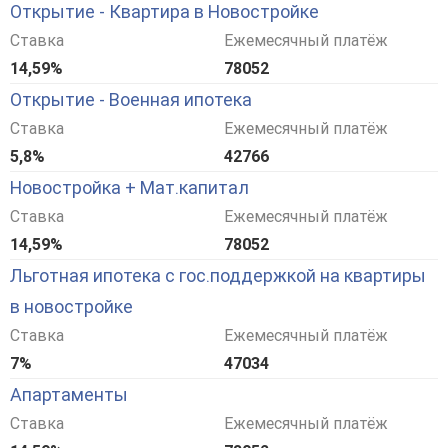
Открытие - Квартира в Новостройке
Ставка
Ежемесячный платёж
14,59%
78052
Открытие - Военная ипотека
Ставка
Ежемесячный платёж
5,8%
42766
Новостройка + Мат.капитал
Ставка
Ежемесячный платёж
14,59%
78052
Льготная ипотека с гос.поддержкой на квартиры
в новостройке
Ставка
Ежемесячный платёж
7%
47034
Апартаменты
Ставка
Ежемесячный платёж