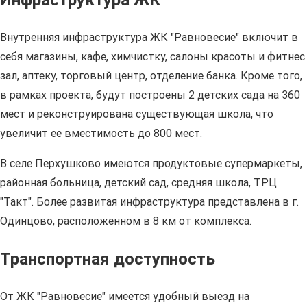
Инфраструктура ЖК
Внутренняя инфраструктура ЖК "Равновесие" включит в
себя магазины, кафе, химчистку, салоны красоты и фитнес
зал, аптеку, торговый центр, отделение банка. Кроме того,
в рамках проекта, будут построены 2 детских сада на 360
мест и реконструирована существующая школа, что
увеличит ее вместимость до 800 мест.
В селе Перхушково имеются продуктовые супермаркеты,
районная больница, детский сад, средняя школа, ТРЦ
"Такт". Более развитая инфраструктура представлена в г.
Одинцово, расположенном в 8 км от комплекса.
Транспортная доступность
От ЖК "Равновесие" имеется удобный выезд на