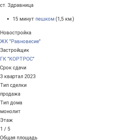
ст. Здравница
15 минут
пешком
(1,5 км.)
Новостройка
ЖК "Равновесие"
Застройщик
ГК "КОРТРОС"
Срок сдачи
3 квартал 2023
Тип сделки
продажа
Тип дома
монолит
Этаж
1 / 5
Общая площадь