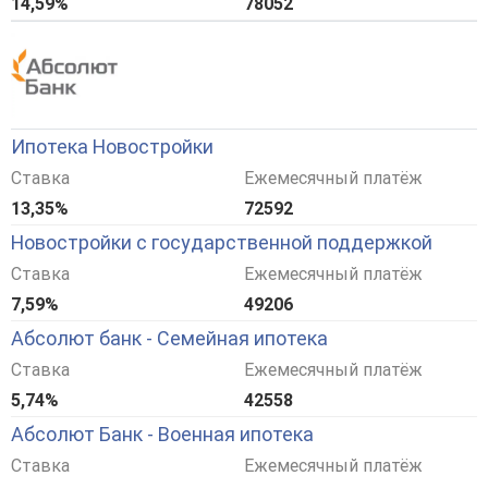
14,59%
78052
Ипотека Новостройки
Ставка
Ежемесячный платёж
13,35%
72592
Новостройки с государственной поддержкой
Ставка
Ежемесячный платёж
7,59%
49206
Абсолют банк - Семейная ипотека
Ставка
Ежемесячный платёж
5,74%
42558
Абсолют Банк - Военная ипотека
Ставка
Ежемесячный платёж