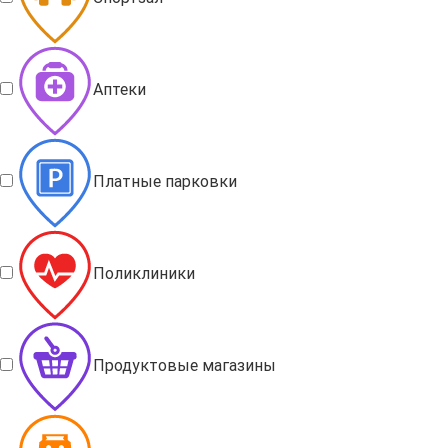
Аптеки
Платные парковки
Поликлиники
Продуктовые магазины