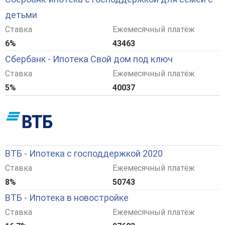
детьми
Ставка
Ежемесячный платёж
6%
43463
Сбербанк - Ипотека Свой дом под ключ
Ставка
Ежемесячный платёж
5%
40037
ВТБ - Ипотека с господдержкой 2020
Ставка
Ежемесячный платёж
8%
50743
ВТБ - Ипотека в новостройке
Ставка
Ежемесячный платёж