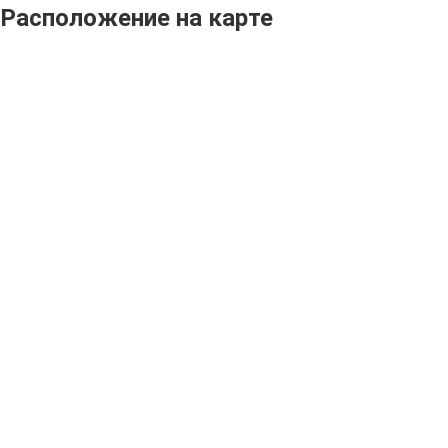
Расположение на карте