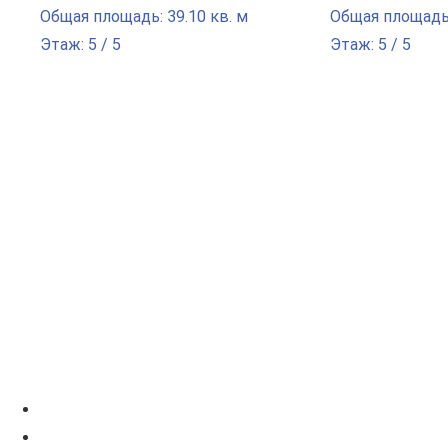
Общая площадь: 39.10 кв. м
Общая площадь:
Этаж: 5 / 5
Этаж: 5 / 5