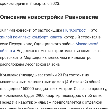
сроком сдачи в 3 квартале 2023.
Описание новостройки Равновесие
ЖК "Равновесие" от застройщика
ГК "Кортрос
" – это
жилой комплекс комфорт-класса
, который строится в
селе Перхушково, Одинцовского района
Московской
области
. Недалеко от места строительства комплекса
протекает р. Медведенка, менее чем в километре
расположена лесопарковая зона.
Комплекс (площадь застройки 23 Га) состоит из
малоэтажных, монолитных домов (4-6 этажей) общей
площадью 150000 квадратных метров. Согласно проекту,
в комплексе будет 2900 квартир площадью от 55 кв.м.
Передача квартир жильцам предполагается с отделкой