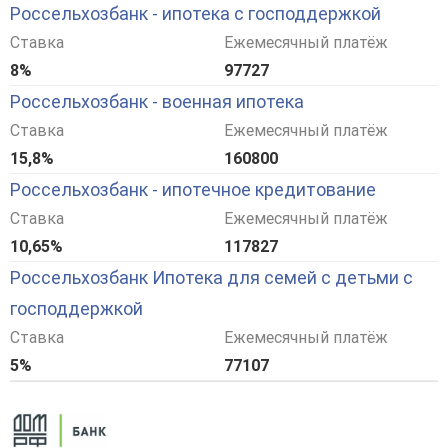
Россельхозбанк - ипотека с господдержкой
Ставка
Ежемесячный платёж
8%
97727
Россельхозбанк - военная ипотека
Ставка
Ежемесячный платёж
15,8%
160800
Россельхозбанк - ипотечное кредитование
Ставка
Ежемесячный платёж
10,65%
117827
Россельхозбанк Ипотека для семей с детьми с
господдержкой
Ставка
Ежемесячный платёж
5%
77107