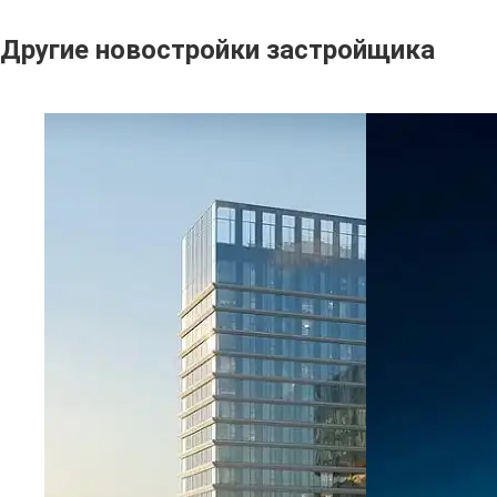
Другие новостройки застройщика