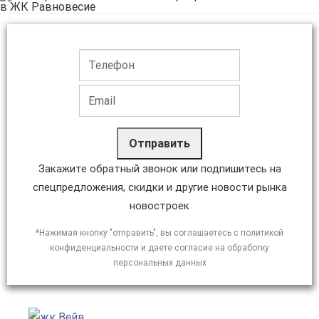
Отправить
Закажите обратный звонок или подпишитесь на
спецпредложения, скидки и другие новости рынка
новостроек
*Нажимая кнопку "отправить", вы соглашаетесь с политикой
конфиденциальности и даете согласие на обработку
персональных данных