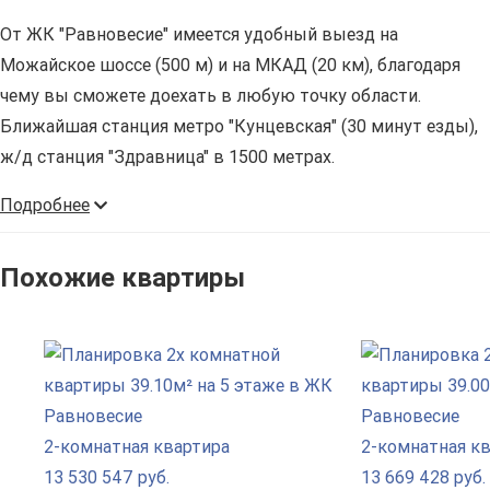
От ЖК "Равновесие" имеется удобный выезд на
Можайское шоссе (500 м) и на МКАД (20 км), благодаря
чему вы сможете доехать в любую точку области.
Ближайшая станция метро "Кунцевская" (30 минут езды),
ж/д станция "Здравница" в 1500 метрах.
Подробнее
Похожие квартиры
2-комнатная квартира
2-комнатная к
13 530 547 руб.
13 669 428 руб.