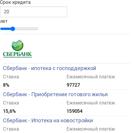
Срок кредита
лет
Сбербанк - ипотека с господдержкой
Ставка
Ежемесячный платёж
8%
97727
Сбербанк - Приобретение готового жилья
Ставка
Ежемесячный платёж
15,6%
159054
Сбербанк - Ипотека на новостройки
Ставка
Ежемесячный платёж