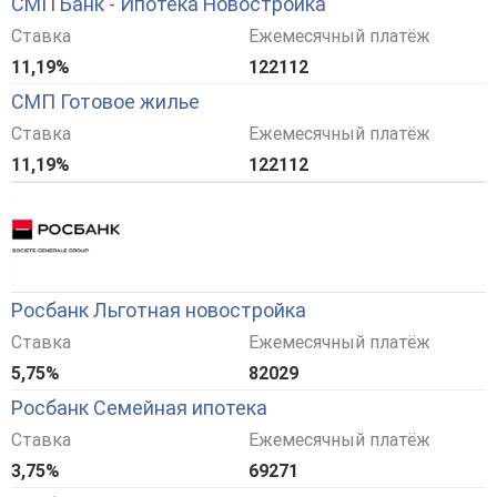
СМП Банк - Ипотека Новостройка
Ставка
Ежемесячный платёж
11,19%
122112
СМП Готовое жилье
Ставка
Ежемесячный платёж
11,19%
122112
Росбанк Льготная новостройка
Ставка
Ежемесячный платёж
5,75%
82029
Росбанк Семейная ипотека
Ставка
Ежемесячный платёж
3,75%
69271