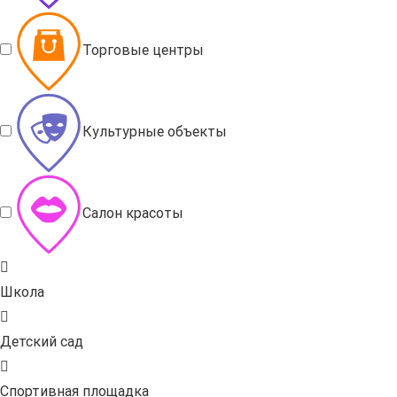
Торговые центры
Культурные объекты
Салон красоты
Школа
Детский сад
Спортивная площадка