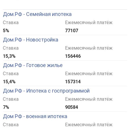
Дом.РФ - Семейная ипотека
Ставка
Ежемесячный платёж
5%
77107
Дом.РФ - Новостройка
Ставка
Ежемесячный платёж
15,3%
156446
Дом.РФ - Готовое жилье
Ставка
Ежемесячный платёж
15,4%
157314
Дом РФ - Ипотека с госпрограммой
Ставка
Ежемесячный платёж
7%
90584
Дом РФ - военная ипотека
Ставка
Ежемесячный платёж