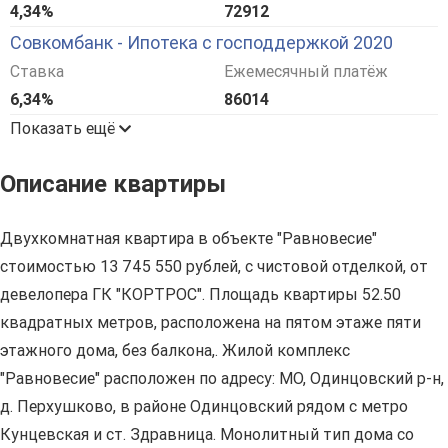
4,34%
72912
Совкомбанк - Ипотека с господдержкой 2020
Ставка
Ежемесячный платёж
6,34%
86014
Показать ещё
Описание квартиры
Двухкомнатная квартира в объекте "Равновесие"
стоимостью 13 745 550 рублей, с чистовой отделкой, от
девелопера ГК "КОРТРОС". Площадь квартиры 52.50
квадратных метров, расположена на пятом этаже пяти
этажного дома, без балкона,. Жилой комплекс
"Равновесие" расположен по адресу: МО, Одинцовский р-н,
д. Перхушково, в районе Одинцовский рядом с метро
Кунцевская и ст. Здравница. Монолитный тип дома со