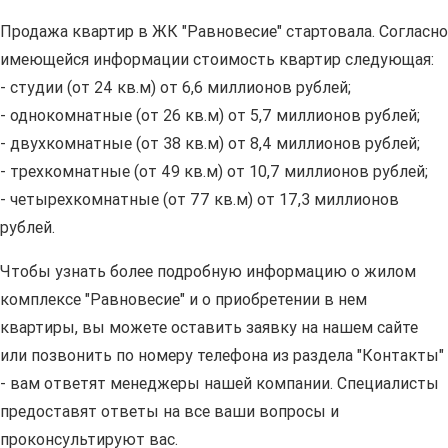
Продажа квартир в ЖК "Равновесие" стартовала. Согласно
имеющейся информации стоимость квартир следующая:
- студии (от 24 кв.м) от 6,6 миллионов рублей;
- однокомнатные (от 26 кв.м) от 5,7 миллионов рублей;
- двухкомнатные (от 38 кв.м) от 8,4 миллионов рублей;
- трехкомнатные (от 49 кв.м) от 10,7 миллионов рублей;
- четырехкомнатные (от 77 кв.м) от 17,3 миллионов
рублей.
Чтобы узнать более подробную информацию о жилом
комплексе "Равновесие" и о приобретении в нем
квартиры, вы можете оставить заявку на нашем сайте
или позвонить по номеру телефона из раздела "Контакты"
- вам ответят менеджеры нашей компании. Специалисты
предоставят ответы на все ваши вопросы и
проконсультируют вас.