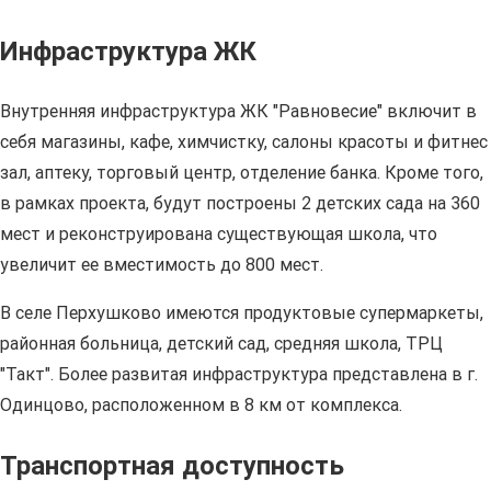
Инфраструктура ЖК
Внутренняя инфраструктура ЖК "Равновесие" включит в
себя магазины, кафе, химчистку, салоны красоты и фитнес
зал, аптеку, торговый центр, отделение банка. Кроме того,
в рамках проекта, будут построены 2 детских сада на 360
мест и реконструирована существующая школа, что
увеличит ее вместимость до 800 мест.
В селе Перхушково имеются продуктовые супермаркеты,
районная больница, детский сад, средняя школа, ТРЦ
"Такт". Более развитая инфраструктура представлена в г.
Одинцово, расположенном в 8 км от комплекса.
Транспортная доступность