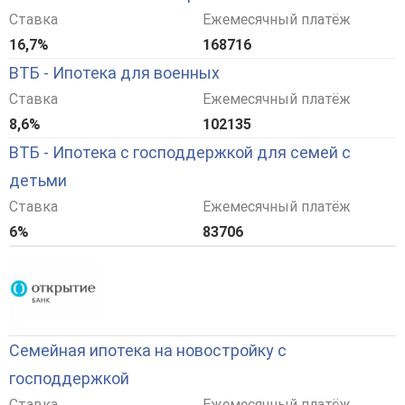
Ставка
Ежемесячный платёж
16,7%
168716
ВТБ - Ипотека для военных
Ставка
Ежемесячный платёж
8,6%
102135
ВТБ - Ипотека с господдержкой для семей с
детьми
Ставка
Ежемесячный платёж
6%
83706
Семейная ипотека на новостройку с
господдержкой
Ставка
Ежемесячный платёж