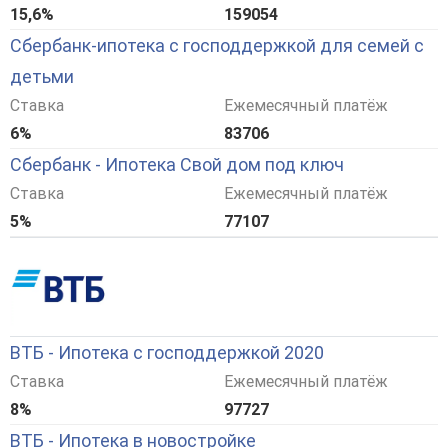
15,6%
159054
Сбербанк-ипотека с господдержкой для семей с
детьми
Ставка
Ежемесячный платёж
6%
83706
Сбербанк - Ипотека Свой дом под ключ
Ставка
Ежемесячный платёж
5%
77107
ВТБ - Ипотека с господдержкой 2020
Ставка
Ежемесячный платёж
8%
97727
ВТБ - Ипотека в новостройке