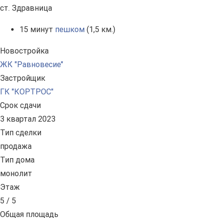
ст. Здравница
15 минут
пешком
(1,5 км.)
Новостройка
ЖК "Равновесие"
Застройщик
ГК "КОРТРОС"
Срок сдачи
3 квартал 2023
Тип сделки
продажа
Тип дома
монолит
Этаж
5 / 5
Общая площадь