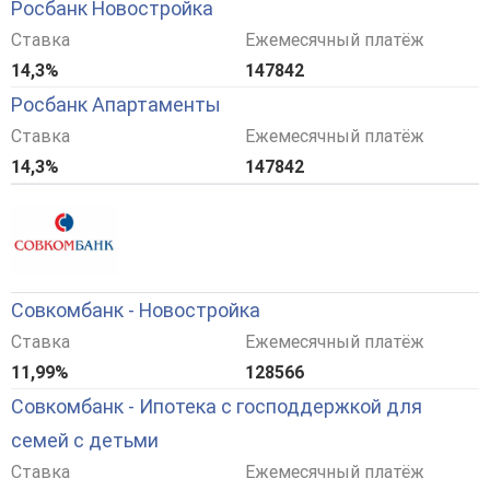
Росбанк Новостройка
Ставка
Ежемесячный платёж
14,3%
147842
Росбанк Апартаменты
Ставка
Ежемесячный платёж
14,3%
147842
Совкомбанк - Новостройка
Ставка
Ежемесячный платёж
11,99%
128566
Совкомбанк - Ипотека с господдержкой для
семей с детьми
Ставка
Ежемесячный платёж