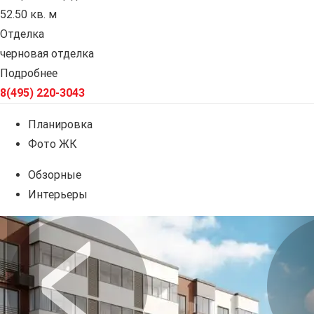
52.50 кв. м
Отделка
черновая отделка
Подробнее
8(495) 220-3043
Планировка
Фото ЖК
Обзорные
Интерьеры