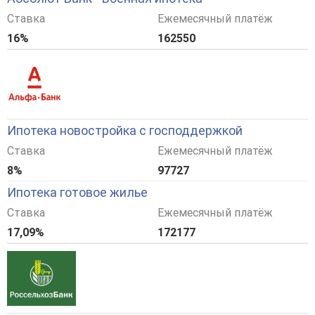
Ставка
Ежемесячный платёж
16%
162550
Ипотека новостройка с господдержкой
Ставка
Ежемесячный платёж
8%
97727
Ипотека готовое жилье
Ставка
Ежемесячный платёж
17,09%
172177