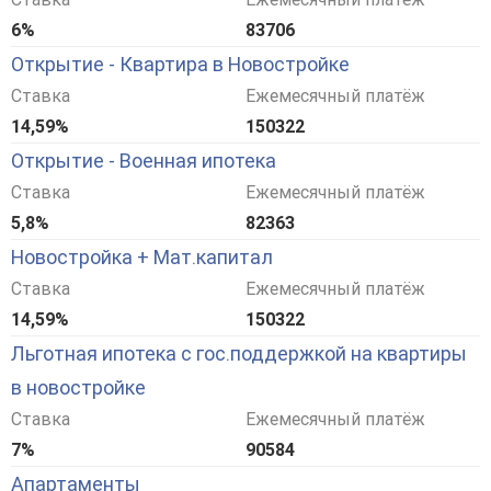
6%
83706
Открытие - Квартира в Новостройке
Ставка
Ежемесячный платёж
14,59%
150322
Открытие - Военная ипотека
Ставка
Ежемесячный платёж
5,8%
82363
Новостройка + Мат.капитал
Ставка
Ежемесячный платёж
14,59%
150322
Льготная ипотека с гос.поддержкой на квартиры
в новостройке
Ставка
Ежемесячный платёж
7%
90584
Апартаменты