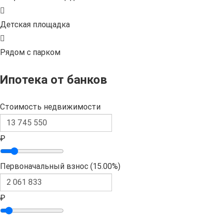
Детская площадка
Рядом с парком
Ипотека от банков
Стоимость недвижимости
₽
Первоначальный взнос (
15.00%
)
₽