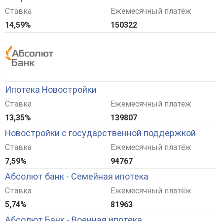
Ставка
Ежемесячный платёж
14,59%
150322
Ипотека Новостройки
Ставка
Ежемесячный платёж
13,35%
139807
Новостройки с государственной поддержкой
Ставка
Ежемесячный платёж
7,59%
94767
Абсолют банк - Семейная ипотека
Ставка
Ежемесячный платёж
5,74%
81963
Абсолют Банк - Военная ипотека