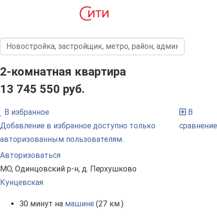
2-комнатная квартира
13 745 550 руб.
В избранное
В
Добавление в избранное доступно только
сравнение
авторизованным пользователям.
Авторизоваться
МО, Одинцовский р-н, д. Перхушково
Кунцевская
30 минут на
машине
(27 км.)