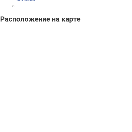
Расположение на карте