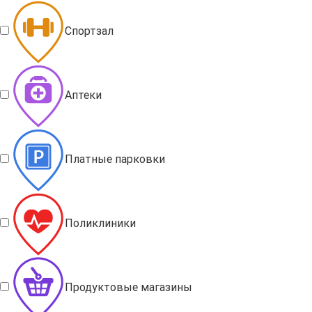
Спортзал
Аптеки
Платные парковки
Поликлиники
Продуктовые магазины