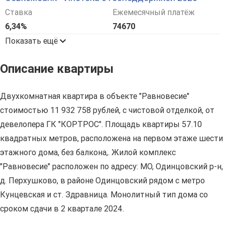
Ставка
Ежемесячный платёж
6,34%
74670
Показать ещё
Описание квартиры
Двухкомнатная квартира в объекте "Равновесие"
стоимостью 11 932 758 рублей, с чистовой отделкой, от
девелопера ГК "КОРТРОС". Площадь квартиры 57.10
квадратных метров, расположена на первом этаже шести
этажного дома, без балкона,. Жилой комплекс
"Равновесие" расположен по адресу: МО, Одинцовский р-н,
д. Перхушково, в районе Одинцовский рядом с метро
Кунцевская и ст. Здравница. Монолитный тип дома со
сроком сдачи в 2 квартале 2024.