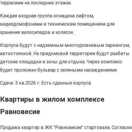
террасами на последних этажах.
Каждая входная группа оснащена лифтом,
видеодомофонами и техническим помещением для
хранения велосипедов и колясок.
Корпуса будут с надземным многоуровневым паркингом,
автостоянкой. На придомовой территории будут разбиты
детские площадки и зоны для отдыха. Через комплекс
будет проложен бульвар с зелеными насаждениями
Сдача: 3 кв.2026 г. Есть сданные корпуса.
Квартиры в жилом комплексе
Равновесие
Продажа квартир в ЖК "Равновесие" стартовала. Согласно