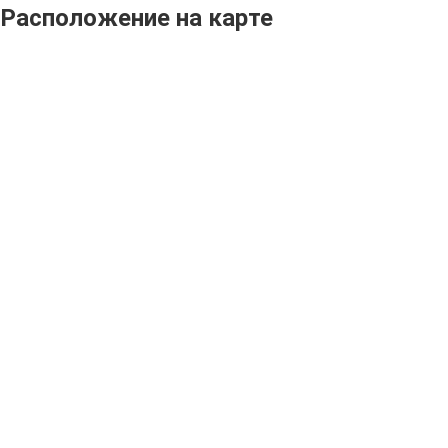
Расположение на карте