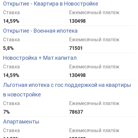
Открытие - Квартира в Новостройке
Ставка
Ежемесячный платёж
14,59%
130498
Открытие - Военная ипотека
Ставка
Ежемесячный платёж
5,8%
71501
Новостройка + Мат.капитал
Ставка
Ежемесячный платёж
14,59%
130498
Льготная ипотека с гос.поддержкой на квартиры
в новостройке
Ставка
Ежемесячный платёж
7%
78637
Апартаменты
Ставка
Ежемесячный платёж