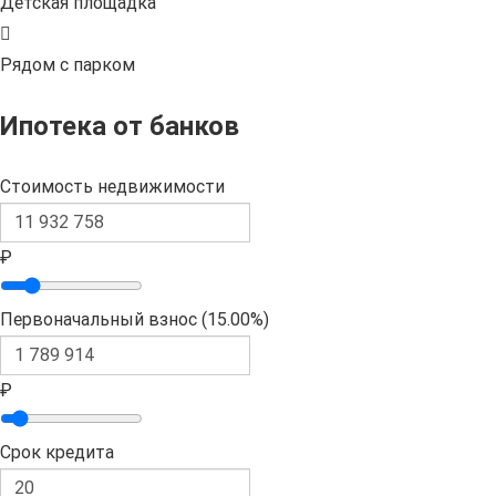
Детская площадка
Рядом с парком
Ипотека от банков
Стоимость недвижимости
₽
Первоначальный взнос (
15.00%
)
₽
Срок кредита