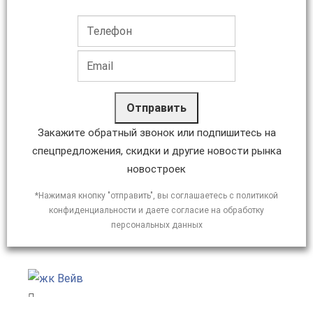
Отправить
Закажите обратный звонок или подпишитесь на
спецпредложения, скидки и другие новости рынка
новостроек
*Нажимая кнопку "отправить", вы соглашаетесь с политикой
конфиденциальности и даете согласие на обработку
персональных данных