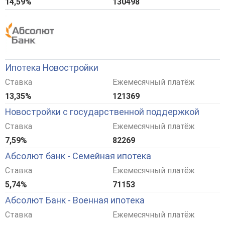
14,59%
130498
Ипотека Новостройки
Ставка
Ежемесячный платёж
13,35%
121369
Новостройки с государственной поддержкой
Ставка
Ежемесячный платёж
7,59%
82269
Абсолют банк - Семейная ипотека
Ставка
Ежемесячный платёж
5,74%
71153
Абсолют Банк - Военная ипотека
Ставка
Ежемесячный платёж