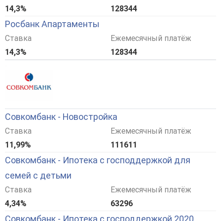
14,3%
128344
Росбанк Апартаменты
Ставка
Ежемесячный платёж
14,3%
128344
Совкомбанк - Новостройка
Ставка
Ежемесячный платёж
11,99%
111611
Совкомбанк - Ипотека с господдержкой для
семей с детьми
Ставка
Ежемесячный платёж
4,34%
63296
Совкомбанк - Ипотека с господдержкой 2020