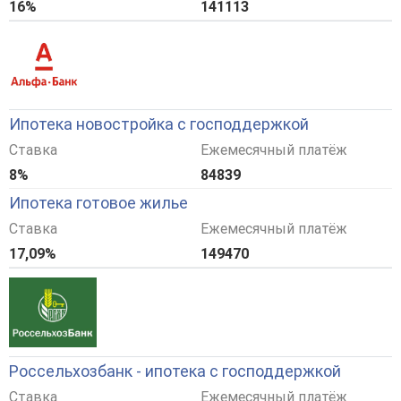
16%
141113
Ипотека новостройка с господдержкой
Ставка
Ежемесячный платёж
8%
84839
Ипотека готовое жилье
Ставка
Ежемесячный платёж
17,09%
149470
Россельхозбанк - ипотека с господдержкой
Ставка
Ежемесячный платёж