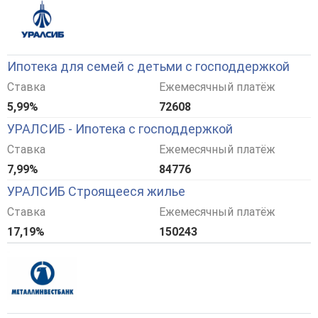
Ипотека для семей с детьми с господдержкой
Ставка
Ежемесячный платёж
5,99%
72608
УРАЛСИБ - Ипотека с господдержкой
Ставка
Ежемесячный платёж
7,99%
84776
УРАЛСИБ Строящееся жилье
Ставка
Ежемесячный платёж
17,19%
150243