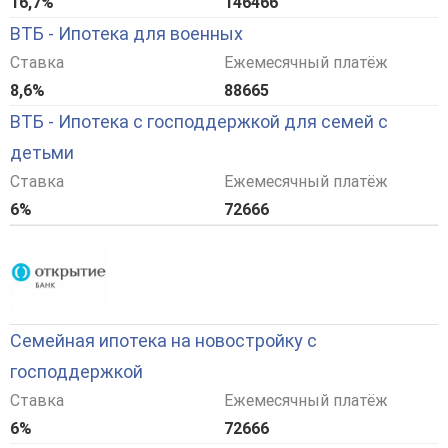
16,7%
146466
ВТБ - Ипотека для военных
Ставка
Ежемесячный платёж
8,6%
88665
ВТБ - Ипотека с господдержкой для семей с
детьми
Ставка
Ежемесячный платёж
6%
72666
Семейная ипотека на новостройку с
господдержкой
Ставка
Ежемесячный платёж
6%
72666