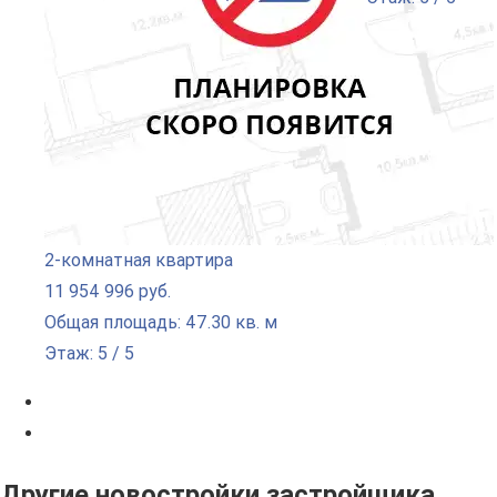
2-комнатная квартира
11 954 996 руб.
Общая площадь: 47.30 кв. м
Этаж: 5 / 5
Другие новостройки застройщика