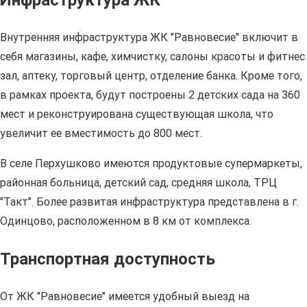
Инфраструктура ЖК
Внутренняя инфраструктура ЖК "Равновесие" включит в
себя магазины, кафе, химчистку, салоны красоты и фитнес
зал, аптеку, торговый центр, отделение банка. Кроме того,
в рамках проекта, будут построены 2 детских сада на 360
мест и реконструирована существующая школа, что
увеличит ее вместимость до 800 мест.
В селе Перхушково имеются продуктовые супермаркеты,
районная больница, детский сад, средняя школа, ТРЦ
"Такт". Более развитая инфраструктура представлена в г.
Одинцово, расположенном в 8 км от комплекса.
Транспортная доступность
От ЖК "Равновесие" имеется удобный выезд на