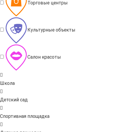
Торговые центры
Культурные объекты
Салон красоты
Школа
Детский сад
Спортивная площадка