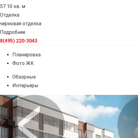
57.10 кв. м
Отделка
черновая отделка
Подробнее
8(495) 220-3043
Планировка
Фото ЖК
Обзорные
Интерьеры