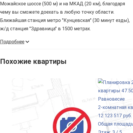
Можайское шоссе (500 м) и на МКАД (20 км), благодаря
чему вы сможете доехать в любую точку области.
Ближайшая станция метро "Кунцевская" (30 минут езды),
ж/д станция "Здравница" в 1500 метрах.
Подробнее
Похожие квартиры
2-комнатная к
12 123 517 руб.
Общая площадь:
Этаж: 3 / 5