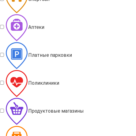
Аптеки
Платные парковки
Поликлиники
Продуктовые магазины