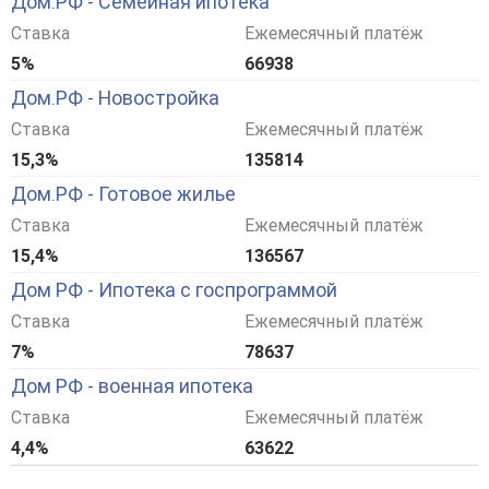
Дом.РФ - Семейная ипотека
Ставка
Ежемесячный платёж
5%
66938
Дом.РФ - Новостройка
Ставка
Ежемесячный платёж
15,3%
135814
Дом.РФ - Готовое жилье
Ставка
Ежемесячный платёж
15,4%
136567
Дом РФ - Ипотека с госпрограммой
Ставка
Ежемесячный платёж
7%
78637
Дом РФ - военная ипотека
Ставка
Ежемесячный платёж
4,4%
63622