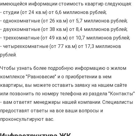
имеющейся информации стоимость квартир следующая:
- студии (от 24 кв.м) от 6,6 миллионов рублей;
- однокомнатные (от 26 кв.м) от 5,7 миллионов рублей;
- двухкомнатные (от 38 кв.м) от 8,4 миллионов рублей;
- трехкомнатные (от 49 кв.м) от 10,7 миллионов рублей;
- четырехкомнатные (от 77 кв.м) от 17,3 миллионов
рублей.
Чтобы узнать более подробную информацию о жилом
комплексе "Равновесие" и о приобретении в нем
квартиры, вы можете оставить заявку на нашем сайте
или позвонить по номеру телефона из раздела "Контакты"
- вам ответят менеджеры нашей компании. Специалисты
предоставят ответы на все ваши вопросы и
проконсультируют вас.