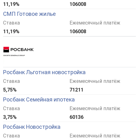
11,19%
106008
СМП Готовое жилье
Ставка
Ежемесячный платёж
11,19%
106008
Росбанк Льготная новостройка
Ставка
Ежемесячный платёж
5,75%
71211
Росбанк Семейная ипотека
Ставка
Ежемесячный платёж
3,75%
60136
Росбанк Новостройка
Ставка
Ежемесячный платёж