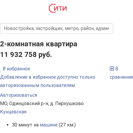
2-комнатная квартира
11 932 758 руб.
В избранное
В
Добавление в избранное доступно только
сравнение
авторизованным пользователям.
Авторизоваться
МО, Одинцовский р-н, д. Перхушково
Кунцевская
30 минут на
машине
(27 км.)