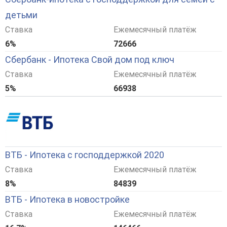
детьми
Ставка
Ежемесячный платёж
6%
72666
Сбербанк - Ипотека Свой дом под ключ
Ставка
Ежемесячный платёж
5%
66938
ВТБ - Ипотека с господдержкой 2020
Ставка
Ежемесячный платёж
8%
84839
ВТБ - Ипотека в новостройке
Ставка
Ежемесячный платёж