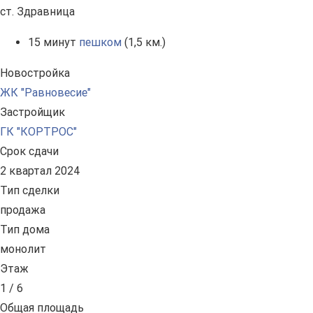
ст. Здравница
15 минут
пешком
(1,5 км.)
Новостройка
ЖК "Равновесие"
Застройщик
ГК "КОРТРОС"
Срок сдачи
2 квартал 2024
Тип сделки
продажа
Тип дома
монолит
Этаж
1 / 6
Общая площадь